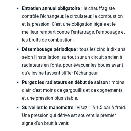
Entretien annuel obligatoire
: le chauffagiste
contrôle l’échangeur, le circulateur, la combustion
et la pression. C’est une obligation légale et le
meilleur rempart contre l’entartrage, l’embouage et
les bruits de combustion.
Désembouage périodique
: tous les cinq à dix ans
selon l’installation, surtout sur un circuit ancien à
radiateurs en fonte, pour évacuer les boues avant
qu’elles ne fassent siffler l’échangeur.
Purgez les radiateurs en début de saison
: moins
d’air, c’est moins de gargouillis et de cognements,
et une pression plus stable.
Surveillez le manomètre
: visez 1 à 1,5 bar à froid.
Une pression qui dérive est souvent le premier
signe d’un bruit à venir.