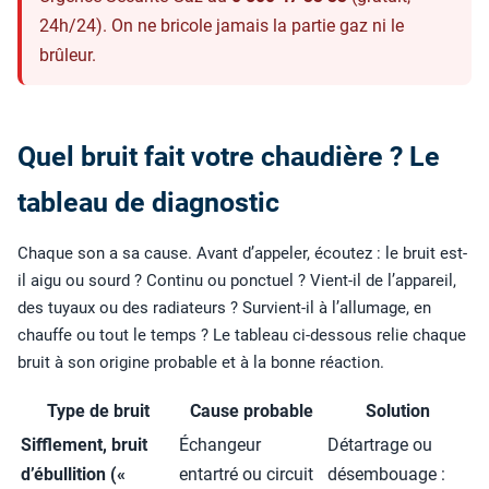
24h/24). On ne bricole jamais la partie gaz ni le
brûleur.
Quel bruit fait votre chaudière ? Le
tableau de diagnostic
Chaque son a sa cause. Avant d’appeler, écoutez : le bruit est-
il aigu ou sourd ? Continu ou ponctuel ? Vient-il de l’appareil,
des tuyaux ou des radiateurs ? Survient-il à l’allumage, en
chauffe ou tout le temps ? Le tableau ci-dessous relie chaque
bruit à son origine probable et à la bonne réaction.
Type de bruit
Cause probable
Solution
Sifflement, bruit
Échangeur
Détartrage ou
d’ébullition («
entartré ou circuit
désembouage :