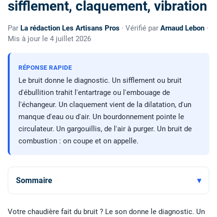
sifflement, claquement, vibration
Par
La rédaction Les Artisans Pros
· Vérifié par
Arnaud Lebon
·
Mis à jour le 4 juillet 2026
RÉPONSE RAPIDE
Le bruit donne le diagnostic. Un sifflement ou bruit
d'ébullition trahit l'entartrage ou l'embouage de
l'échangeur. Un claquement vient de la dilatation, d'un
manque d'eau ou d'air. Un bourdonnement pointe le
circulateur. Un gargouillis, de l'air à purger. Un bruit de
combustion : on coupe et on appelle.
Sommaire
Votre chaudière fait du bruit ? Le son donne le diagnostic. Un