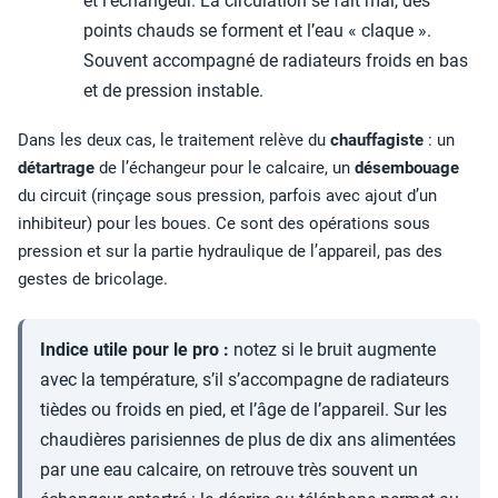
et l’échangeur. La circulation se fait mal, des
points chauds se forment et l’eau « claque ».
Souvent accompagné de radiateurs froids en bas
et de pression instable.
Dans les deux cas, le traitement relève du
chauffagiste
: un
détartrage
de l’échangeur pour le calcaire, un
désembouage
du circuit (rinçage sous pression, parfois avec ajout d’un
inhibiteur) pour les boues. Ce sont des opérations sous
pression et sur la partie hydraulique de l’appareil, pas des
gestes de bricolage.
Indice utile pour le pro :
notez si le bruit augmente
avec la température, s’il s’accompagne de radiateurs
tièdes ou froids en pied, et l’âge de l’appareil. Sur les
chaudières parisiennes de plus de dix ans alimentées
par une eau calcaire, on retrouve très souvent un