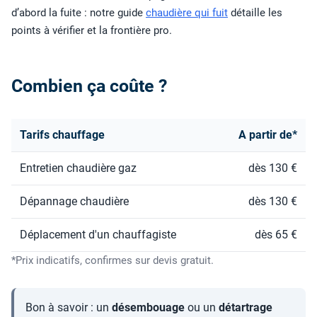
d’abord la fuite : notre guide
chaudière qui fuit
détaille les
points à vérifier et la frontière pro.
Combien ça coûte ?
Tarifs chauffage
A partir de*
Entretien chaudière gaz
dès 130 €
Dépannage chaudière
dès 130 €
Déplacement d'un chauffagiste
dès 65 €
*Prix indicatifs, confirmes sur devis gratuit.
Bon à savoir : un
désembouage
ou un
détartrage