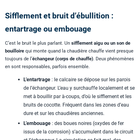
Sifflement et bruit d’ébullition :
entartrage ou embouage
C’est le bruit le plus parlant. Un
sifflement aigu ou un son de
bouilloire
qui monte quand la chaudière chauffe vient presque
toujours de l’
échangeur (corps de chauffe)
. Deux phénomènes
en sont responsables, parfois ensemble.
L’entartrage
: le calcaire se dépose sur les parois
de l’échangeur. L’eau y surchauffe localement et se
met à bouillir par à-coups, d’où le sifflement et les
bruits de cocotte. Fréquent dans les zones d’eau
dure et sur les chaudières anciennes.
L’embouage
: des boues noires (oxydes de fer
issus de la corrosion) s’accumulent dans le circuit