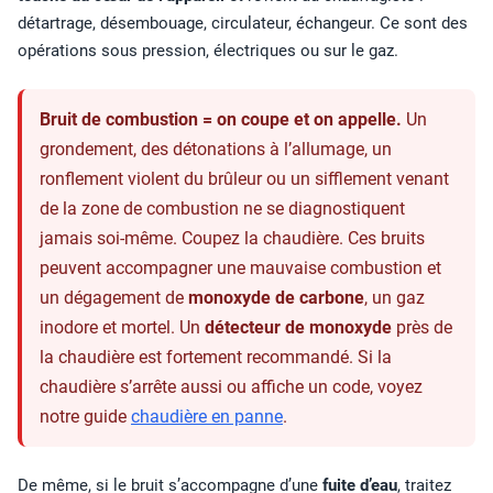
détartrage, désembouage, circulateur, échangeur. Ce sont des
opérations sous pression, électriques ou sur le gaz.
Bruit de combustion = on coupe et on appelle.
Un
grondement, des détonations à l’allumage, un
ronflement violent du brûleur ou un sifflement venant
de la zone de combustion ne se diagnostiquent
jamais soi-même. Coupez la chaudière. Ces bruits
peuvent accompagner une mauvaise combustion et
un dégagement de
monoxyde de carbone
, un gaz
inodore et mortel. Un
détecteur de monoxyde
près de
la chaudière est fortement recommandé. Si la
chaudière s’arrête aussi ou affiche un code, voyez
notre guide
chaudière en panne
.
De même, si le bruit s’accompagne d’une
fuite d’eau
, traitez