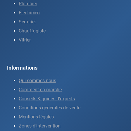
Plombier
Électricien
Serrurier
Chauffagiste
Vitrier
Informations
Qui sommes-nous
Comment ça marche
Conseils & guides d'experts
Conditions générales de vente
Mentions légales
Zones d'intervention