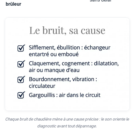
brûleur
Chaque bruit de chaudière mène à une cause précise : le son oriente le
diagnostic avant tout dépannage.