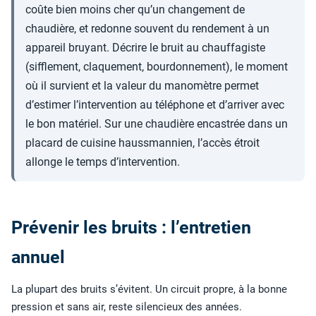
coûte bien moins cher qu’un changement de
chaudière, et redonne souvent du rendement à un
appareil bruyant. Décrire le bruit au chauffagiste
(sifflement, claquement, bourdonnement), le moment
où il survient et la valeur du manomètre permet
d’estimer l’intervention au téléphone et d’arriver avec
le bon matériel. Sur une chaudière encastrée dans un
placard de cuisine haussmannien, l’accès étroit
allonge le temps d’intervention.
Prévenir les bruits : l’entretien
annuel
La plupart des bruits s’évitent. Un circuit propre, à la bonne
pression et sans air, reste silencieux des années.