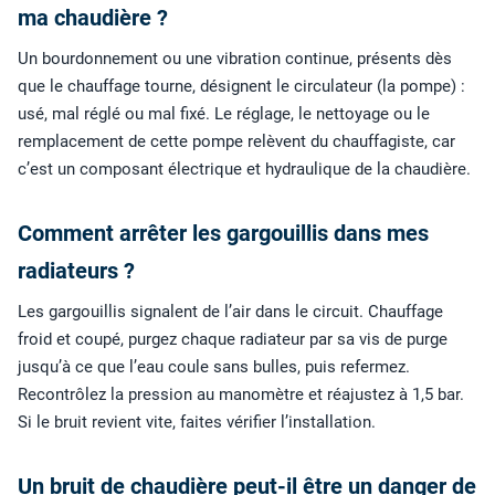
ma chaudière ?
Un bourdonnement ou une vibration continue, présents dès
que le chauffage tourne, désignent le circulateur (la pompe) :
usé, mal réglé ou mal fixé. Le réglage, le nettoyage ou le
remplacement de cette pompe relèvent du chauffagiste, car
c’est un composant électrique et hydraulique de la chaudière.
Comment arrêter les gargouillis dans mes
radiateurs ?
Les gargouillis signalent de l’air dans le circuit. Chauffage
froid et coupé, purgez chaque radiateur par sa vis de purge
jusqu’à ce que l’eau coule sans bulles, puis refermez.
Recontrôlez la pression au manomètre et réajustez à 1,5 bar.
Si le bruit revient vite, faites vérifier l’installation.
Un bruit de chaudière peut-il être un danger de