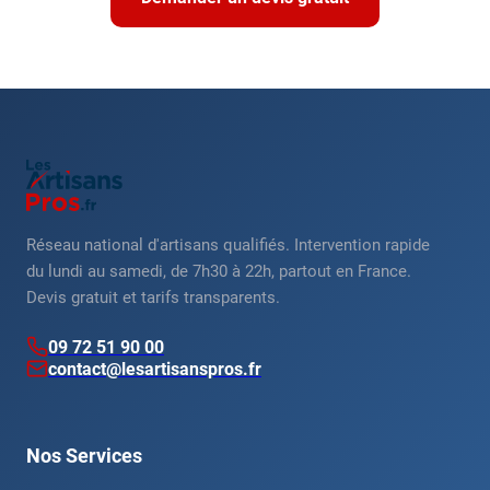
Réseau national d'artisans qualifiés. Intervention rapide
du lundi au samedi, de 7h30 à 22h, partout en France.
Devis gratuit et tarifs transparents.
09 72 51 90 00
contact@lesartisanspros.fr
Nos Services