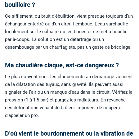
bouilloire ?
Ce sifflement, ou bruit d’ébullition, vient presque toujours d’un
échangeur entartré ou d’un circuit emboué. L’eau surchauffe
localement sur le calcaire ou les boues et se met à bouillir
par à-coups. La solution est un détartrage ou un
désembouage par un chauffagiste, pas un geste de bricolage.
Ma chaudière claque, est-ce dangereux ?
Le plus souvent non : les claquements au démarrage viennent
de la dilatation des tuyaux, sans gravité. Ils peuvent aussi
signaler de l’air ou un manque d’eau dans le circuit. Vérifiez la
pression (1 à 1,5 bar) et purgez les radiateurs. En revanche,
des détonations venant du brûleur imposent de couper et
d’appeler un pro.
D’où vient le bourdonnement ou la vibration de