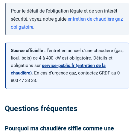
Pour le détail de l’obligation légale et de son intérêt
sécurité, voyez notre guide
entretien de chaudière gaz
obligatoire
.
Source officielle :
l’entretien annuel d’une chaudière (gaz,
fioul, bois) de 4 à 400 kW est obligatoire. Détails et
obligations sur
service-public.fr (entretien de la
chaudière)
. En cas d’urgence gaz, contactez GRDF au 0
800 47 33 33.
Questions fréquentes
Pourquoi ma chaudière siffle comme une