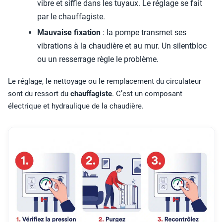
vibre et siffle dans les tuyaux. Le réglage se fait
par le chauffagiste.
Mauvaise fixation
: la pompe transmet ses
vibrations à la chaudière et au mur. Un silentbloc
ou un resserrage règle le problème.
Le réglage, le nettoyage ou le remplacement du circulateur
sont du ressort du
chauffagiste
. C’est un composant
électrique et hydraulique de la chaudière.