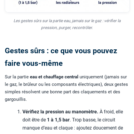
Les gestes sûrs sur la partie eau, jamais sur le gaz : vérifier la
pression, purger, recontrôler.
Gestes sûrs : ce que vous pouvez
faire vous-même
Sur la partie
eau et chauffage central
uniquement (jamais sur
le gaz, le brûleur ou les composants électriques), deux gestes
simples résolvent une bonne part des claquements et des
gargouillis.
Vérifiez la pression au manomètre.
À froid, elle
doit être de
1 à 1,5 bar
. Trop basse, le circuit
manque d’eau et claque : ajoutez doucement de