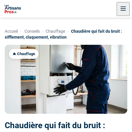
Accueil
›
Conseils
›
Chauffage
›
Chaudière qui fait du bruit :
sifflement, claquement, vibration
🔥 Chauffage
Chaudière qui fait du bruit :