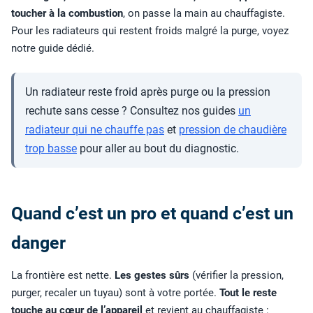
toucher à la combustion
, on passe la main au chauffagiste.
Pour les radiateurs qui restent froids malgré la purge, voyez
notre guide dédié.
Un radiateur reste froid après purge ou la pression
rechute sans cesse ? Consultez nos guides
un
radiateur qui ne chauffe pas
et
pression de chaudière
trop basse
pour aller au bout du diagnostic.
Quand c’est un pro et quand c’est un
danger
La frontière est nette.
Les gestes sûrs
(vérifier la pression,
purger, recaler un tuyau) sont à votre portée.
Tout le reste
touche au cœur de l’appareil
et revient au chauffagiste :