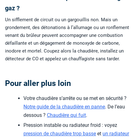
gaz ?
Un sifflement de circuit ou un gargouillis non. Mais un
grondement, des détonations à l’allumage ou un ronflement
venant du brûleur peuvent accompagner une combustion
défaillante et un dégagement de monoxyde de carbone,
inodore et mortel. Coupez alors la chaudière, installez un
détecteur de CO et appelez un chauffagiste sans tarder.
Pour aller plus loin
Votre chaudière s’arrête ou se met en sécurité ?
Notre guide de la chaudière en panne
. De l’eau
dessous ?
Chaudière qui fuit
.
Pression instable ou radiateur froid : voyez
pression de chaudière trop basse
et
un radiateur