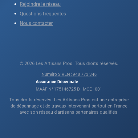
Rejoindre le réseau
Questions fréquentes
Nous contacter
© 2026 Les Artisans Pros. Tous droits réservés.
Numéro SIREN : 948 773 346
Assurance Décennale
MAAF N° 175146725 D - MCE - 001
Tous droits réservés. Les Artisans Pros est une entreprise
de dépannage et de travaux intervenant partout en France
avec son réseau d'artisans partenaires qualifiés.