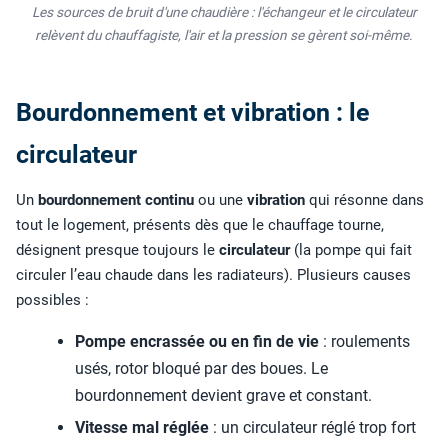
Les sources de bruit d'une chaudière : l'échangeur et le circulateur
relèvent du chauffagiste, l'air et la pression se gèrent soi-même.
Bourdonnement et vibration : le
circulateur
Un
bourdonnement continu
ou une
vibration
qui résonne dans
tout le logement, présents dès que le chauffage tourne,
désignent presque toujours le
circulateur
(la pompe qui fait
circuler l’eau chaude dans les radiateurs). Plusieurs causes
possibles :
Pompe encrassée ou en fin de vie
: roulements
usés, rotor bloqué par des boues. Le
bourdonnement devient grave et constant.
Vitesse mal réglée
: un circulateur réglé trop fort