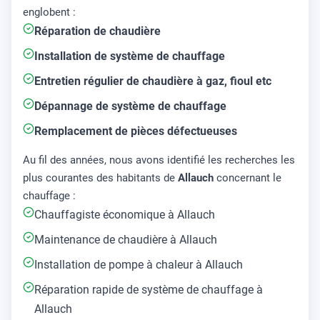
englobent :
Réparation de chaudière
Installation de système de chauffage
Entretien régulier de chaudière à gaz, fioul etc
Dépannage de système de chauffage
Remplacement de pièces défectueuses
Au fil des années, nous avons identifié les recherches les
plus courantes des habitants de
Allauch
concernant le
chauffage :
Chauffagiste économique à Allauch
Maintenance de chaudière à Allauch
Installation de pompe à chaleur à Allauch
Réparation rapide de système de chauffage à
Allauch