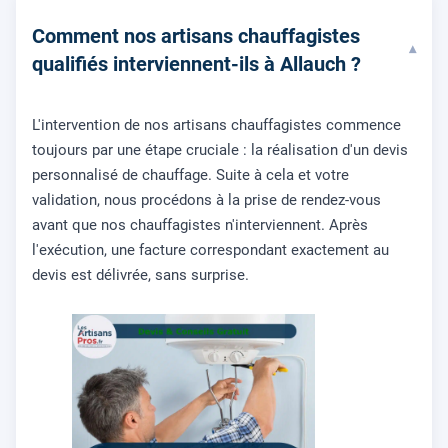
Comment nos artisans chauffagistes
▾
qualifiés interviennent-ils à Allauch ?
L'intervention de nos artisans chauffagistes commence
toujours par une étape cruciale : la réalisation d'un devis
personnalisé de chauffage. Suite à cela et votre
validation, nous procédons à la prise de rendez-vous
avant que nos chauffagistes n'interviennent. Après
l'exécution, une facture correspondant exactement au
devis est délivrée, sans surprise.