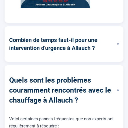
Combien de temps faut-il pour une
▾
intervention d'urgence à Allauch ?
Quels sont les problèmes
couramment rencontrés avec le
▾
chauffage à Allauch ?
Voici certaines pannes fréquentes que nos experts ont
régulièrement à résoudre :