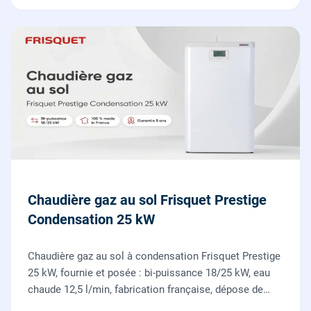
Chaudière gaz au sol Frisquet Prestige
Condensation 25 kW
Chaudière gaz au sol à condensation Frisquet Prestige
25 kW, fournie et posée : bi-puissance 18/25 kW, eau
chaude 12,5 l/min, fabrication française, dépose de
l'ancienne chaudière incluse.