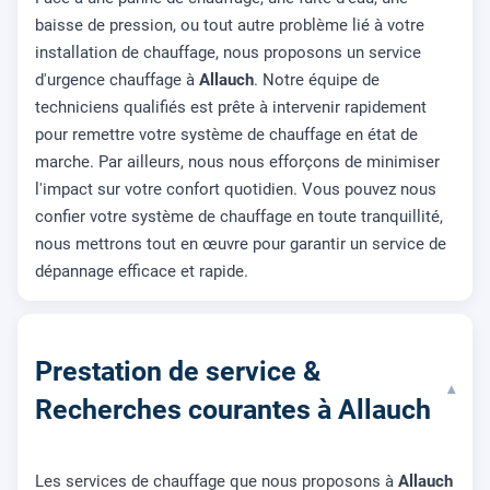
baisse de pression, ou tout autre problème lié à votre
installation de chauffage, nous proposons un service
d'urgence chauffage à
Allauch
. Notre équipe de
techniciens qualifiés est prête à intervenir rapidement
pour remettre votre système de chauffage en état de
marche. Par ailleurs, nous nous efforçons de minimiser
l'impact sur votre confort quotidien. Vous pouvez nous
confier votre système de chauffage en toute tranquillité,
nous mettrons tout en œuvre pour garantir un service de
dépannage efficace et rapide.
Prestation de service &
▾
Recherches courantes à Allauch
Les services de chauffage que nous proposons à
Allauch