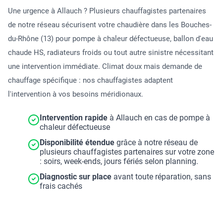
Une urgence à Allauch ? Plusieurs chauffagistes partenaires
de notre réseau sécurisent votre chaudière dans les Bouches-
du-Rhône (13) pour pompe à chaleur défectueuse, ballon d'eau
chaude HS, radiateurs froids ou tout autre sinistre nécessitant
une intervention immédiate. Climat doux mais demande de
chauffage spécifique : nos chauffagistes adaptent
l'intervention à vos besoins méridionaux.
Intervention rapide
à Allauch en cas de pompe à
chaleur défectueuse
Disponibilité étendue
grâce à notre réseau de
plusieurs chauffagistes partenaires sur votre zone
: soirs, week-ends, jours fériés selon planning.
Diagnostic sur place
avant toute réparation, sans
frais cachés