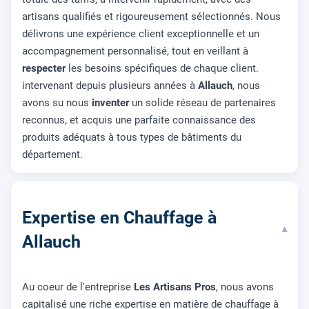
artisans qualifiés et rigoureusement sélectionnés. Nous
délivrons une expérience client exceptionnelle et un
accompagnement personnalisé, tout en veillant à
respecter
les besoins spécifiques de chaque client.
intervenant depuis plusieurs années à
Allauch
, nous
avons su nous
inventer
un solide réseau de partenaires
reconnus, et acquis une parfaite connaissance des
produits adéquats à tous types de bâtiments du
département.
Expertise en Chauffage à
▾
Allauch
Au coeur de l'entreprise
Les Artisans Pros
, nous avons
capitalisé une riche expertise en matière de chauffage à