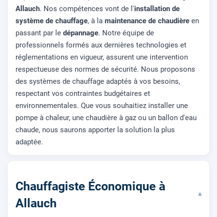
Allauch
. Nos compétences vont de l'
installation de
système de chauffage
, à la
maintenance de chaudière
en
passant par le
dépannage
. Notre équipe de
professionnels formés aux dernières technologies et
réglementations en vigueur, assurent une intervention
respectueuse des normes de sécurité. Nous proposons
des systèmes de chauffage adaptés à vos besoins,
respectant vos contraintes budgétaires et
environnementales. Que vous souhaitiez installer une
pompe à chaleur, une chaudière à gaz ou un ballon d'eau
chaude, nous saurons apporter la solution la plus
adaptée.
Chauffagiste Économique à
▾
Allauch