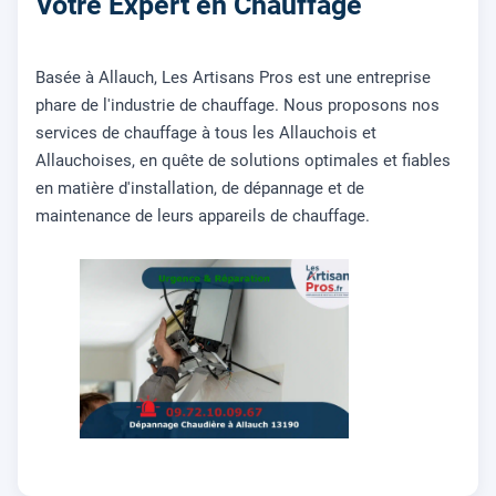
Votre Expert en Chauffage
Basée à Allauch, Les Artisans Pros est une entreprise
phare de l'industrie de chauffage. Nous proposons nos
services de chauffage à tous les Allauchois et
Allauchoises, en quête de solutions optimales et fiables
en matière d'installation, de dépannage et de
maintenance de leurs appareils de chauffage.