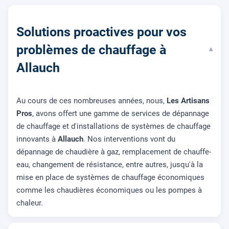
Solutions proactives pour vos
problèmes de chauffage à
▾
Allauch
Au cours de ces nombreuses années, nous,
Les Artisans
Pros
, avons offert une gamme de services de dépannage
de chauffage et d'installations de systèmes de chauffage
innovants à
Allauch
. Nos interventions vont du
dépannage de chaudière à gaz, remplacement de chauffe-
eau, changement de résistance, entre autres, jusqu'à la
mise en place de systèmes de chauffage économiques
comme les chaudières économiques ou les pompes à
chaleur.