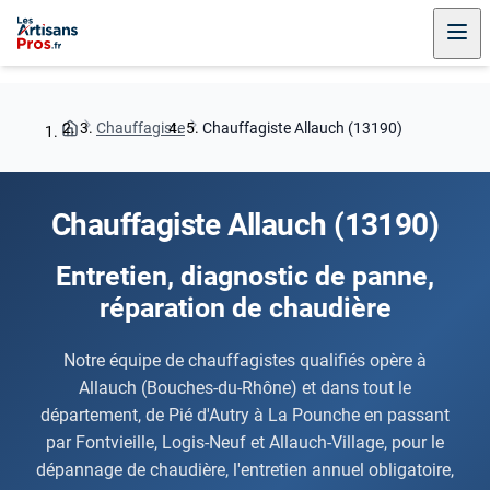
Chauffagiste
Chauffagiste Allauch (13190)
Chauffagiste Allauch (13190)
Entretien, diagnostic de panne,
réparation de chaudière
Notre équipe de chauffagistes qualifiés opère à
Allauch (Bouches-du-Rhône) et dans tout le
département, de Pié d'Autry à La Pounche en passant
par Fontvieille, Logis-Neuf et Allauch-Village, pour le
dépannage de chaudière, l'entretien annuel obligatoire,