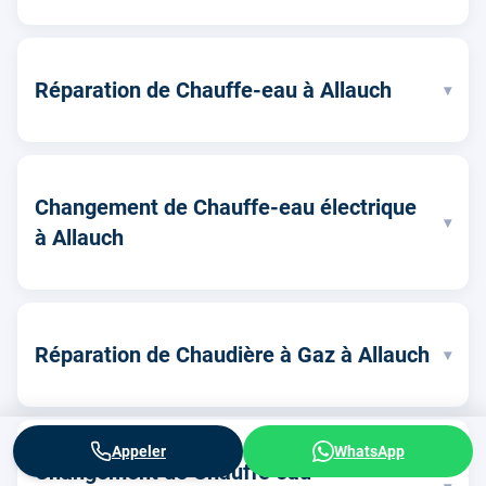
Réparation de Chauffe-eau à Allauch
▾
Changement de Chauffe-eau électrique
▾
à Allauch
Réparation de Chaudière à Gaz à Allauch
▾
Appeler
WhatsApp
Changement de Chauffe eau