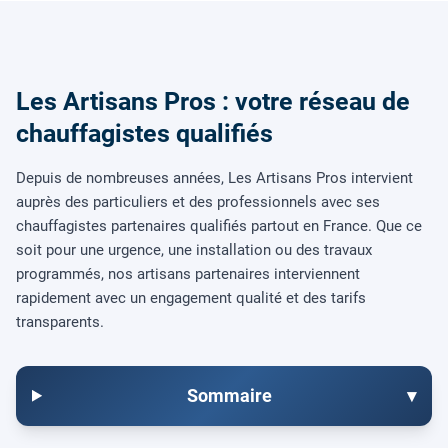
Les Artisans Pros : votre réseau de
chauffagistes qualifiés
Depuis de nombreuses années, Les Artisans Pros intervient
auprès des particuliers et des professionnels avec ses
chauffagistes partenaires qualifiés partout en France. Que ce
soit pour une urgence, une installation ou des travaux
programmés, nos artisans partenaires interviennent
rapidement avec un engagement qualité et des tarifs
transparents.
Sommaire
▾