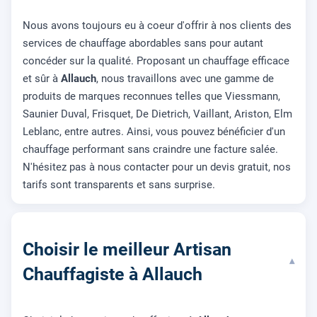
Nous avons toujours eu à coeur d'offrir à nos clients des
services de chauffage abordables sans pour autant
concéder sur la qualité. Proposant un chauffage efficace
et sûr à
Allauch
, nous travaillons avec une gamme de
produits de marques reconnues telles que Viessmann,
Saunier Duval, Frisquet, De Dietrich, Vaillant, Ariston, Elm
Leblanc, entre autres. Ainsi, vous pouvez bénéficier d'un
chauffage performant sans craindre une facture salée.
N'hésitez pas à nous contacter pour un devis gratuit, nos
tarifs sont transparents et sans surprise.
Choisir le meilleur Artisan
▾
Chauffagiste à Allauch