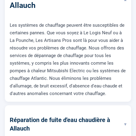
▾
Allauch
Les systèmes de chauffage peuvent être susceptibles de
certaines pannes. Que vous soyez à Le Logis Neuf ou à
La Pounche, Les Artisans Pros sont là pour vous aider à
résoudre vos problèmes de chauffage. Nous offrons des
services de dépannage de chauffage pour tous les
systèmes, y compris les plus innovants comme les
pompes à chaleur Mitsubishi Electric ou les systèmes de
chauffage Atlantic. Nous éliminons les problèmes
d'allumage, de bruit excessif, d'absence d'eau chaude et
d'autres anomalies concernant votre chauffage.
Réparation de fuite d'eau chaudière à
▾
Allauch