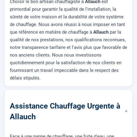
Choisir le bon artisan chauffagiste à
Allauch
est
primordial pour garantir la qualité de l'installation, la
sûreté de votre maison et la durabilité de votre système
de chauffage. Nous avons réussi à nous imposer en tant
que référence en matière de chauffage à
Allauch
par la
qualité de nos prestations, nos qualifications reconnues,
notre transparence tarifaire et l'avis plus que favorable de
nos anciens clients. Nous nous investissons
quotidiennement pour la satisfaction de nos clients en
fournissant un travail impeccable dans le respect des
délais stipulés.
Assistance Chauffage Urgente à
▾
Allauch
Face à une panne de chauffage, une fuite d'eau, une