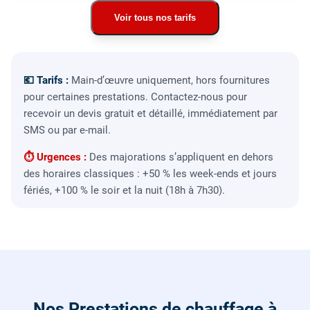
Voir tous nos tarifs
💶 Tarifs :
Main-d’œuvre uniquement, hors fournitures
pour certaines prestations. Contactez-nous pour
recevoir un devis gratuit et détaillé, immédiatement par
SMS ou par e-mail.
⏱ Urgences :
Des majorations s’appliquent en dehors
des horaires classiques : +50 % les week-ends et jours
fériés, +100 % le soir et la nuit (18h à 7h30).
Nos Prestations de chauffage à