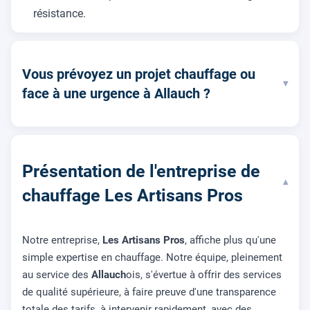
résistance.
Vous prévoyez un projet chauffage ou
▾
face à une urgence à Allauch ?
Présentation de l'entreprise de
▾
chauffage Les Artisans Pros
Notre entreprise,
Les Artisans Pros
, affiche plus qu'une
simple expertise en chauffage. Notre équipe, pleinement
au service des
Allauch
ois, s'évertue à offrir des services
de qualité supérieure, à faire preuve d'une transparence
totale des tarifs, à intervenir rapidement, avec des