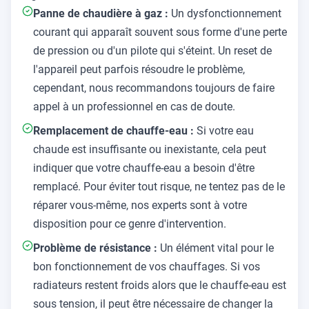
Panne de chaudière à gaz :
Un dysfonctionnement
courant qui apparaît souvent sous forme d'une perte
de pression ou d'un pilote qui s'éteint. Un reset de
l'appareil peut parfois résoudre le problème,
cependant, nous recommandons toujours de faire
appel à un professionnel en cas de doute.
Remplacement de chauffe-eau :
Si votre eau
chaude est insuffisante ou inexistante, cela peut
indiquer que votre chauffe-eau a besoin d'être
remplacé. Pour éviter tout risque, ne tentez pas de le
réparer vous-même, nos experts sont à votre
disposition pour ce genre d'intervention.
Problème de résistance :
Un élément vital pour le
bon fonctionnement de vos chauffages. Si vos
radiateurs restent froids alors que le chauffe-eau est
sous tension, il peut être nécessaire de changer la