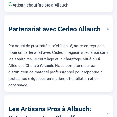
Artisan chauffagiste à Allauch
Partenariat avec Cedeo Allauch
▾
Par souci de proximité et d'efficacité, notre entreprise a
noué un partenariat avec Cedeo, magasin spécialisé dans
les sanitaires, le carrelage et le chauffage, situé au 4
Allée des Chefs à
Allauch
. Nous comptons sur ce
distributeur de matériel professionnel pour répondre à
toutes nos exigences en matière d'installation et de
dépannage.
Les Artisans Pros à Allauch:
▾