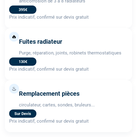
anticorrosion de 3 à 8 radiateurs
395€
Prix indicatif, confirmé sur devis gratuit
🔥
Fuites radiateur
Purge, réparation, joints, robinets thermostatiques
130€
Prix indicatif, confirmé sur devis gratuit
♨
Remplacement pièces
circulateur, cartes, sondes, bruleurs...
Sur Devis
Prix indicatif, confirmé sur devis gratuit