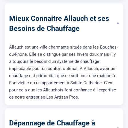
Mieux Connaitre Allauch et ses
▾
Besoins de Chauffage
Allauch est une ville charmante située dans les Bouches-
du-Rhône. Elle se distingue par ses hivers doux mais il y
a toujours le besoin d'un système de chauffage
impeccable pour un confort optimal. A Allauch, avoir un
chauffage est primordial que ce soit pour une maison à
Fontvieille ou un appartement à Sainte-Catherine. C'est
pour cela que les Allauchois font confiance à l'expertise
de notre entreprise Les Artisan Pros.
Dépannage de Chauffage à