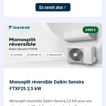
En savoir plus
3480 €
Monosplit réversible Daikin Sensira
FTXF25 2,5 kW
Monosplit réversible Daikin Sensira 2,5 kW pour une