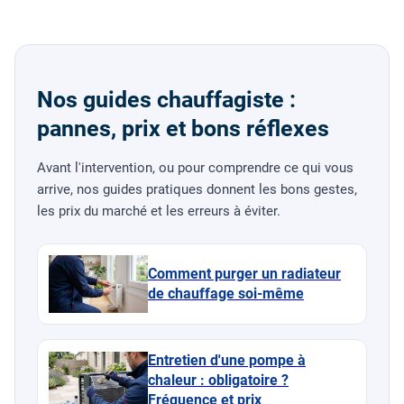
Nos guides chauffagiste :
pannes, prix et bons réflexes
Avant l'intervention, ou pour comprendre ce qui vous
arrive, nos guides pratiques donnent les bons gestes,
les prix du marché et les erreurs à éviter.
Comment purger un radiateur
de chauffage soi-même
Entretien d'une pompe à
chaleur : obligatoire ?
Fréquence et prix