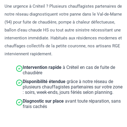
Une urgence à Créteil ? Plusieurs chauffagistes partenaires de
notre réseau diagnostiquent votre panne dans le Val-de-Marne
(94) pour fuite de chaudière, pompe à chaleur défectueuse,
ballon d'eau chaude HS ou tout autre sinistre nécessitant une
intervention immédiate. Habitués aux résidences modernes et
chauffages collectifs de la petite couronne, nos artisans RGE
interviennent rapidement.
Intervention rapide
à Créteil en cas de fuite de
chaudière
Disponibilité étendue
grâce à notre réseau de
plusieurs chauffagistes partenaires sur votre zone
: soirs, week-ends, jours fériés selon planning.
Diagnostic sur place
avant toute réparation, sans
frais cachés