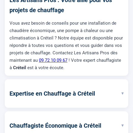
projets de chauffage
Vous avez besoin de conseils pour une installation de
chaudière économique, une pompe à chaleur ou une
climatisation à Créteil ? Notre équipe est disponible pour
répondre à toutes vos questions et vous guider dans vos
projets de chauffage. Contactez Les Artisans Pros dès
maintenant au
09 72 10 09 67
! Votre expert chauffagiste
à
Créteil
est à votre écoute.
Expertise en Chauffage à Créteil
▾
Chauffagiste Économique à Créteil
▾