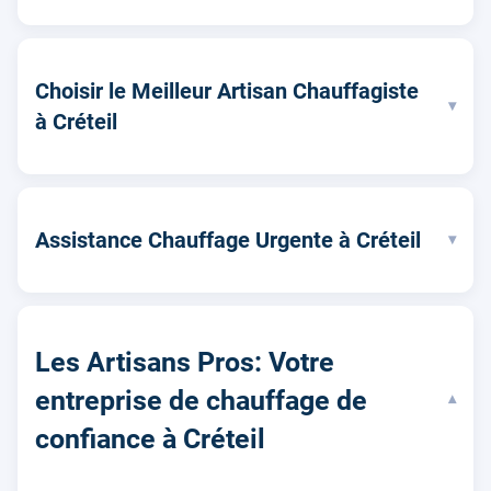
Choisir le Meilleur Artisan Chauffagiste
▾
à Créteil
Assistance Chauffage Urgente à Créteil
▾
Les Artisans Pros: Votre
entreprise de chauffage de
▾
confiance à Créteil