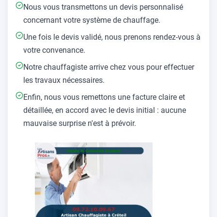
Nous vous transmettons un devis personnalisé
concernant votre système de chauffage.
Une fois le devis validé, nous prenons rendez-vous à
votre convenance.
Notre chauffagiste arrive chez vous pour effectuer
les travaux nécessaires.
Enfin, nous vous remettons une facture claire et
détaillée, en accord avec le devis initial : aucune
mauvaise surprise n'est à prévoir.