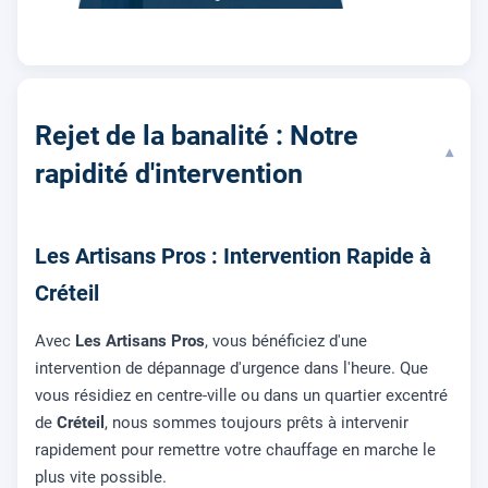
Rejet de la banalité : Notre
▾
rapidité d'intervention
Les Artisans Pros : Intervention Rapide à
Créteil
Avec
Les Artisans Pros
, vous bénéficiez d'une
intervention de dépannage d'urgence dans l'heure. Que
vous résidiez en centre-ville ou dans un quartier excentré
de
Créteil
, nous sommes toujours prêts à intervenir
rapidement pour remettre votre chauffage en marche le
plus vite possible.