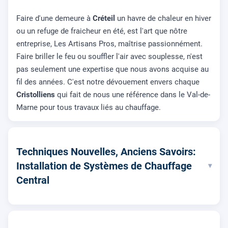
Faire d'une demeure à
Créteil
un havre de chaleur en hiver
ou un refuge de fraicheur en été, est l'art que nôtre
entreprise, Les Artisans Pros, maîtrise passionnément.
Faire briller le feu ou souffler l'air avec souplesse, n'est
pas seulement une expertise que nous avons acquise au
fil des années. C'est notre dévouement envers chaque
Cristolliens
qui fait de nous une référence dans le Val-de-
Marne pour tous travaux liés au chauffage.
Techniques Nouvelles, Anciens Savoirs:
Installation de Systèmes de Chauffage
▾
Central