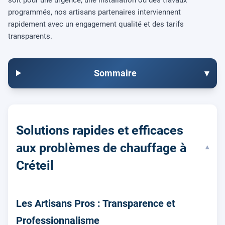
programmés, nos artisans partenaires interviennent
rapidement avec un engagement qualité et des tarifs
transparents.
Sommaire
▾
Solutions rapides et efficaces
aux problèmes de chauffage à
▾
Créteil
Les Artisans Pros : Transparence et
Professionnalisme