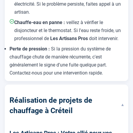
électricité. Si le problème persiste, faites appel à un
artisan.
Chauffe-eau en panne :
veillez à vérifier le
disjoncteur et le thermostat. Si l'eau reste froide, un
professionnel de
Les Artisans Pros
doit intervenir.
Perte de pression :
Si la pression du système de
chauffage chute de manière récurrente, c'est
généralement le signe d'une fuite quelque part.
Contactez-nous pour une intervention rapide.
Réalisation de projets de
▾
chauffage à Créteil
Les Artisans Pros : Votre allié pour vos