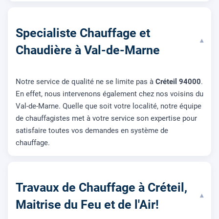
Specialiste Chauffage et
▾
Chaudière à Val-de-Marne
Notre service de qualité ne se limite pas à
Créteil 94000
.
En effet, nous intervenons également chez nos voisins du
Val-de-Marne. Quelle que soit votre localité, notre équipe
de chauffagistes met à votre service son expertise pour
satisfaire toutes vos demandes en système de
chauffage.
Travaux de Chauffage à Créteil,
▾
Maitrise du Feu et de l'Air!