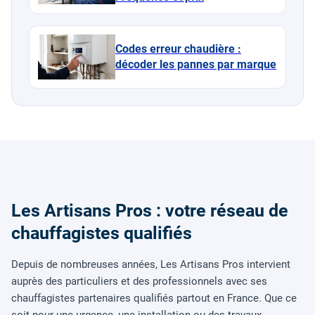
Codes erreur chaudière :
décoder les pannes par marque
Les Artisans Pros : votre réseau de
chauffagistes qualifiés
Depuis de nombreuses années, Les Artisans Pros intervient
auprès des particuliers et des professionnels avec ses
chauffagistes partenaires qualifiés partout en France. Que ce
soit pour une urgence, une installation ou des travaux