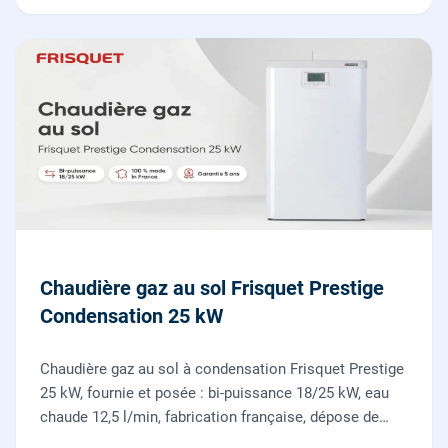
Chaudière gaz au sol Frisquet Prestige
Condensation 25 kW
Chaudière gaz au sol à condensation Frisquet Prestige
25 kW, fournie et posée : bi-puissance 18/25 kW, eau
chaude 12,5 l/min, fabrication française, dépose de
l'ancienne chaudière incluse.