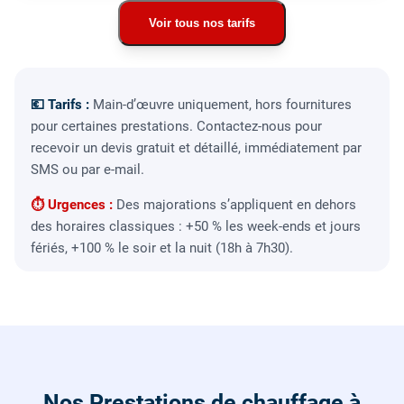
Voir tous nos tarifs
💶 Tarifs :
Main-d’œuvre uniquement, hors fournitures
pour certaines prestations. Contactez-nous pour
recevoir un devis gratuit et détaillé, immédiatement par
SMS ou par e-mail.
⏱ Urgences :
Des majorations s’appliquent en dehors
des horaires classiques : +50 % les week-ends et jours
fériés, +100 % le soir et la nuit (18h à 7h30).
Nos Prestations de chauffage à