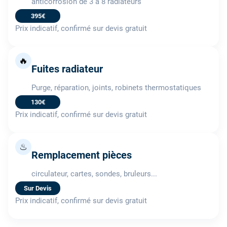
anticorrosion de 3 à 8 radiateurs
395€
Prix indicatif, confirmé sur devis gratuit
🔥
Fuites radiateur
Purge, réparation, joints, robinets thermostatiques
130€
Prix indicatif, confirmé sur devis gratuit
♨
Remplacement pièces
circulateur, cartes, sondes, bruleurs...
Sur Devis
Prix indicatif, confirmé sur devis gratuit