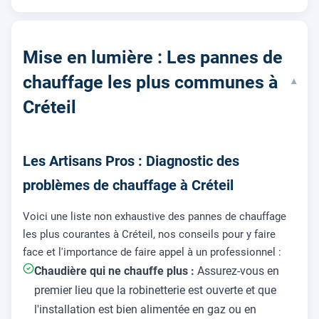
Mise en lumière : Les pannes de
chauffage les plus communes à
▾
Créteil
Les Artisans Pros : Diagnostic des
problèmes de chauffage à Créteil
Voici une liste non exhaustive des pannes de chauffage
les plus courantes à Créteil, nos conseils pour y faire
face et l'importance de faire appel à un professionnel :
Chaudière qui ne chauffe plus :
Assurez-vous en
premier lieu que la robinetterie est ouverte et que
l'installation est bien alimentée en gaz ou en