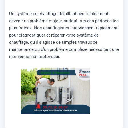
Un système de chauffage défaillant peut rapidement
devenir un problème majeur, surtout lors des périodes les
plus froides. Nos chauffagistes interviennent rapidement
pour diagnostiquer et réparer votre système de
chauffage, qu'il s'agisse de simples travaux de
maintenance ou d’un problème complexe nécessitant une
intervention en profondeur.