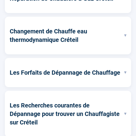
Changement de Chauffe eau
▾
thermodynamique Créteil
Les Forfaits de Dépannage de Chauffage
▾
Les Recherches courantes de
Dépannage pour trouver un Chauffagiste
▾
sur Créteil