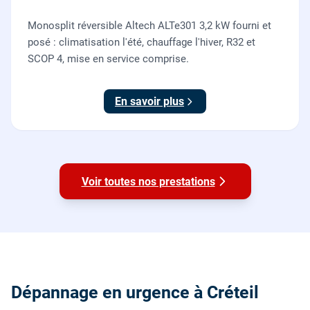
Monosplit réversible Altech ALTe301 3,2 kW fourni et
posé : climatisation l'été, chauffage l'hiver, R32 et
SCOP 4, mise en service comprise.
En savoir plus
Voir toutes nos prestations
Dépannage en urgence à Créteil