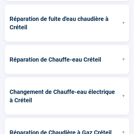
Réparation de fuite d'eau chaudière à
▾
Créteil
Réparation de Chauffe-eau Créteil
▾
Changement de Chauffe-eau électrique
▾
à Créteil
Réparation de Chaudière à Gaz Créteil
▾