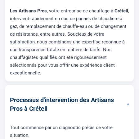
Les Artisans Pros
, votre entreprise de chauffage à
Créteil
,
intervient rapidement en cas de pannes de chaudière à
gaz, de remplacement de chauffe-eau ou de changement
de résistance, entre autres. Soucieux de votre
satisfaction, nous combinons une expertise reconnue à
une transparence totale en matière de tarifs. Nos
chauffagistes qualifiés ont été rigoureusement
sélectionnés pour vous offrir une expérience client
exceptionnelle.
Processus d'intervention des Artisans
▾
Pros à Créteil
Tout commence par un diagnostic précis de votre
situation.