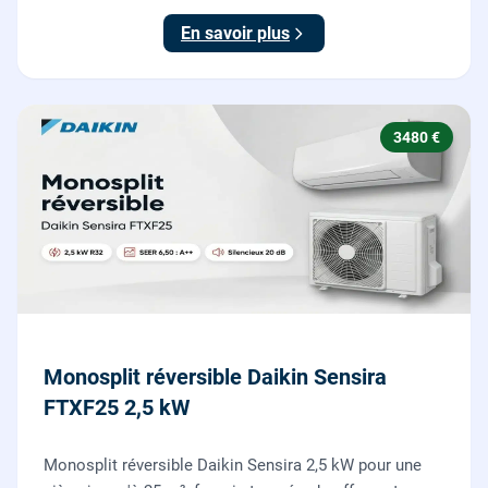
En savoir plus
3480 €
Monosplit réversible Daikin Sensira
FTXF25 2,5 kW
Monosplit réversible Daikin Sensira 2,5 kW pour une