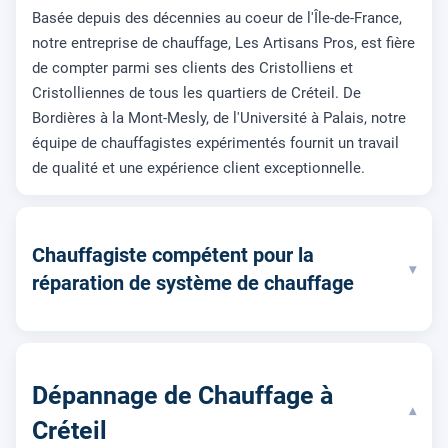
Basée depuis des décennies au coeur de l'Île-de-France,
notre entreprise de chauffage, Les Artisans Pros, est fière
de compter parmi ses clients des Cristolliens et
Cristolliennes de tous les quartiers de Créteil. De
Bordières à la Mont-Mesly, de l'Université à Palais, notre
équipe de chauffagistes expérimentés fournit un travail
de qualité et une expérience client exceptionnelle.
Chauffagiste compétent pour la
▾
réparation de système de chauffage
Dépannage de Chauffage à
▾
Créteil