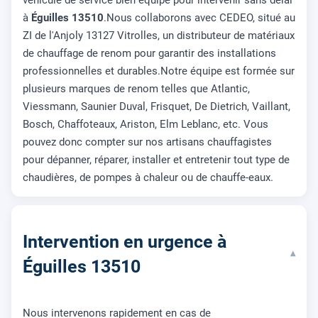
à
Éguilles 13510
.Nous collaborons avec CEDEO, situé au
ZI de l'Anjoly 13127 Vitrolles, un distributeur de matériaux
de chauffage de renom pour garantir des installations
professionnelles et durables.Notre équipe est formée sur
plusieurs marques de renom telles que Atlantic,
Viessmann, Saunier Duval, Frisquet, De Dietrich, Vaillant,
Bosch, Chaffoteaux, Ariston, Elm Leblanc, etc. Vous
pouvez donc compter sur nos artisans chauffagistes
pour dépanner, réparer, installer et entretenir tout type de
chaudières, de pompes à chaleur ou de chauffe-eaux.
Intervention en urgence à
▾
Éguilles 13510
Nous intervenons rapidement en cas de