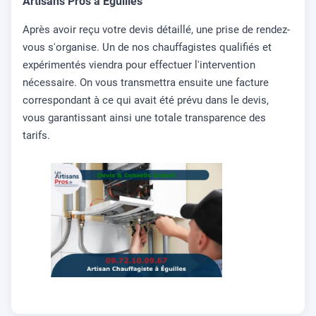
Artisans Pros à Éguilles
Après avoir reçu votre devis détaillé, une prise de rendez-
vous s'organise. Un de nos chauffagistes qualifiés et
expérimentés viendra pour effectuer l'intervention
nécessaire. On vous transmettra ensuite une facture
correspondant à ce qui avait été prévu dans le devis,
vous garantissant ainsi une totale transparence des
tarifs.