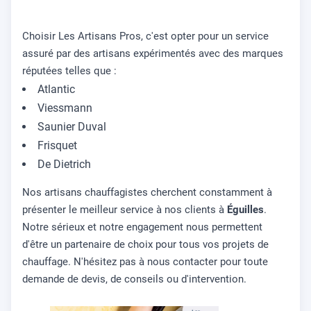
Choisir Les Artisans Pros, c'est opter pour un service
assuré par des artisans expérimentés avec des marques
réputées telles que :
Atlantic
Viessmann
Saunier Duval
Frisquet
De Dietrich
Nos artisans chauffagistes cherchent constamment à
présenter le meilleur service à nos clients à
Éguilles
.
Notre sérieux et notre engagement nous permettent
d'être un partenaire de choix pour tous vos projets de
chauffage. N'hésitez pas à nous contacter pour toute
demande de devis, de conseils ou d'intervention.