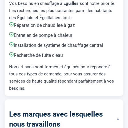
Vos besoins en chauffage à
Éguilles
sont notre priorité.
Les recherches les plus courantes parmi les habitants
des Éguillais et Éguillaises sont :
Réparation de chaudière à gaz
Entretien de pompe à chaleur
Installation de système de chauffage central
Recherche de fuite d'eau
Nos artisans sont formés et équipés pour répondre à
tous ces types de demande, pour vous assurer des
services de haute qualité répondant parfaitement à vos
besoins.
Les marques avec lesquelles
▾
nous travaillons