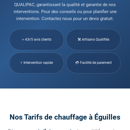
QUALIPAC, garantissant la qualité et garantie de nos
interventions. Pour des conseils ou pour planifier une
intervention. Contactez nous pour un devis gratuit.
⭐ 4,9/5 avis clients
🛠 Artisans Qualifiés
⚡ Intervention rapide
💳 Facilité de paiement
Nos Tarifs de chauffage à Éguilles