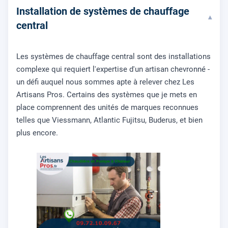
Installation de systèmes de chauffage
▾
central
Les systèmes de chauffage central sont des installations
complexe qui requiert l'expertise d'un artisan chevronné -
un défi auquel nous sommes apte à relever chez Les
Artisans Pros. Certains des systèmes que je mets en
place comprennent des unités de marques reconnues
telles que Viessmann, Atlantic Fujitsu, Buderus, et bien
plus encore.