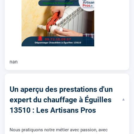
nan
Un aperçu des prestations d'un
expert du chauffage à Éguilles
▾
13510 : Les Artisans Pros
Nous pratiquons notre métier avec passion, avec