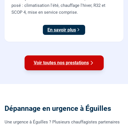
posé : climatisation l'été, chauffage l'hiver, R32 et
SCOP 4, mise en service comprise.
En savoir plus
Voir toutes nos prestations
Dépannage en urgence à Éguilles
Une urgence à Éguilles ? Plusieurs chauffagistes partenaires