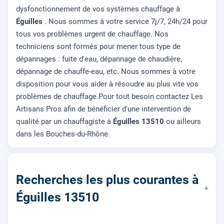
dysfonctionnement de vos systèmes chauffage à
Éguilles
. Nous sommes à votre service 7j/7, 24h/24 pour
tous vos problèmes urgent de chauffage. Nos
techniciens sont formés pour mener tous type de
dépannages : fuite d'eau, dépannage de chaudière,
dépannage de chauffe-eau, etc. Nous sommes à votre
disposition pour vous aider à résoudre au plus vite vos
problèmes de chauffage.Pour tout besoin contactez Les
Artisans Pros afin de bénéficier d'une intervention de
qualité par un chauffagiste à
Éguilles 13510
ou ailleurs
dans les Bouches-du-Rhône.
Recherches les plus courantes à
▾
Éguilles 13510