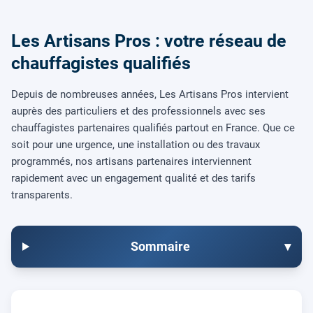
Les Artisans Pros : votre réseau de
chauffagistes qualifiés
Depuis de nombreuses années, Les Artisans Pros intervient
auprès des particuliers et des professionnels avec ses
chauffagistes partenaires qualifiés partout en France. Que ce
soit pour une urgence, une installation ou des travaux
programmés, nos artisans partenaires interviennent
rapidement avec un engagement qualité et des tarifs
transparents.
Sommaire
▾