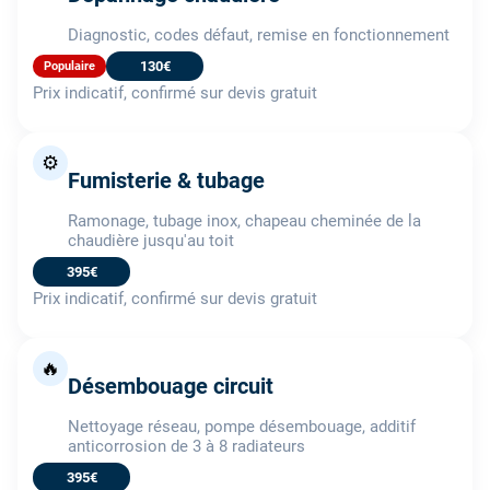
Diagnostic, codes défaut, remise en fonctionnement
130€
Populaire
Prix indicatif, confirmé sur devis gratuit
⚙️
Fumisterie & tubage
Ramonage, tubage inox, chapeau cheminée de la
chaudière jusqu'au toit
395€
Prix indicatif, confirmé sur devis gratuit
🔥
Désembouage circuit
Nettoyage réseau, pompe désembouage, additif
anticorrosion de 3 à 8 radiateurs
395€