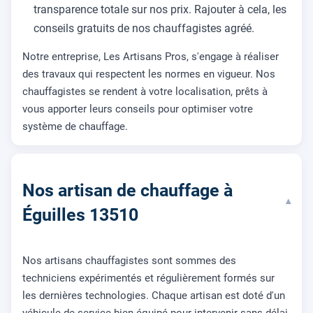
transparence totale sur nos prix. Rajouter à cela, les
conseils gratuits de nos chauffagistes agréé.
Notre entreprise, Les Artisans Pros, s'engage à réaliser
des travaux qui respectent les normes en vigueur. Nos
chauffagistes se rendent à votre localisation, prêts à
vous apporter leurs conseils pour optimiser votre
système de chauffage.
Nos artisan de chauffage à
▾
Éguilles 13510
Nos artisans chauffagistes sont sommes des
techniciens expérimentés et régulièrement formés sur
les dernières technologies. Chaque artisan est doté d'un
véhicule de service bien équipé pour intervenir sans délai