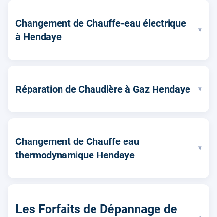
Changement de Chauffe-eau électrique
▾
à Hendaye
Réparation de Chaudière à Gaz Hendaye
▾
Changement de Chauffe eau
▾
thermodynamique Hendaye
Les Forfaits de Dépannage de