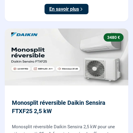
En savoir plus
3480 €
Monosplit réversible Daikin Sensira
FTXF25 2,5 kW
Monosplit réversible Daikin Sensira 2,5 kW pour une