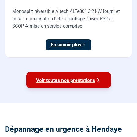
Monosplit réversible Altech ALTe301 3,2 kW fourni et
posé : climatisation l'été, chauffage l'hiver, R32 et
SCOP 4, mise en service comprise.
En savoir plus
Voir toutes nos prestations
Dépannage en urgence à Hendaye