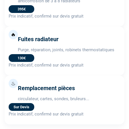
anticorrosion de 3 à 8 radiateurs
395€
Prix indicatif, confirmé sur devis gratuit
🔥
Fuites radiateur
Purge, réparation, joints, robinets thermostatiques
130€
Prix indicatif, confirmé sur devis gratuit
♨
Remplacement pièces
circulateur, cartes, sondes, bruleurs...
Sur Devis
Prix indicatif, confirmé sur devis gratuit