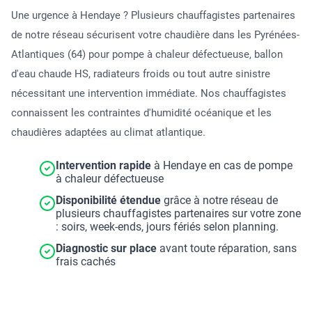
Une urgence à Hendaye ? Plusieurs chauffagistes partenaires
de notre réseau sécurisent votre chaudière dans les Pyrénées-
Atlantiques (64) pour pompe à chaleur défectueuse, ballon
d'eau chaude HS, radiateurs froids ou tout autre sinistre
nécessitant une intervention immédiate. Nos chauffagistes
connaissent les contraintes d'humidité océanique et les
chaudières adaptées au climat atlantique.
Intervention rapide
à Hendaye en cas de pompe
à chaleur défectueuse
Disponibilité étendue
grâce à notre réseau de
plusieurs chauffagistes partenaires sur votre zone
: soirs, week-ends, jours fériés selon planning.
Diagnostic sur place
avant toute réparation, sans
frais cachés