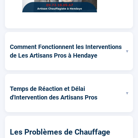
Comment Fonctionnent les Interventions
▾
de Les Artisans Pros à Hendaye
Temps de Réaction et Délai
▾
d'Intervention des Artisans Pros
Les Problèmes de Chauffage