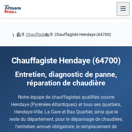
Chauffagiste
Chauffagiste Hendaye (64700)
Chauffagiste Hendaye (64700)
Entretien, diagnostic de panne,
réparation de chaudière
Notre équipe de chauffagistes qualifiés couvre
Hendaye (Pyrénées-Atlantiques) et tous ses quartiers,
Hendaye-Ville, La Gare et Bas Quartier, ainsi que le
reste du département, pour le dépannage de chaudière,
l'entretien annuel obligatoire, le remplacement de