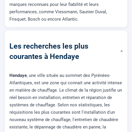
marques reconnues pour leur fiabilité et leurs
performances, comme Viessmann, Saunier Duval,
Frisquet, Bosch ou encore Atlantic.
Les recherches les plus
▾
courantes à Hendaye
Hendaye
, une ville située au sommet des Pyrénées-
Atlantiques, est une zone qui connait une activité intense
en matière de chauffage. Le climat de la région justifie un
réel besoin en installation, entretien et réparation de
systèmes de chauffage. Selon nos statistiques, les
réquisitions les plus courantes sont l'installation d'un
nouveau système de chauffage, l'entretien de chaudière
existante, le dépannage de chaudière en panne, la