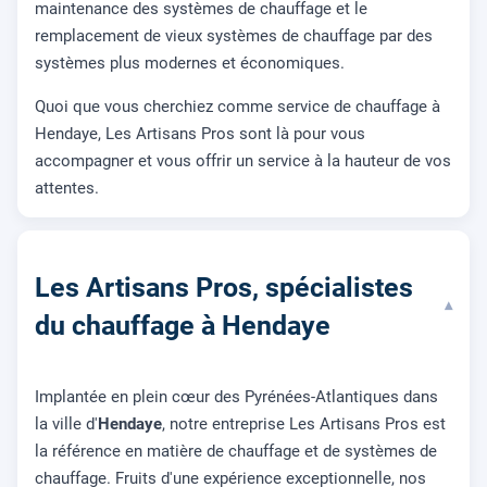
maintenance des systèmes de chauffage et le
remplacement de vieux systèmes de chauffage par des
systèmes plus modernes et économiques.
Quoi que vous cherchiez comme service de chauffage à
Hendaye, Les Artisans Pros sont là pour vous
accompagner et vous offrir un service à la hauteur de vos
attentes.
Les Artisans Pros, spécialistes
▾
du chauffage à Hendaye
Implantée en plein cœur des Pyrénées-Atlantiques dans
la ville d'
Hendaye
, notre entreprise Les Artisans Pros est
la référence en matière de chauffage et de systèmes de
chauffage. Fruits d'une expérience exceptionnelle, nos