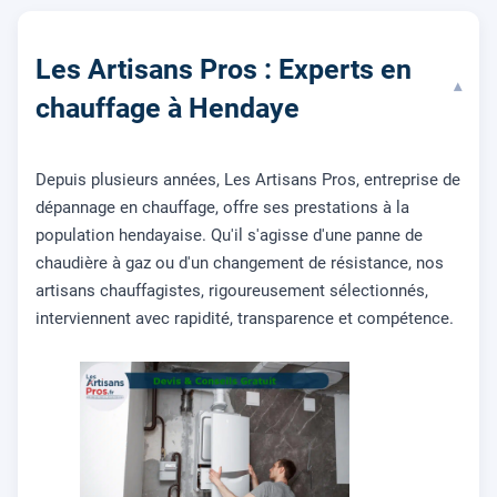
Les Artisans Pros : Experts en
▾
chauffage à Hendaye
Depuis plusieurs années, Les Artisans Pros, entreprise de
dépannage en chauffage, offre ses prestations à la
population hendayaise. Qu'il s'agisse d'une panne de
chaudière à gaz ou d'un changement de résistance, nos
artisans chauffagistes, rigoureusement sélectionnés,
interviennent avec rapidité, transparence et compétence.