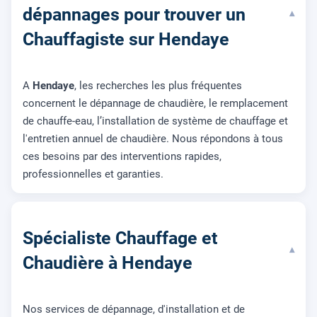
dépannages pour trouver un
▾
Chauffagiste sur Hendaye
A
Hendaye
, les recherches les plus fréquentes
concernent le dépannage de chaudière, le remplacement
de chauffe-eau, l’installation de système de chauffage et
l'entretien annuel de chaudière. Nous répondons à tous
ces besoins par des interventions rapides,
professionnelles et garanties.
Spécialiste Chauffage et
▾
Chaudière à Hendaye
Nos services de dépannage, d'installation et de