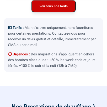
Voir tous nos tarifs
💶 Tarifs :
Main-d’œuvre uniquement, hors fournitures
pour certaines prestations. Contactez-nous pour
recevoir un devis gratuit et détaillé, immédiatement par
SMS ou par e-mail.
⏱ Urgences :
Des majorations s’appliquent en dehors
des horaires classiques : +50 % les week-ends et jours
fériés, +100 % le soir et la nuit (18h à 7h30).
Nos Prestations de chauffage à