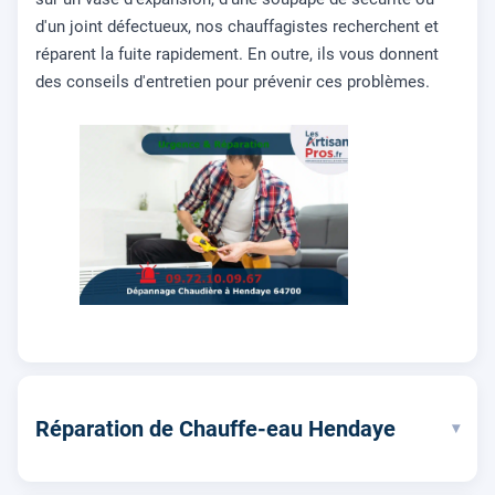
d'un joint défectueux, nos chauffagistes recherchent et
réparent la fuite rapidement. En outre, ils vous donnent
des conseils d'entretien pour prévenir ces problèmes.
Réparation de Chauffe-eau Hendaye
▾