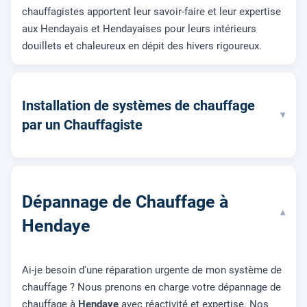
chauffagistes apportent leur savoir-faire et leur expertise
aux Hendayais et Hendayaises pour leurs intérieurs
douillets et chaleureux en dépit des hivers rigoureux.
Installation de systèmes de chauffage
▾
par un Chauffagiste
Dépannage de Chauffage à
▾
Hendaye
Ai-je besoin d'une réparation urgente de mon système de
chauffage ? Nous prenons en charge votre dépannage de
chauffage à
Hendaye
avec réactivité et expertise. Nos