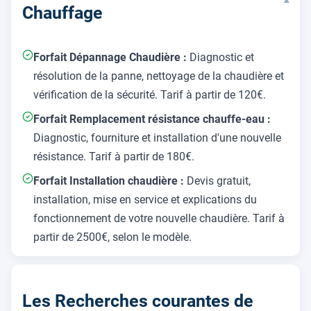
▾
Chauffage
Forfait Dépannage Chaudière :
Diagnostic et
résolution de la panne, nettoyage de la chaudière et
vérification de la sécurité. Tarif à partir de 120€.
Forfait Remplacement résistance chauffe-eau :
Diagnostic, fourniture et installation d'une nouvelle
résistance. Tarif à partir de 180€.
Forfait Installation chaudière :
Devis gratuit,
installation, mise en service et explications du
fonctionnement de votre nouvelle chaudière. Tarif à
partir de 2500€, selon le modèle.
Les Recherches courantes de