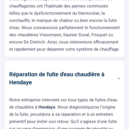
chauffagistes ont l’habitude des pannes communes
telles que le dysfonctionnement du thermostat, la
surchauffe, le manque de chaleur ou bien encore la fuite
d'eau. Nous connaissons parfaitement le fonctionnement
des chaudières Viessmann, Saunier Duval, Frisquet ou
encore De Dietrich. Ainsi, nous intervenons efficacement
et rapidement pour dépanner votre système de chauffage.
Réparation de fuite d'eau chaudière à
▾
Hendaye
Notre entreprise intervient sur tous types de fuites d'eau
de chaudière à
Hendaye
. Nous diagnostiquons l'origine
de la fuite, procédons à sa réparation et à un entretien
préventif pour éviter son retour. Qu'il s'agisse d'une fuite
sur un vase d'expansion, d'une soupape de sécurité ou