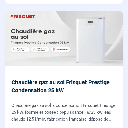
Chaudière gaz au sol Frisquet Prestige
Condensation 25 kW
Chaudière gaz au sol à condensation Frisquet Prestige
25 kW, fournie et posée : bi-puissance 18/25 kW, eau
chaude 12,5 l/min, fabrication française, dépose de
l'ancienne chaudière incluse.