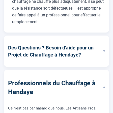
chauffage ne chauffe plus adéquatement, il se peut
que la résistance soit défectueuse. Il est approprié
de faire appel à un professionnel pour effectuer le
remplacement.
Des Questions ? Besoin d'aide pour un
▾
Projet de Chauffage à Hendaye?
Professionnels du Chauffage à
▾
Hendaye
Ce n'est pas par hasard que nous, Les Artisans Pros,