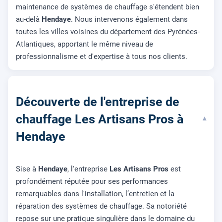
maintenance de systèmes de chauffage s'étendent bien
au-delà
Hendaye
. Nous intervenons également dans
toutes les villes voisines du département des Pyrénées-
Atlantiques, apportant le même niveau de
professionnalisme et d'expertise à tous nos clients.
Découverte de l'entreprise de
chauffage Les Artisans Pros à
▾
Hendaye
Sise à
Hendaye
, l'entreprise
Les Artisans Pros
est
profondément réputée pour ses performances
remarquables dans l'installation, l’entretien et la
réparation des systèmes de chauffage. Sa notoriété
repose sur une pratique singulière dans le domaine du