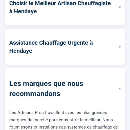
Choisir le Meilleur Artisan Chauffagiste
▾
à Hendaye
Assistance Chauffage Urgente à
▾
Hendaye
Les marques que nous
▾
recommandons
Les Artisans Pros travaillent avec les plus grandes
marques du marché pour vous offrir le meilleur. Nous
fournissons et installons des systèmes de chauffage de