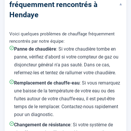
fréquemment rencontrés à
▾
Hendaye
Voici quelques problèmes de chauffage fréquemment
rencontrés par notre équipe:
Panne de chaudière
: Si votre chaudière tombe en
panne, vérifiez d'abord si votre compteur de gaz ou
disjoncteur général n'a pas sauté. Dans ce cas,
refermez-les et tentez de rallumer votre chaudière.
Remplacement de chauffe-eau
: Si vous remarquez
une baisse de la température de votre eau ou des
fuites autour de votre chauffe-eau, il est peut-être
temps de le remplacer. Contactez-nous rapidement
pour un diagnostic.
Changement de résistance
: Si votre système de