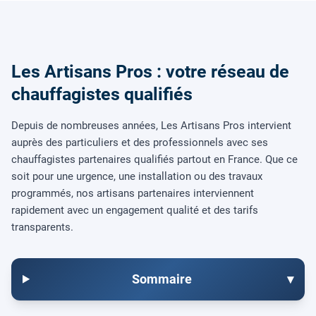
Les Artisans Pros : votre réseau de
chauffagistes qualifiés
Depuis de nombreuses années, Les Artisans Pros intervient
auprès des particuliers et des professionnels avec ses
chauffagistes partenaires qualifiés partout en France. Que ce
soit pour une urgence, une installation ou des travaux
programmés, nos artisans partenaires interviennent
rapidement avec un engagement qualité et des tarifs
transparents.
Sommaire
▾