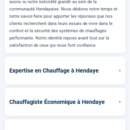
avons vu notre notoriété grandir au sein de la
communauté Hendayaise. Nous dédions notre temps et
notre savoir-faire pour apporter les réponses que nos
clients recherchent dans leurs essais de vivre dans le
confort et la sécurité des systèmes de chauffages
performants. Notre identité repose avant tout sur la
satisfaction de ceux qui nous font confiance.
Expertise en Chauffage à Hendaye
▾
Chauffagiste Économique à Hendaye
▾