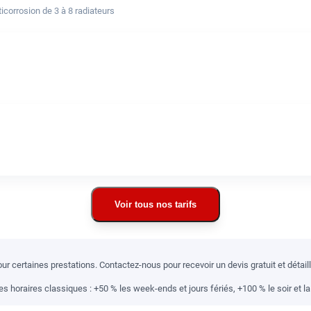
corrosion de 3 à 8 radiateurs
Voir tous nos tarifs
r certaines prestations. Contactez-nous pour recevoir un devis gratuit et détai
 horaires classiques : +50 % les week-ends et jours fériés, +100 % le soir et la 