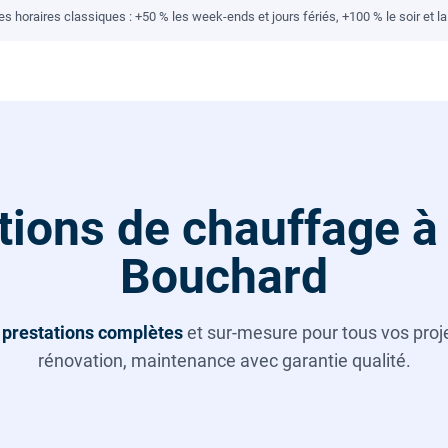
 horaires classiques : +50 % les week-ends et jours fériés, +100 % le soir et la 
tions de chauffage à 
Bouchard
s
prestations complètes
et sur-mesure pour tous vos projet
rénovation, maintenance avec garantie qualité.