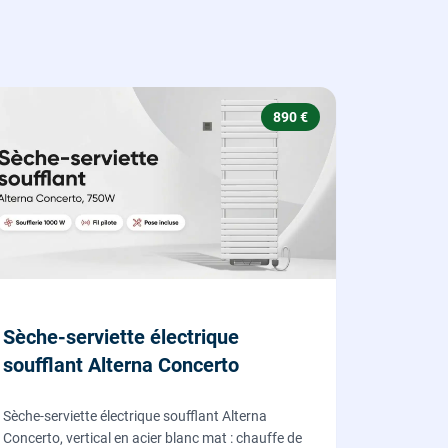
890 €
Sèche-serviette électrique
soufflant Alterna Concerto
Sèche-serviette électrique soufflant Alterna
Concerto, vertical en acier blanc mat : chauffe de