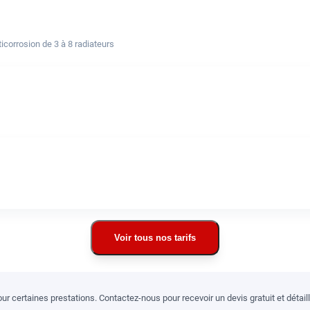
corrosion de 3 à 8 radiateurs
Voir tous nos tarifs
r certaines prestations. Contactez-nous pour recevoir un devis gratuit et détai