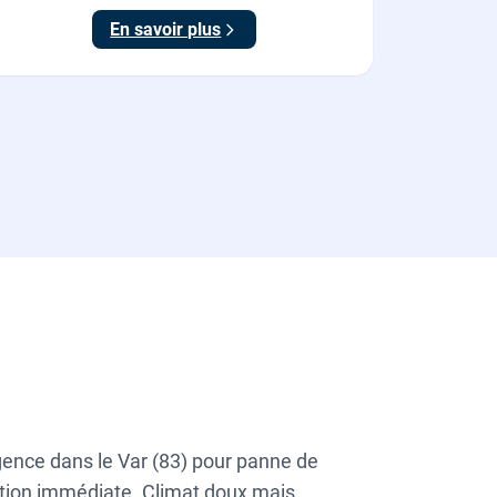
En savoir plus
gence dans le Var (83) pour panne de
ention immédiate. Climat doux mais