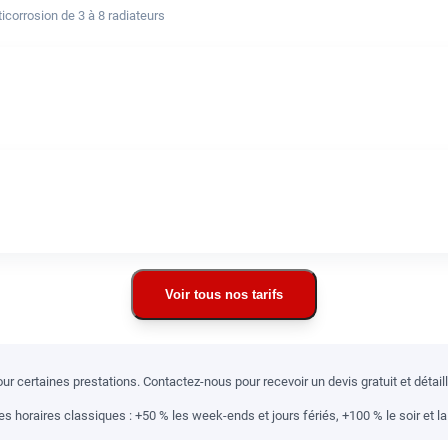
corrosion de 3 à 8 radiateurs
Voir tous nos tarifs
r certaines prestations. Contactez-nous pour recevoir un devis gratuit et détai
 horaires classiques : +50 % les week-ends et jours fériés, +100 % le soir et la 