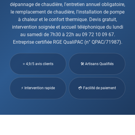
dépannage de chaudière, l'entretien annuel obligatoire,
le remplacement de chaudière, l'installation de pompe
à chaleur et le confort thermique. Devis gratuit,
intervention soignée et accueil téléphonique du lundi
au samedi de 7h30 à 22h au 09 72 10 09 67.
Entreprise certifiée RGE QualiPAC (n° QPAC/71987).
⭐ 4,9/5 avis clients
🛠 Artisans Qualifiés
⚡ Intervention rapide
💳 Facilité de paiement