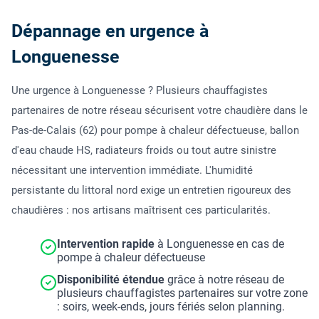
Dépannage en urgence à
Longuenesse
Une urgence à Longuenesse ? Plusieurs chauffagistes
partenaires de notre réseau sécurisent votre chaudière dans le
Pas-de-Calais (62) pour pompe à chaleur défectueuse, ballon
d'eau chaude HS, radiateurs froids ou tout autre sinistre
nécessitant une intervention immédiate. L'humidité
persistante du littoral nord exige un entretien rigoureux des
chaudières : nos artisans maîtrisent ces particularités.
Intervention rapide
à Longuenesse en cas de
pompe à chaleur défectueuse
Disponibilité étendue
grâce à notre réseau de
plusieurs chauffagistes partenaires sur votre zone
: soirs, week-ends, jours fériés selon planning.