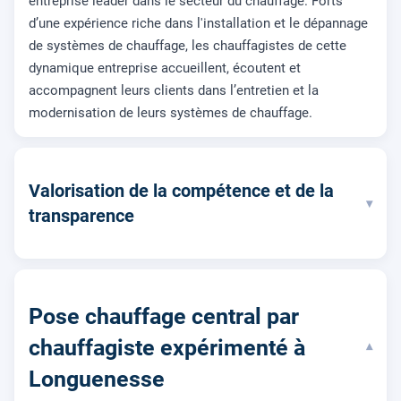
entreprise leader dans le secteur du chauffage. Forts
d’une expérience riche dans l'installation et le dépannage
de systèmes de chauffage, les chauffagistes de cette
dynamique entreprise accueillent, écoutent et
accompagnent leurs clients dans l’entretien et la
modernisation de leurs systèmes de chauffage.
Valorisation de la compétence et de la
▾
transparence
Pose chauffage central par
chauffagiste expérimenté à
▾
Longuenesse