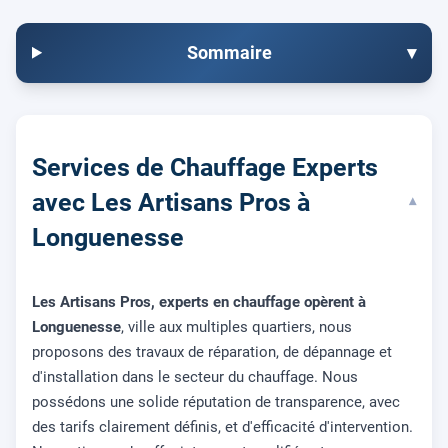
Sommaire
▾
Services de Chauffage Experts
avec Les Artisans Pros à
▾
Longuenesse
Les Artisans Pros, experts en chauffage opèrent à
Longuenesse
, ville aux multiples quartiers, nous
proposons des travaux de réparation, de dépannage et
d'installation dans le secteur du chauffage. Nous
possédons une solide réputation de transparence, avec
des tarifs clairement définis, et d'efficacité d'intervention.