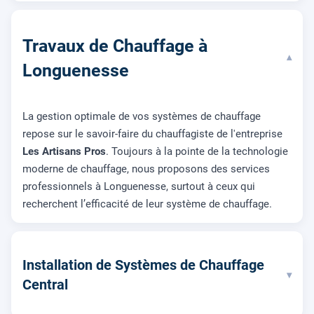
Travaux de Chauffage à
▾
Longuenesse
La gestion optimale de vos systèmes de chauffage
repose sur le savoir-faire du chauffagiste de l'entreprise
Les Artisans Pros
. Toujours à la pointe de la technologie
moderne de chauffage, nous proposons des services
professionnels à Longuenesse, surtout à ceux qui
recherchent l’efficacité de leur système de chauffage.
Installation de Systèmes de Chauffage
▾
Central