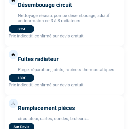
🔥
Désembouage circuit
Nettoyage réseau, pompe désembouage, additif
anticorrosion de 3 à 8 radiateurs
395€
Prix indicatif, confirmé sur devis gratuit
🔥
Fuites radiateur
Purge, réparation, joints, robinets thermostatiques
130€
Prix indicatif, confirmé sur devis gratuit
♨
Remplacement pièces
circulateur, cartes, sondes, bruleurs...
Sur Devis