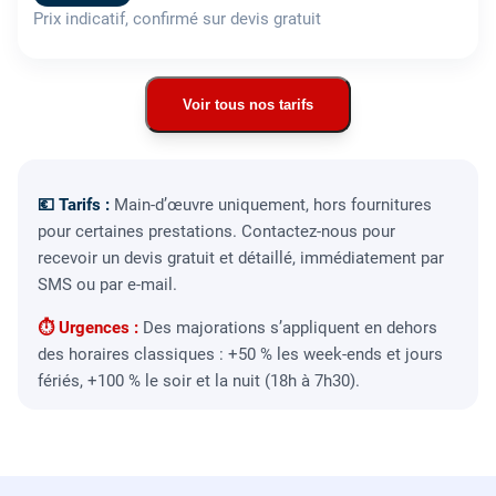
Prix indicatif, confirmé sur devis gratuit
Voir tous nos tarifs
💶 Tarifs :
Main-d’œuvre uniquement, hors fournitures
pour certaines prestations. Contactez-nous pour
recevoir un devis gratuit et détaillé, immédiatement par
SMS ou par e-mail.
⏱ Urgences :
Des majorations s’appliquent en dehors
des horaires classiques : +50 % les week-ends et jours
fériés, +100 % le soir et la nuit (18h à 7h30).