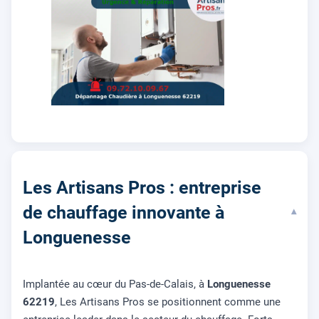
Les Artisans Pros : entreprise
de chauffage innovante à
▾
Longuenesse
Implantée au cœur du Pas-de-Calais, à
Longuenesse
62219
, Les Artisans Pros se positionnent comme une