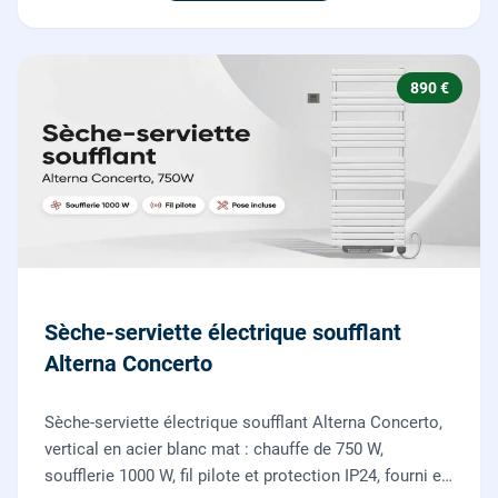
890 €
Sèche-serviette électrique soufflant
Alterna Concerto
Sèche-serviette électrique soufflant Alterna Concerto,
vertical en acier blanc mat : chauffe de 750 W,
soufflerie 1000 W, fil pilote et protection IP24, fourni et