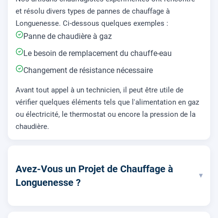
et résolu divers types de pannes de chauffage à
Longuenesse. Ci-dessous quelques exemples :
Panne de chaudière à gaz
Le besoin de remplacement du chauffe-eau
Changement de résistance nécessaire
Avant tout appel à un technicien, il peut être utile de
vérifier quelques éléments tels que l'alimentation en gaz
ou électricité, le thermostat ou encore la pression de la
chaudière.
Avez-Vous un Projet de Chauffage à
▾
Longuenesse ?