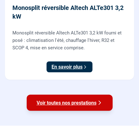
Monosplit réversible Altech ALTe301 3,2
kW
Monosplit réversible Altech ALTe301 3,2 kW fourni et
posé : climatisation l'été, chauffage l'hiver, R32 et
SCOP 4, mise en service comprise.
En savoir plus
Voir toutes nos prestations