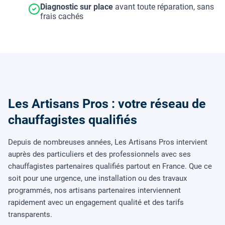
Diagnostic sur place
avant toute réparation, sans
frais cachés
Les Artisans Pros : votre réseau de
chauffagistes qualifiés
Depuis de nombreuses années, Les Artisans Pros intervient
auprès des particuliers et des professionnels avec ses
chauffagistes partenaires qualifiés partout en France. Que ce
soit pour une urgence, une installation ou des travaux
programmés, nos artisans partenaires interviennent
rapidement avec un engagement qualité et des tarifs
transparents.