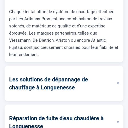
Chaque installation de système de chauffage effectuée
par Les Artisans Pros est une combinaison de travaux
soignés, de matériaux de qualité et d'une expertise
éprouvée. Les marques partenaires, telles que
Viessmann, De Dietrich, Ariston ou encore Atlantic
Fujitsu, sont judicieusement choisies pour leur fiabilité et
leur rendement.
Les solutions de dépannage de
▾
chauffage à Longuenesse
Réparation de fuite d'eau chaudière à
▾
Longuenesse