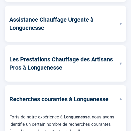
Assistance Chauffage Urgente à
▾
Longuenesse
Les Prestations Chauffage des Artisans
▾
Pros à Longuenesse
Recherches courantes à Longuenesse
▾
Forts de notre expérience à
Longuenesse
, nous avons
identifié un certain nombre de recherches courantes