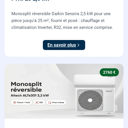
Monosplit réversible Daikin Sensira 2,5 kW pour une
pièce jusqu'à 25 m², fourni et posé : chauffage et
climatisation Inverter, R32, mise en service comprise.
En savoir plus
2760 €