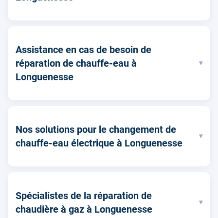
Assistance en cas de besoin de
réparation de chauffe-eau à
▾
Longuenesse
Nos solutions pour le changement de
▾
chauffe-eau électrique à Longuenesse
Spécialistes de la réparation de
▾
chaudière à gaz à Longuenesse