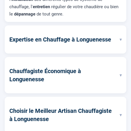
chauffage, l'
entretien
régulier de votre chaudière ou bien
le
dépannage
de tout genre.
Expertise en Chauffage à Longuenesse
▾
Chauffagiste Économique à
▾
Longuenesse
Choisir le Meilleur Artisan Chauffagiste
▾
à Longuenesse