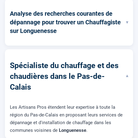
Analyse des recherches courantes de
dépannage pour trouver un Chauffagiste
▾
sur Longuenesse
Spécialiste du chauffage et des
chaudières dans le Pas-de-
▾
Calais
Les Artisans Pros étendent leur expertise à toute la
région du Pas-de-Calais en proposant leurs services de
dépannage et d'installation de chauffage dans les
communes voisines de
Longuenesse
.