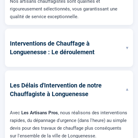
Nos artisans chauffagistes sont qualifiés et
rigoureusement sélectionnés, vous garantissant une
qualité de service exceptionnelle.
Interventions de Chauffage à
▾
Longuenesse : Le déroulement
Les Délais d'Intervention de notre
▾
Chauffagiste à Longuenesse
Avec
Les Artisans Pros
, nous réalisons des interventions
rapides, du dépannage d'urgence (dans l'heure) au simple
devis pour des travaux de chauffage plus conséquents
sur l'ensemble de la ville de Longuenesse.