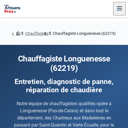
Chauffagiste
Chauffagiste Longuenesse (62219)
Chauffagiste Longuenesse
(62219)
Entretien, diagnostic de panne,
réparation de chaudière
Notre équipe de chauffagistes qualifiés opère à
Longuenesse (Pas-de-Calais) et dans tout le
département, des Chartreux aux Madeleines en
passant par Saint-Quentin et Verte Écuelle, pour le