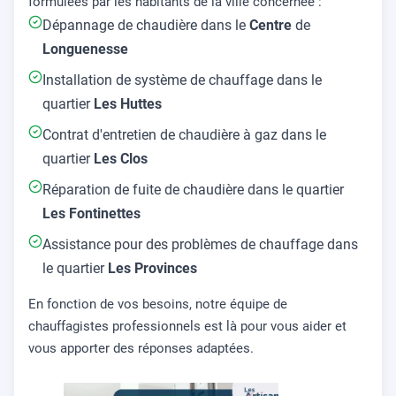
formulées par les habitants de la ville concernée :
Dépannage de chaudière dans le
Centre
de
Longuenesse
Installation de système de chauffage dans le
quartier
Les Huttes
Contrat d'entretien de chaudière à gaz dans le
quartier
Les Clos
Réparation de fuite de chaudière dans le quartier
Les Fontinettes
Assistance pour des problèmes de chauffage dans
le quartier
Les Provinces
En fonction de vos besoins, notre équipe de
chauffagistes professionnels est là pour vous aider et
vous apporter des réponses adaptées.