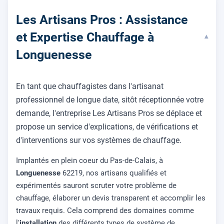
Les Artisans Pros : Assistance
et Expertise Chauffage à
▾
Longuenesse
En tant que chauffagistes dans l'artisanat
professionnel de longue date, sitôt réceptionnée votre
demande, l'entreprise Les Artisans Pros se déplace et
propose un service d'explications, de vérifications et
d'interventions sur vos systèmes de chauffage.
Implantés en plein coeur du Pas-de-Calais, à
Longuenesse
62219, nos artisans qualifiés et
expérimentés sauront scruter votre problème de
chauffage, élaborer un devis transparent et accomplir les
travaux requis. Cela comprend des domaines comme
l'
installation
des différents types de système de