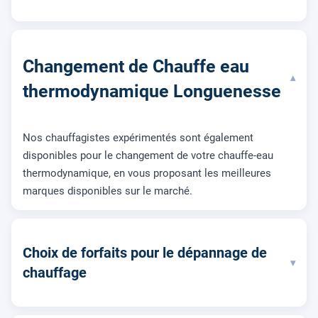
Changement de Chauffe eau
▾
thermodynamique Longuenesse
Nos chauffagistes expérimentés sont également
disponibles pour le changement de votre chauffe-eau
thermodynamique, en vous proposant les meilleures
marques disponibles sur le marché.
Choix de forfaits pour le dépannage de
▾
chauffage