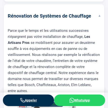
Rénovation de Systèmes de Chauffage
▾
Parce que le temps et les utilisations successives
n'épargnent pas votre installation de chauffage,
Les
Artisans Pros
se mobilisent pour assurer un deuxième
souffle à vos équipements en cas de panne ou de
vieillissement. Nous réalisons par exemple la vérification
de l'état de votre chaudière, l’entretien de votre système
de chauffage et la rénovation complète de votre
dispositif de chauffage central. Notre expérience dans le
domaine nous permet de travailler sur diverses marques
telles que Bosch, Chaffoteaux, Ariston, Elm Leblanc,
entre autres.
Appeler
WhatsApp