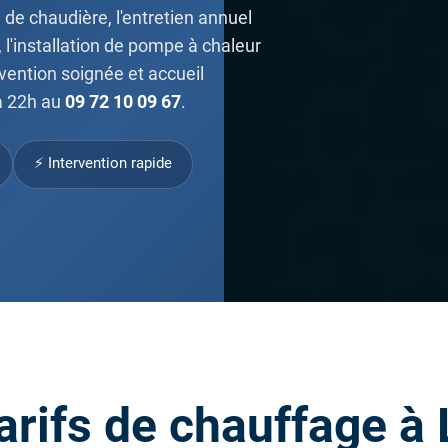
de chaudière, l'entretien annuel
 l'installation de pompe à chaleur
rvention soignée et accueil
à 22h au
09 72 10 09 67
.
⚡ Intervention rapide
arifs de chauffage à 