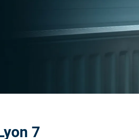
Lyon 7