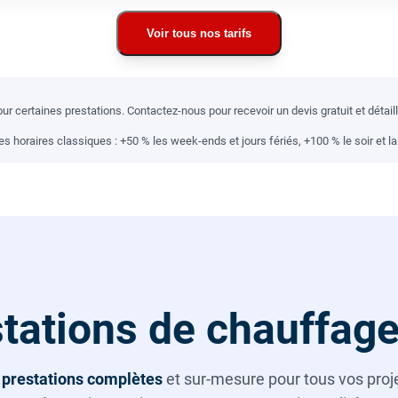
Voir tous nos tarifs
r certaines prestations. Contactez-nous pour recevoir un devis gratuit et détai
 horaires classiques : +50 % les week-ends et jours fériés, +100 % le soir et la 
tations de chauffage
s
prestations complètes
et sur-mesure pour tous vos projet