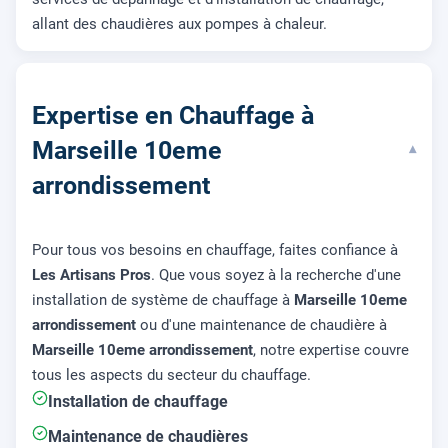
allant des chaudières aux pompes à chaleur.
Expertise en Chauffage à
Marseille 10eme
▾
arrondissement
Pour tous vos besoins en chauffage, faites confiance à
Les Artisans Pros
. Que vous soyez à la recherche d'une
installation de système de chauffage à
Marseille 10eme
arrondissement
ou d'une maintenance de chaudière à
Marseille 10eme arrondissement
, notre expertise couvre
tous les aspects du secteur du chauffage.
Installation de chauffage
Maintenance de chaudières