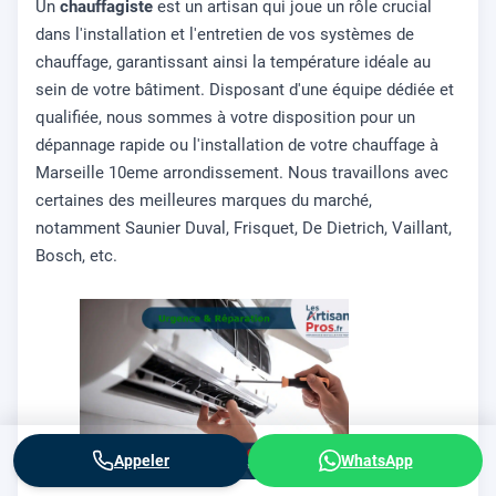
Un
chauffagiste
est un artisan qui joue un rôle crucial
dans l'installation et l'entretien de vos systèmes de
chauffage, garantissant ainsi la température idéale au
sein de votre bâtiment. Disposant d'une équipe dédiée et
qualifiée, nous sommes à votre disposition pour un
dépannage rapide ou l'installation de votre chauffage à
Marseille 10eme arrondissement. Nous travaillons avec
certaines des meilleures marques du marché,
notamment Saunier Duval, Frisquet, De Dietrich, Vaillant,
Bosch, etc.
Appeler
WhatsApp