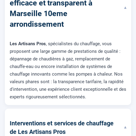
efficace et transparent à
▾
Marseille 10eme
arrondissement
Les Artisans Pros
, spécialistes du chauffage, vous
proposent une large gamme de prestations de qualité :
dépannage de chaudières à gaz, remplacement de
chauffe-eau ou encore installation de systèmes de
chauffage innovants comme les pompes à chaleur. Nos
valeurs phares sont : la transparence tarifaire, la rapidité
d'intervention, une expérience client exceptionnelle et des
experts rigoureusement sélectionnés.
Interventions et services de chauffage
▾
de Les Artisans Pros