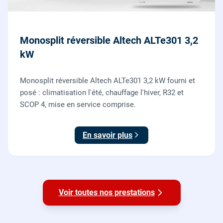
Monosplit réversible Altech ALTe301 3,2
kW
Monosplit réversible Altech ALTe301 3,2 kW fourni et
posé : climatisation l'été, chauffage l'hiver, R32 et
SCOP 4, mise en service comprise.
En savoir plus
Voir toutes nos prestations