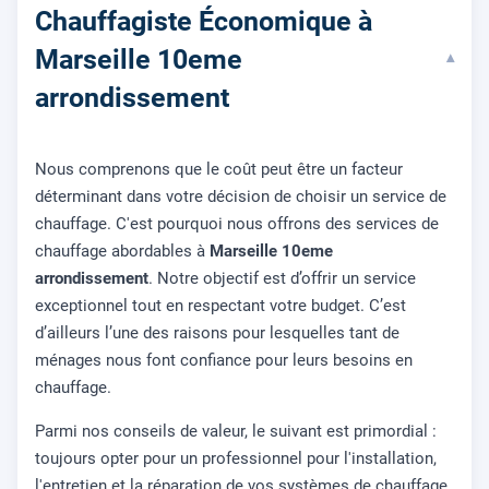
Chauffagiste Économique à
Marseille 10eme
▾
arrondissement
Nous comprenons que le coût peut être un facteur
déterminant dans votre décision de choisir un service de
chauffage. C'est pourquoi nous offrons des services de
chauffage abordables à
Marseille 10eme
arrondissement
. Notre objectif est d’offrir un service
exceptionnel tout en respectant votre budget. C’est
d’ailleurs l’une des raisons pour lesquelles tant de
ménages nous font confiance pour leurs besoins en
chauffage.
Parmi nos conseils de valeur, le suivant est primordial :
toujours opter pour un professionnel pour l'installation,
l'entretien et la réparation de vos systèmes de chauffage.