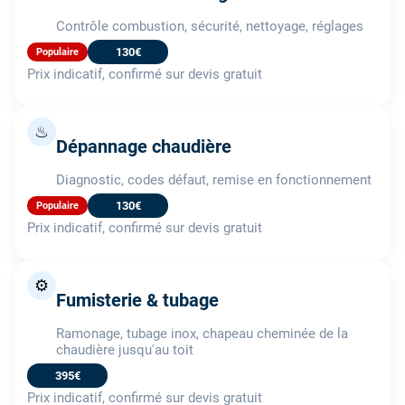
Contrôle combustion, sécurité, nettoyage, réglages
130€
Populaire
Prix indicatif, confirmé sur devis gratuit
♨
Dépannage chaudière
Diagnostic, codes défaut, remise en fonctionnement
130€
Populaire
Prix indicatif, confirmé sur devis gratuit
⚙️
Fumisterie & tubage
Ramonage, tubage inox, chapeau cheminée de la
chaudière jusqu'au toit
395€
Prix indicatif, confirmé sur devis gratuit