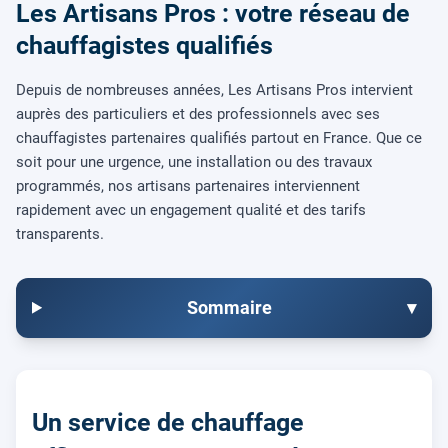
Les Artisans Pros : votre réseau de
chauffagistes qualifiés
Depuis de nombreuses années, Les Artisans Pros intervient
auprès des particuliers et des professionnels avec ses
chauffagistes partenaires qualifiés partout en France. Que ce
soit pour une urgence, une installation ou des travaux
programmés, nos artisans partenaires interviennent
rapidement avec un engagement qualité et des tarifs
transparents.
Sommaire
▾
Un service de chauffage