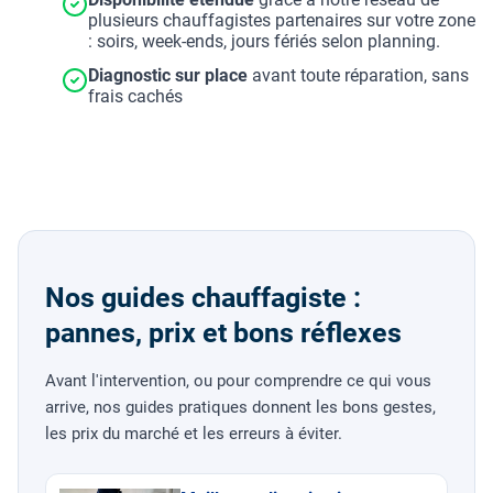
plusieurs chauffagistes partenaires sur votre zone
: soirs, week-ends, jours fériés selon planning.
Diagnostic sur place
avant toute réparation, sans
frais cachés
Nos guides chauffagiste :
pannes, prix et bons réflexes
Avant l'intervention, ou pour comprendre ce qui vous
arrive, nos guides pratiques donnent les bons gestes,
les prix du marché et les erreurs à éviter.