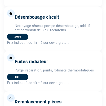
🔥
Désembouage circuit
Nettoyage réseau, pompe désembouage, additif
anticorrosion de 3 à 8 radiateurs
395€
Prix indicatif, confirmé sur devis gratuit
🔥
Fuites radiateur
Purge, réparation, joints, robinets thermostatiques
130€
Prix indicatif, confirmé sur devis gratuit
♨
Remplacement pièces