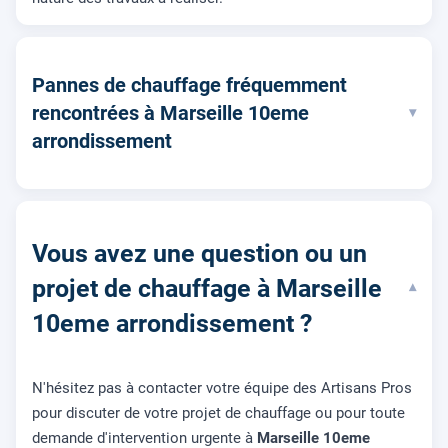
Pannes de chauffage fréquemment
rencontrées à Marseille 10eme
▾
arrondissement
Vous avez une question ou un
projet de chauffage à Marseille
▾
10eme arrondissement ?
N'hésitez pas à contacter votre équipe des Artisans Pros
pour discuter de votre projet de chauffage ou pour toute
demande d'intervention urgente à
Marseille 10eme