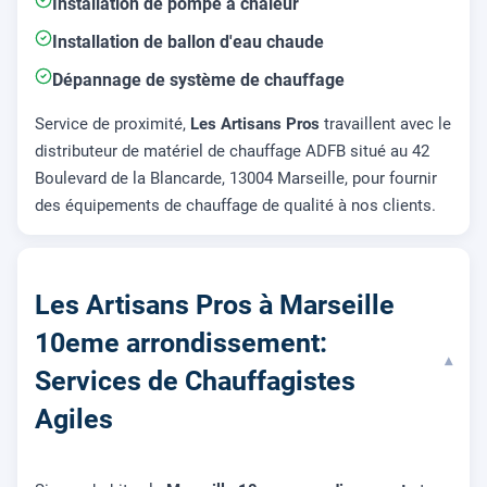
Installation de pompe à chaleur
Installation de ballon d'eau chaude
Dépannage de système de chauffage
Service de proximité,
Les Artisans Pros
travaillent avec le
distributeur de matériel de chauffage ADFB situé au 42
Boulevard de la Blancarde, 13004 Marseille, pour fournir
des équipements de chauffage de qualité à nos clients.
Les Artisans Pros à Marseille
10eme arrondissement:
▾
Services de Chauffagistes
Agiles