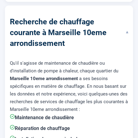
Recherche de chauffage
courante à Marseille 10eme
▾
arrondissement
Qu'il s'agisse de maintenance de chaudière ou
d'installation de pompe à chaleur, chaque quartier du
Marseille 10eme arrondissement
a ses besoins
spécifiques en matière de chauffage. En nous basant sur
les données et notre expérience, voici quelques-unes des
recherches de services de chauffage les plus courantes à
Marseille 10eme arrondissement :
Maintenance de chaudière
Réparation de chauffage