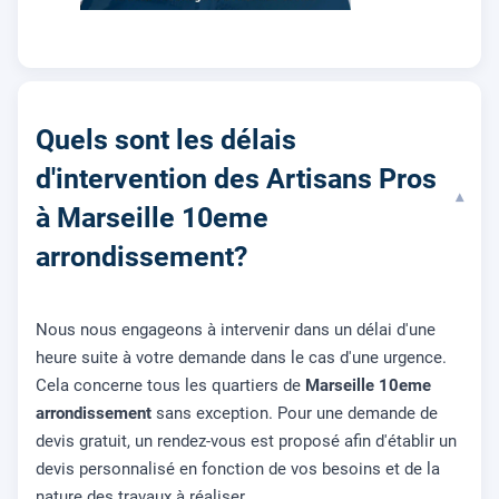
Quels sont les délais
d'intervention des Artisans Pros
▾
à Marseille 10eme
arrondissement?
Nous nous engageons à intervenir dans un délai d'une
heure suite à votre demande dans le cas d'une urgence.
Cela concerne tous les quartiers de
Marseille 10eme
arrondissement
sans exception. Pour une demande de
devis gratuit, un rendez-vous est proposé afin d'établir un
devis personnalisé en fonction de vos besoins et de la
nature des travaux à réaliser.