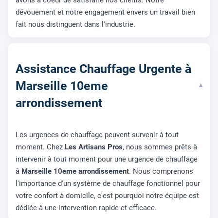
avons à coeur de satisfaire nos clients. Notre
dévouement et notre engagement envers un travail bien
fait nous distinguent dans l'industrie.
Assistance Chauffage Urgente à
Marseille 10eme
▾
arrondissement
Les urgences de chauffage peuvent survenir à tout
moment. Chez
Les Artisans Pros
, nous sommes prêts à
intervenir à tout moment pour une urgence de chauffage
à
Marseille 10eme arrondissement
. Nous comprenons
l'importance d'un système de chauffage fonctionnel pour
votre confort à domicile, c'est pourquoi notre équipe est
dédiée à une intervention rapide et efficace.