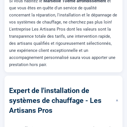
Si vous habitez le
Marseille 10eme arrondissement
et
que vous êtes en quête d'un service de qualité
concernant la réparation, l'installation et le dépannage de
vos systèmes de chauffage, ne cherchez pas plus loin!
L'entreprise Les Artisans Pros dont les valeurs sont la
transparence totale des tarifs, une intervention rapide,
des artisans qualifiés et rigoureusement sélectionnés,
une expérience client exceptionnelle et un
accompagnement personnalisé saura vous apporter une
prestation hors pair.
Expert de l'installation de
systèmes de chauffage - Les
▾
Artisans Pros