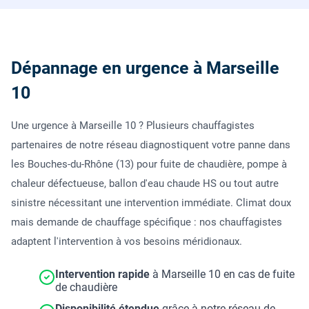
Dépannage en urgence à Marseille
10
Une urgence à Marseille 10 ? Plusieurs chauffagistes
partenaires de notre réseau diagnostiquent votre panne dans
les Bouches-du-Rhône (13) pour fuite de chaudière, pompe à
chaleur défectueuse, ballon d'eau chaude HS ou tout autre
sinistre nécessitant une intervention immédiate. Climat doux
mais demande de chauffage spécifique : nos chauffagistes
adaptent l'intervention à vos besoins méridionaux.
Intervention rapide
à Marseille 10 en cas de fuite
de chaudière
Disponibilité étendue
grâce à notre réseau de