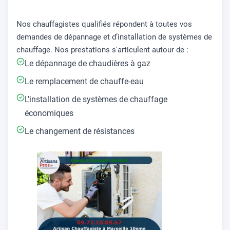
Nos chauffagistes qualifiés répondent à toutes vos
demandes de dépannage et d’installation de systèmes de
chauffage. Nos prestations s'articulent autour de :
Le dépannage de chaudières à gaz
Le remplacement de chauffe-eau
L'installation de systèmes de chauffage
économiques
Le changement de résistances