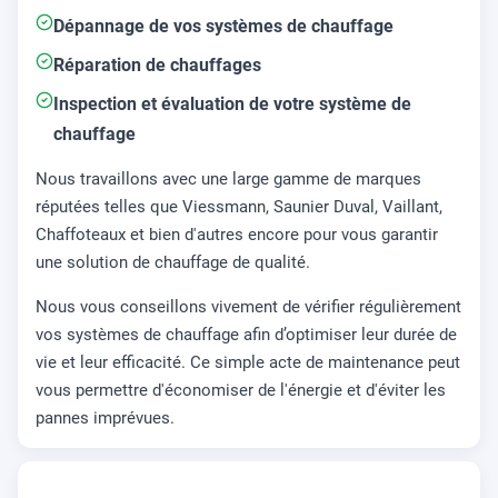
Dépannage de vos systèmes de chauffage
Réparation de chauffages
Inspection et évaluation de votre système de
chauffage
Nous travaillons avec une large gamme de marques
réputées telles que Viessmann, Saunier Duval, Vaillant,
Chaffoteaux et bien d'autres encore pour vous garantir
une solution de chauffage de qualité.
Nous vous conseillons vivement de vérifier régulièrement
vos systèmes de chauffage afin d’optimiser leur durée de
vie et leur efficacité. Ce simple acte de maintenance peut
vous permettre d'économiser de l'énergie et d'éviter les
pannes imprévues.