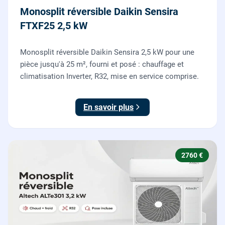
Monosplit réversible Daikin Sensira
FTXF25 2,5 kW
Monosplit réversible Daikin Sensira 2,5 kW pour une
pièce jusqu'à 25 m², fourni et posé : chauffage et
climatisation Inverter, R32, mise en service comprise.
En savoir plus
2760 €