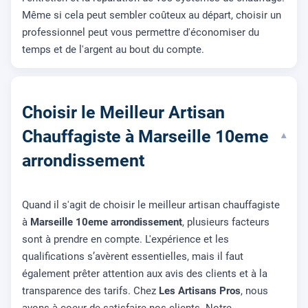
Même si cela peut sembler coûteux au départ, choisir un
professionnel peut vous permettre d'économiser du
temps et de l'argent au bout du compte.
Choisir le Meilleur Artisan
Chauffagiste à Marseille 10eme
▾
arrondissement
Quand il s'agit de choisir le meilleur artisan chauffagiste
à
Marseille 10eme arrondissement
, plusieurs facteurs
sont à prendre en compte. L'expérience et les
qualifications s’avèrent essentielles, mais il faut
également prêter attention aux avis des clients et à la
transparence des tarifs. Chez
Les Artisans Pros
, nous