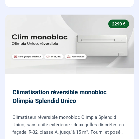
2290 €
Climatisation réversible monobloc
Olimpia Splendid Unico
Climatiseur réversible monobloc Olimpia Splendid
Unico, sans unité extérieure : deux grilles discrètes en
façade, R-32, classe A, jusqu'à 15 m². Fourni et posé