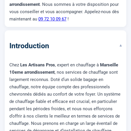
arrondissement
. Nous sommes à votre disposition pour
vous conseiller et vous accompagner. Appelez-nous dès
maintenant au
09 72 10 09 67
!
Introduction
▾
Chez
Les Artisans Pros
, expert en chauffage à
Marseille
10eme arrondissement
, nos services de chauffage sont
largement reconnus. Doté d’un solide bagage en
chauffage, notre équipe compte des professionnels
chevronnés dédiés au confort de votre foyer. Un système
de chauffage fiable et efficace est crucial, en particulier
pendant les périodes froides, et nous nous efforçons
d’offrir à nos clients le meilleur en termes de services de
chauffage. Nous prenons en charge un large éventail de
services de dépannage et d’installation de chauffage,