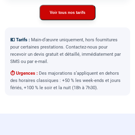
Voir tous nos tarifs
💶 Tarifs :
Main-d’œuvre uniquement, hors fournitures
pour certaines prestations. Contactez-nous pour
recevoir un devis gratuit et détaillé, immédiatement par
SMS ou par e-mail.
⏱ Urgences :
Des majorations s’appliquent en dehors
des horaires classiques : +50 % les week-ends et jours
fériés, +100 % le soir et la nuit (18h à 7h30).