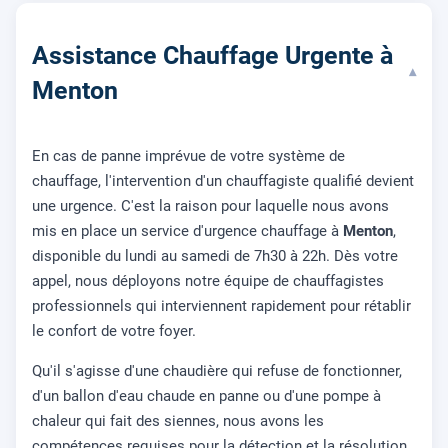
Assistance Chauffage Urgente à
▾
Menton
En cas de panne imprévue de votre système de
chauffage, l'intervention d'un chauffagiste qualifié devient
une urgence. C'est la raison pour laquelle nous avons
mis en place un service d'urgence chauffage à
Menton
,
disponible du lundi au samedi de 7h30 à 22h. Dès votre
appel, nous déployons notre équipe de chauffagistes
professionnels qui interviennent rapidement pour rétablir
le confort de votre foyer.
Qu'il s'agisse d'une chaudière qui refuse de fonctionner,
d'un ballon d'eau chaude en panne ou d'une pompe à
chaleur qui fait des siennes, nous avons les
compétences requises pour la détection et la résolution