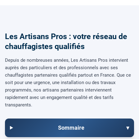
Les Artisans Pros : votre réseau de
chauffagistes qualifiés
Depuis de nombreuses années, Les Artisans Pros intervient
auprès des particuliers et des professionnels avec ses
chauffagistes partenaires qualifiés partout en France. Que ce
soit pour une urgence, une installation ou des travaux
programmés, nos artisans partenaires interviennent
rapidement avec un engagement qualité et des tarifs
transparents.
Sommaire
▾