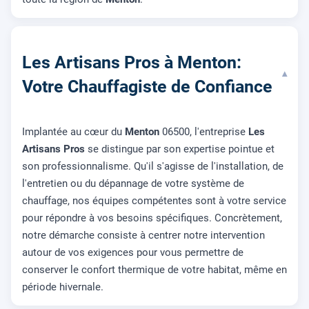
Les Artisans Pros à Menton:
▾
Votre Chauffagiste de Confiance
Implantée au cœur du
Menton
06500, l'entreprise
Les
Artisans Pros
se distingue par son expertise pointue et
son professionnalisme. Qu'il s'agisse de l'installation, de
l'entretien ou du dépannage de votre système de
chauffage, nos équipes compétentes sont à votre service
pour répondre à vos besoins spécifiques. Concrètement,
notre démarche consiste à centrer notre intervention
autour de vos exigences pour vous permettre de
conserver le confort thermique de votre habitat, même en
période hivernale.