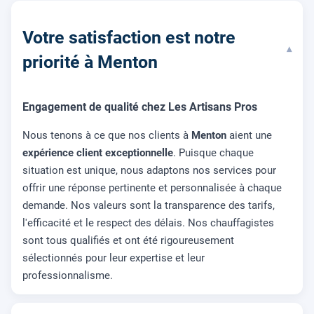
Votre satisfaction est notre
▾
priorité à Menton
Engagement de qualité chez Les Artisans Pros
Nous tenons à ce que nos clients à
Menton
aient une
expérience client exceptionnelle
. Puisque chaque
situation est unique, nous adaptons nos services pour
offrir une réponse pertinente et personnalisée à chaque
demande. Nos valeurs sont la transparence des tarifs,
l'efficacité et le respect des délais. Nos chauffagistes
sont tous qualifiés et ont été rigoureusement
sélectionnés pour leur expertise et leur
professionnalisme.