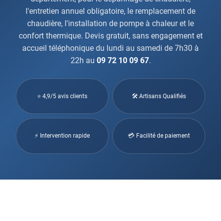
l'entretien annuel obligatoire, le remplacement de
chaudière, l'installation de pompe à chaleur et le
confort thermique. Devis gratuit, sans engagement et
accueil téléphonique du lundi au samedi de 7h30 à
22h au
09 72 10 09 67
.
⭐ 4,9/5 avis clients
🛠 Artisans Qualifiés
⚡ Intervention rapide
💳 Facilité de paiement