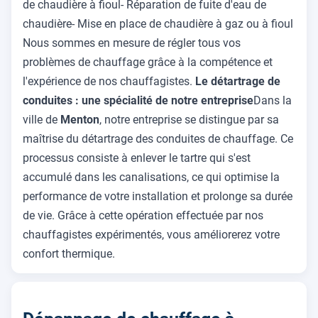
de chaudière à fioul- Réparation de fuite d'eau de
chaudière- Mise en place de chaudière à gaz ou à fioul
Nous sommes en mesure de régler tous vos
problèmes de chauffage grâce à la compétence et
l'expérience de nos chauffagistes.
Le détartrage de
conduites : une spécialité de notre entreprise
Dans la
ville de
Menton
, notre entreprise se distingue par sa
maîtrise du détartrage des conduites de chauffage. Ce
processus consiste à enlever le tartre qui s'est
accumulé dans les canalisations, ce qui optimise la
performance de votre installation et prolonge sa durée
de vie. Grâce à cette opération effectuée par nos
chauffagistes expérimentés, vous améliorerez votre
confort thermique.