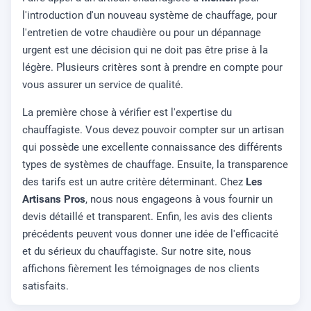
l'introduction d'un nouveau système de chauffage, pour
l'entretien de votre chaudière ou pour un dépannage
urgent est une décision qui ne doit pas être prise à la
légère. Plusieurs critères sont à prendre en compte pour
vous assurer un service de qualité.
La première chose à vérifier est l'expertise du
chauffagiste. Vous devez pouvoir compter sur un artisan
qui possède une excellente connaissance des différents
types de systèmes de chauffage. Ensuite, la transparence
des tarifs est un autre critère déterminant. Chez
Les
Artisans Pros
, nous nous engageons à vous fournir un
devis détaillé et transparent. Enfin, les avis des clients
précédents peuvent vous donner une idée de l'efficacité
et du sérieux du chauffagiste. Sur notre site, nous
affichons fièrement les témoignages de nos clients
satisfaits.