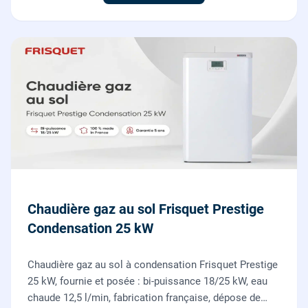
Chaudière gaz au sol Frisquet Prestige
Condensation 25 kW
Chaudière gaz au sol à condensation Frisquet Prestige
25 kW, fournie et posée : bi-puissance 18/25 kW, eau
chaude 12,5 l/min, fabrication française, dépose de