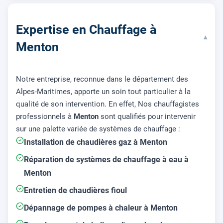
Expertise en Chauffage à
▾
Menton
Notre entreprise, reconnue dans le département des
Alpes-Maritimes, apporte un soin tout particulier à la
qualité de son intervention. En effet, Nos chauffagistes
professionnels à
Menton
sont qualifiés pour intervenir
sur une palette variée de systèmes de chauffage :
Installation de chaudières gaz à
Menton
Réparation de systèmes de chauffage à eau à
Menton
Entretien de chaudières fioul
Dépannage de pompes à chaleur à
Menton