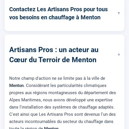
Contactez Les Artisans Pros pour tous
▾
vos besoins en chauffage à Menton
Artisans Pros : un acteur au
▾
Cœur du Terroir de Menton
Notre champ d'action ne se limite pas à la ville de
Menton
. Considérant les particularités climatiques
propres aux régions montagneuses du département des
Alpes Maritimes, nous avons développé une expertise
dans l'installation des systèmes de chauffage adaptés.
C'est ainsi que Les Artisans Pros sont devenus l'un des
acteurs incontournables du secteur du chauffage dans
toute la région de
Menton
.