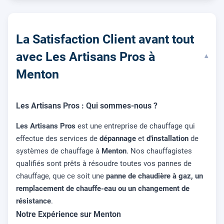
La Satisfaction Client avant tout
avec Les Artisans Pros à
▾
Menton
Les Artisans Pros : Qui sommes-nous ?
Les Artisans Pros
est une entreprise de chauffage qui
effectue des services de
dépannage
et
d'installation
de
systèmes de chauffage à
Menton
. Nos chauffagistes
qualifiés sont prêts à résoudre toutes vos pannes de
chauffage, que ce soit une
panne de chaudière à gaz, un
remplacement de chauffe-eau ou un changement de
résistance
.
Notre Expérience sur Menton