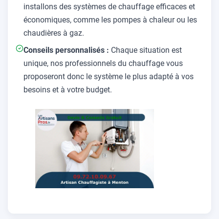
installons des systèmes de chauffage efficaces et
économiques, comme les pompes à chaleur ou les
chaudières à gaz.
Conseils personnalisés :
Chaque situation est
unique, nos professionnels du chauffage vous
proposeront donc le système le plus adapté à vos
besoins et à votre budget.