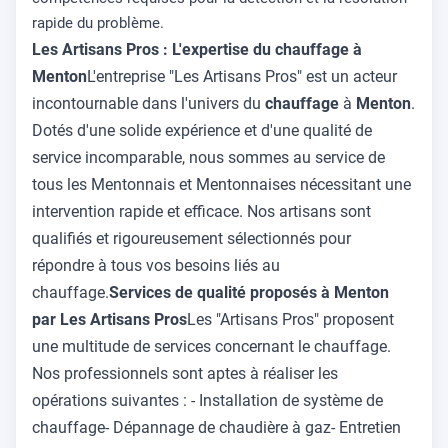
rapide du problème.
Les Artisans Pros : L'expertise du chauffage à
Menton
L'entreprise "Les Artisans Pros" est un acteur
incontournable dans l'univers du
chauffage
à
Menton
.
Dotés d'une solide expérience et d'une qualité de
service incomparable, nous sommes au service de
tous les Mentonnais et Mentonnaises nécessitant une
intervention rapide et efficace. Nos artisans sont
qualifiés et rigoureusement sélectionnés pour
répondre à tous vos besoins liés au
chauffage.
Services de qualité proposés à Menton
par Les Artisans Pros
Les "Artisans Pros" proposent
une multitude de services concernant le chauffage.
Nos professionnels sont aptes à réaliser les
opérations suivantes : - Installation de système de
chauffage- Dépannage de chaudière à gaz- Entretien