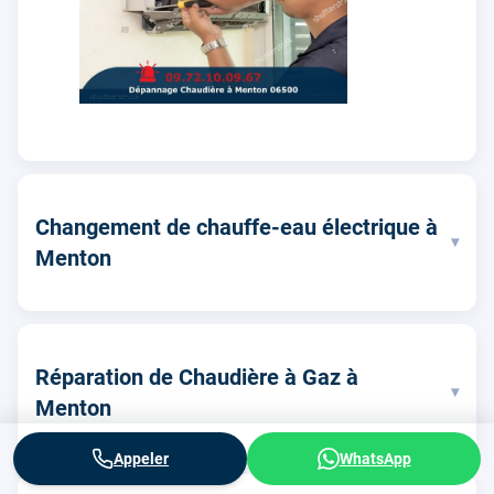
Changement de chauffe-eau électrique à
▾
Menton
Réparation de Chaudière à Gaz à
▾
Menton
Appeler
WhatsApp