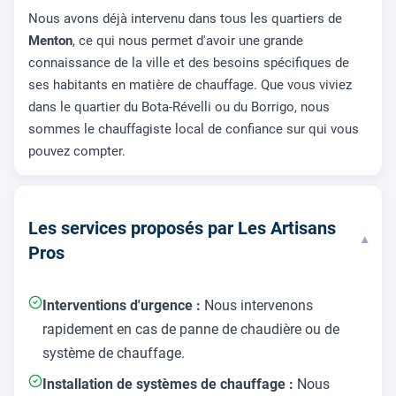
Nous avons déjà intervenu dans tous les quartiers de
Menton
, ce qui nous permet d'avoir une grande
connaissance de la ville et des besoins spécifiques de
ses habitants en matière de chauffage. Que vous viviez
dans le quartier du Bota-Révelli ou du Borrigo, nous
sommes le chauffagiste local de confiance sur qui vous
pouvez compter.
Les services proposés par Les Artisans
▾
Pros
Interventions d'urgence :
Nous intervenons
rapidement en cas de panne de chaudière ou de
système de chauffage.
Installation de systèmes de chauffage :
Nous