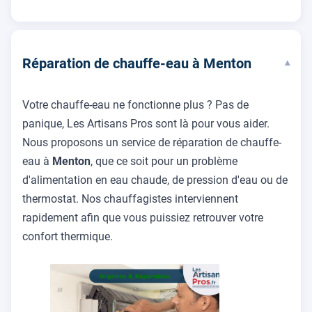
Réparation de chauffe-eau à Menton
▾
Votre chauffe-eau ne fonctionne plus ? Pas de
panique, Les Artisans Pros sont là pour vous aider.
Nous proposons un service de réparation de chauffe-
eau à
Menton
, que ce soit pour un problème
d'alimentation en eau chaude, de pression d'eau ou de
thermostat. Nos chauffagistes interviennent
rapidement afin que vous puissiez retrouver votre
confort thermique.