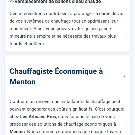
Remplacement de ballons d'eau chaude
Ces interventions contribuent à prolonger la durée de vie
de vos systèmes de chauffage tout en optimisant leur
rendement. Ainsi, vous pouvez éviter qu'une panne
mineure ne s'empire et ne nécessite des travaux plus
lourds et coûteux.
Chauffagiste Économique à
▾
Menton
Contruire ou rénover une installation de chauffage peut
souvent engendrer des coûts significatifs. C'est pourquoi
chez
Les Artisans Pros
, nous faisons le pari de vous
proposer des solutions de chauffage économiques à
Menton
. Nous sommes convaincus que chaque foyer a