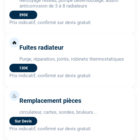
Nettoyage réseau, pompe désembouage, additif
anticorrosion de 3 à 8 radiateurs
395€
Prix indicatif, confirmé sur devis gratuit
🔥
Fuites radiateur
Purge, réparation, joints, robinets thermostatiques
130€
Prix indicatif, confirmé sur devis gratuit
♨
Remplacement pièces
circulateur, cartes, sondes, bruleurs...
Sur Devis
Prix indicatif, confirmé sur devis gratuit