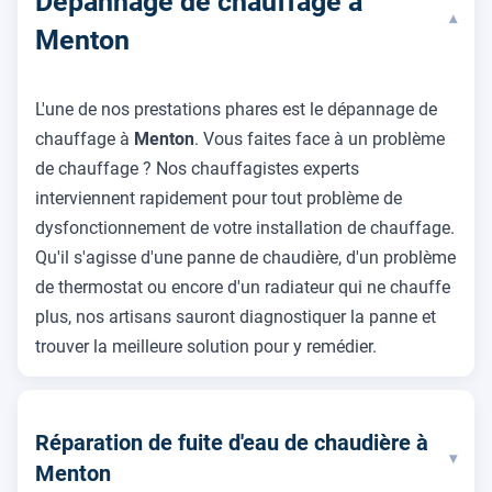
Dépannage de chauffage à
▾
Menton
L'une de nos prestations phares est le dépannage de
chauffage à
Menton
. Vous faites face à un problème
de chauffage ? Nos chauffagistes experts
interviennent rapidement pour tout problème de
dysfonctionnement de votre installation de chauffage.
Qu'il s'agisse d'une panne de chaudière, d'un problème
de thermostat ou encore d'un radiateur qui ne chauffe
plus, nos artisans sauront diagnostiquer la panne et
trouver la meilleure solution pour y remédier.
Réparation de fuite d'eau de chaudière à
▾
Menton