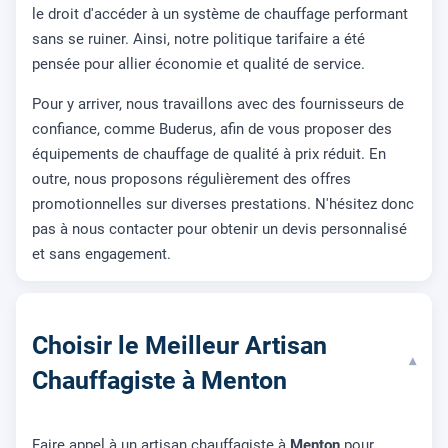
le droit d'accéder à un système de chauffage performant
sans se ruiner. Ainsi, notre politique tarifaire a été
pensée pour allier économie et qualité de service.
Pour y arriver, nous travaillons avec des fournisseurs de
confiance, comme Buderus, afin de vous proposer des
équipements de chauffage de qualité à prix réduit. En
outre, nous proposons régulièrement des offres
promotionnelles sur diverses prestations. N'hésitez donc
pas à nous contacter pour obtenir un devis personnalisé
et sans engagement.
Choisir le Meilleur Artisan
▾
Chauffagiste à Menton
Faire appel à un artisan chauffagiste à
Menton
pour