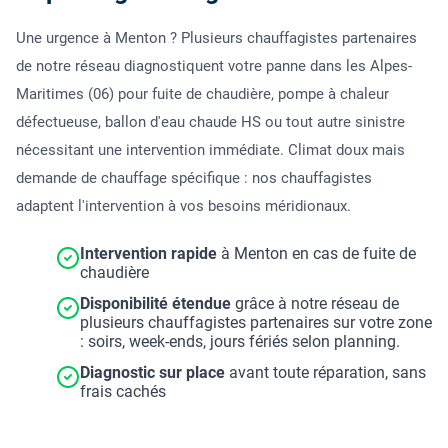
Une urgence à Menton ? Plusieurs chauffagistes partenaires
de notre réseau diagnostiquent votre panne dans les Alpes-
Maritimes (06) pour fuite de chaudière, pompe à chaleur
défectueuse, ballon d'eau chaude HS ou tout autre sinistre
nécessitant une intervention immédiate. Climat doux mais
demande de chauffage spécifique : nos chauffagistes
adaptent l'intervention à vos besoins méridionaux.
Intervention rapide
à Menton en cas de fuite de
chaudière
Disponibilité étendue
grâce à notre réseau de
plusieurs chauffagistes partenaires sur votre zone
: soirs, week-ends, jours fériés selon planning.
Diagnostic sur place
avant toute réparation, sans
frais cachés