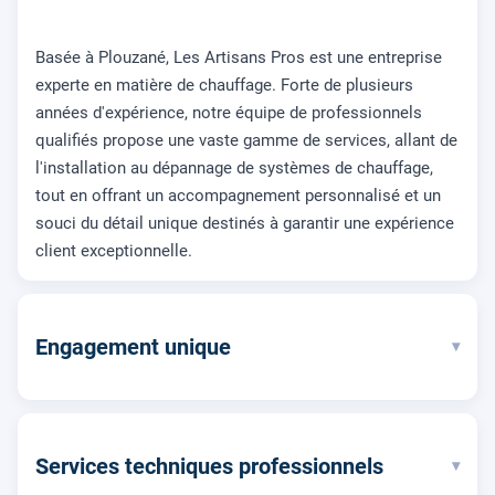
Basée à Plouzané, Les Artisans Pros est une entreprise
experte en matière de chauffage. Forte de plusieurs
années d'expérience, notre équipe de professionnels
qualifiés propose une vaste gamme de services, allant de
l'installation au dépannage de systèmes de chauffage,
tout en offrant un accompagnement personnalisé et un
souci du détail unique destinés à garantir une expérience
client exceptionnelle.
Engagement unique
▾
Services techniques professionnels
▾