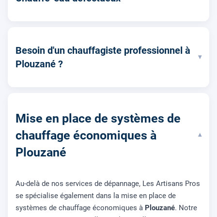
Besoin d'un chauffagiste professionnel à
▾
Plouzané ?
Mise en place de systèmes de
chauffage économiques à
▾
Plouzané
Au-delà de nos services de dépannage, Les Artisans Pros
se spécialise également dans la mise en place de
systèmes de chauffage économiques à
Plouzané
. Notre