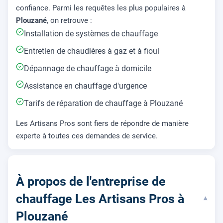
confiance. Parmi les requêtes les plus populaires à
Plouzané
, on retrouve :
Installation de systèmes de chauffage
Entretien de chaudières à gaz et à fioul
Dépannage de chauffage à domicile
Assistance en chauffage d'urgence
Tarifs de réparation de chauffage à Plouzané
Les Artisans Pros sont fiers de répondre de manière
experte à toutes ces demandes de service.
À propos de l'entreprise de
chauffage Les Artisans Pros à
▾
Plouzané