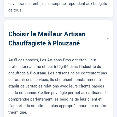
devis transparents, sans surprise, répondant aux budgets
de tous.
Choisir le Meilleur Artisan
▾
Chauffagiste à Plouzané
Au fil des années, Les Artisans Pros ont établi leur
professionnalisme et leur intégrité dans l'industrie du
chauffage à
Plouzané
. Les artisans ne se contentent pas
de fournir des services; ils cherchent constamment à
établir de véritables relations avec leurs clients basées
sur la confiance. Ce lien privilégié permet aux artisans de
comprendre parfaitement les besoins de leur client et
d'apporter la solution la plus appropriée pour leur confort
thermique.