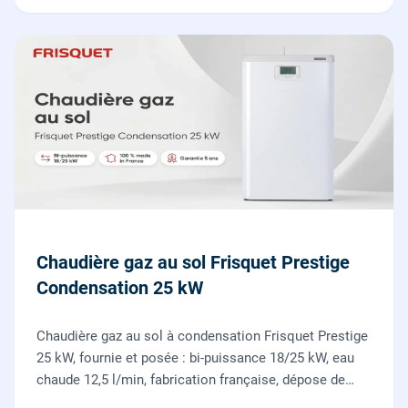
Chaudière gaz au sol Frisquet Prestige
Condensation 25 kW
Chaudière gaz au sol à condensation Frisquet Prestige
25 kW, fournie et posée : bi-puissance 18/25 kW, eau
chaude 12,5 l/min, fabrication française, dépose de
l'ancienne chaudière incluse.