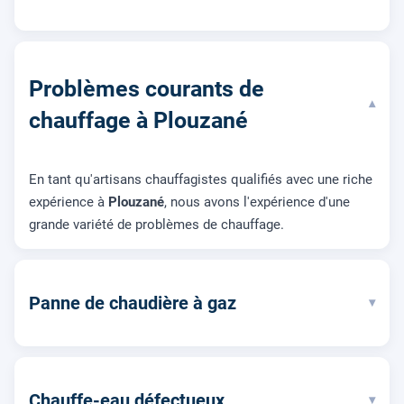
Problèmes courants de
▾
chauffage à Plouzané
En tant qu'artisans chauffagistes qualifiés avec une riche
expérience à
Plouzané
, nous avons l'expérience d'une
grande variété de problèmes de chauffage.
Panne de chaudière à gaz
▾
Chauffe-eau défectueux
▾