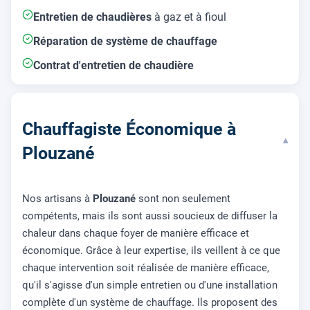
Entretien de chaudières
à gaz et à fioul
Réparation de système de chauffage
Contrat d'entretien de chaudière
Chauffagiste Économique à
▾
Plouzané
Nos artisans à
Plouzané
sont non seulement
compétents, mais ils sont aussi soucieux de diffuser la
chaleur dans chaque foyer de manière efficace et
économique. Grâce à leur expertise, ils veillent à ce que
chaque intervention soit réalisée de manière efficace,
qu'il s'agisse d'un simple entretien ou d'une installation
complète d'un système de chauffage. Ils proposent des