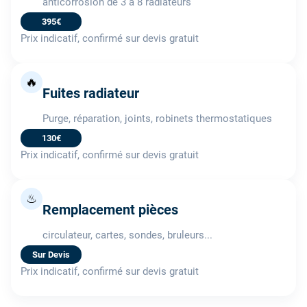
anticorrosion de 3 à 8 radiateurs
395€
Prix indicatif, confirmé sur devis gratuit
🔥
Fuites radiateur
Purge, réparation, joints, robinets thermostatiques
130€
Prix indicatif, confirmé sur devis gratuit
♨
Remplacement pièces
circulateur, cartes, sondes, bruleurs...
Sur Devis
Prix indicatif, confirmé sur devis gratuit