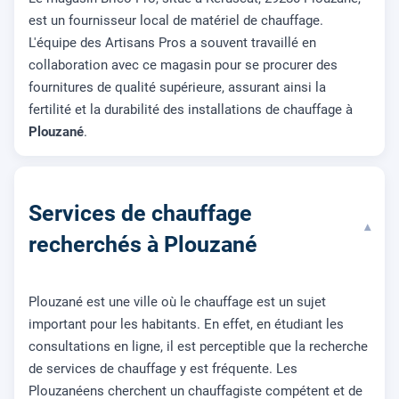
est un fournisseur local de matériel de chauffage.
L'équipe des Artisans Pros a souvent travaillé en
collaboration avec ce magasin pour se procurer des
fournitures de qualité supérieure, assurant ainsi la
fertilité et la durabilité des installations de chauffage à
Plouzané
.
Services de chauffage
▾
recherchés à Plouzané
Plouzané est une ville où le chauffage est un sujet
important pour les habitants. En effet, en étudiant les
consultations en ligne, il est perceptible que la recherche
de services de chauffage y est fréquente. Les
Plouzanéens cherchent un chauffagiste compétent et de