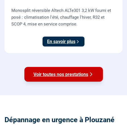
Monosplit réversible Altech ALTe301 3,2 kW fourni et
posé : climatisation l'été, chauffage l'hiver, R32 et
SCOP 4, mise en service comprise.
En savoir plus
Voir toutes nos prestations
Dépannage en urgence à Plouzané