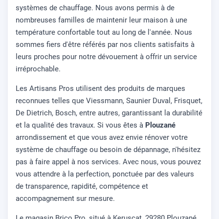
systèmes de chauffage. Nous avons permis à de
nombreuses familles de maintenir leur maison à une
température confortable tout au long de l'année. Nous
sommes fiers d'être référés par nos clients satisfaits à
leurs proches pour notre dévouement à offrir un service
irréprochable.
Les Artisans Pros utilisent des produits de marques
reconnues telles que Viessmann, Saunier Duval, Frisquet,
De Dietrich, Bosch, entre autres, garantissant la durabilité
et la qualité des travaux. Si vous êtes à
Plouzané
arrondissement et que vous avez envie rénover votre
système de chauffage ou besoin de dépannage, n'hésitez
pas à faire appel à nos services. Avec nous, vous pouvez
vous attendre à la perfection, ponctuée par des valeurs
de transparence, rapidité, compétence et
accompagnement sur mesure.
Le magasin Brico Pro, situé à Keruscat, 29280 Plouzané,