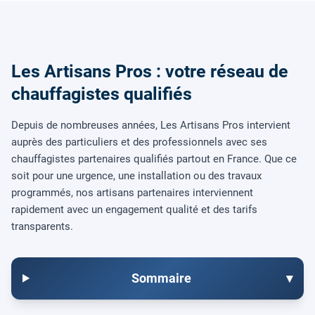
Les Artisans Pros : votre réseau de
chauffagistes qualifiés
Depuis de nombreuses années, Les Artisans Pros intervient
auprès des particuliers et des professionnels avec ses
chauffagistes partenaires qualifiés partout en France. Que ce
soit pour une urgence, une installation ou des travaux
programmés, nos artisans partenaires interviennent
rapidement avec un engagement qualité et des tarifs
transparents.
Sommaire
▾