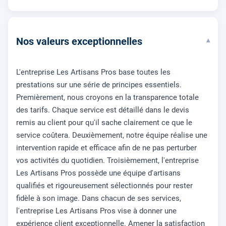
Nos valeurs exceptionnelles
▾
L'entreprise Les Artisans Pros base toutes les
prestations sur une série de principes essentiels.
Premièrement, nous croyons en la transparence totale
des tarifs. Chaque service est détaillé dans le devis
remis au client pour qu'il sache clairement ce que le
service coûtera. Deuxièmement, notre équipe réalise une
intervention rapide et efficace afin de ne pas perturber
vos activités du quotidien. Troisièmement, l'entreprise
Les Artisans Pros possède une équipe d'artisans
qualifiés et rigoureusement sélectionnés pour rester
fidèle à son image. Dans chacun de ses services,
l'entreprise Les Artisans Pros vise à donner une
expérience client exceptionnelle. Amener la satisfaction