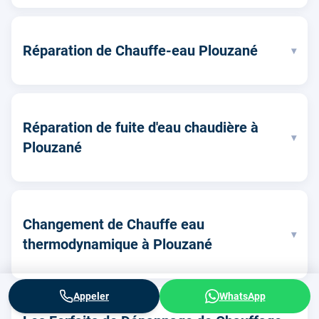
Réparation de Chauffe-eau Plouzané
▾
Réparation de fuite d'eau chaudière à
▾
Plouzané
Changement de Chauffe eau
▾
thermodynamique à Plouzané
Appeler
WhatsApp