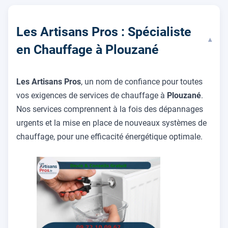
Les Artisans Pros : Spécialiste
▾
en Chauffage à Plouzané
Les Artisans Pros
, un nom de confiance pour toutes
vos exigences de services de chauffage à
Plouzané
.
Nos services comprennent à la fois des dépannages
urgents et la mise en place de nouveaux systèmes de
chauffage, pour une efficacité énergétique optimale.