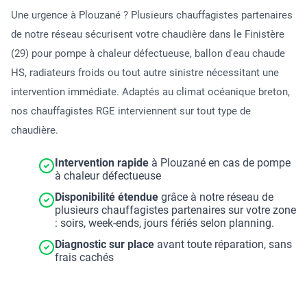
Une urgence à Plouzané ? Plusieurs chauffagistes partenaires
de notre réseau sécurisent votre chaudière dans le Finistère
(29) pour pompe à chaleur défectueuse, ballon d'eau chaude
HS, radiateurs froids ou tout autre sinistre nécessitant une
intervention immédiate. Adaptés au climat océanique breton,
nos chauffagistes RGE interviennent sur tout type de
chaudière.
Intervention rapide
à Plouzané en cas de pompe
à chaleur défectueuse
Disponibilité étendue
grâce à notre réseau de
plusieurs chauffagistes partenaires sur votre zone
: soirs, week-ends, jours fériés selon planning.
Diagnostic sur place
avant toute réparation, sans
frais cachés