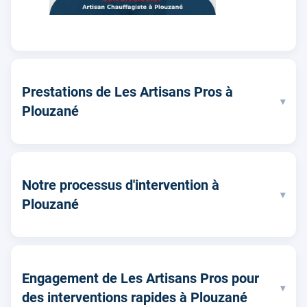
Prestations de Les Artisans Pros à
▾
Plouzané
Notre processus d'intervention à
▾
Plouzané
Engagement de Les Artisans Pros pour
▾
des interventions rapides à Plouzané