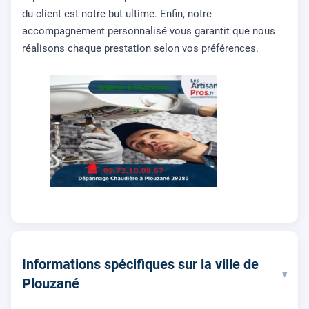
du client est notre but ultime. Enfin, notre
accompagnement personnalisé vous garantit que nous
réalisons chaque prestation selon vos préférences.
Informations spécifiques sur la ville de
▾
Plouzané