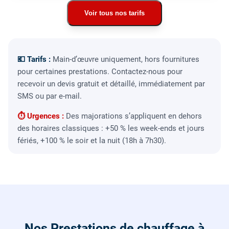
Voir tous nos tarifs
💶 Tarifs :
Main-d’œuvre uniquement, hors fournitures
pour certaines prestations. Contactez-nous pour
recevoir un devis gratuit et détaillé, immédiatement par
SMS ou par e-mail.
⏱ Urgences :
Des majorations s’appliquent en dehors
des horaires classiques : +50 % les week-ends et jours
fériés, +100 % le soir et la nuit (18h à 7h30).
Nos Prestations de chauffage à