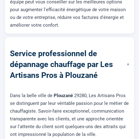
équipe peut vous conseiller sur les meilleures options
pour augmenter l'efficacité énergétique de votre maison
ou de votre entreprise, réduire vos factures d'énergie et
améliorer votre confort.
Service professionnel de
dépannage chauffage par Les
▾
Artisans Pros à Plouzané
Dans la belle ville de
Plouzané
29280, Les Artisans Pros
se distinguent par leur véritable passion pour le métier de
chauffagiste. Savoir-faire exceptionnel, communication
transparente avec les clients, et une approche orientée
sur l'attente du client sont quelques-uns des attraits qui
ont impressionné la population de la ville.