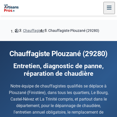
Chauffagiste
Chauffagiste Plouzané (29280)
Chauffagiste Plouzané (29280)
Entretien, diagnostic de panne,
réparation de chaudière
Notre équipe de chauffagistes qualifiés se déplace à
Plouzané (Finistère), dans tous les quartiers, Le Bourg,
Castel-Névez et La Trinité compris, et partout dans le
département, pour le dépannage de chaudière,
l'entretien annuel obligatoire, le remplacement de