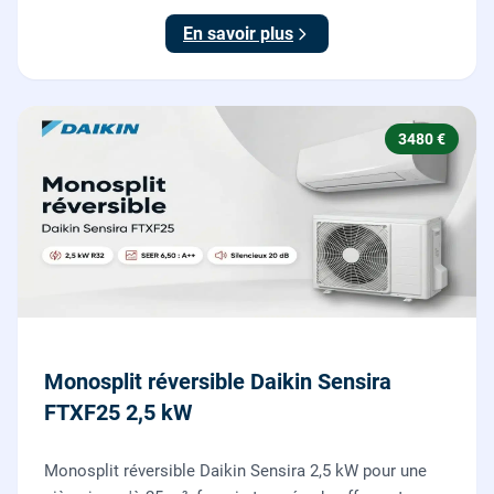
En savoir plus
3480 €
Monosplit réversible Daikin Sensira
FTXF25 2,5 kW
Monosplit réversible Daikin Sensira 2,5 kW pour une