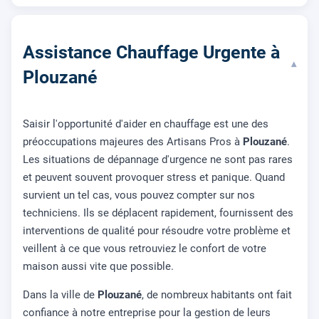
Assistance Chauffage Urgente à
▾
Plouzané
Saisir l'opportunité d'aider en chauffage est une des
préoccupations majeures des Artisans Pros à
Plouzané
.
Les situations de dépannage d'urgence ne sont pas rares
et peuvent souvent provoquer stress et panique. Quand
survient un tel cas, vous pouvez compter sur nos
techniciens. Ils se déplacent rapidement, fournissent des
interventions de qualité pour résoudre votre problème et
veillent à ce que vous retrouviez le confort de votre
maison aussi vite que possible.
Dans la ville de
Plouzané
, de nombreux habitants ont fait
confiance à notre entreprise pour la gestion de leurs