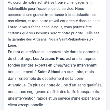
Au cœur de notre activité se trouve un engagement
indéfectible pour l'excellence du service. Nous
accordons une grande importance à la satisfaction de
nos clients, et tout notre travail est orienté dans ce sens.
Lorsque vous faites appel à nous, vous pouvez être
certains que vos besoins seront notre priorité. Telle est
la garantie des Artisans Pros à
Saint-Sébastien-sur-
Loire
.
En tant que référence incontestable dans le domaine
du chauffage,
Les Artisans Pros
, est une entreprise
fondée par des experts en
chauffagiste
, intervenant
non seulement à
Saint-Sébastien-sur-Loire
, mais
dans l'ensemble du département de la Loire-
Atlantique. En plus de notre équipe d'artisans qualifiés,
nous nous engageons à offrir des tarifs transparents,
une intervention rapide et un service d'une expérience
client exceptionnelle.