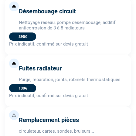
🔥
Désembouage circuit
Nettoyage réseau, pompe désembouage, additif
anticorrosion de 3 à 8 radiateurs
395€
Prix indicatif, confirmé sur devis gratuit
🔥
Fuites radiateur
Purge, réparation, joints, robinets thermostatiques
130€
Prix indicatif, confirmé sur devis gratuit
♨
Remplacement pièces
circulateur, cartes, sondes, bruleurs...