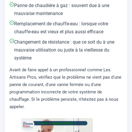
Panne de chaudière à gaz : souvent due à une
mauvaise maintenance
Remplacement de chauffe-eau : lorsque votre
chauffe-eau est vieux et plus aussi efficace
Changement de résistance : que ce soit du à une
mauvaise utilisation ou juste à la vieillesse du
système
Avant de faire appel à un professionnel comme Les
Artisans Pros, vérifiez que le problème ne vient pas d'une
panne de courant, d'une vanne fermée ou d'une
programmation incorrecte de votre système de
chauffage. Si le problème persiste, n'hésitez pas à nous
appeler.