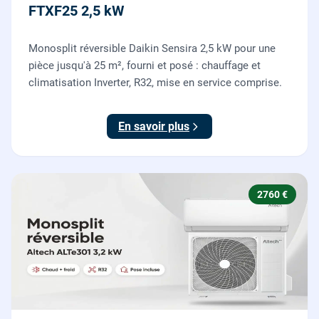
FTXF25 2,5 kW
Monosplit réversible Daikin Sensira 2,5 kW pour une
pièce jusqu'à 25 m², fourni et posé : chauffage et
climatisation Inverter, R32, mise en service comprise.
En savoir plus
2760 €