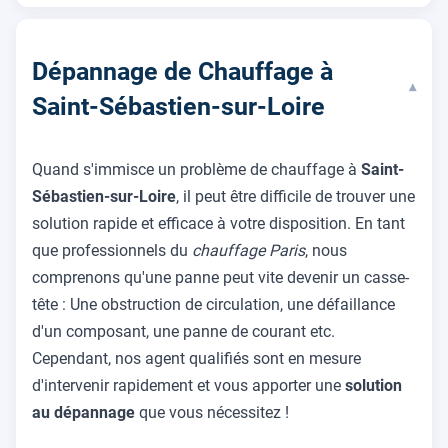
Dépannage de Chauffage à
▾
Saint-Sébastien-sur-Loire
Quand s'immisce un problème de chauffage à
Saint-
Sébastien-sur-Loire
, il peut être difficile de trouver une
solution rapide et efficace à votre disposition. En tant
que professionnels du
chauffage Paris
, nous
comprenons qu'une panne peut vite devenir un casse-
tête : Une obstruction de circulation, une défaillance
d'un composant, une panne de courant etc.
Cependant, nos agent qualifiés sont en mesure
d'intervenir rapidement et vous apporter une
solution
au dépannage
que vous nécessitez !