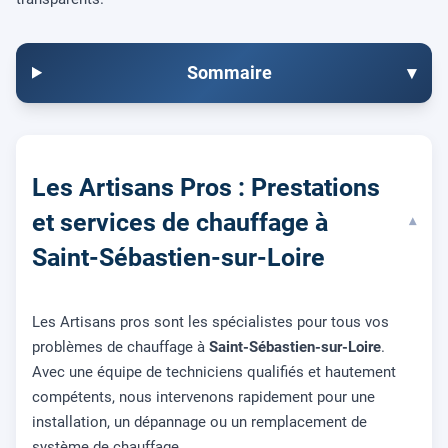
Sommaire
▾
Les Artisans Pros : Prestations
et services de chauffage à
▾
Saint-Sébastien-sur-Loire
Les Artisans pros sont les spécialistes pour tous vos
problèmes de chauffage à
Saint-Sébastien-sur-Loire
.
Avec une équipe de techniciens qualifiés et hautement
compétents, nous intervenons rapidement pour une
installation, un dépannage ou un remplacement de
système de chauffage.