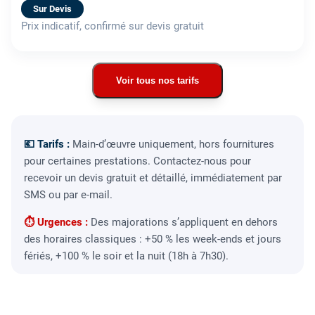
Sur Devis
Prix indicatif, confirmé sur devis gratuit
Voir tous nos tarifs
💶 Tarifs :
Main-d’œuvre uniquement, hors fournitures
pour certaines prestations. Contactez-nous pour
recevoir un devis gratuit et détaillé, immédiatement par
SMS ou par e-mail.
⏱ Urgences :
Des majorations s’appliquent en dehors
des horaires classiques : +50 % les week-ends et jours
fériés, +100 % le soir et la nuit (18h à 7h30).