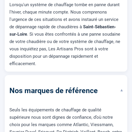
Lorsqu'un système de chauffage tombe en panne durant
l'hiver, chaque minute compte. Nous comprenons
l'urgence de ces situations et avons instauré un service
de dépannage rapide de chaudières à
Saint-Sébastien-
sur-Loire
. Si vous êtes confrontés à une panne soudaine
de votre chaudière ou de votre système de chauffage, ne
vous inquiétez pas, Les Artisans Pros sont à votre
disposition pour un dépannage rapidement et
efficacement.
Nos marques de référence
▾
Seuls les équipements de chauffage de qualité
supérieure nous sont dignes de confiance, d’où notre
choix pour les marques comme Atlantic, Viessmann,
Saunier Duval, Frisquet, De Dietrich, Vaillant, Bosch, entre