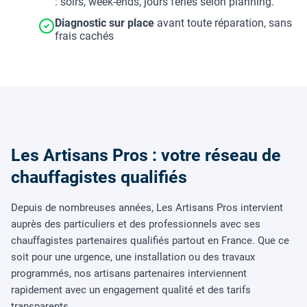
: soirs, week-ends, jours fériés selon planning.
Diagnostic sur place
avant toute réparation, sans
frais cachés
Les Artisans Pros : votre réseau de
chauffagistes qualifiés
Depuis de nombreuses années, Les Artisans Pros intervient
auprès des particuliers et des professionnels avec ses
chauffagistes partenaires qualifiés partout en France. Que ce
soit pour une urgence, une installation ou des travaux
programmés, nos artisans partenaires interviennent
rapidement avec un engagement qualité et des tarifs
transparents.