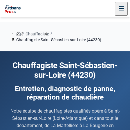
Chauffagiste
Chauffagiste Saint-Sébastien-sur-Loire (44230)
Chauffagiste Saint-Sébastien-
sur-Loire (44230)
Entretien, diagnostic de panne,
réparation de chaudière
Notre équipe de chauffagistes qualifiés opère à Saint-
Sébastien-sur-Loire (Loire-Atlantique) et dans tout le
département, de La Martellière à La Baugerie en