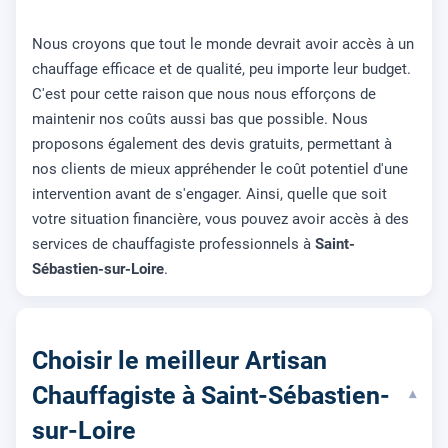
Nous croyons que tout le monde devrait avoir accès à un
chauffage efficace et de qualité, peu importe leur budget.
C'est pour cette raison que nous nous efforçons de
maintenir nos coûts aussi bas que possible. Nous
proposons également des devis gratuits, permettant à
nos clients de mieux appréhender le coût potentiel d'une
intervention avant de s'engager. Ainsi, quelle que soit
votre situation financière, vous pouvez avoir accès à des
services de chauffagiste professionnels à
Saint-
Sébastien-sur-Loire
.
Choisir le meilleur Artisan
Chauffagiste à Saint-Sébastien-
▾
sur-Loire