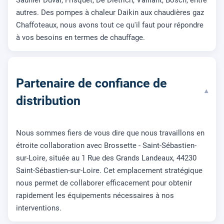
autres. Des pompes à chaleur Daikin aux chaudières gaz
Chaffoteaux, nous avons tout ce qu'il faut pour répondre
à vos besoins en termes de chauffage.
Partenaire de confiance de
▾
distribution
Nous sommes fiers de vous dire que nous travaillons en
étroite collaboration avec Brossette - Saint-Sébastien-
sur-Loire, située au 1 Rue des Grands Landeaux, 44230
Saint-Sébastien-sur-Loire. Cet emplacement stratégique
nous permet de collaborer efficacement pour obtenir
rapidement les équipements nécessaires à nos
interventions.