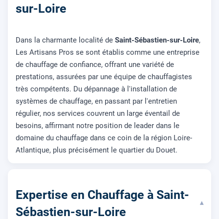
sur-Loire
Dans la charmante localité de
Saint-Sébastien-sur-Loire
,
Les Artisans Pros se sont établis comme une entreprise
de chauffage de confiance, offrant une variété de
prestations, assurées par une équipe de chauffagistes
très compétents. Du dépannage à l'installation de
systèmes de chauffage, en passant par l'entretien
régulier, nos services couvrent un large éventail de
besoins, affirmant notre position de leader dans le
domaine du chauffage dans ce coin de la région Loire-
Atlantique, plus précisément le quartier du Douet.
Expertise en Chauffage à Saint-
▾
Sébastien-sur-Loire