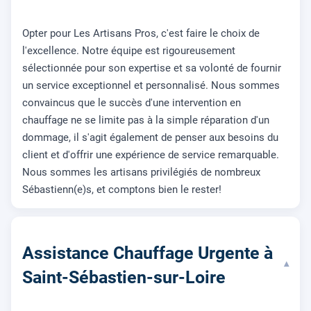
Opter pour Les Artisans Pros, c'est faire le choix de
l'excellence. Notre équipe est rigoureusement
sélectionnée pour son expertise et sa volonté de fournir
un service exceptionnel et personnalisé. Nous sommes
convaincus que le succès d'une intervention en
chauffage ne se limite pas à la simple réparation d'un
dommage, il s'agit également de penser aux besoins du
client et d'offrir une expérience de service remarquable.
Nous sommes les artisans privilégiés de nombreux
Sébastienn(e)s, et comptons bien le rester!
Assistance Chauffage Urgente à
▾
Saint-Sébastien-sur-Loire