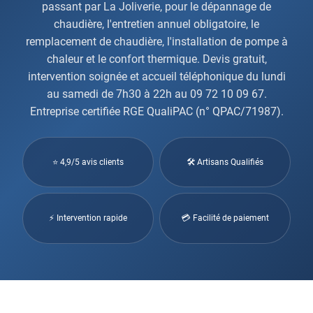
passant par La Joliverie, pour le dépannage de
chaudière, l'entretien annuel obligatoire, le
remplacement de chaudière, l'installation de pompe à
chaleur et le confort thermique. Devis gratuit,
intervention soignée et accueil téléphonique du lundi
au samedi de 7h30 à 22h au 09 72 10 09 67.
Entreprise certifiée RGE QualiPAC (n° QPAC/71987).
⭐ 4,9/5 avis clients
🛠 Artisans Qualifiés
⚡ Intervention rapide
💳 Facilité de paiement