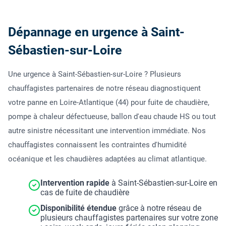
Dépannage en urgence à Saint-
Sébastien-sur-Loire
Une urgence à Saint-Sébastien-sur-Loire ? Plusieurs
chauffagistes partenaires de notre réseau diagnostiquent
votre panne en Loire-Atlantique (44) pour fuite de chaudière,
pompe à chaleur défectueuse, ballon d'eau chaude HS ou tout
autre sinistre nécessitant une intervention immédiate. Nos
chauffagistes connaissent les contraintes d'humidité
océanique et les chaudières adaptées au climat atlantique.
Intervention rapide
à Saint-Sébastien-sur-Loire en
cas de fuite de chaudière
Disponibilité étendue
grâce à notre réseau de
plusieurs chauffagistes partenaires sur votre zone