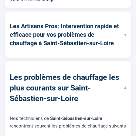
Les Artisans Pros: Intervention rapide et
efficace pour vos problèmes de
▾
chauffage à Saint-Sébastien-sur-Loire
Les problèmes de chauffage les
plus courants sur Saint-
▾
Sébastien-sur-Loire
Nos techniciens de
Saint-Sébastien-sur-Loire
rencontrent souvent les problèmes de chauffage suivants
: