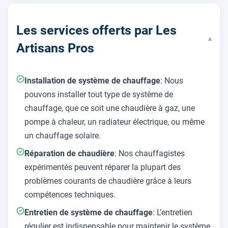
Les services offerts par Les
▾
Artisans Pros
Installation de système de chauffage
: Nous
pouvons installer tout type de système de
chauffage, que ce soit une chaudière à gaz, une
pompe à chaleur, un radiateur électrique, ou même
un chauffage solaire.
Réparation de chaudière
: Nos chauffagistes
expérimentés peuvent réparer la plupart des
problèmes courants de chaudière grâce à leurs
compétences techniques.
Entretien de système de chauffage
: L’entretien
régulier est indispensable pour maintenir le système