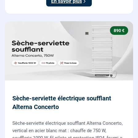
En savoir plus
890 €
Sèche-serviette électrique soufflant
Alterna Concerto
Sèche-serviette électrique soufflant Alterna Concerto,
vertical en acier blanc mat : chauffe de 750 W,