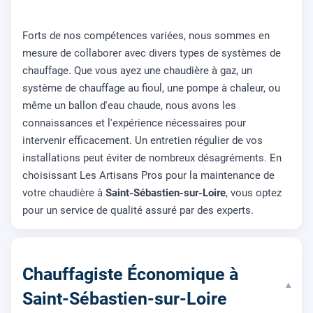
Forts de nos compétences variées, nous sommes en
mesure de collaborer avec divers types de systèmes de
chauffage. Que vous ayez une chaudière à gaz, un
système de chauffage au fioul, une pompe à chaleur, ou
même un ballon d'eau chaude, nous avons les
connaissances et l'expérience nécessaires pour
intervenir efficacement. Un entretien régulier de vos
installations peut éviter de nombreux désagréments. En
choisissant Les Artisans Pros pour la maintenance de
votre chaudière à
Saint-Sébastien-sur-Loire
, vous optez
pour un service de qualité assuré par des experts.
Chauffagiste Économique à
▾
Saint-Sébastien-sur-Loire