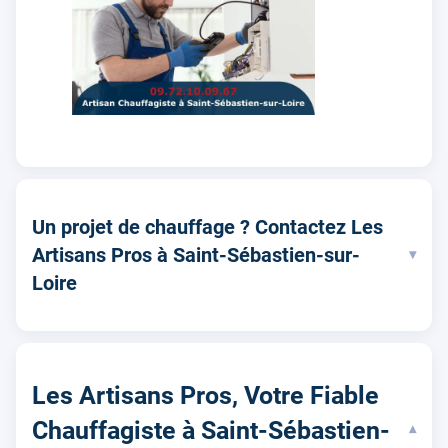
Un projet de chauffage ? Contactez Les
Artisans Pros à Saint-Sébastien-sur-
▾
Loire
Les Artisans Pros, Votre Fiable
Chauffagiste à Saint-Sébastien-
▾