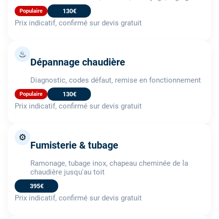
130€
Populaire
Prix indicatif, confirmé sur devis gratuit
♨
Dépannage chaudière
Diagnostic, codes défaut, remise en fonctionnement
130€
Populaire
Prix indicatif, confirmé sur devis gratuit
⚙️
Fumisterie & tubage
Ramonage, tubage inox, chapeau cheminée de la
chaudière jusqu'au toit
395€
Prix indicatif, confirmé sur devis gratuit