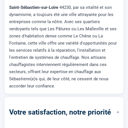
Saint-Sébastien-sur-Loire
44230, par sa vitalité et son
dynamisme, a toujours été une ville attrayante pour les
entreprises comme la nôtre. Avec ses quartiers
verdoyants tels que Les Pâtures ou Les Malleville et ses
zones d'habitation dense comme Le Chêne ou La
Fontaine, cette ville offre une variété d'opportunités pour
les services relatifs à la réparation, l'installation et
l'entretien de systèmes de chauffage. Nos artisans
chauffagistes interviennent régulièrement dans ces
secteurs, offrant leur expertise en chauffage aux
Sébastienn(e)s qui, de leur côté, ne cessent de nous
accorder leur confiance.
Votre satisfaction, notre priorité
▾