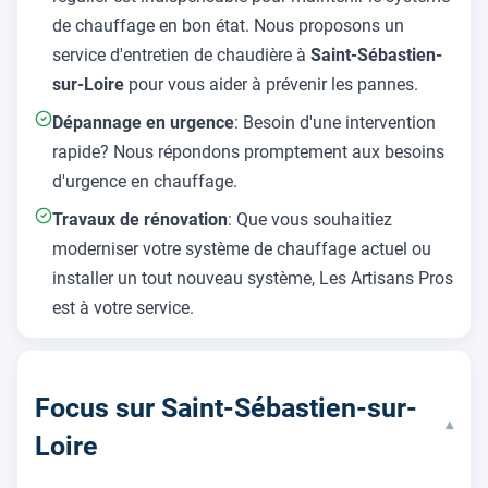
de chauffage en bon état. Nous proposons un
service d'entretien de chaudière à
Saint-Sébastien-
sur-Loire
pour vous aider à prévenir les pannes.
Dépannage en urgence
: Besoin d'une intervention
rapide? Nous répondons promptement aux besoins
d'urgence en chauffage.
Travaux de rénovation
: Que vous souhaitiez
moderniser votre système de chauffage actuel ou
installer un tout nouveau système, Les Artisans Pros
est à votre service.
Focus sur Saint-Sébastien-sur-
▾
Loire