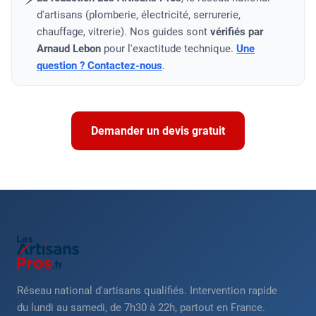
d'artisans (plomberie, électricité, serrurerie,
chauffage, vitrerie). Nos guides sont
vérifiés par
Arnaud Lebon
pour l'exactitude technique.
Une
question ? Contactez-nous
.
Demander un devis gratuit
Réseau national d'artisans qualifiés. Intervention rapide
du lundi au samedi, de 7h30 à 22h, partout en France.