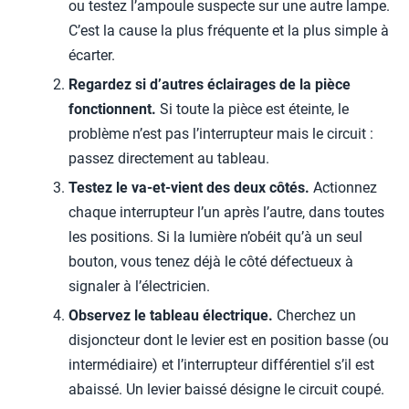
ou testez l’ampoule suspecte sur une autre lampe.
C’est la cause la plus fréquente et la plus simple à
écarter.
Regardez si d’autres éclairages de la pièce
fonctionnent.
Si toute la pièce est éteinte, le
problème n’est pas l’interrupteur mais le circuit :
passez directement au tableau.
Testez le va-et-vient des deux côtés.
Actionnez
chaque interrupteur l’un après l’autre, dans toutes
les positions. Si la lumière n’obéit qu’à un seul
bouton, vous tenez déjà le côté défectueux à
signaler à l’électricien.
Observez le tableau électrique.
Cherchez un
disjoncteur dont le levier est en position basse (ou
intermédiaire) et l’interrupteur différentiel s’il est
abaissé. Un levier baissé désigne le circuit coupé.