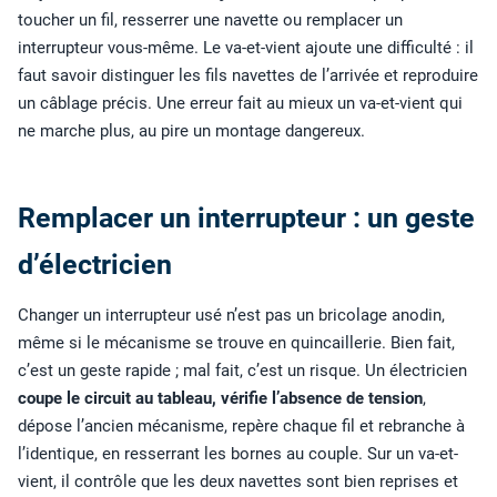
toucher un fil, resserrer une navette ou remplacer un
interrupteur vous-même. Le va-et-vient ajoute une difficulté : il
faut savoir distinguer les fils navettes de l’arrivée et reproduire
un câblage précis. Une erreur fait au mieux un va-et-vient qui
ne marche plus, au pire un montage dangereux.
Remplacer un interrupteur : un geste
d’électricien
Changer un interrupteur usé n’est pas un bricolage anodin,
même si le mécanisme se trouve en quincaillerie. Bien fait,
c’est un geste rapide ; mal fait, c’est un risque. Un électricien
coupe le circuit au tableau, vérifie l’absence de tension
,
dépose l’ancien mécanisme, repère chaque fil et rebranche à
l’identique, en resserrant les bornes au couple. Sur un va-et-
vient, il contrôle que les deux navettes sont bien reprises et