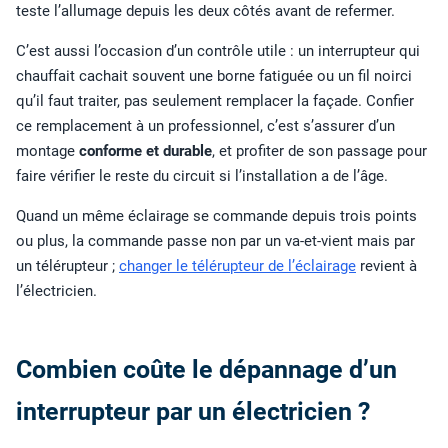
teste l’allumage depuis les deux côtés avant de refermer.
C’est aussi l’occasion d’un contrôle utile : un interrupteur qui
chauffait cachait souvent une borne fatiguée ou un fil noirci
qu’il faut traiter, pas seulement remplacer la façade. Confier
ce remplacement à un professionnel, c’est s’assurer d’un
montage
conforme et durable
, et profiter de son passage pour
faire vérifier le reste du circuit si l’installation a de l’âge.
Quand un même éclairage se commande depuis trois points
ou plus, la commande passe non par un va-et-vient mais par
un télérupteur ;
changer le télérupteur de l’éclairage
revient à
l’électricien.
Combien coûte le dépannage d’un
interrupteur par un électricien ?