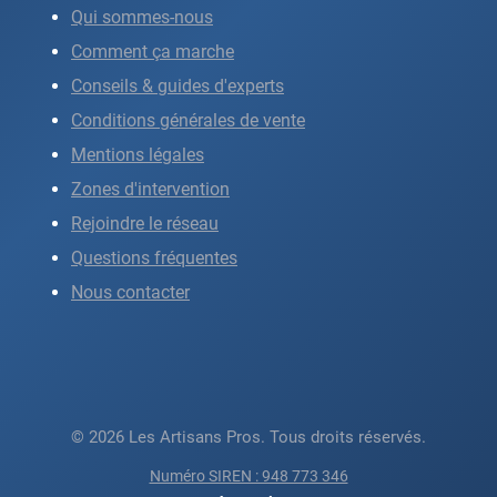
Qui sommes-nous
Comment ça marche
Conseils & guides d'experts
Conditions générales de vente
Mentions légales
Zones d'intervention
Rejoindre le réseau
Questions fréquentes
Nous contacter
© 2026 Les Artisans Pros. Tous droits réservés.
Numéro SIREN : 948 773 346