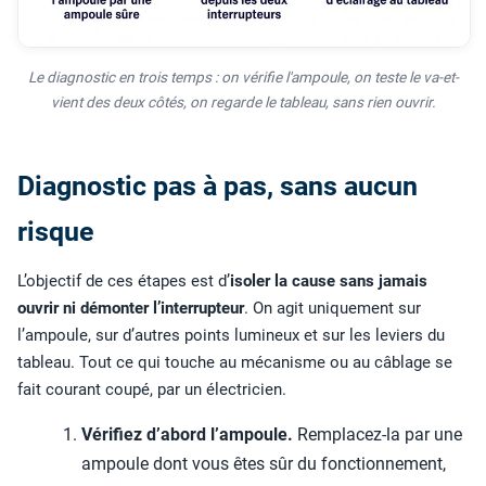
Le diagnostic en trois temps : on vérifie l'ampoule, on teste le va-et-
vient des deux côtés, on regarde le tableau, sans rien ouvrir.
Diagnostic pas à pas, sans aucun
risque
L’objectif de ces étapes est d’
isoler la cause sans jamais
ouvrir ni démonter l’interrupteur
. On agit uniquement sur
l’ampoule, sur d’autres points lumineux et sur les leviers du
tableau. Tout ce qui touche au mécanisme ou au câblage se
fait courant coupé, par un électricien.
Vérifiez d’abord l’ampoule.
Remplacez-la par une
ampoule dont vous êtes sûr du fonctionnement,