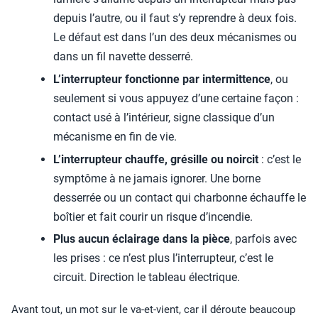
depuis l’autre, ou il faut s’y reprendre à deux fois.
Le défaut est dans l’un des deux mécanismes ou
dans un fil navette desserré.
L’interrupteur fonctionne par intermittence
, ou
seulement si vous appuyez d’une certaine façon :
contact usé à l’intérieur, signe classique d’un
mécanisme en fin de vie.
L’interrupteur chauffe, grésille ou noircit
: c’est le
symptôme à ne jamais ignorer. Une borne
desserrée ou un contact qui charbonne échauffe le
boîtier et fait courir un risque d’incendie.
Plus aucun éclairage dans la pièce
, parfois avec
les prises : ce n’est plus l’interrupteur, c’est le
circuit. Direction le tableau électrique.
Avant tout, un mot sur le va-et-vient, car il déroute beaucoup