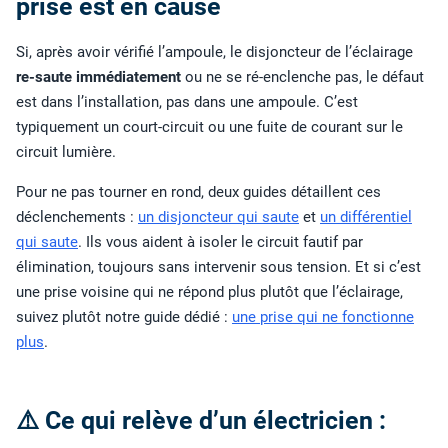
prise est en cause
Si, après avoir vérifié l’ampoule, le disjoncteur de l’éclairage
re-saute immédiatement
ou ne se ré-enclenche pas, le défaut
est dans l’installation, pas dans une ampoule. C’est
typiquement un court-circuit ou une fuite de courant sur le
circuit lumière.
Pour ne pas tourner en rond, deux guides détaillent ces
déclenchements :
un disjoncteur qui saute
et
un différentiel
qui saute
. Ils vous aident à isoler le circuit fautif par
élimination, toujours sans intervenir sous tension. Et si c’est
une prise voisine qui ne répond plus plutôt que l’éclairage,
suivez plutôt notre guide dédié :
une prise qui ne fonctionne
plus
.
⚠️ Ce qui relève d’un électricien :