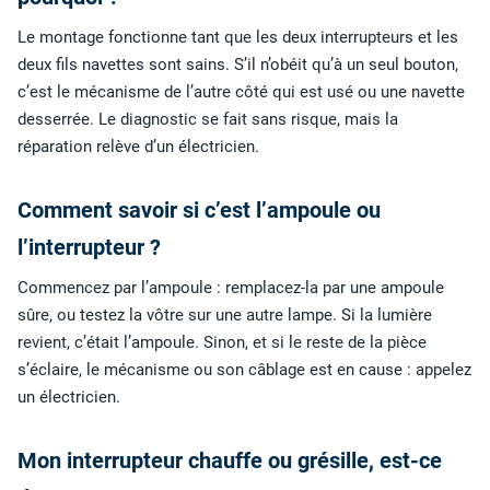
Le montage fonctionne tant que les deux interrupteurs et les
deux fils navettes sont sains. S’il n’obéit qu’à un seul bouton,
c’est le mécanisme de l’autre côté qui est usé ou une navette
desserrée. Le diagnostic se fait sans risque, mais la
réparation relève d’un électricien.
Comment savoir si c’est l’ampoule ou
l’interrupteur ?
Commencez par l’ampoule : remplacez-la par une ampoule
sûre, ou testez la vôtre sur une autre lampe. Si la lumière
revient, c’était l’ampoule. Sinon, et si le reste de la pièce
s’éclaire, le mécanisme ou son câblage est en cause : appelez
un électricien.
Mon interrupteur chauffe ou grésille, est-ce