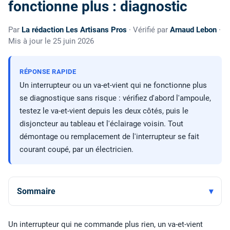
fonctionne plus : diagnostic
Par
La rédaction Les Artisans Pros
· Vérifié par
Arnaud Lebon
·
Mis à jour le 25 juin 2026
RÉPONSE RAPIDE
Un interrupteur ou un va-et-vient qui ne fonctionne plus
se diagnostique sans risque : vérifiez d'abord l'ampoule,
testez le va-et-vient depuis les deux côtés, puis le
disjoncteur au tableau et l'éclairage voisin. Tout
démontage ou remplacement de l'interrupteur se fait
courant coupé, par un électricien.
Sommaire
Un interrupteur qui ne commande plus rien, un va-et-vient