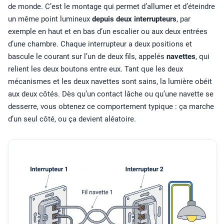
de monde. C’est le montage qui permet d’allumer et d’éteindre
un même point lumineux
depuis deux interrupteurs
, par
exemple en haut et en bas d’un escalier ou aux deux entrées
d’une chambre. Chaque interrupteur a deux positions et
bascule le courant sur l’un de deux fils, appelés
navettes
, qui
relient les deux boutons entre eux. Tant que les deux
mécanismes et les deux navettes sont sains, la lumière obéit
aux deux côtés. Dès qu’un contact lâche ou qu’une navette se
desserre, vous obtenez ce comportement typique : ça marche
d’un seul côté, ou ça devient aléatoire.