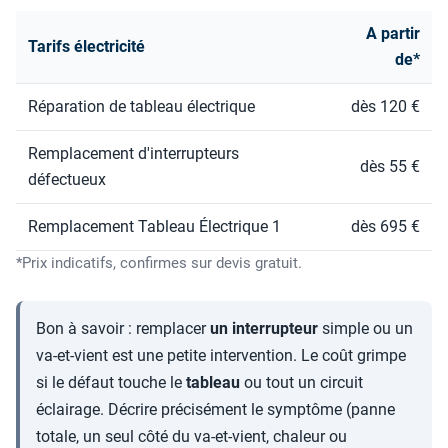
A partir
Tarifs électricité
de*
Réparation de tableau électrique
dès 120 €
Remplacement d'interrupteurs
dès 55 €
défectueux
Remplacement Tableau Électrique 1
dès 695 €
*Prix indicatifs, confirmes sur devis gratuit.
Bon à savoir : remplacer
un interrupteur
simple ou un
va-et-vient est une petite intervention. Le coût grimpe
si le défaut touche le
tableau
ou tout un circuit
éclairage. Décrire précisément le symptôme (panne
totale, un seul côté du va-et-vient, chaleur ou