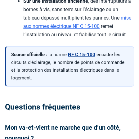
Sur une installation ancienne
, des interrupteurs à
bornes à vis, sans terre sur l’éclairage ou un
tableau dépassé multiplient les pannes. Une
mise
aux normes électrique NF C 15-100
remet
l’installation au niveau et fiabilise tout le circuit.
Source officielle :
la norme
NF C 15-100
encadre les
circuits d’éclairage, le nombre de points de commande
et la protection des installations électriques dans le
logement.
Questions fréquentes
Mon va-et-vient ne marche que d’un côté,
pourquoi ?