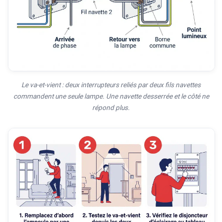
Le va-et-vient : deux interrupteurs reliés par deux fils navettes
commandent une seule lampe. Une navette desserrée et le côté ne
répond plus.