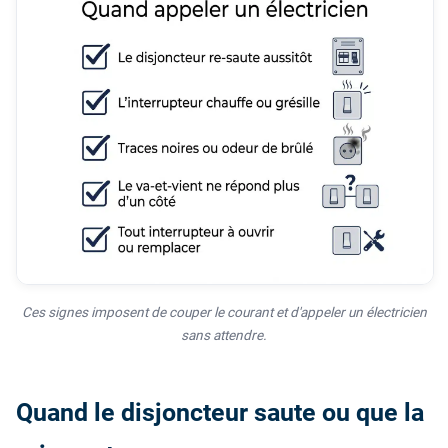
Ces signes imposent de couper le courant et d'appeler un électricien
sans attendre.
Quand le disjoncteur saute ou que la