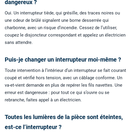
dangereux ?
Oui. Un interrupteur tiède, qui grésille, des traces noires ou
une odeur de brûlé signalent une borne desserrée qui
charbonne, avec un risque d’incendie. Cessez de l’utiliser,
coupez le disjoncteur correspondant et appelez un électricien
sans attendre.
Puis-je changer un interrupteur moi-même ?
Toute intervention à l’intérieur d’un interrupteur se fait courant
coupé et vérifié hors tension, avec un câblage conforme. Un
va-et-vient demande en plus de repérer les fils navettes. Une
erreur est dangereuse : pour tout ce qui s’ouvre ou se
rebranche, faites appel à un électricien.
Toutes les lumières de la pièce sont éteintes,
est-ce l’interrupteur ?