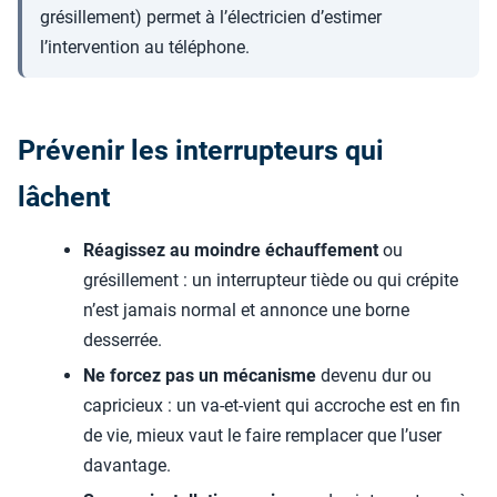
grésillement) permet à l’électricien d’estimer
l’intervention au téléphone.
Prévenir les interrupteurs qui
lâchent
Réagissez au moindre échauffement
ou
grésillement : un interrupteur tiède ou qui crépite
n’est jamais normal et annonce une borne
desserrée.
Ne forcez pas un mécanisme
devenu dur ou
capricieux : un va-et-vient qui accroche est en fin
de vie, mieux vaut le faire remplacer que l’user
davantage.