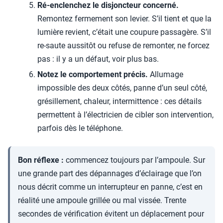
Ré-enclenchez le disjoncteur concerné.
Remontez fermement son levier. S’il tient et que la
lumière revient, c’était une coupure passagère. S’il
re-saute aussitôt ou refuse de remonter, ne forcez
pas : il y a un défaut, voir plus bas.
Notez le comportement précis.
Allumage
impossible des deux côtés, panne d’un seul côté,
grésillement, chaleur, intermittence : ces détails
permettent à l’électricien de cibler son intervention,
parfois dès le téléphone.
Bon réflexe :
commencez toujours par l’ampoule. Sur
une grande part des dépannages d’éclairage que l’on
nous décrit comme un interrupteur en panne, c’est en
réalité une ampoule grillée ou mal vissée. Trente
secondes de vérification évitent un déplacement pour