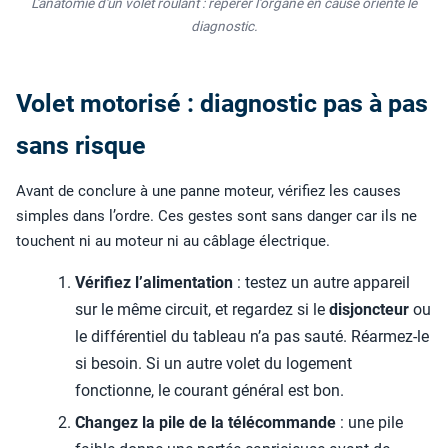
L'anatomie d'un volet roulant : repérer l'organe en cause oriente le
diagnostic.
Volet motorisé : diagnostic pas à pas
sans risque
Avant de conclure à une panne moteur, vérifiez les causes
simples dans l’ordre. Ces gestes sont sans danger car ils ne
touchent ni au moteur ni au câblage électrique.
Vérifiez l’alimentation
: testez un autre appareil
sur le même circuit, et regardez si le
disjoncteur
ou
le différentiel du tableau n’a pas sauté. Réarmez-le
si besoin. Si un autre volet du logement
fonctionne, le courant général est bon.
Changez la pile de la télécommande
: une pile