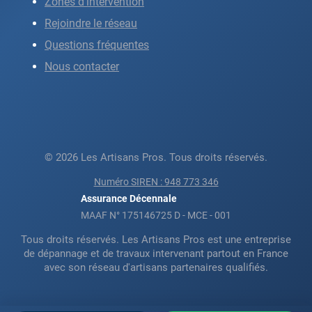
Zones d'intervention
Rejoindre le réseau
Questions fréquentes
Nous contacter
© 2026 Les Artisans Pros. Tous droits réservés.
Numéro SIREN : 948 773 346
Assurance Décennale
MAAF N° 175146725 D - MCE - 001
Tous droits réservés. Les Artisans Pros est une entreprise
de dépannage et de travaux intervenant partout en France
avec son réseau d'artisans partenaires qualifiés.