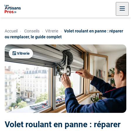
Accueil
›
Conseils
›
Vitrerie
›
Volet roulant en panne : réparer
ou remplacer, le guide complet
🪟 Vitrerie
Volet roulant en panne : réparer