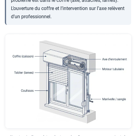
problème est dans le coffre (axe, attaches, lames).
L’ouverture du coffre et l’intervention sur l’axe relèvent
d’un professionnel.