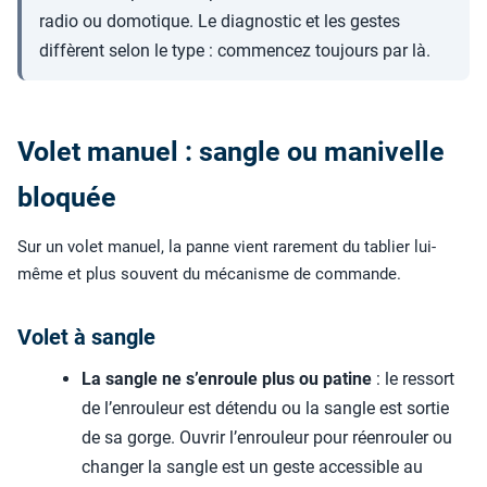
radio ou domotique. Le diagnostic et les gestes
diffèrent selon le type : commencez toujours par là.
Volet manuel : sangle ou manivelle
bloquée
Sur un volet manuel, la panne vient rarement du tablier lui-
même et plus souvent du mécanisme de commande.
Volet à sangle
La sangle ne s’enroule plus ou patine
: le ressort
de l’enrouleur est détendu ou la sangle est sortie
de sa gorge. Ouvrir l’enrouleur pour réenrouler ou
changer la sangle est un geste accessible au