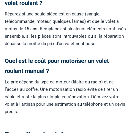
volet roulant ?
Réparez si une seule pièce est en cause (sangle,
télécommande, moteur, quelques lames) et que le volet a
moins de 15 ans. Remplacez si plusieurs éléments sont usés
ensemble, si les pièces sont introuvables ou si la réparation
dépasse la moitié du prix d’un volet neuf posé.
Quel est le coût pour motoriser un volet
roulant manuel ?
Le prix dépend du type de moteur (filaire ou radio) et de
l’accès au coffre. Une motorisation radio évite de tirer un
câble et reste la plus simple en rénovation. Décrivez votre
volet à l’artisan pour une estimation au téléphone et un devis
précis.