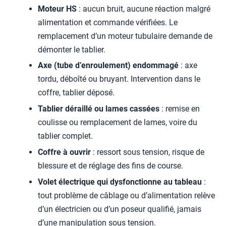
Moteur HS
: aucun bruit, aucune réaction malgré
alimentation et commande vérifiées. Le
remplacement d’un moteur tubulaire demande de
démonter le tablier.
Axe (tube d’enroulement) endommagé
: axe
tordu, déboîté ou bruyant. Intervention dans le
coffre, tablier déposé.
Tablier déraillé ou lames cassées
: remise en
coulisse ou remplacement de lames, voire du
tablier complet.
Coffre à ouvrir
: ressort sous tension, risque de
blessure et de réglage des fins de course.
Volet électrique qui dysfonctionne au tableau
:
tout problème de câblage ou d’alimentation relève
d’un électricien ou d’un poseur qualifié, jamais
d’une manipulation sous tension.