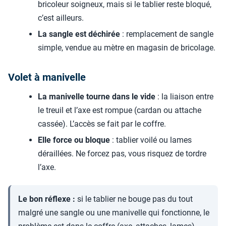
bricoleur soigneux, mais si le tablier reste bloqué,
c’est ailleurs.
La sangle est déchirée
: remplacement de sangle
simple, vendue au mètre en magasin de bricolage.
Volet à manivelle
La manivelle tourne dans le vide
: la liaison entre
le treuil et l’axe est rompue (cardan ou attache
cassée). L’accès se fait par le coffre.
Elle force ou bloque
: tablier voilé ou lames
déraillées. Ne forcez pas, vous risquez de tordre
l’axe.
Le bon réflexe :
si le tablier ne bouge pas du tout
malgré une sangle ou une manivelle qui fonctionne, le