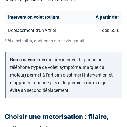
Intervention volet roulant
A partir de*
Déplacement d'un vitrier
dès 65 €
*Prix indicatifs, confirmes sur devis gratuit.
Bon à savoir :
décrire précisément la panne au
téléphone (type de volet, symptôme, marque du
moteur) permet à l’artisan d’estimer l’intervention et
d’apporter la bonne pièce du premier coup, ce qui
évite un second déplacement.
Choisir une motorisation : filaire,