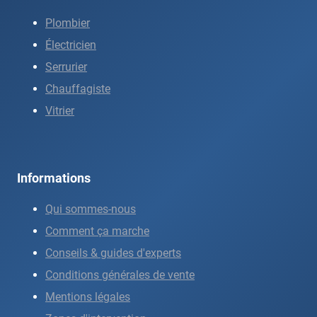
Plombier
Électricien
Serrurier
Chauffagiste
Vitrier
Informations
Qui sommes-nous
Comment ça marche
Conseils & guides d'experts
Conditions générales de vente
Mentions légales