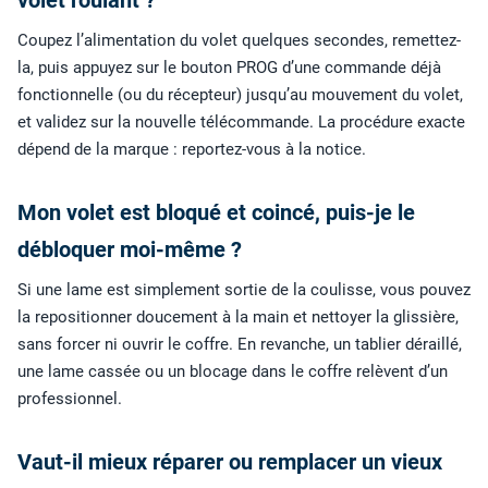
Coupez l’alimentation du volet quelques secondes, remettez-
la, puis appuyez sur le bouton PROG d’une commande déjà
fonctionnelle (ou du récepteur) jusqu’au mouvement du volet,
et validez sur la nouvelle télécommande. La procédure exacte
dépend de la marque : reportez-vous à la notice.
Mon volet est bloqué et coincé, puis-je le
débloquer moi-même ?
Si une lame est simplement sortie de la coulisse, vous pouvez
la repositionner doucement à la main et nettoyer la glissière,
sans forcer ni ouvrir le coffre. En revanche, un tablier déraillé,
une lame cassée ou un blocage dans le coffre relèvent d’un
professionnel.
Vaut-il mieux réparer ou remplacer un vieux