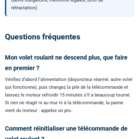
rétractation).
Questions fréquentes
Mon volet roulant ne descend plus, que faire
en premier ?
Vérifiez d’abord l’alimentation (disjoncteur réarmé, autre volet
qui fonctionne), puis changez la pile de la télécommande et
laissez le moteur refroidir 15 minutes s’il a beaucoup tourné.
Si rien ne réagit ni au mur ni à la télécommande, la panne
vient du moteur : appelez un pro.
Comment réinitialiser une télécommande de
volet roulant ?