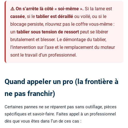
⚠️ On s’arrête là côté « soi-même ».
Si la lame est
cassée
, si le
tablier est déraillé
ou voilé, ou si le
blocage persiste, n’ouvrez pas le coffre vous-même :
un
tablier sous tension de ressort
peut se libérer
brutalement et blesser. Le démontage du tablier,
l’intervention sur l’axe et le remplacement du moteur
sont le travail d’un professionnel.
Quand appeler un pro (la frontière à
ne pas franchir)
Certaines pannes ne se réparent pas sans outillage, pièces
spécifiques et savoir-faire. Faites appel à un professionnel
dès que vous êtes dans l’un de ces cas :