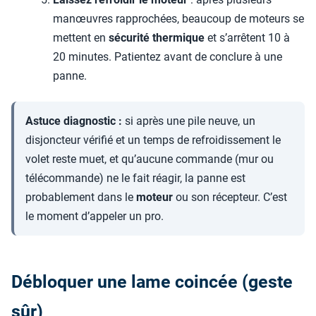
manœuvres rapprochées, beaucoup de moteurs se
mettent en
sécurité thermique
et s’arrêtent 10 à
20 minutes. Patientez avant de conclure à une
panne.
Astuce diagnostic :
si après une pile neuve, un
disjoncteur vérifié et un temps de refroidissement le
volet reste muet, et qu’aucune commande (mur ou
télécommande) ne le fait réagir, la panne est
probablement dans le
moteur
ou son récepteur. C’est
le moment d’appeler un pro.
Débloquer une lame coincée (geste
sûr)