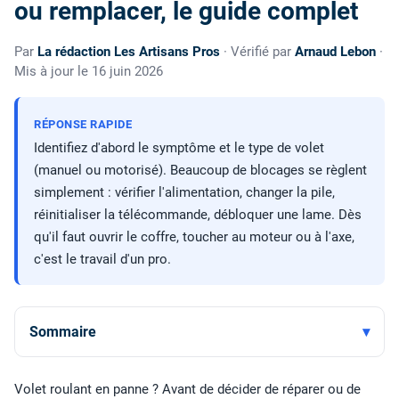
ou remplacer, le guide complet
Par
La rédaction Les Artisans Pros
· Vérifié par
Arnaud Lebon
·
Mis à jour le 16 juin 2026
RÉPONSE RAPIDE
Identifiez d'abord le symptôme et le type de volet
(manuel ou motorisé). Beaucoup de blocages se règlent
simplement : vérifier l'alimentation, changer la pile,
réinitialiser la télécommande, débloquer une lame. Dès
qu'il faut ouvrir le coffre, toucher au moteur ou à l'axe,
c'est le travail d'un pro.
Sommaire
Volet roulant en panne ? Avant de décider de réparer ou de