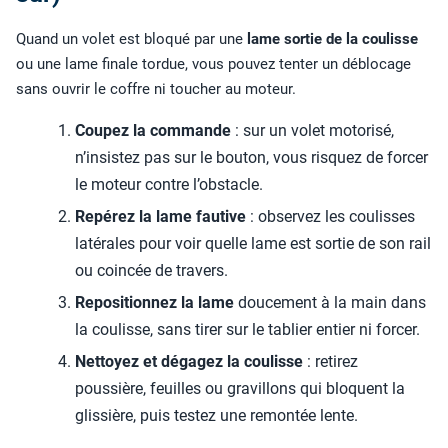
Quand un volet est bloqué par une
lame sortie de la coulisse
ou une lame finale tordue, vous pouvez tenter un déblocage
sans ouvrir le coffre ni toucher au moteur.
Coupez la commande
: sur un volet motorisé,
n’insistez pas sur le bouton, vous risquez de forcer
le moteur contre l’obstacle.
Repérez la lame fautive
: observez les coulisses
latérales pour voir quelle lame est sortie de son rail
ou coincée de travers.
Repositionnez la lame
doucement à la main dans
la coulisse, sans tirer sur le tablier entier ni forcer.
Nettoyez et dégagez la coulisse
: retirez
poussière, feuilles ou gravillons qui bloquent la
glissière, puis testez une remontée lente.