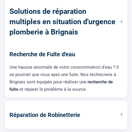
Solutions de réparation
multiples en situation d'urgence
▾
plomberie à Brignais
Recherche de Fuite d'eau
Une hausse anormale de votre consommation d'eau ? Il
se pourrait que vous ayez une fuite. Nos techniciens à
Brignais sont équipés pour réaliser une
recherche de
fuite
et réparer le problème à la source.
Réparation de Robinetterie
▾