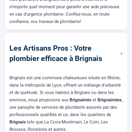
n'importe quel moment pour garantir une aide précieuse
en cas d'urgence plomberie. Confiez-nous, en toute
confiance, vos travaux de plomberie!
Les Artisans Pros : Votre
▾
plombier efficace à Brignais
Brignais est une commune chaleureuse située en Rhône,
dans la métropole de Lyon, offrant un mélange d'urbanité
et de quiétude. Si vous habitez à Brignais ou dans les
environs, nous proposons aux
Brignairots
et
Brignairotes
,
une panoplie de services de plomberie assurés par des
professionnels qualifiés et ce, dans les quartiers de
Brignais
tels que La Croix-Montmain, Le Coin, Les
Brosses, Ronzières et autres.