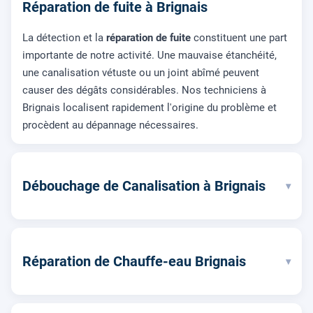
Réparation de fuite à Brignais
La détection et la
réparation de fuite
constituent une part
importante de notre activité. Une mauvaise étanchéité,
une canalisation vétuste ou un joint abîmé peuvent
causer des dégâts considérables. Nos techniciens à
Brignais localisent rapidement l'origine du problème et
procèdent au dépannage nécessaires.
Débouchage de Canalisation à Brignais
▾
Réparation de Chauffe-eau Brignais
▾