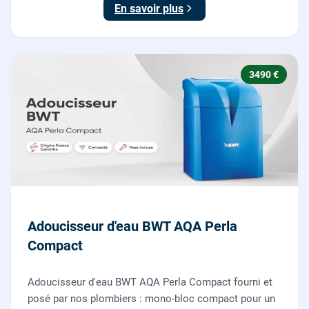
En savoir plus
3490 €
Adoucisseur d'eau BWT AQA Perla
Compact
Adoucisseur d'eau BWT AQA Perla Compact fourni et
posé par nos plombiers : mono-bloc compact pour un