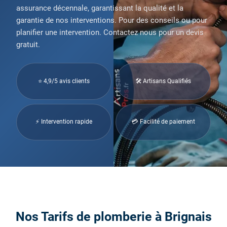
assurance décennale, garantissant la qualité et la
garantie de nos interventions. Pour des conseils ou pour
planifier une intervention. Contactez nous pour un devis
gratuit.
⭐ 4,9/5 avis clients
🛠 Artisans Qualifiés
⚡ Intervention rapide
💳 Facilité de paiement
Nos Tarifs de plomberie à Brignais