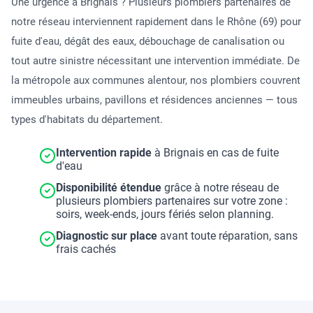
Une urgence à Brignais ? Plusieurs plombiers partenaires de
notre réseau interviennent rapidement dans le Rhône (69) pour
fuite d'eau, dégât des eaux, débouchage de canalisation ou
tout autre sinistre nécessitant une intervention immédiate. De
la métropole aux communes alentour, nos plombiers couvrent
immeubles urbains, pavillons et résidences anciennes — tous
types d'habitats du département.
Intervention rapide
à Brignais en cas de fuite
d'eau
Disponibilité étendue
grâce à notre réseau de
plusieurs plombiers partenaires sur votre zone :
soirs, week-ends, jours fériés selon planning.
Diagnostic sur place
avant toute réparation, sans
frais cachés