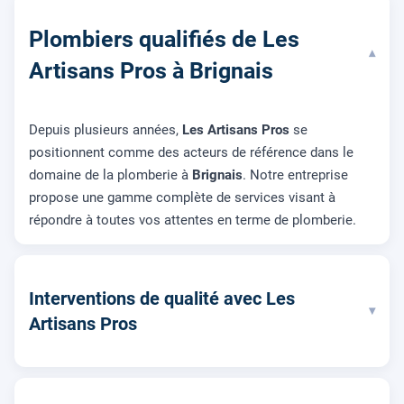
Plombiers qualifiés de Les
▾
Artisans Pros à Brignais
Depuis plusieurs années,
Les Artisans Pros
se
positionnent comme des acteurs de référence dans le
domaine de la plomberie à
Brignais
. Notre entreprise
propose une gamme complète de services visant à
répondre à toutes vos attentes en terme de plomberie.
Interventions de qualité avec Les
▾
Artisans Pros