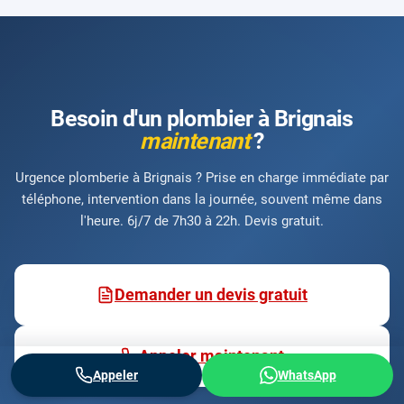
Besoin d'un plombier à Brignais
maintenant
?
Urgence plomberie à Brignais ? Prise en charge immédiate par
téléphone, intervention dans la journée, souvent même dans
l'heure. 6j/7 de 7h30 à 22h. Devis gratuit.
Demander un devis gratuit
Appeler maintenant
Appeler
WhatsApp