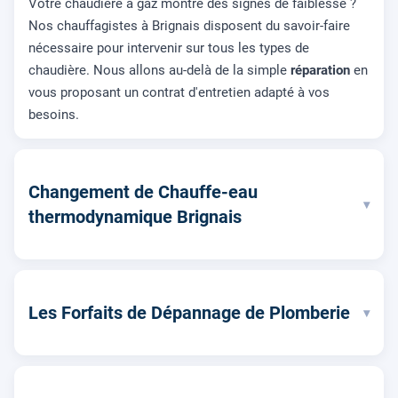
Votre chaudière à gaz montre des signes de faiblesse ?
Nos chauffagistes à Brignais disposent du savoir-faire
nécessaire pour intervenir sur tous les types de
chaudière. Nous allons au-delà de la simple
réparation
en
vous proposant un contrat d'entretien adapté à vos
besoins.
Changement de Chauffe-eau
▾
thermodynamique Brignais
Les Forfaits de Dépannage de Plomberie
▾