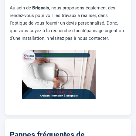
Au sein de
Brignais
, nous proposons également des
rendez-vous pour voir les travaux à réaliser, dans
l'optique de vous fournir un devis personnalisé. Donc,
que vous soyez à la recherche d'un dépannage urgent ou
d'une installation, n'hésitez pas à nous contacter.
Pannes fréquentes de