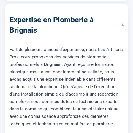
Expertise en Plomberie à
▾
Brignais
Fort de plusieurs années d’expérience, nous, Les Artisans
Pros, nous proposons des services de plomberie
professionnels à
Brignais
. Ayant reçu une formation
classique mais aussi constamment actualisée, nous
avons acquis une expertise indéniable dans différents
secteurs de la plomberie. Qu’il s’agisse de l’exécution
d’une installation simple ou d’accomplir une réparation
complexe, nous sommes dotés de techniciens experts
dans le domaine qui combinent leur savoir-faire unique
avec une connaissance approfondie des dernières
techniques et technologies en matière de plomberie.