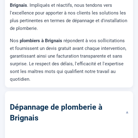
Brignais
. Impliqués et réactifs, nous tendons vers
l'excellence pour apporter à nos clients les solutions les
plus pertinentes en termes de dépannage et d'installation
de plomberie.
Nos
plombiers à Brignais
répondent à vos sollicitations
et fournissent un devis gratuit avant chaque intervention,
garantissant ainsi une facturation transparente et sans
surprise. Le respect des délais, l'efficacité et l'expertise
sont les maîtres mots qui qualifient notre travail au
quotidien.
Dépannage de plomberie à
▾
Brignais