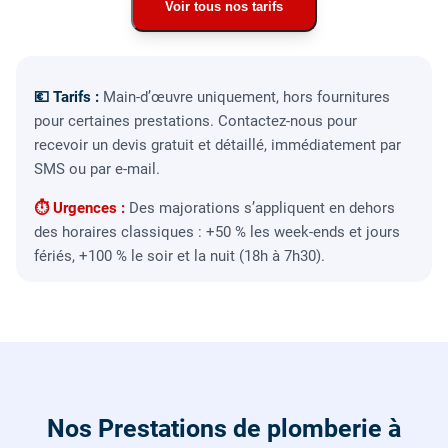
Voir tous nos tarifs
💶 Tarifs :
Main-d’œuvre uniquement, hors fournitures
pour certaines prestations. Contactez-nous pour
recevoir un devis gratuit et détaillé, immédiatement par
SMS ou par e-mail.
⏱ Urgences :
Des majorations s’appliquent en dehors
des horaires classiques : +50 % les week-ends et jours
fériés, +100 % le soir et la nuit (18h à 7h30).
Nos Prestations de plomberie à