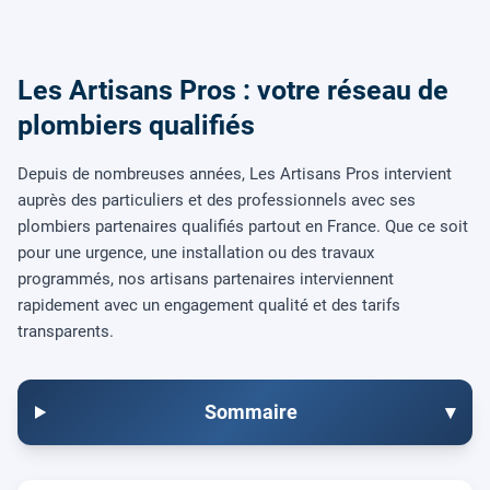
Les Artisans Pros : votre réseau de
plombiers qualifiés
Depuis de nombreuses années, Les Artisans Pros intervient
auprès des particuliers et des professionnels avec ses
plombiers partenaires qualifiés partout en France. Que ce soit
pour une urgence, une installation ou des travaux
programmés, nos artisans partenaires interviennent
rapidement avec un engagement qualité et des tarifs
transparents.
Sommaire
▾