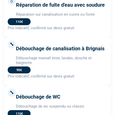
💧
Réparation de fuite d'eau avec soudure
Réparation sur canalisation en cuivre ou fonte
110€
Prix indicatif, confirmé sur devis gratuit
🔧
Débouchage de canalisation à Brignais
Débouchage manuel évier, lavabo, douche et
baignoire
95€
Prix indicatif, confirmé sur devis gratuit
🔧
Débouchage de WC
Débouchage de wc suspendu ou classic
110€