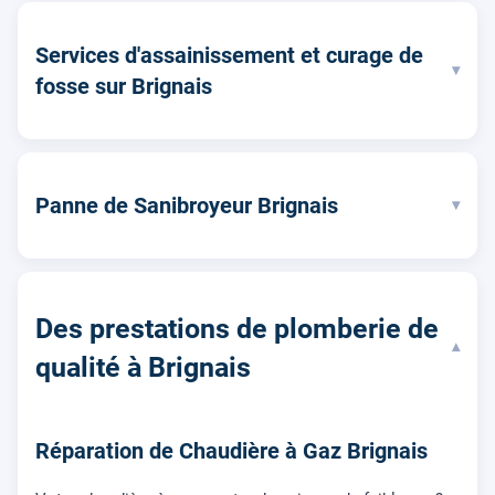
Services d'assainissement et curage de
▾
fosse sur Brignais
Panne de Sanibroyeur Brignais
▾
Des prestations de plomberie de
▾
qualité à Brignais
Réparation de Chaudière à Gaz Brignais