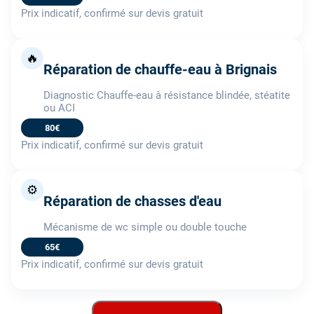
Prix indicatif, confirmé sur devis gratuit
🔥
Réparation de chauffe-eau à Brignais
Diagnostic Chauffe-eau à résistance blindée, stéatite
ou ACI
80€
Prix indicatif, confirmé sur devis gratuit
⚙️
Réparation de chasses d'eau
Mécanisme de wc simple ou double touche
65€
Prix indicatif, confirmé sur devis gratuit