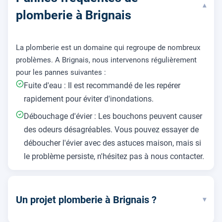
▾
plomberie à Brignais
La plomberie est un domaine qui regroupe de nombreux
problèmes. A Brignais, nous intervenons régulièrement
pour les pannes suivantes :
Fuite d'eau : Il est recommandé de les repérer
rapidement pour éviter d'inondations.
Débouchage d'évier : Les bouchons peuvent causer
des odeurs désagréables. Vous pouvez essayer de
déboucher l'évier avec des astuces maison, mais si
le problème persiste, n'hésitez pas à nous contacter.
Un projet plomberie à Brignais ?
▾