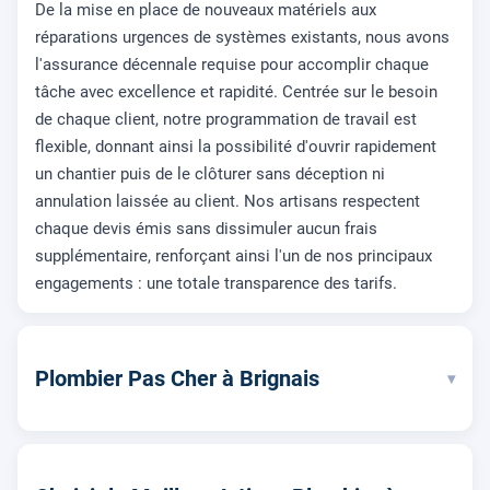
De la mise en place de nouveaux matériels aux
réparations urgences de systèmes existants, nous avons
l'assurance décennale requise pour accomplir chaque
tâche avec excellence et rapidité. Centrée sur le besoin
de chaque client, notre programmation de travail est
flexible, donnant ainsi la possibilité d'ouvrir rapidement
un chantier puis de le clôturer sans déception ni
annulation laissée au client. Nos artisans respectent
chaque devis émis sans dissimuler aucun frais
supplémentaire, renforçant ainsi l'un de nos principaux
engagements : une totale transparence des tarifs.
Plombier Pas Cher à Brignais
▾