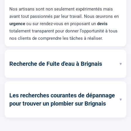
Nos artisans sont non seulement expérimentés mais
avant tout passionnés par leur travail. Nous œuvrons en
urgence
ou sur rendez-vous en proposant un
devis
totalement transparent pour donner l’opportunité à tous
nos clients de comprendre les tâches à réaliser.
Recherche de Fuite d'eau à Brignais
▾
Les recherches courantes de dépannage
▾
pour trouver un plombier sur Brignais