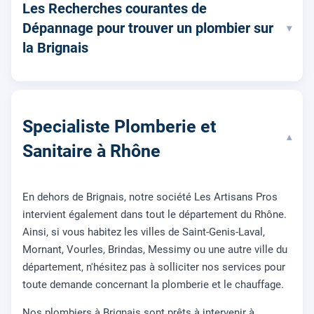
Les Recherches courantes de
Dépannage pour trouver un plombier sur
▾
la Brignais
Specialiste Plomberie et
▾
Sanitaire à Rhône
En dehors de Brignais, notre société Les Artisans Pros
intervient également dans tout le département du Rhône.
Ainsi, si vous habitez les villes de Saint-Genis-Laval,
Mornant, Vourles, Brindas, Messimy ou une autre ville du
département, n'hésitez pas à solliciter nos services pour
toute demande concernant la plomberie et le chauffage.
Nos plombiers à Brignais sont prêts à intervenir à