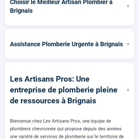
Choisir le Meilleur Artisan Plombier à
▾
Brignais
Assistance Plomberie Urgente à Brignais
▾
Les Artisans Pros: Une
entreprise de plomberie pleine
▾
de ressources à Brignais
Bienvenue chez Les Artisans Pros, une équipe de
plombiers chevronnée qui propose depuis des années
une variété de services de plomberie sur le territoire de