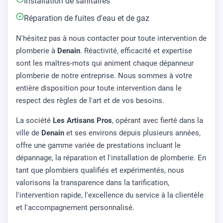
Installation de sanitaires
Réparation de fuites d'eau et de gaz
N'hésitez pas à nous contacter pour toute intervention de
plomberie à
Denain
. Réactivité, efficacité et expertise
sont les maîtres-mots qui animent chaque dépanneur
plomberie de notre entreprise. Nous sommes à votre
entière disposition pour toute intervention dans le
respect des règles de l'art et de vos besoins.
La société
Les Artisans Pros
, opérant avec fierté dans la
ville de
Denain
et ses environs depuis plusieurs années,
offre une gamme variée de prestations incluant le
dépannage, la réparation et l'installation de plomberie. En
tant que plombiers qualifiés et expérimentés, nous
valorisons la transparence dans la tarification,
l'intervention rapide, l'excellence du service à la clientèle
et l'accompagnement personnalisé.