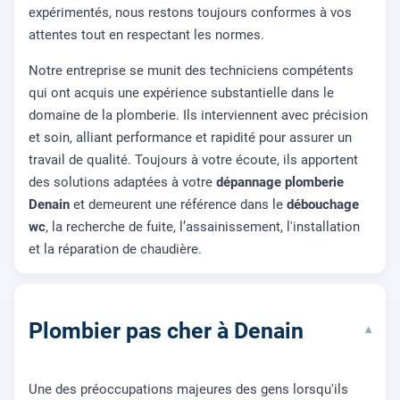
expérimentés, nous restons toujours conformes à vos
attentes tout en respectant les normes.
Notre entreprise se munit des techniciens compétents
qui ont acquis une expérience substantielle dans le
domaine de la plomberie. Ils interviennent avec précision
et soin, alliant performance et rapidité pour assurer un
travail de qualité. Toujours à votre écoute, ils apportent
des solutions adaptées à votre
dépannage plomberie
Denain
et demeurent une référence dans le
débouchage
wc
, la recherche de fuite, l’assainissement, l'installation
et la réparation de chaudière.
Plombier pas cher à Denain
▾
Une des préoccupations majeures des gens lorsqu'ils