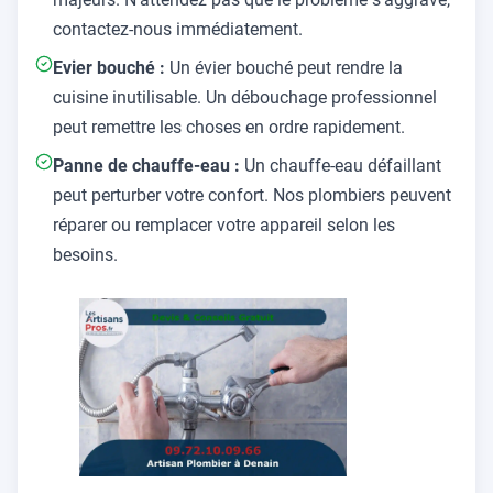
contactez-nous immédiatement.
Evier bouché :
Un évier bouché peut rendre la
cuisine inutilisable. Un débouchage professionnel
peut remettre les choses en ordre rapidement.
Panne de chauffe-eau :
Un chauffe-eau défaillant
peut perturber votre confort. Nos plombiers peuvent
réparer ou remplacer votre appareil selon les
besoins.