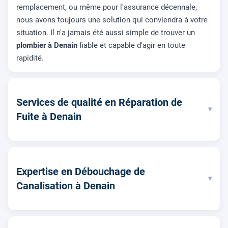
remplacement, ou même pour l'assurance décennale,
nous avons toujours une solution qui conviendra à votre
situation. Il n'a jamais été aussi simple de trouver un
plombier à Denain
fiable et capable d'agir en toute
rapidité.
Services de qualité en Réparation de
▾
Fuite à Denain
Expertise en Débouchage de
▾
Canalisation à Denain