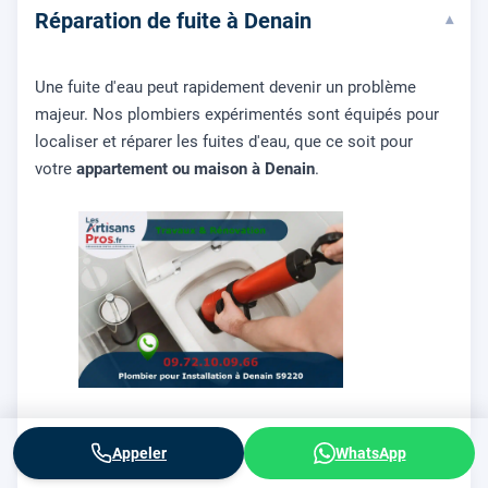
Réparation de fuite à Denain
▾
Une fuite d'eau peut rapidement devenir un problème
majeur. Nos plombiers expérimentés sont équipés pour
localiser et réparer les fuites d'eau, que ce soit pour
votre
appartement ou maison à Denain
.
Appeler
WhatsApp