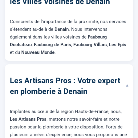
les Villes Voisines de Denain
Conscients de l'importance de la proximité, nos services
s'étendent au-delà de
Denain
. Nous intervenons
également dans les villes voisines de
Faubourg
Duchateau
,
Faubourg de Paris
,
Faubourg Villars
,
Les Epis
et du
Nouveau Monde
.
Les Artisans Pros : Votre expert
▾
en plomberie à Denain
Implantés au cœur de la région Hauts-de-France, nous,
Les Artisans Pros
, mettons notre savoir-faire et notre
passion pour la plomberie à votre disposition. Forts de
plusieurs années d'expérience, nous vous proposons une