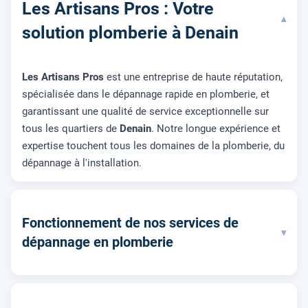
Les Artisans Pros : Votre
▾
solution plomberie à Denain
Les Artisans Pros
est une entreprise de haute réputation,
spécialisée dans le dépannage rapide en plomberie, et
garantissant une qualité de service exceptionnelle sur
tous les quartiers de
Denain
. Notre longue expérience et
expertise touchent tous les domaines de la plomberie, du
dépannage à l'installation.
Fonctionnement de nos services de
▾
dépannage en plomberie