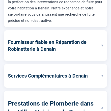
la perfection des interventions de recherche de fuite pour
votre habitation à
Denain
. Notre expérience et notre
savoir-faire vous garantissent une recherche de fuite
précise et non-destructive.
Fournisseur fiable en Réparation de
▾
Robinetterie à Denain
Services Complémentaires à Denain
▾
Prestations de Plomberie dans
▾