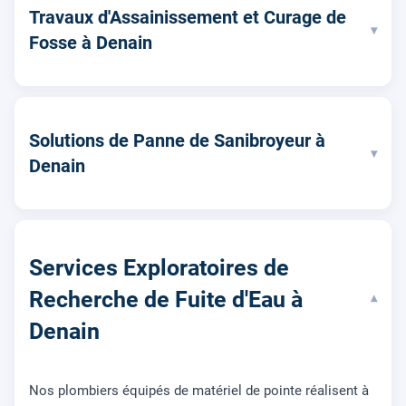
Travaux d'Assainissement et Curage de
▾
Fosse à Denain
Solutions de Panne de Sanibroyeur à
▾
Denain
Services Exploratoires de
Recherche de Fuite d'Eau à
▾
Denain
Nos plombiers équipés de matériel de pointe réalisent à