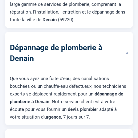
large gamme de services de plomberie, comprenant la
réparation, l'installation, l'entretien et le dépannage dans
toute la ville de
Denain
(59220).
Dépannage de plomberie à
▾
Denain
Que vous ayez une fuite d'eau, des canalisations
bouchées ou un chauffe-eau défectueux, nos techniciens
experts se déplacent rapidement pour un
dépannage de
plomberie à Denain
. Notre service client est à votre
écoute pour vous fournir un
devis plombier
adapté à
votre situation d'
urgence
, 7 jours sur 7.