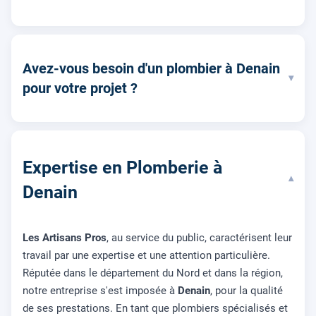
Avez-vous besoin d'un plombier à Denain
▾
pour votre projet ?
Expertise en Plomberie à
▾
Denain
Les Artisans Pros
, au service du public, caractérisent leur
travail par une expertise et une attention particulière.
Réputée dans le département du Nord et dans la région,
notre entreprise s'est imposée à
Denain
, pour la qualité
de ses prestations. En tant que plombiers spécialisés et