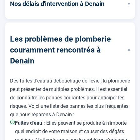
Nos délais d'intervention à Denain
▾
Les problèmes de plomberie
couramment rencontrés à
▾
Denain
Des fuites d'eau au débouchage de l'évier, la plomberie
peut présenter de multiples problèmes. Il est essentiel
de connaître les pannes courantes pour anticiper les
risques. Voici une liste des pannes les plus fréquentes
que nous réparons à Denain :
Fuites d'eau :
Elles peuvent se produire à n'importe
quel endroit de votre maison et causer des dégâts
majeurs. N'attendez pas que le problème s'aggrave,