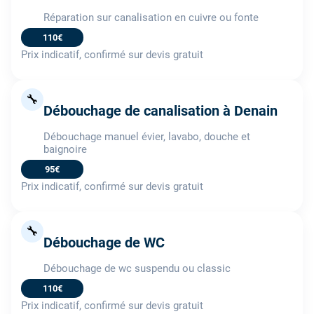
Réparation sur canalisation en cuivre ou fonte
110€
Prix indicatif, confirmé sur devis gratuit
🔧
Débouchage de canalisation à Denain
Débouchage manuel évier, lavabo, douche et
baignoire
95€
Prix indicatif, confirmé sur devis gratuit
🔧
Débouchage de WC
Débouchage de wc suspendu ou classic
110€
Prix indicatif, confirmé sur devis gratuit