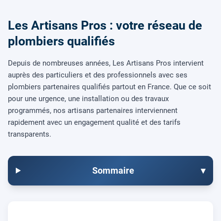
Les Artisans Pros : votre réseau de
plombiers qualifiés
Depuis de nombreuses années, Les Artisans Pros intervient
auprès des particuliers et des professionnels avec ses
plombiers partenaires qualifiés partout en France. Que ce soit
pour une urgence, une installation ou des travaux
programmés, nos artisans partenaires interviennent
rapidement avec un engagement qualité et des tarifs
transparents.
Sommaire
▾