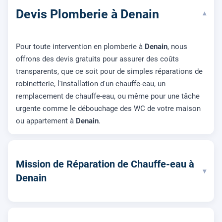
Devis Plomberie à Denain
▾
Pour toute intervention en plomberie à
Denain
, nous
offrons des devis gratuits pour assurer des coûts
transparents, que ce soit pour de simples réparations de
robinetterie, l'installation d'un chauffe-eau, un
remplacement de chauffe-eau, ou même pour une tâche
urgente comme le débouchage des WC de votre maison
ou appartement à
Denain
.
Mission de Réparation de Chauffe-eau à
▾
Denain