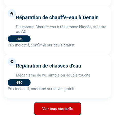
🔥
Réparation de chauffe-eau à Denain
Diagnostic Chauffe-eau à résistance blindée, stéatite
ou ACI
80€
Prix indicatif, confirmé sur devis gratuit
⚙️
Réparation de chasses d'eau
Mécanisme de wc simple ou double touche
65€
Prix indicatif, confirmé sur devis gratuit
Voir tous nos tarifs