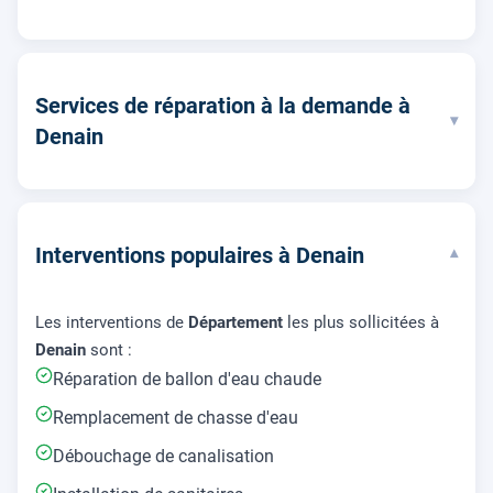
Services de réparation à la demande à
▾
Denain
Interventions populaires à Denain
▾
Les interventions de
Département
les plus sollicitées à
Denain
sont :
Réparation de ballon d'eau chaude
Remplacement de chasse d'eau
Débouchage de canalisation