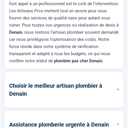
font appel à un professionnel est le coût de l'intervention.
Les Artisans Pros mettent tout en œuvre pour vous
fournir des services de qualité sans pour autant vous
ruiner. Pour toutes vos urgences ou réalisation de devis à
Denain
, nous restons l’artisan plombier souvent demandé
car nous privilégions l’optimisation des coûts. Notre
force réside dans notre système de tarification
transparent et adapté à tous les budgets, ce qui nous
confère notre statut de
plombier pas cher Denain
.
Choisir le meilleur artisan plombier à
▾
Denain
Assistance plomberie urgente à Denain
▾