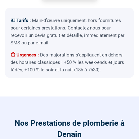
💶 Tarifs :
Main-d’œuvre uniquement, hors fournitures
pour certaines prestations. Contactez-nous pour
recevoir un devis gratuit et détaillé, immédiatement par
SMS ou par e-mail.
⏱ Urgences :
Des majorations s’appliquent en dehors
des horaires classiques : +50 % les week-ends et jours
fériés, +100 % le soir et la nuit (18h à 7h30).
Nos Prestations de plomberie à
Denain