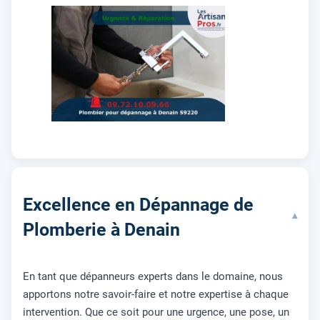
Excellence en Dépannage de
▾
Plomberie à Denain
En tant que dépanneurs experts dans le domaine, nous
apportons notre savoir-faire et notre expertise à chaque
intervention. Que ce soit pour une urgence, une pose, un