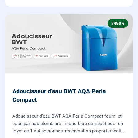
3490 €
Adoucisseur d'eau BWT AQA Perla
Compact
Adoucisseur d'eau BWT AQA Perla Compact fourni et
posé par nos plombiers : mono-bloc compact pour un
foyer de 1 à 4 personnes, régénération proportionnelle