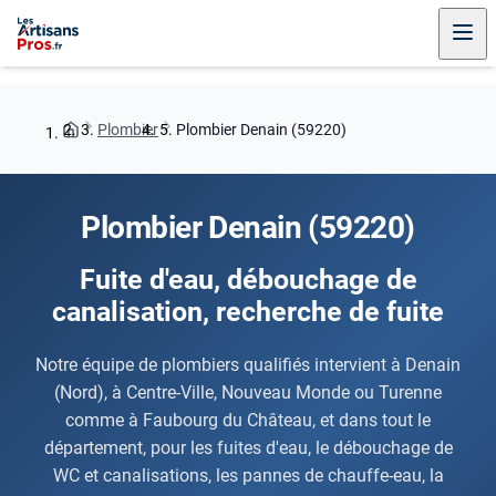
Plombier
Plombier Denain (59220)
Plombier Denain (59220)
Fuite d'eau, débouchage de
canalisation, recherche de fuite
Notre équipe de plombiers qualifiés intervient à Denain
(Nord), à Centre-Ville, Nouveau Monde ou Turenne
comme à Faubourg du Château, et dans tout le
département, pour les fuites d'eau, le débouchage de
WC et canalisations, les pannes de chauffe-eau, la