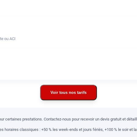
te ou ACI
Voir tous nos tarifs
r certaines prestations. Contactez-nous pour recevoir un devis gratuit et détai
 horaires classiques : +50 % les week-ends et jours fériés, +100 % le soir et la 