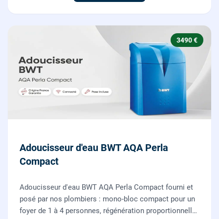
3490 €
Adoucisseur d'eau BWT AQA Perla
Compact
Adoucisseur d'eau BWT AQA Perla Compact fourni et
posé par nos plombiers : mono-bloc compact pour un
foyer de 1 à 4 personnes, régénération proportionnelle