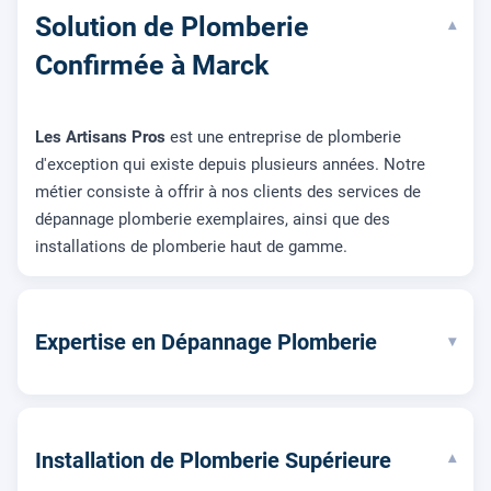
Solution de Plomberie
▾
Confirmée à Marck
Les Artisans Pros
est une entreprise de plomberie
d'exception qui existe depuis plusieurs années. Notre
métier consiste à offrir à nos clients des services de
dépannage plomberie exemplaires, ainsi que des
installations de plomberie haut de gamme.
Expertise en Dépannage Plomberie
▾
Installation de Plomberie Supérieure
▾