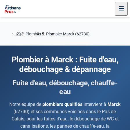
Plombier
Plombier Marck (62730)
Plombier à Marck : Fuite d'eau,
débouchage & dépannage
Fuite d'eau, débouchage, chauffe-
eau
Notre équipe de
plombiers qualifiés
intervient à
Marck
(62730) et ses communes voisines dans le Pas-de-
Calais, pour les fuites d'eau, le débouchage de WC et
canalisations, les pannes de chauffe-eau, la