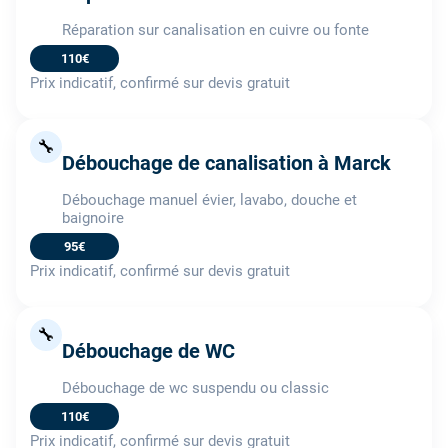
Réparation sur canalisation en cuivre ou fonte
110€
Prix indicatif, confirmé sur devis gratuit
🔧
Débouchage de canalisation à Marck
Débouchage manuel évier, lavabo, douche et
baignoire
95€
Prix indicatif, confirmé sur devis gratuit
🔧
Débouchage de WC
Débouchage de wc suspendu ou classic
110€
Prix indicatif, confirmé sur devis gratuit