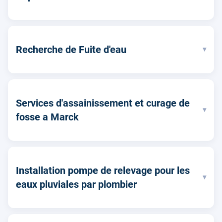
Recherche de Fuite d'eau
▾
Services d'assainissement et curage de
▾
fosse a Marck
Installation pompe de relevage pour les
▾
eaux pluviales par plombier