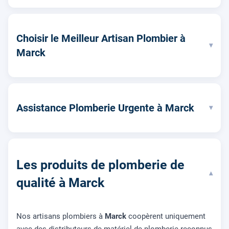
Choisir le Meilleur Artisan Plombier à
▾
Marck
Assistance Plomberie Urgente à Marck
▾
Les produits de plomberie de
▾
qualité à Marck
Nos artisans plombiers à
Marck
coopèrent uniquement