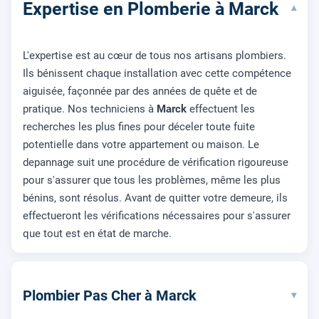
Expertise en Plomberie à Marck
▾
L'expertise est au cœur de tous nos artisans plombiers.
Ils bénissent chaque installation avec cette compétence
aiguisée, façonnée par des années de quête et de
pratique. Nos techniciens à
Marck
effectuent les
recherches les plus fines pour déceler toute fuite
potentielle dans votre appartement ou maison. Le
depannage suit une procédure de vérification rigoureuse
pour s'assurer que tous les problèmes, même les plus
bénins, sont résolus. Avant de quitter votre demeure, ils
effectueront les vérifications nécessaires pour s'assurer
que tout est en état de marche.
Plombier Pas Cher à Marck
▾