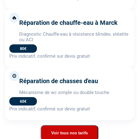
🔥
Réparation de chauffe-eau à Marck
Diagnostic Chauffe-eau à résistance blindée, stéatite
ou ACI
80€
Prix indicatif, confirmé sur devis gratuit
⚙️
Réparation de chasses d'eau
Mécanisme de wc simple ou double touche
65€
Prix indicatif, confirmé sur devis gratuit
Voir tous nos tarifs