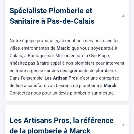
Spécialiste Plomberie et
▾
Sanitaire à Pas-de-Calais
Notre équipe propose également ses services dans les
villes environnantes de
Marck
: que vous soyez situé à
Calais, à Boulogne-sur-Mer ou encore à Oye-Plage,
n’hésitez pas à faire appel à nos plombiers pour intervenir
en toute urgence sur des désagréments de plomberie.
Dans l'ensemble,
Les Artisan Pros
, c'est une entreprise
dédiée à satisfaire vos besoins de plomberie à
Marck
.
Contactez-nous pour un devis plomberie sur mesure.
Les Artisans Pros, la référence
▾
de la plomberie à Marck