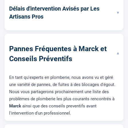
Délais d'intervention Avisés par Les
▾
Artisans Pros
Pannes Fréquentes à Marck et
▾
Conseils Préventifs
En tant qu'experts en plomberie, nous avons vu et géré
une variété de pannes, de fuites à des blocages d'égout.
Nous vous partagerons prochainement une liste des
problèmes de plomberie les plus courants rencontrés à
Marck
ainsi que des conseils preventifs avant
l'intervention d'un professionnel.