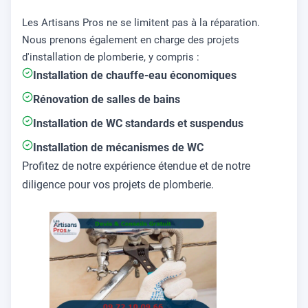
Les Artisans Pros ne se limitent pas à la réparation.
Nous prenons également en charge des projets
d'installation de plomberie, y compris :
Installation de chauffe-eau économiques
Rénovation de salles de bains
Installation de WC standards et suspendus
Installation de mécanismes de WC
Profitez de notre expérience étendue et de notre
diligence pour vos projets de plomberie.