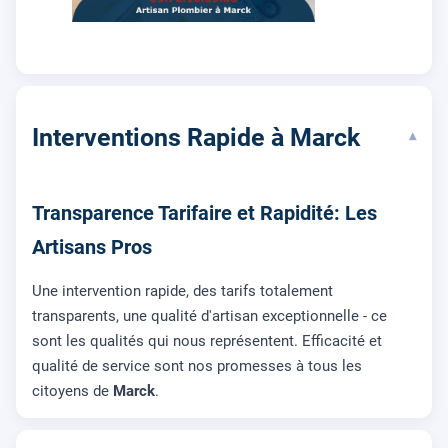
Interventions Rapide à Marck
▾
Transparence Tarifaire et Rapidité: Les
Artisans Pros
Une intervention rapide, des tarifs totalement
transparents, une qualité d'artisan exceptionnelle - ce
sont les qualités qui nous représentent. Efficacité et
qualité de service sont nos promesses à tous les
citoyens de
Marck
.