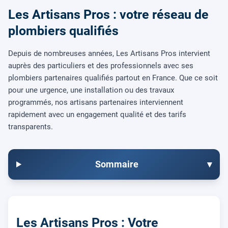
Les Artisans Pros : votre réseau de
plombiers qualifiés
Depuis de nombreuses années, Les Artisans Pros intervient
auprès des particuliers et des professionnels avec ses
plombiers partenaires qualifiés partout en France. Que ce soit
pour une urgence, une installation ou des travaux
programmés, nos artisans partenaires interviennent
rapidement avec un engagement qualité et des tarifs
transparents.
Sommaire
▾
Les Artisans Pros : Votre