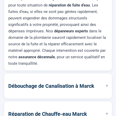
pour toute situation de
réparation de fuite d’eau
. Les
fuites d’eau, si elles ne sont pas gérées rapidement,
peuvent engendrer des dommages structurels
significatifs à votre propriété, provoquant ainsi des
dépenses imprévues. Nos
dépanneurs experts
dans le
domaine de la plomberie sauront rapidement localiser la
source de la fuite et la réparer efficacement avec le
matériel approprié. Chaque intervention est couverte par
notre
assurance décennale
, pour un service qualitatif en
toute tranquillité.
Débouchage de Canalisation à Marck
▾
Réparation de Chauffe-eau Marck
▾