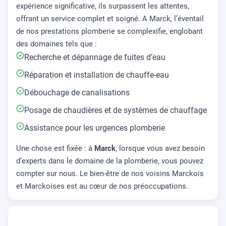
expérience significative, ils surpassent les attentes,
offrant un service complet et soigné. A Marck, l’éventail
de nos prestations plomberie se complexifie, englobant
des domaines tels que :
Recherche et dépannage de fuites d’eau
Réparation et installation de chauffe-eau
Débouchage de canalisations
Posage de chaudières et de systèmes de chauffage
Assistance pour les urgences plomberie
Une chose est fixée : à
Marck
, lorsque vous avez besoin
d’experts dans le domaine de la plomberie, vous pouvez
compter sur nous. Le bien-être de nos voisins Marckois
et Marckoises est au cœur de nos préoccupations.