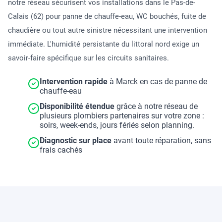
notre réseau sécurisent vos installations dans le Pas-de-
Calais (62) pour panne de chauffe-eau, WC bouchés, fuite de
chaudière ou tout autre sinistre nécessitant une intervention
immédiate. L'humidité persistante du littoral nord exige un
savoir-faire spécifique sur les circuits sanitaires.
Intervention rapide
à Marck en cas de panne de
chauffe-eau
Disponibilité étendue
grâce à notre réseau de
plusieurs plombiers partenaires sur votre zone :
soirs, week-ends, jours fériés selon planning.
Diagnostic sur place
avant toute réparation, sans
frais cachés