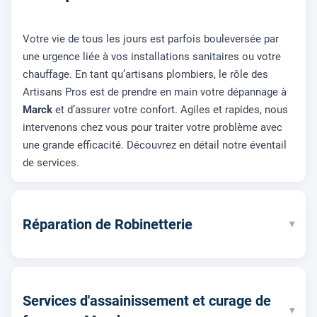
Votre vie de tous les jours est parfois bouleversée par
une urgence liée à vos installations sanitaires ou votre
chauffage. En tant qu’artisans plombiers, le rôle des
Artisans Pros est de prendre en main votre dépannage à
Marck
et d’assurer votre confort. Agiles et rapides, nous
intervenons chez vous pour traiter votre problème avec
une grande efficacité. Découvrez en détail notre éventail
de services.
Réparation de Robinetterie
▾
Services d'assainissement et curage de
▾