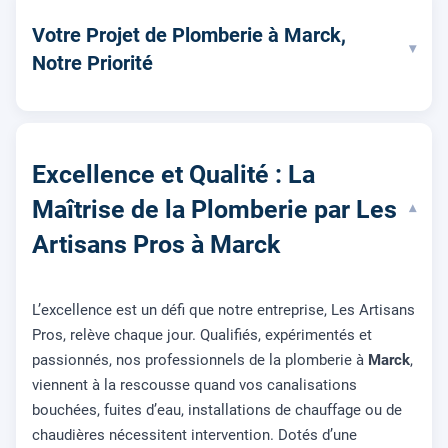
Votre Projet de Plomberie à Marck,
▾
Notre Priorité
Excellence et Qualité : La
Maîtrise de la Plomberie par Les
▾
Artisans Pros à Marck
L’excellence est un défi que notre entreprise, Les Artisans
Pros, relève chaque jour. Qualifiés, expérimentés et
passionnés, nos professionnels de la plomberie à
Marck
,
viennent à la rescousse quand vos canalisations
bouchées, fuites d’eau, installations de chauffage ou de
chaudières nécessitent intervention. Dotés d’une