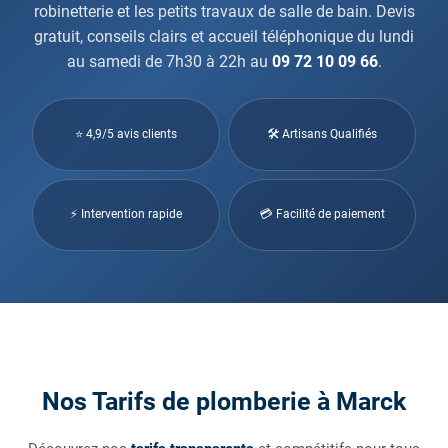
robinetterie et les petits travaux de salle de bain. Devis
gratuit, conseils clairs et accueil téléphonique du lundi
au samedi de 7h30 à 22h au
09 72 10 09 66
.
⭐ 4,9/5 avis clients
🛠 Artisans Qualifiés
⚡ Intervention rapide
💳 Facilité de paiement
Nos Tarifs de plomberie à Marck