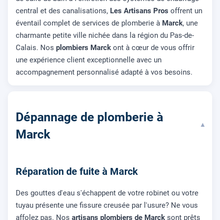
central et des canalisations,
Les Artisans Pros
offrent un
éventail complet de services de plomberie à
Marck
, une
charmante petite ville nichée dans la région du Pas-de-
Calais. Nos
plombiers Marck
ont à cœur de vous offrir
une expérience client exceptionnelle avec un
accompagnement personnalisé adapté à vos besoins.
Dépannage de plomberie à
▾
Marck
Réparation de fuite à Marck
Des gouttes d'eau s'échappent de votre robinet ou votre
tuyau présente une fissure creusée par l'usure? Ne vous
affolez pas. Nos
artisans plombiers de Marck
sont prêts