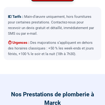
💶 Tarifs :
Main-d’œuvre uniquement, hors fournitures
pour certaines prestations. Contactez-nous pour
recevoir un devis gratuit et détaillé, immédiatement par
SMS ou par e-mail.
⏱ Urgences :
Des majorations s’appliquent en dehors
des horaires classiques : +50 % les week-ends et jours
fériés, +100 % le soir et la nuit (18h à 7h30).
Nos Prestations de plomberie à
Marck