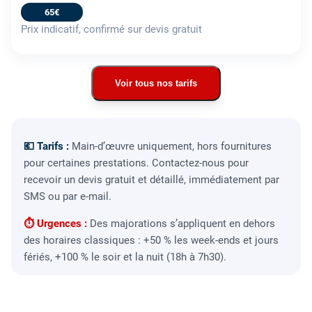
65€
Prix indicatif, confirmé sur devis gratuit
Voir tous nos tarifs
💶 Tarifs :
Main-d’œuvre uniquement, hors fournitures
pour certaines prestations. Contactez-nous pour
recevoir un devis gratuit et détaillé, immédiatement par
SMS ou par e-mail.
⏱ Urgences :
Des majorations s’appliquent en dehors
des horaires classiques : +50 % les week-ends et jours
fériés, +100 % le soir et la nuit (18h à 7h30).