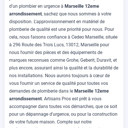
d'un plombier en urgence à
Marseille 12eme
arrondissement
, sachez que nous sommes à votre
disposition. L'approvisionnement en matériel de
plomberie de qualité est une priorité pour nous. Pour
cela, nous faisons confiance à Cedeo Marseille, située
à 296 Route des Trois Lucs, 13012, Marseille pour
nous fournir des pièces et des équipements de
marques reconnues comme Grohe, Geberit, Duravit, et
plus encore, assurant ainsi la qualité et la durabilité de
nos installations. Nous aurons toujours à cœur de
vous fournir un service de qualité pour toutes vos
demandes de plomberie dans le
Marseille 12eme
arrondissement
. Artisans Pros est prêt à vous
accompagner dans toutes vos démarches, que ce soit
pour un dépannage d'urgence, ou pour la construction
de votre future maison. Compte sur notre