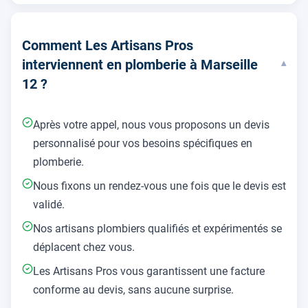
Comment Les Artisans Pros
interviennent en plomberie à Marseille
▾
12 ?
Après votre appel, nous vous proposons un devis
personnalisé pour vos besoins spécifiques en
plomberie.
Nous fixons un rendez-vous une fois que le devis est
validé.
Nos artisans plombiers qualifiés et expérimentés se
déplacent chez vous.
Les Artisans Pros vous garantissent une facture
conforme au devis, sans aucune surprise.