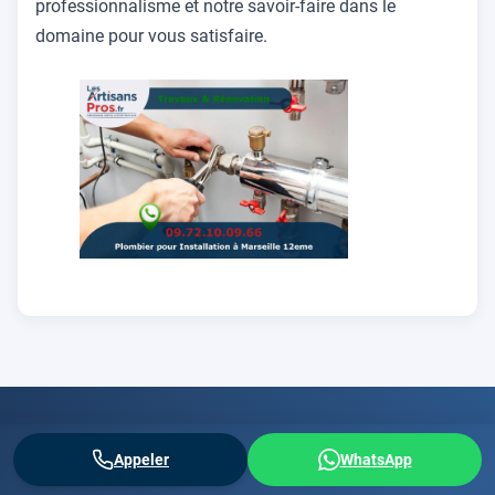
professionnalisme et notre savoir-faire dans le
domaine pour vous satisfaire.
Appeler
WhatsApp