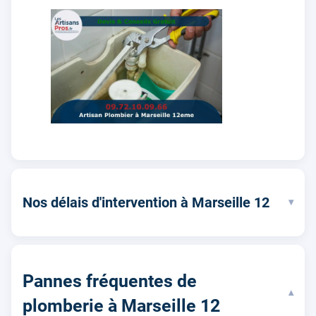
Nos délais d'intervention à Marseille 12
▾
Pannes fréquentes de
▾
plomberie à Marseille 12