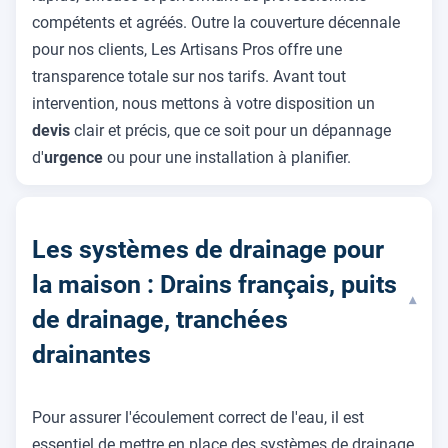
compétents et agréés. Outre la couverture décennale
pour nos clients, Les Artisans Pros offre une
transparence totale sur nos tarifs. Avant tout
intervention, nous mettons à votre disposition un
devis
clair et précis, que ce soit pour un dépannage
d'
urgence
ou pour une installation à planifier.
Les systèmes de drainage pour
la maison : Drains français, puits
▾
de drainage, tranchées
drainantes
Pour assurer l'écoulement correct de l'eau, il est
essentiel de mettre en place des systèmes de drainage