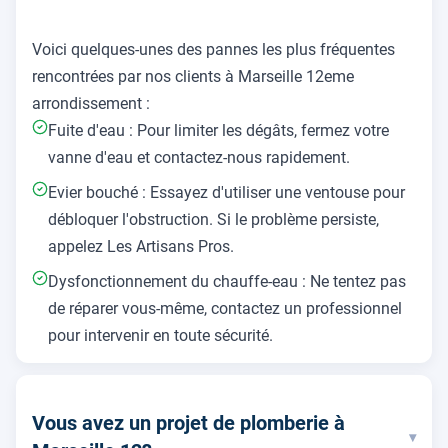
Voici quelques-unes des pannes les plus fréquentes
rencontrées par nos clients à Marseille 12eme
arrondissement :
Fuite d'eau : Pour limiter les dégâts, fermez votre
vanne d'eau et contactez-nous rapidement.
Evier bouché : Essayez d'utiliser une ventouse pour
débloquer l'obstruction. Si le problème persiste,
appelez Les Artisans Pros.
Dysfonctionnement du chauffe-eau : Ne tentez pas
de réparer vous-même, contactez un professionnel
pour intervenir en toute sécurité.
Vous avez un projet de plomberie à
▾