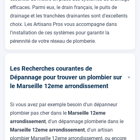
efficaces. Parmi eux, le drain français, le puits de
drainage et les tranchées drainantes sont d'excellents
choix. Les Artisans Pros vous accompagne dans
l'installation de ces systèmes pour garantir la
pérennité de votre réseau de plomberie.
Les Recherches courantes de
Dépannage pour trouver un plombier sur
▾
le Marseille 12eme arrondissement
Si vous avez par exemple besoin d'un dépanneur
plombier pas cher dans le
Marseille 12eme
arrondissement
, d'un dépannage plomberie dans le
Marseille 12eme arrondissement
, d'un artisan
plombier Marseille 12eme arrondissement, ou encore