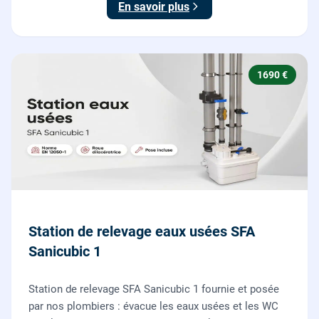
En savoir plus
1690 €
Station de relevage eaux usées SFA
Sanicubic 1
Station de relevage SFA Sanicubic 1 fournie et posée
par nos plombiers : évacue les eaux usées et les WC