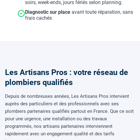
soirs, week-ends, jours fériés selon planning.
Diagnostic sur place
avant toute réparation, sans
frais cachés
Les Artisans Pros : votre réseau de
plombiers qualifiés
Depuis de nombreuses années, Les Artisans Pros intervient
auprès des particuliers et des professionnels avec ses
plombiers partenaires qualifiés partout en France. Que ce soit
pour une urgence, une installation ou des travaux
programmés, nos artisans partenaires interviennent
rapidement avec un engagement qualité et des tarifs