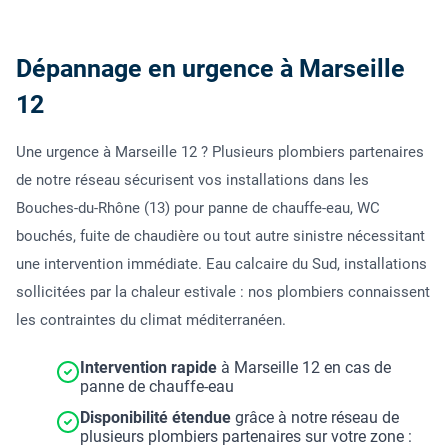
Dépannage en urgence à Marseille
12
Une urgence à Marseille 12 ? Plusieurs plombiers partenaires
de notre réseau sécurisent vos installations dans les
Bouches-du-Rhône (13) pour panne de chauffe-eau, WC
bouchés, fuite de chaudière ou tout autre sinistre nécessitant
une intervention immédiate. Eau calcaire du Sud, installations
sollicitées par la chaleur estivale : nos plombiers connaissent
les contraintes du climat méditerranéen.
Intervention rapide
à Marseille 12 en cas de
panne de chauffe-eau
Disponibilité étendue
grâce à notre réseau de
plusieurs plombiers partenaires sur votre zone :