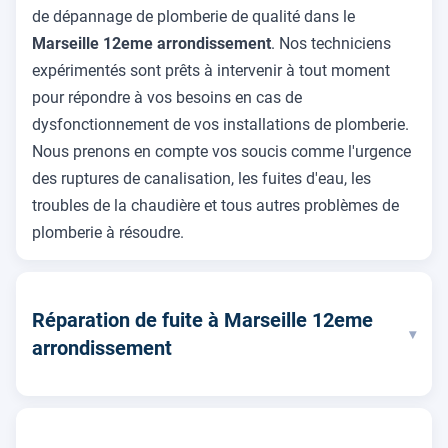
de dépannage de plomberie de qualité dans le
Marseille 12eme arrondissement
. Nos techniciens
expérimentés sont prêts à intervenir à tout moment
pour répondre à vos besoins en cas de
dysfonctionnement de vos installations de plomberie.
Nous prenons en compte vos soucis comme l'urgence
des ruptures de canalisation, les fuites d'eau, les
troubles de la chaudière et tous autres problèmes de
plomberie à résoudre.
Réparation de fuite à Marseille 12eme
▾
arrondissement