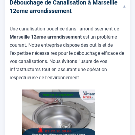
Débouchage de Canalisation à Marseille
▾
12eme arrondissement
Une canalisation bouchée dans l'arrondissement de
Marseille 12eme arrondissement
est un problème
courant. Notre entreprise dispose des outils et de
l'expertise nécessaires pour le débouchage efficace de
vos canalisations. Nous évitons l'usure de vos
infrastructures tout en assurant une opération
respectueuse de l'environnement.