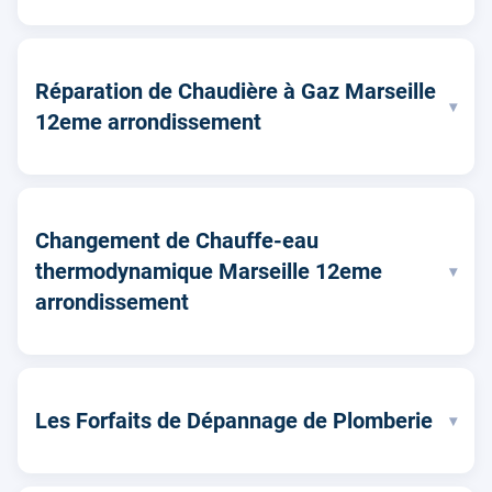
Réparation de Chaudière à Gaz Marseille
▾
12eme arrondissement
Changement de Chauffe-eau
thermodynamique Marseille 12eme
▾
arrondissement
Les Forfaits de Dépannage de Plomberie
▾