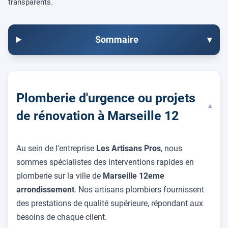
transparents.
Sommaire
▾
Plomberie d'urgence ou projets
▾
de rénovation à Marseille 12
Au sein de l'entreprise
Les Artisans Pros
, nous
sommes spécialistes des interventions rapides en
plomberie sur la ville de
Marseille 12eme
arrondissement
. Nos artisans plombiers fournissent
des prestations de qualité supérieure, répondant aux
besoins de chaque client.