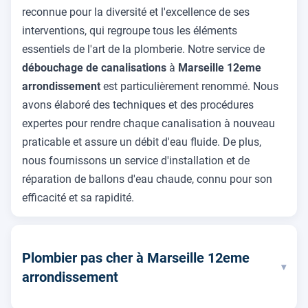
reconnue pour la diversité et l'excellence de ses
interventions, qui regroupe tous les éléments
essentiels de l'art de la plomberie. Notre service de
débouchage de canalisations
à
Marseille 12eme
arrondissement
est particulièrement renommé. Nous
avons élaboré des techniques et des procédures
expertes pour rendre chaque canalisation à nouveau
praticable et assure un débit d'eau fluide. De plus,
nous fournissons un service d'installation et de
réparation de ballons d'eau chaude, connu pour son
efficacité et sa rapidité.
Plombier pas cher à Marseille 12eme
▾
arrondissement