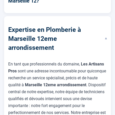
Marseille 12?
Expertise en Plomberie à
Marseille 12eme
▾
arrondissement
En tant que professionnels du domaine,
Les Artisans
Pros
sont une adresse incontournable pour quiconque
recherche un service spécialisé, précis et de haute
qualité à
Marseille 12eme arrondissement
. Dispositif
central de notre expertise, notre équipe de techniciens
qualifiés et dévoués intervient sous une devise
importante : notre fort engagement pour le
perfectionnement de nos services. Notre entreprise est