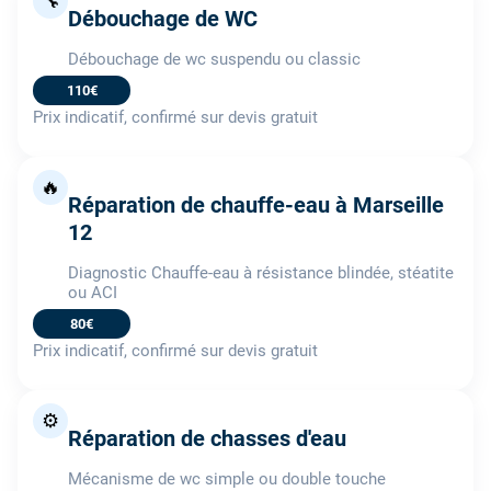
🔧
Débouchage de WC
Débouchage de wc suspendu ou classic
110€
Prix indicatif, confirmé sur devis gratuit
🔥
Réparation de chauffe-eau à Marseille
12
Diagnostic Chauffe-eau à résistance blindée, stéatite
ou ACI
80€
Prix indicatif, confirmé sur devis gratuit
⚙️
Réparation de chasses d'eau
Mécanisme de wc simple ou double touche