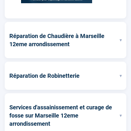
Réparation de Chaudière à Marseille
▾
12eme arrondissement
Réparation de Robinetterie
▾
Services d'assainissement et curage de
fosse sur Marseille 12eme
▾
arrondissement