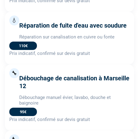
Prix indicatif, confirmé sur devis gratuit
💧
Réparation de fuite d'eau avec soudure
Réparation sur canalisation en cuivre ou fonte
110€
Prix indicatif, confirmé sur devis gratuit
🔧
Débouchage de canalisation à Marseille
12
Débouchage manuel évier, lavabo, douche et
baignoire
95€
Prix indicatif, confirmé sur devis gratuit