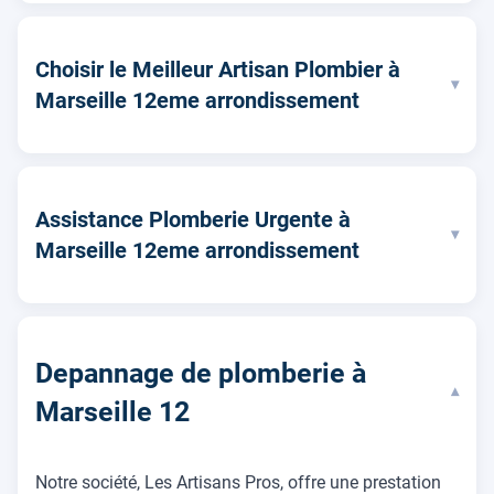
Choisir le Meilleur Artisan Plombier à
▾
Marseille 12eme arrondissement
Assistance Plomberie Urgente à
▾
Marseille 12eme arrondissement
Depannage de plomberie à
▾
Marseille 12
Notre société, Les Artisans Pros, offre une prestation