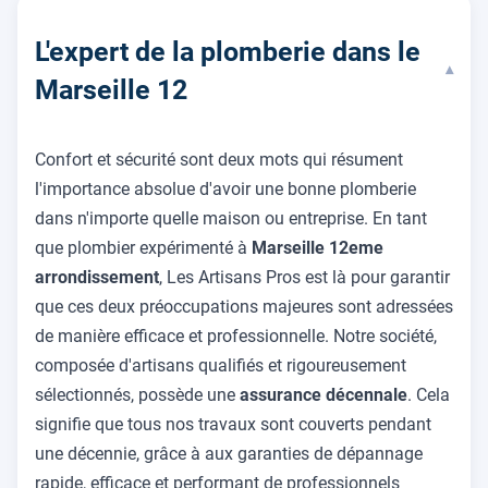
L'expert de la plomberie dans le
▾
Marseille 12
Confort et sécurité sont deux mots qui résument
l'importance absolue d'avoir une bonne plomberie
dans n'importe quelle maison ou entreprise. En tant
que plombier expérimenté à
Marseille 12eme
arrondissement
, Les Artisans Pros est là pour garantir
que ces deux préoccupations majeures sont adressées
de manière efficace et professionnelle. Notre société,
composée d'artisans qualifiés et rigoureusement
sélectionnés, possède une
assurance décennale
. Cela
signifie que tous nos travaux sont couverts pendant
une décennie, grâce à aux garanties de dépannage
rapide, efficace et performant de professionnels