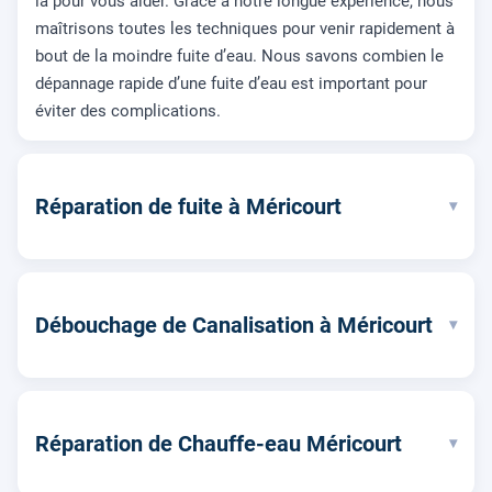
là pour vous aider. Grâce à notre longue expérience, nous
maîtrisons toutes les techniques pour venir rapidement à
bout de la moindre fuite d’eau. Nous savons combien le
dépannage rapide d’une fuite d’eau est important pour
éviter des complications.
Réparation de fuite à Méricourt
▾
Débouchage de Canalisation à Méricourt
▾
Réparation de Chauffe-eau Méricourt
▾