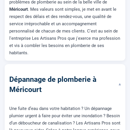
problèmes de plomberie au sein de la belle ville de
Méricourt
. Mes valeurs sont simples, je met en avant le
respect des délais et des rendez-vous, une qualité de
service irréprochable et un accompagnement
personnalisé de chacun de mes clients. C'est au sein de
l'entreprise Les Artisans Pros que j'exerce ma profession
et vis à combler les besoins en plomberie de ses
habitants.
Dépannage de plomberie à
▾
Méricourt
Une fuite d’eau dans votre habitation ? Un dépannage
plumier urgent à faire pour éviter une inondation ? Besoin
d’un déboucheur de canalisation ? Les Artisans Pros sont