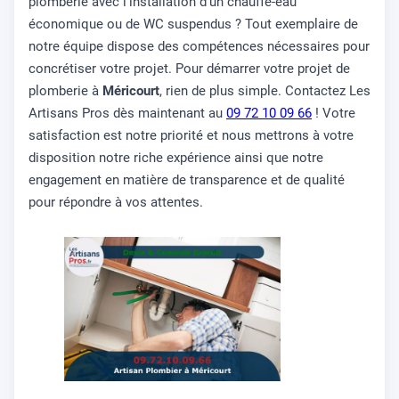
plomberie avec l'installation d'un chauffe-eau
économique ou de WC suspendus ? Tout exemplaire de
notre équipe dispose des compétences nécessaires pour
concrétiser votre projet. Pour démarrer votre projet de
plomberie à
Méricourt
, rien de plus simple. Contactez Les
Artisans Pros dès maintenant au
09 72 10 09 66
! Votre
satisfaction est notre priorité et nous mettrons à votre
disposition notre riche expérience ainsi que notre
engagement en matière de transparence et de qualité
pour répondre à vos attentes.