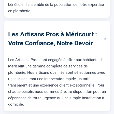
bénéficier l'ensemble de la population de notre expertise
en plomberie.
Les Artisans Pros à Méricourt :
▾
Votre Confiance, Notre Devoir
Les Artisans Pros sont engagés à offrir aux habitants de
Méricourt
une gamme complète de services de
plomberie. Nos artisans qualifiés sont sélectionnés avec
rigueur, assurant une intervention rapide, un tarif
transparent et une expérience client exceptionnelle. Pour
chaque besoin, nous sommes à votre disposition pour un
dépannage de toute urgence ou une simple installation à
domicile.