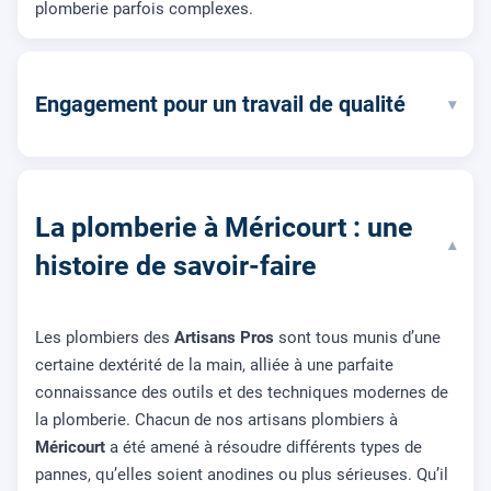
plomberie parfois complexes.
Engagement pour un travail de qualité
▾
La plomberie à Méricourt : une
▾
histoire de savoir-faire
Les plombiers des
Artisans Pros
sont tous munis d’une
certaine dextérité de la main, alliée à une parfaite
connaissance des outils et des techniques modernes de
la plomberie. Chacun de nos artisans plombiers à
Méricourt
a été amené à résoudre différents types de
pannes, qu’elles soient anodines ou plus sérieuses. Qu’il