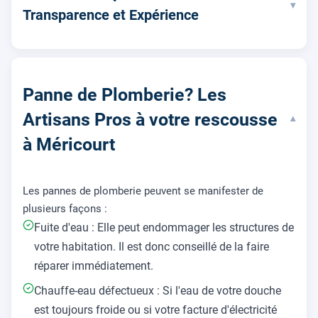
▾
Transparence et Expérience
Panne de Plomberie? Les
Artisans Pros à votre rescousse
▾
à Méricourt
Les pannes de plomberie peuvent se manifester de
plusieurs façons :
Fuite d'eau : Elle peut endommager les structures de
votre habitation. Il est donc conseillé de la faire
réparer immédiatement.
Chauffe-eau défectueux : Si l'eau de votre douche
est toujours froide ou si votre facture d'électricité