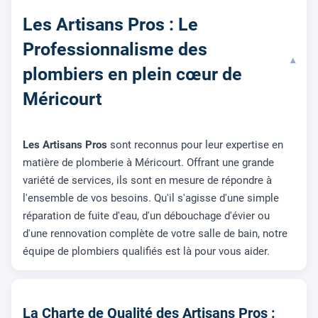
Les Artisans Pros : Le
Professionnalisme des
▾
plombiers en plein cœur de
Méricourt
Les Artisans Pros
sont reconnus pour leur expertise en
matière de plomberie à Méricourt. Offrant une grande
variété de services, ils sont en mesure de répondre à
l'ensemble de vos besoins. Qu'il s'agisse d'une simple
réparation de fuite d'eau, d'un débouchage d'évier ou
d'une rennovation complète de votre salle de bain, notre
équipe de plombiers qualifiés est là pour vous aider.
La Charte de Qualité des Artisans Pros :