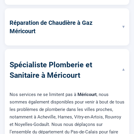
Réparation de Chaudière à Gaz
▾
Méricourt
Spécialiste Plomberie et
▾
Sanitaire à Méricourt
Nos services ne se limitent pas à
Méricourt
, nous
sommes également disponibles pour venir à bout de tous
les problèmes de plomberie dans les villes proches,
notamment à Acheville, Harnes, Vitry-en-Artois, Rouvroy
et Noyelles-Godault. Nous nous déplaçons sur
l’ensemble du département du Pas-de-Calais pour faire