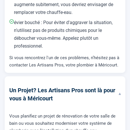
augmente subitement, vous devriez envisager de
remplacer votre chauffe-eau.
évier bouché : Pour éviter d'aggraver la situation,
n'utilisez pas de produits chimiques pour le
déboucher vous-même. Appelez plutôt un
professionnel.
Si vous rencontrez l'un de ces problèmes, n’hésitez pas à
contacter Les Artisans Pros, votre plombier à Méricourt.
Un Projet? Les Artisans Pros sont là pour
▾
vous à Méricourt
Vous planifiez un projet de rénovation de votre salle de
bain ou vous souhaitez moderniser votre système de