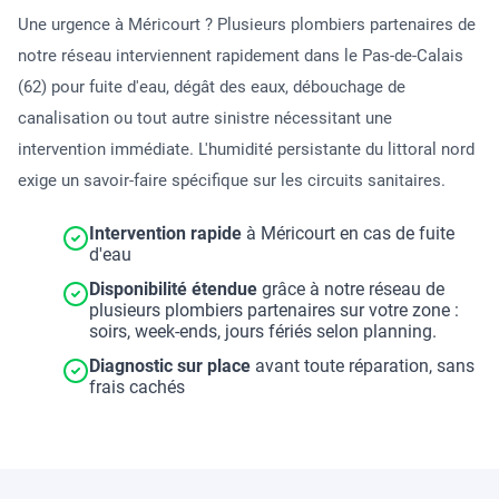
Une urgence à Méricourt ? Plusieurs plombiers partenaires de
notre réseau interviennent rapidement dans le Pas-de-Calais
(62) pour fuite d'eau, dégât des eaux, débouchage de
canalisation ou tout autre sinistre nécessitant une
intervention immédiate. L'humidité persistante du littoral nord
exige un savoir-faire spécifique sur les circuits sanitaires.
Intervention rapide
à Méricourt en cas de fuite
d'eau
Disponibilité étendue
grâce à notre réseau de
plusieurs plombiers partenaires sur votre zone :
soirs, week-ends, jours fériés selon planning.
Diagnostic sur place
avant toute réparation, sans
frais cachés