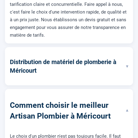
tarification claire et concurrentielle. Faire appel à nous,
c'est faire le choix d'une intervention rapide, de qualité et
à un prix juste. Nous établissons un devis gratuit et sans
engagement pour vous assurer de notre transparence en
matière de tarifs.
Distribution de matériel de plomberie à
▾
Méricourt
Comment choisir le meilleur
▾
Artisan Plombier à Méricourt
Le choix d'un plombier n'est pas toujours facile. Il faut