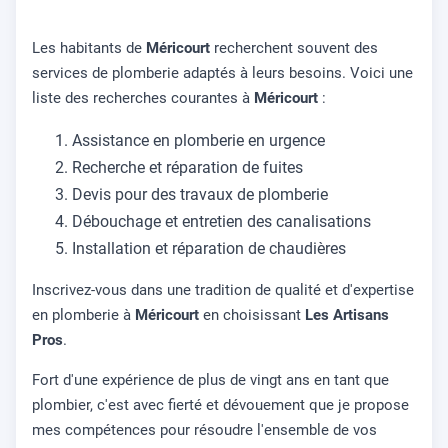
Les habitants de
Méricourt
recherchent souvent des
services de plomberie adaptés à leurs besoins. Voici une
liste des recherches courantes à
Méricourt
:
Assistance en plomberie en urgence
Recherche et réparation de fuites
Devis pour des travaux de plomberie
Débouchage et entretien des canalisations
Installation et réparation de chaudières
Inscrivez-vous dans une tradition de qualité et d'expertise
en plomberie à
Méricourt
en choisissant
Les Artisans
Pros
.
Fort d'une expérience de plus de vingt ans en tant que
plombier, c'est avec fierté et dévouement que je propose
mes compétences pour résoudre l'ensemble de vos