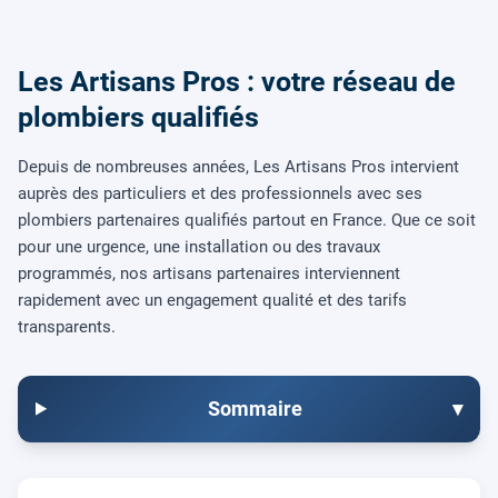
Les Artisans Pros : votre réseau de
plombiers qualifiés
Depuis de nombreuses années, Les Artisans Pros intervient
auprès des particuliers et des professionnels avec ses
plombiers partenaires qualifiés partout en France. Que ce soit
pour une urgence, une installation ou des travaux
programmés, nos artisans partenaires interviennent
rapidement avec un engagement qualité et des tarifs
transparents.
Sommaire
▾