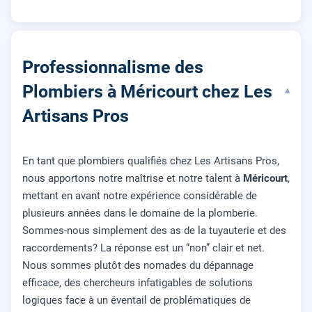
Professionnalisme des
Plombiers à Méricourt chez Les
▾
Artisans Pros
En tant que plombiers qualifiés chez Les Artisans Pros,
nous apportons notre maîtrise et notre talent à
Méricourt
,
mettant en avant notre expérience considérable de
plusieurs années dans le domaine de la plomberie.
Sommes-nous simplement des as de la tuyauterie et des
raccordements? La réponse est un “non” clair et net.
Nous sommes plutôt des nomades du dépannage
efficace, des chercheurs infatigables de solutions
logiques face à un éventail de problématiques de