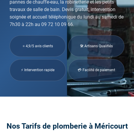
pannes de chauffe-eau, la robinetterie et les petits
travaux de salle de bain. Devis gratuit, intervention
soignée et accueil téléphonique du lundi au samedi de
7h30 à 22h au 09 72 10 09 66.
⭐ 4,9/5 avis clients
🛠 Artisans Qualifiés
⚡ Intervention rapide
💳 Facilité de paiement
Nos Tarifs de plomberie à Méricourt