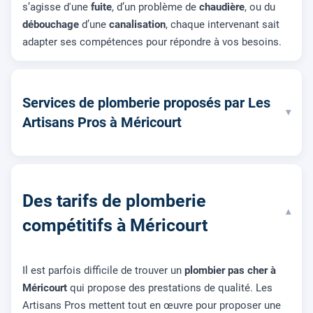
s’agisse d'une
fuite
, d’un problème de
chaudière
, ou du
débouchage
d’une
canalisation
, chaque intervenant sait
adapter ses compétences pour répondre à vos besoins.
Services de plomberie proposés par Les
▾
Artisans Pros à Méricourt
Des tarifs de plomberie
▾
compétitifs à Méricourt
Il est parfois difficile de trouver un
plombier pas cher à
Méricourt
qui propose des prestations de qualité. Les
Artisans Pros mettent tout en œuvre pour proposer une