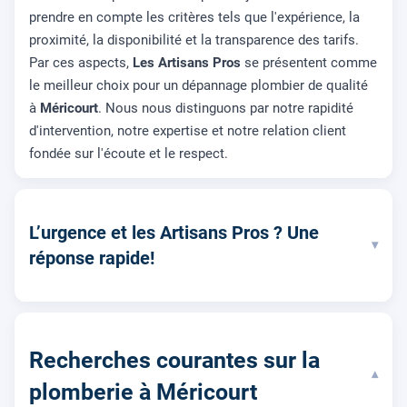
prendre en compte les critères tels que l'expérience, la
proximité, la disponibilité et la transparence des tarifs.
Par ces aspects,
Les Artisans Pros
se présentent comme
le meilleur choix pour un dépannage plombier de qualité
à
Méricourt
. Nous nous distinguons par notre rapidité
d'intervention, notre expertise et notre relation client
fondée sur l'écoute et le respect.
L’urgence et les Artisans Pros ? Une
▾
réponse rapide!
Recherches courantes sur la
▾
plomberie à Méricourt