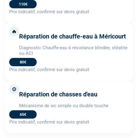
110€
Prix indicatif, confirmé sur devis gratuit
🔥
Réparation de chauffe-eau à Méricourt
Diagnostic Chauffe-eau à résistance blindée, stéatite
ou ACI
80€
Prix indicatif, confirmé sur devis gratuit
⚙️
Réparation de chasses d'eau
Mécanisme de wc simple ou double touche
65€
Prix indicatif, confirmé sur devis gratuit