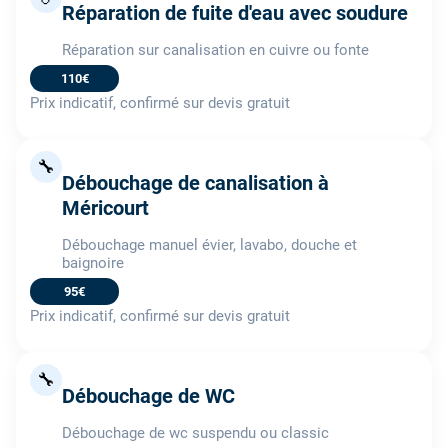
Réparation de fuite d'eau avec soudure
Réparation sur canalisation en cuivre ou fonte
110€
Prix indicatif, confirmé sur devis gratuit
🔧
Débouchage de canalisation à
Méricourt
Débouchage manuel évier, lavabo, douche et
baignoire
95€
Prix indicatif, confirmé sur devis gratuit
🔧
Débouchage de WC
Débouchage de wc suspendu ou classic