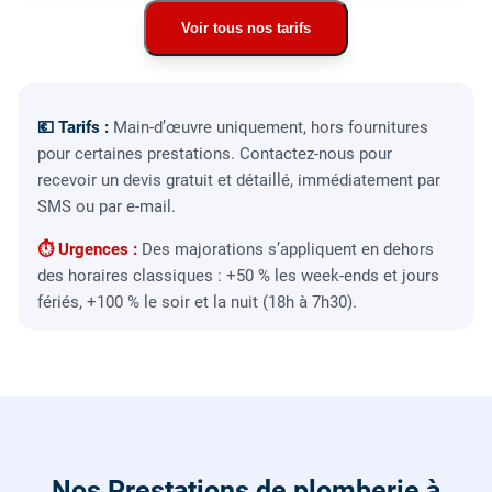
Voir tous nos tarifs
💶 Tarifs :
Main-d’œuvre uniquement, hors fournitures
pour certaines prestations. Contactez-nous pour
recevoir un devis gratuit et détaillé, immédiatement par
SMS ou par e-mail.
⏱ Urgences :
Des majorations s’appliquent en dehors
des horaires classiques : +50 % les week-ends et jours
fériés, +100 % le soir et la nuit (18h à 7h30).
Nos Prestations de plomberie à