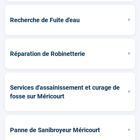
Recherche de Fuite d'eau
▾
Réparation de Robinetterie
▾
Services d'assainissement et curage de
▾
fosse sur Méricourt
Panne de Sanibroyeur Méricourt
▾