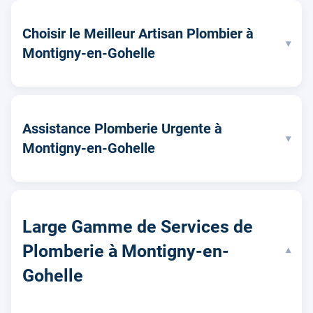
Choisir le Meilleur Artisan Plombier à
▾
Montigny-en-Gohelle
Assistance Plomberie Urgente à
▾
Montigny-en-Gohelle
Large Gamme de Services de
Plomberie à Montigny-en-
▾
Gohelle