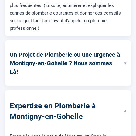
plus fréquentes. (Ensuite, énumérer et expliquer les
pannes de plomberie courantes et donner des conseils
sur ce qu'il faut faire avant d'appeler un plombier
professionnel)
Un Projet de Plomberie ou une urgence à
Montigny-en-Gohelle ? Nous sommes
▾
Là!
Expertise en Plomberie à
▾
Montigny-en-Gohelle