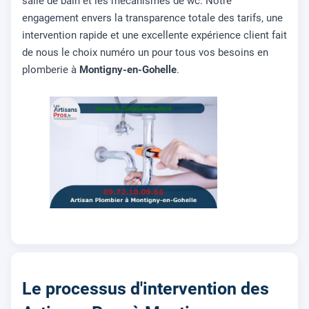
salle de bain et les mécanismes de wc. Notre
engagement envers la transparence totale des tarifs, une
intervention rapide et une excellente expérience client fait
de nous le choix numéro un pour tous vos besoins en
plomberie à
Montigny-en-Gohelle
.
Le processus d'intervention des