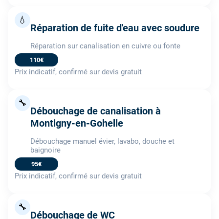
💧
Réparation de fuite d'eau avec soudure
Réparation sur canalisation en cuivre ou fonte
110€
Prix indicatif, confirmé sur devis gratuit
🔧
Débouchage de canalisation à
Montigny-en-Gohelle
Débouchage manuel évier, lavabo, douche et
baignoire
95€
Prix indicatif, confirmé sur devis gratuit
🔧
Débouchage de WC