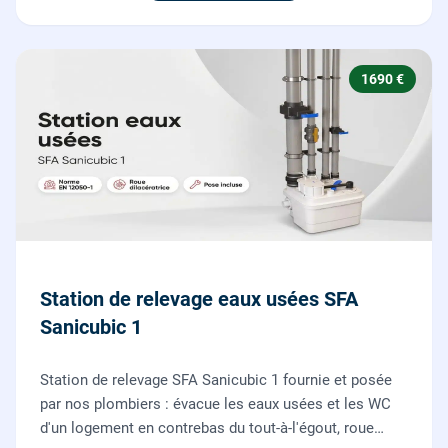
1690 €
Station de relevage eaux usées SFA
Sanicubic 1
Station de relevage SFA Sanicubic 1 fournie et posée
par nos plombiers : évacue les eaux usées et les WC
d'un logement en contrebas du tout-à-l'égout, roue