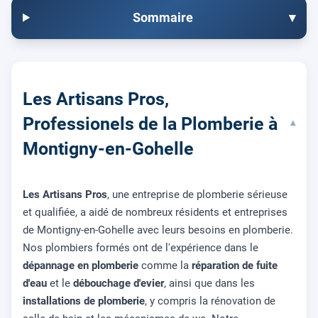
Sommaire
▾
Les Artisans Pros,
Professionels de la Plomberie à
▾
Montigny-en-Gohelle
Les Artisans Pros
, une entreprise de plomberie sérieuse
et qualifiée, a aidé de nombreux résidents et entreprises
de Montigny-en-Gohelle avec leurs besoins en plomberie.
Nos plombiers formés ont de l'expérience dans le
dépannage en plomberie
comme la
réparation de fuite
d'eau
et le
débouchage d'evier
, ainsi que dans les
installations de plomberie
, y compris la rénovation de