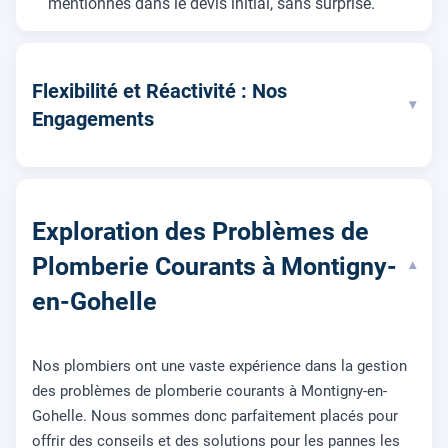
mentionnés dans le devis initial, sans surprise.
Flexibilité et Réactivité : Nos
▾
Engagements
Exploration des Problèmes de
Plomberie Courants à Montigny-
▾
en-Gohelle
Nos plombiers ont une vaste expérience dans la gestion
des problèmes de plomberie courants à Montigny-en-
Gohelle. Nous sommes donc parfaitement placés pour
offrir des conseils et des solutions pour les pannes les