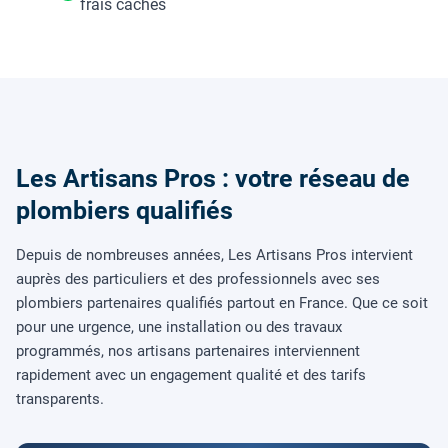
frais cachés
Les Artisans Pros : votre réseau de
plombiers qualifiés
Depuis de nombreuses années, Les Artisans Pros intervient
auprès des particuliers et des professionnels avec ses
plombiers partenaires qualifiés partout en France. Que ce soit
pour une urgence, une installation ou des travaux
programmés, nos artisans partenaires interviennent
rapidement avec un engagement qualité et des tarifs
transparents.