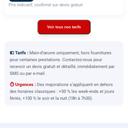
Prix indicatif, confirmé sur devis gratuit
Voir tous nos tarifs
💶 Tarifs :
Main-d’œuvre uniquement, hors fournitures
pour certaines prestations. Contactez-nous pour
recevoir un devis gratuit et détaillé, immédiatement par
SMS ou par e-mail.
⏱ Urgences :
Des majorations s’appliquent en dehors
des horaires classiques : +50 % les week-ends et jours
fériés, +100 % le soir et la nuit (18h à 7h30).