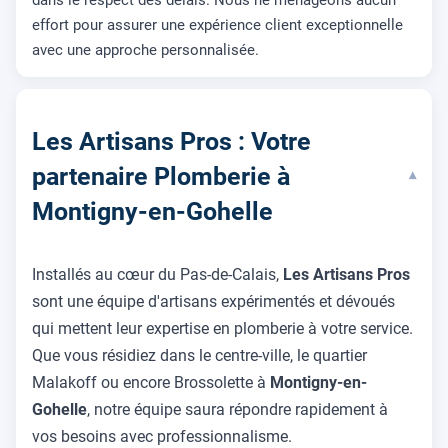
effort pour assurer une expérience client exceptionnelle
avec une approche personnalisée.
Les Artisans Pros : Votre
partenaire Plomberie à
▾
Montigny-en-Gohelle
Installés au cœur du Pas-de-Calais,
Les Artisans Pros
sont une équipe d'artisans expérimentés et dévoués
qui mettent leur expertise en plomberie à votre service.
Que vous résidiez dans le centre-ville, le quartier
Malakoff ou encore Brossolette à
Montigny-en-
Gohelle
, notre équipe saura répondre rapidement à
vos besoins avec professionnalisme.