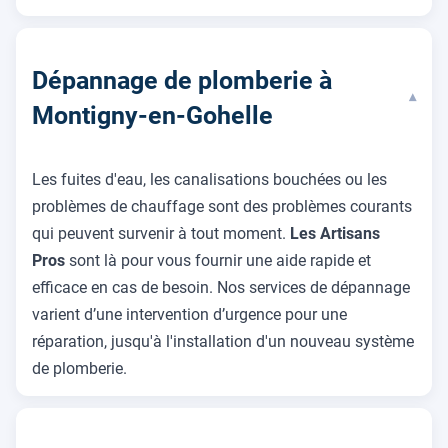
Dépannage de plomberie à
▾
Montigny-en-Gohelle
Les fuites d'eau, les canalisations bouchées ou les
problèmes de chauffage sont des problèmes courants
qui peuvent survenir à tout moment.
Les Artisans
Pros
sont là pour vous fournir une aide rapide et
efficace en cas de besoin. Nos services de dépannage
varient d’une intervention d’urgence pour une
réparation, jusqu'à l'installation d'un nouveau système
de plomberie.