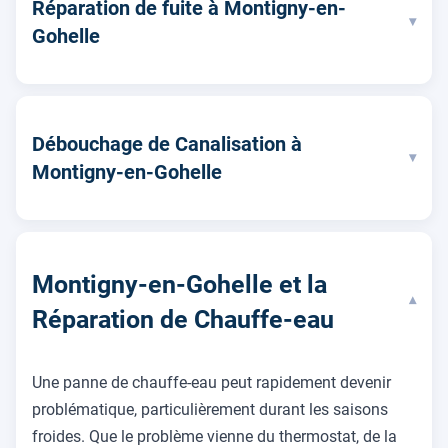
Réparation de fuite à Montigny-en-
▾
Gohelle
Débouchage de Canalisation à
▾
Montigny-en-Gohelle
Montigny-en-Gohelle et la
▾
Réparation de Chauffe-eau
Une panne de chauffe-eau peut rapidement devenir
problématique, particulièrement durant les saisons
froides. Que le problème vienne du thermostat, de la