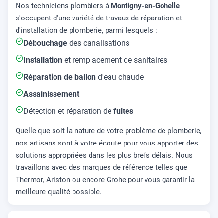
Nos techniciens plombiers à
Montigny-en-Gohelle
s'occupent d'une variété de travaux de réparation et
d'installation de plomberie, parmi lesquels :
Débouchage
des canalisations
Installation
et remplacement de sanitaires
Réparation de ballon
d'eau chaude
Assainissement
Détection et réparation de
fuites
Quelle que soit la nature de votre problème de plomberie,
nos artisans sont à votre écoute pour vous apporter des
solutions appropriées dans les plus brefs délais. Nous
travaillons avec des marques de référence telles que
Thermor, Ariston ou encore Grohe pour vous garantir la
meilleure qualité possible.