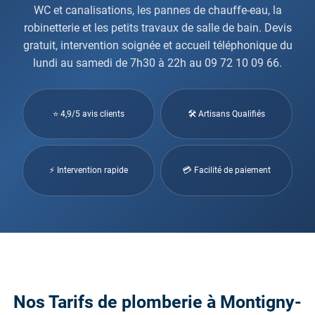
WC et canalisations, les pannes de chauffe-eau, la
robinetterie et les petits travaux de salle de bain. Devis
gratuit, intervention soignée et accueil téléphonique du
lundi au samedi de 7h30 à 22h au 09 72 10 09 66.
⭐ 4,9/5 avis clients
🛠 Artisans Qualifiés
⚡ Intervention rapide
💳 Facilité de paiement
Nos Tarifs de plomberie à Montigny-