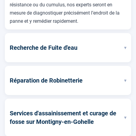
résistance ou du cumulus, nos experts seront en
mesure de diagnostiquer précisément l’endroit de la
panne et y remédier rapidement.
Recherche de Fuite d'eau
▾
Réparation de Robinetterie
▾
Services d'assainissement et curage de
▾
fosse sur Montigny-en-Gohelle