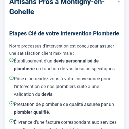
Artisans Pros à Montigny-en-
▾
Gohelle
Etapes Clé de votre Intervention Plomberie
Notre processus d'intervention est conçu pour assurer
une satisfaction client maximale :
Établissement d'un
devis personnalisé de
plomberie
en fonction de vos besoins spécifiques.
Prise d'un rendez-vous à votre convenance pour
l'intervention de nos plombiers suite à une
validation du
devis
.
Prestation de plomberie de qualité assurée par un
plombier qualifié
.
Élivrance d'une facture correspondant aux services