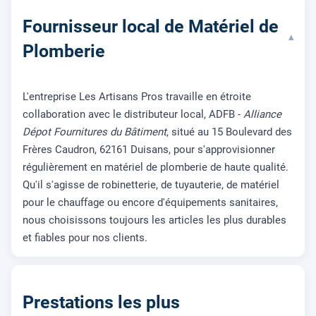
Fournisseur local de Matériel de
▾
Plomberie
L'entreprise Les Artisans Pros travaille en étroite
collaboration avec le distributeur local, ADFB -
Alliance
Dépot Fournitures du Bâtiment
, situé au 15 Boulevard des
Frères Caudron, 62161 Duisans, pour s'approvisionner
régulièrement en matériel de plomberie de haute qualité.
Qu'il s'agisse de robinetterie, de tuyauterie, de matériel
pour le chauffage ou encore d'équipements sanitaires,
nous choisissons toujours les articles les plus durables
et fiables pour nos clients.
Prestations les plus