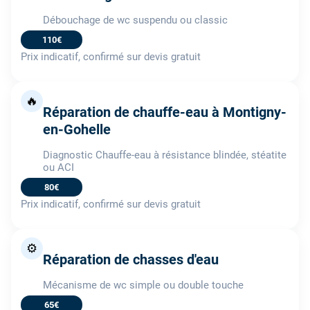
Débouchage de wc suspendu ou classic
110€
Prix indicatif, confirmé sur devis gratuit
🔥
Réparation de chauffe-eau à Montigny-
en-Gohelle
Diagnostic Chauffe-eau à résistance blindée, stéatite
ou ACI
80€
Prix indicatif, confirmé sur devis gratuit
⚙️
Réparation de chasses d'eau
Mécanisme de wc simple ou double touche
65€