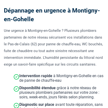
Dépannage en urgence à Montigny-
en-Gohelle
Une urgence à Montigny-en-Gohelle ? Plusieurs plombiers
partenaires de notre réseau sécurisent vos installations dans
le Pas-de-Calais (62) pour panne de chauffe-eau, WC bouchés,
fuite de chaudière ou tout autre sinistre nécessitant une
intervention immédiate. L'humidité persistante du littoral nord
exige un savoir-faire spécifique sur les circuits sanitaires.
Intervention rapide
à Montigny-en-Gohelle en cas
de panne de chauffe-eau
Disponibilité étendue
grâce à notre réseau de
plusieurs plombiers partenaires sur votre zone :
soirs, week-ends, jours fériés selon planning.
Diagnostic sur place
avant toute réparation, sans