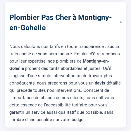
Plombier Pas Cher à Montigny-
▾
en-Gohelle
Nous calculons nos tarifs en toute transparence : aucun
frais caché ne vous sera facturé. En plus d’être reconnus
pour leur expertise, nos plombiers de
Montigny-en-
Gohelle
prônent des tarifs abordables et justes. Qu’il
s’agisse d’une simple intervention ou de travaux plus
conséquents, nous préparons pour vous un
devis
détaillé
qui précède toutes nos interventions. Conscient de
l'importance de chacun de nos clients, nous cultivons
cette essence de l’accessibilité tarifaire pour vous
garantir un service aussi qualitatif que possible, sans
l'ombre d'une pénalité sur votre budget.