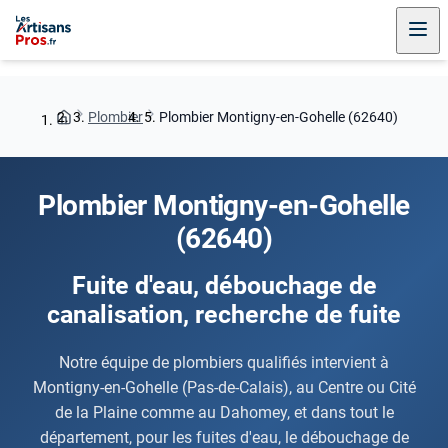
Plombier
Plombier Montigny-en-Gohelle (62640)
Plombier Montigny-en-Gohelle
(62640)
Fuite d'eau, débouchage de
canalisation, recherche de fuite
Notre équipe de plombiers qualifiés intervient à
Montigny-en-Gohelle (Pas-de-Calais), au Centre ou Cité
de la Plaine comme au Dahomey, et dans tout le
département, pour les fuites d'eau, le débouchage de