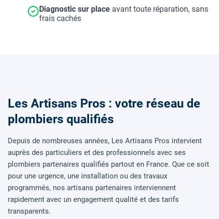
Diagnostic sur place
avant toute réparation, sans
frais cachés
Les Artisans Pros : votre réseau de
plombiers qualifiés
Depuis de nombreuses années, Les Artisans Pros intervient
auprès des particuliers et des professionnels avec ses
plombiers partenaires qualifiés partout en France. Que ce soit
pour une urgence, une installation ou des travaux
programmés, nos artisans partenaires interviennent
rapidement avec un engagement qualité et des tarifs
transparents.