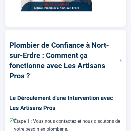
Plombier de Confiance à Nort-
sur-Erdre : Comment ça
▾
fonctionne avec Les Artisans
Pros ?
Le Déroulement d'une Intervention avec
Les Artisans Pros
Étape 1 : Vous nous contactez et nous discutons de
votre besoin en plomberie.