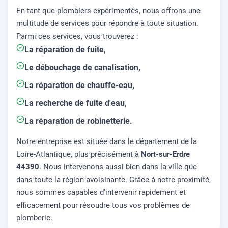
En tant que plombiers expérimentés, nous offrons une
multitude de services pour répondre à toute situation.
Parmi ces services, vous trouverez :
La réparation de fuite,
Le débouchage de canalisation,
La réparation de chauffe-eau,
La recherche de fuite d'eau,
La réparation de robinetterie.
Notre entreprise est située dans le département de la
Loire-Atlantique, plus précisément à
Nort-sur-Erdre
44390
. Nous intervenons aussi bien dans la ville que
dans toute la région avoisinante. Grâce à notre proximité,
nous sommes capables d'intervenir rapidement et
efficacement pour résoudre tous vos problèmes de
plomberie.