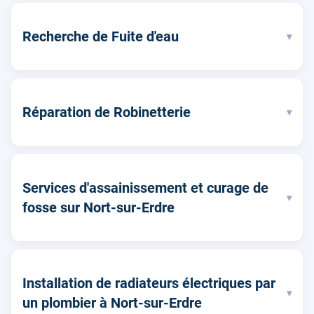
Recherche de Fuite d'eau
▾
Réparation de Robinetterie
▾
Services d'assainissement et curage de
▾
fosse sur Nort-sur-Erdre
Installation de radiateurs électriques par
▾
un plombier à Nort-sur-Erdre