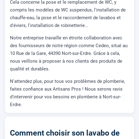
Cela concerne la pose et le remplacement de WC, y
compris les modèles de WC suspendus, l'installation de
chauffe-eau, la pose et le raccordement de lavabos et
d'éviers, l'installation de robinetterie...
Notre entreprise travaille en étroite collaboration avec
des fournisseurs de notre région comme Cedeo, situé au
10 Rue de la Gare, 44390 Nort-sur-Erdre. Grâce à cela,
nous veillons à proposer à nos clients des produits de
qualité et durables.
N'attendez plus, pour tous vos problèmes de plomberie,
faites confiance aux Artisans Pros ! Nous serons ravis
d'intervenir pour vos besoins en plomberie à Nort-sur-
Erdre.
Comment choisir son lavabo de