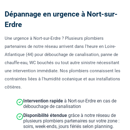
Dépannage en urgence à Nort-sur-
Erdre
Une urgence à Nort-sur-Erdre ? Plusieurs plombiers
partenaires de notre réseau arrivent dans l'heure en Loire-
Atlantique (44) pour débouchage de canalisation, panne de
chauffe-eau, WC bouchés ou tout autre sinistre nécessitant
une intervention immédiate. Nos plombiers connaissent les
contraintes liées à l'humidité océanique et aux installations
côtières.
Intervention rapide
à Nort-sur-Erdre en cas de
débouchage de canalisation
Disponibilité étendue
grâce à notre réseau de
plusieurs plombiers partenaires sur votre zone :
soirs, week-ends, jours fériés selon planning.