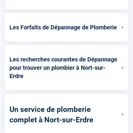
Les Forfaits de Dépannage de Plomberie
▾
Les recherches courantes de Dépannage
pour trouver un plombier à Nort-sur-
▾
Erdre
Un service de plomberie
▾
complet à Nort-sur-Erdre