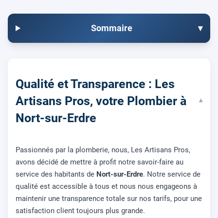
Sommaire
▾
Qualité et Transparence : Les
Artisans Pros, votre Plombier à
▾
Nort-sur-Erdre
Passionnés par la plomberie, nous, Les Artisans Pros,
avons décidé de mettre à profit notre savoir-faire au
service des habitants de
Nort-sur-Erdre
. Notre service de
qualité est accessible à tous et nous nous engageons à
maintenir une transparence totale sur nos tarifs, pour une
satisfaction client toujours plus grande.