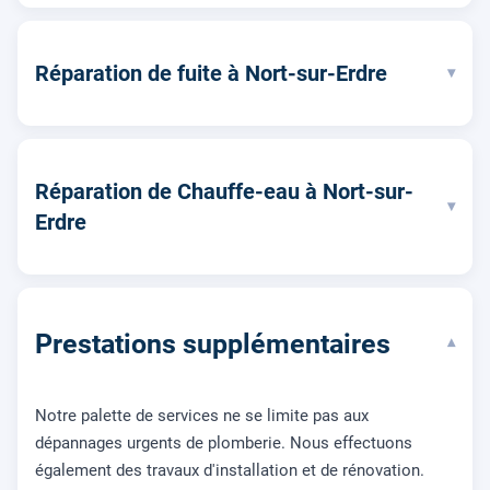
Réparation de fuite à Nort-sur-Erdre
▾
Réparation de Chauffe-eau à Nort-sur-
▾
Erdre
Prestations supplémentaires
▾
Notre palette de services ne se limite pas aux
dépannages urgents de plomberie. Nous effectuons
également des travaux d'installation et de rénovation.