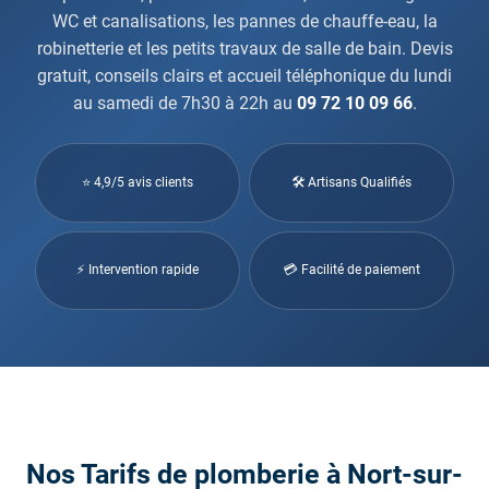
WC et canalisations, les pannes de chauffe-eau, la
robinetterie et les petits travaux de salle de bain. Devis
gratuit, conseils clairs et accueil téléphonique du lundi
au samedi de 7h30 à 22h au
09 72 10 09 66
.
⭐ 4,9/5 avis clients
🛠 Artisans Qualifiés
⚡ Intervention rapide
💳 Facilité de paiement
Nos Tarifs de plomberie à Nort-sur-