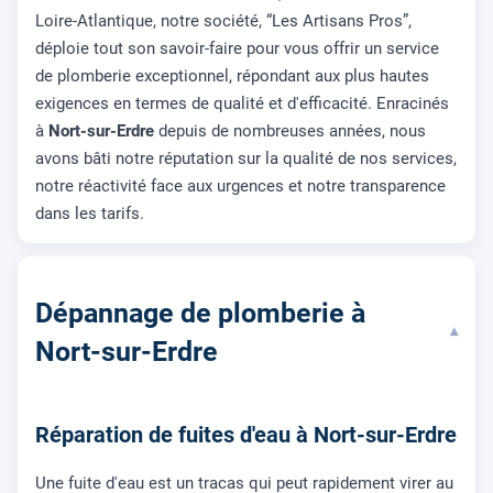
Loire-Atlantique, notre société, “Les Artisans Pros”,
déploie tout son savoir-faire pour vous offrir un service
de plomberie exceptionnel, répondant aux plus hautes
exigences en termes de qualité et d'efficacité. Enracinés
à
Nort-sur-Erdre
depuis de nombreuses années, nous
avons bâti notre réputation sur la qualité de nos services,
notre réactivité face aux urgences et notre transparence
dans les tarifs.
Dépannage de plomberie à
▾
Nort-sur-Erdre
Réparation de fuites d'eau à Nort-sur-Erdre
Une fuite d'eau est un tracas qui peut rapidement virer au