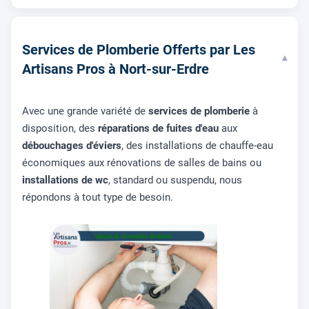
Services de Plomberie Offerts par Les
▾
Artisans Pros à Nort-sur-Erdre
Avec une grande variété de
services de plomberie
à
disposition, des
réparations de fuites d'eau
aux
débouchages d'éviers
, des installations de chauffe-eau
économiques aux rénovations de salles de bains ou
installations de wc
, standard ou suspendu, nous
répondons à tout type de besoin.