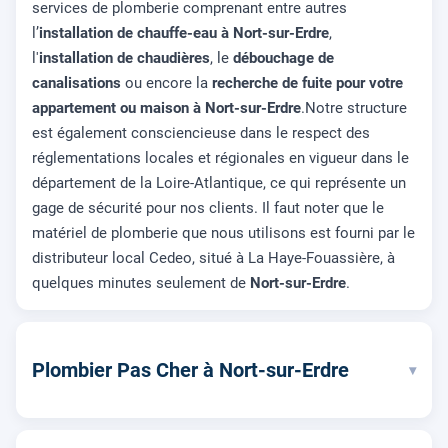
services de plomberie comprenant entre autres
l’
installation de chauffe-eau à Nort-sur-Erdre
,
l'
installation de chaudières
, le
débouchage de
canalisations
ou encore la
recherche de fuite pour votre
appartement ou maison à Nort-sur-Erdre
.Notre structure
est également consciencieuse dans le respect des
réglementations locales et régionales en vigueur dans le
département de la Loire-Atlantique, ce qui représente un
gage de sécurité pour nos clients. Il faut noter que le
matériel de plomberie que nous utilisons est fourni par le
distributeur local Cedeo, situé à La Haye-Fouassière, à
quelques minutes seulement de
Nort-sur-Erdre
.
Plombier Pas Cher à Nort-sur-Erdre
▾