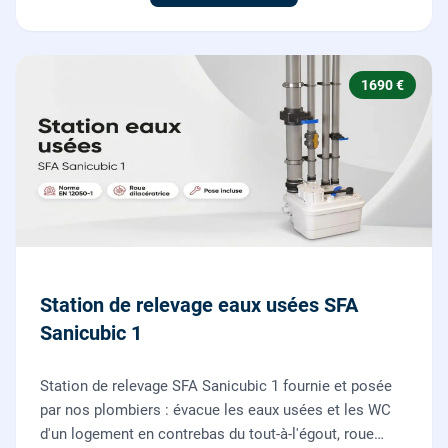
1690 €
Station de relevage eaux usées SFA
Sanicubic 1
Station de relevage SFA Sanicubic 1 fournie et posée
par nos plombiers : évacue les eaux usées et les WC
d'un logement en contrebas du tout-à-l'égout, roue