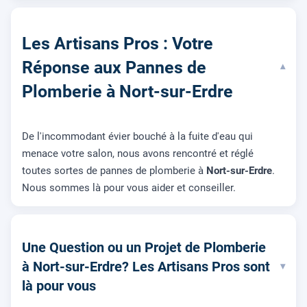
Les Artisans Pros : Votre
Réponse aux Pannes de
▾
Plomberie à Nort-sur-Erdre
De l'incommodant évier bouché à la fuite d'eau qui
menace votre salon, nous avons rencontré et réglé
toutes sortes de pannes de plomberie à
Nort-sur-Erdre
.
Nous sommes là pour vous aider et conseiller.
Une Question ou un Projet de Plomberie
à Nort-sur-Erdre? Les Artisans Pros sont
▾
là pour vous