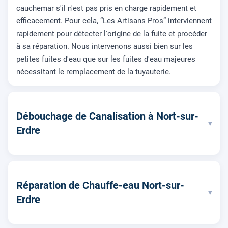
cauchemar s'il n'est pas pris en charge rapidement et
efficacement. Pour cela, “Les Artisans Pros” interviennent
rapidement pour détecter l'origine de la fuite et procéder
à sa réparation. Nous intervenons aussi bien sur les
petites fuites d'eau que sur les fuites d'eau majeures
nécessitant le remplacement de la tuyauterie.
Débouchage de Canalisation à Nort-sur-
▾
Erdre
Réparation de Chauffe-eau Nort-sur-
▾
Erdre