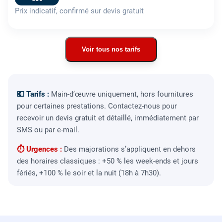
Prix indicatif, confirmé sur devis gratuit
Voir tous nos tarifs
💶 Tarifs :
Main-d’œuvre uniquement, hors fournitures
pour certaines prestations. Contactez-nous pour
recevoir un devis gratuit et détaillé, immédiatement par
SMS ou par e-mail.
⏱ Urgences :
Des majorations s’appliquent en dehors
des horaires classiques : +50 % les week-ends et jours
fériés, +100 % le soir et la nuit (18h à 7h30).