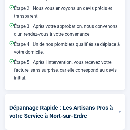
Étape 2 : Nous vous envoyons un devis précis et
transparent.
Étape 3 : Après votre approbation, nous convenons
d'un rendez-vous à votre convenance.
Étape 4 : Un de nos plombiers qualifiés se déplace à
votre domicile.
Étape 5 : Après l'intervention, vous recevez votre
facture, sans surprise, car elle correspond au devis
initial.
Dépannage Rapide : Les Artisans Pros à
▾
votre Service à Nort-sur-Erdre