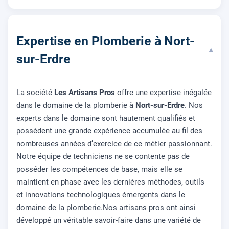
Expertise en Plomberie à Nort-
▾
sur-Erdre
La société
Les Artisans Pros
offre une expertise inégalée
dans le domaine de la plomberie à
Nort-sur-Erdre
. Nos
experts dans le domaine sont hautement qualifiés et
possèdent une grande expérience accumulée au fil des
nombreuses années d’exercice de ce métier passionnant.
Notre équipe de techniciens ne se contente pas de
posséder les compétences de base, mais elle se
maintient en phase avec les dernières méthodes, outils
et innovations technologiques émergents dans le
domaine de la plomberie.Nos artisans pros ont ainsi
développé un véritable savoir-faire dans une variété de