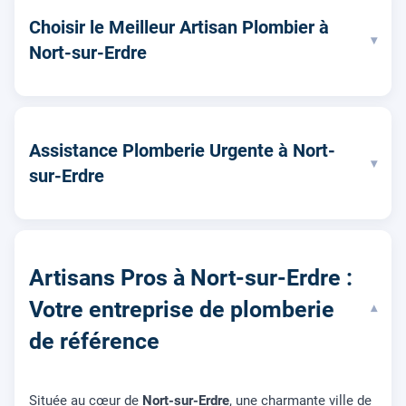
Choisir le Meilleur Artisan Plombier à
▾
Nort-sur-Erdre
Assistance Plomberie Urgente à Nort-
▾
sur-Erdre
Artisans Pros à Nort-sur-Erdre :
Votre entreprise de plomberie
▾
de référence
Située au cœur de
Nort-sur-Erdre
, une charmante ville de