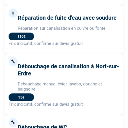
💧
Réparation de fuite d'eau avec soudure
Réparation sur canalisation en cuivre ou fonte
110€
Prix indicatif, confirmé sur devis gratuit
🔧
Débouchage de canalisation à Nort-sur-
Erdre
Débouchage manuel évier, lavabo, douche et
baignoire
95€
Prix indicatif, confirmé sur devis gratuit
🔧
Débouchage de WC