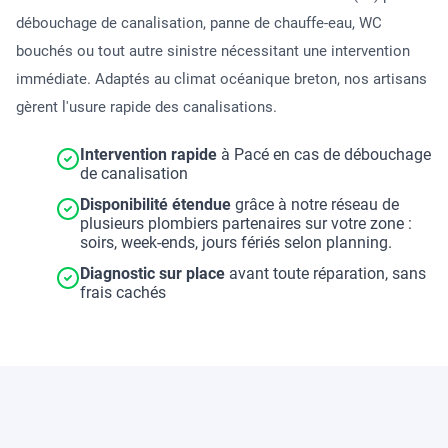
débouchage de canalisation, panne de chauffe-eau, WC
bouchés ou tout autre sinistre nécessitant une intervention
immédiate. Adaptés au climat océanique breton, nos artisans
gèrent l'usure rapide des canalisations.
Intervention rapide
à Pacé en cas de débouchage
de canalisation
Disponibilité étendue
grâce à notre réseau de
plusieurs plombiers partenaires sur votre zone :
soirs, week-ends, jours fériés selon planning.
Diagnostic sur place
avant toute réparation, sans
frais cachés