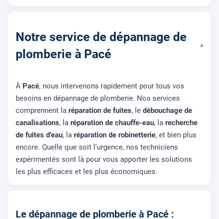
Notre service de dépannage de
▾
plomberie à Pacé
À
Pacé
, nous intervenons rapidement pour tous vos
besoins en dépannage de plomberie. Nos services
comprennent la
réparation de fuites
, le
débouchage de
canalisations
, la
réparation de chauffe-eau
, la
recherche
de fuites d'eau
, la
réparation de robinetterie
, et bien plus
encore. Quelle que soit l’urgence, nos techniciens
expérimentés sont là pour vous apporter les solutions
les plus efficaces et les plus économiques.
Le dépannage de plomberie à Pacé :