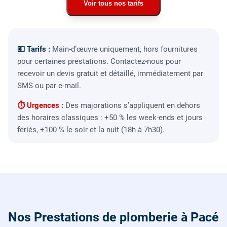
Voir tous nos tarifs
💶 Tarifs :
Main-d’œuvre uniquement, hors fournitures
pour certaines prestations. Contactez-nous pour
recevoir un devis gratuit et détaillé, immédiatement par
SMS ou par e-mail.
⏱ Urgences :
Des majorations s’appliquent en dehors
des horaires classiques : +50 % les week-ends et jours
fériés, +100 % le soir et la nuit (18h à 7h30).
Nos Prestations de plomberie à Pacé