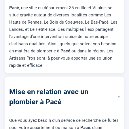
Pacé
, une ville du département 35 en Ille-et-Vilaine, se
situe gravite autour de diverses localités comme Les
Hauts de Rennes, Le Bois de Soeuvres, Le Bas-Pacé, Les
Landes, et Le Petit-Pacé. Ces multiples lieux partagent
l’avantage d’une intervention rapide de notre équipe
d’artisans qualifiés. Ainsi, quels que soient vos besoins
en matière de plomberie à
Pacé
ou dans la région, Les
Artisans Pros sont là pour vous apporter une solution
rapide et efficace.
Mise en relation avec un
▾
plombier à Pacé
Que vous ayez besoin d'un service de recherche de fuites
pour votre appartement ou maison à
Pacé
, d'une