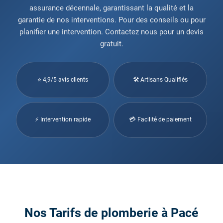
assurance décennale, garantissant la qualité et la
garantie de nos interventions. Pour des conseils ou pour
planifier une intervention. Contactez nous pour un devis
gratuit.
⭐ 4,9/5 avis clients
🛠 Artisans Qualifiés
⚡ Intervention rapide
💳 Facilité de paiement
Nos Tarifs de plomberie à Pacé