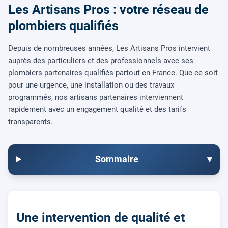
Les Artisans Pros : votre réseau de
plombiers qualifiés
Depuis de nombreuses années, Les Artisans Pros intervient
auprès des particuliers et des professionnels avec ses
plombiers partenaires qualifiés partout en France. Que ce soit
pour une urgence, une installation ou des travaux
programmés, nos artisans partenaires interviennent
rapidement avec un engagement qualité et des tarifs
transparents.
Sommaire
▾
Une intervention de qualité et