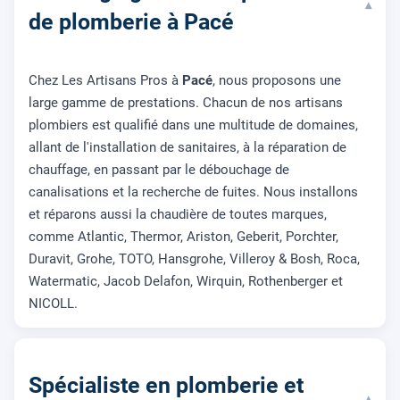
▾
de plomberie à Pacé
Chez Les Artisans Pros à
Pacé
, nous proposons une
large gamme de prestations. Chacun de nos artisans
plombiers est qualifié dans une multitude de domaines,
allant de l'installation de sanitaires, à la réparation de
chauffage, en passant par le débouchage de
canalisations et la recherche de fuites. Nous installons
et réparons aussi la chaudière de toutes marques,
comme Atlantic, Thermor, Ariston, Geberit, Porchter,
Duravit, Grohe, TOTO, Hansgrohe, Villeroy & Bosh, Roca,
Watermatic, Jacob Delafon, Wirquin, Rothenberger et
NICOLL.
Spécialiste en plomberie et