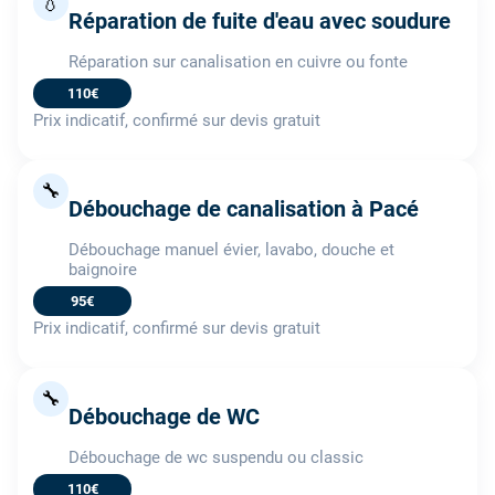
💧
Réparation de fuite d'eau avec soudure
Réparation sur canalisation en cuivre ou fonte
110€
Prix indicatif, confirmé sur devis gratuit
🔧
Débouchage de canalisation à Pacé
Débouchage manuel évier, lavabo, douche et
baignoire
95€
Prix indicatif, confirmé sur devis gratuit
🔧
Débouchage de WC
Débouchage de wc suspendu ou classic
110€