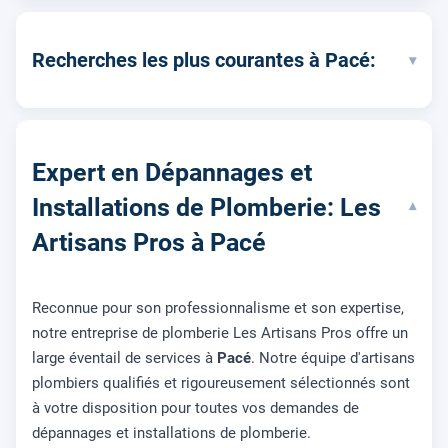
Recherches les plus courantes à Pacé:
▾
Expert en Dépannages et
Installations de Plomberie: Les
▾
Artisans Pros à Pacé
Reconnue pour son professionnalisme et son expertise,
notre entreprise de plomberie Les Artisans Pros offre un
large éventail de services à
Pacé
. Notre équipe d'artisans
plombiers qualifiés et rigoureusement sélectionnés sont
à votre disposition pour toutes vos demandes de
dépannages et installations de plomberie.