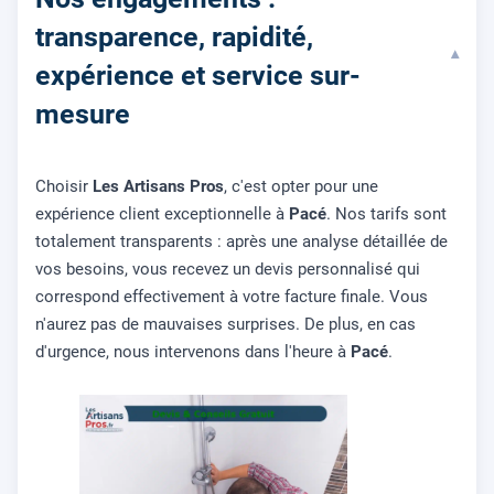
transparence, rapidité,
▾
expérience et service sur-
mesure
Choisir
Les Artisans Pros
, c'est opter pour une
expérience client exceptionnelle à
Pacé
. Nos tarifs sont
totalement transparents : après une analyse détaillée de
vos besoins, vous recevez un devis personnalisé qui
correspond effectivement à votre facture finale. Vous
n'aurez pas de mauvaises surprises. De plus, en cas
d'urgence, nous intervenons dans l'heure à
Pacé
.