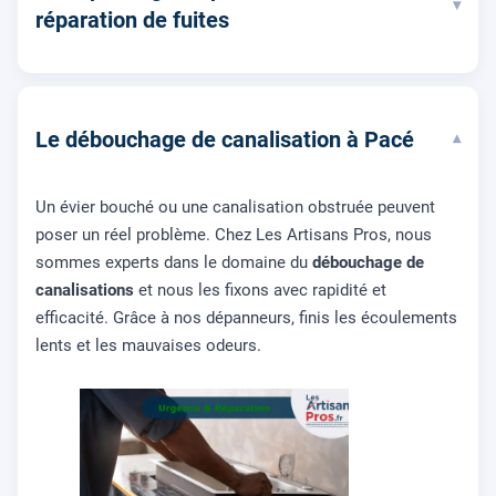
▾
réparation de fuites
Le débouchage de canalisation à Pacé
▾
Un évier bouché ou une canalisation obstruée peuvent
poser un réel problème. Chez Les Artisans Pros, nous
sommes experts dans le domaine du
débouchage de
canalisations
et nous les fixons avec rapidité et
efficacité. Grâce à nos dépanneurs, finis les écoulements
lents et les mauvaises odeurs.