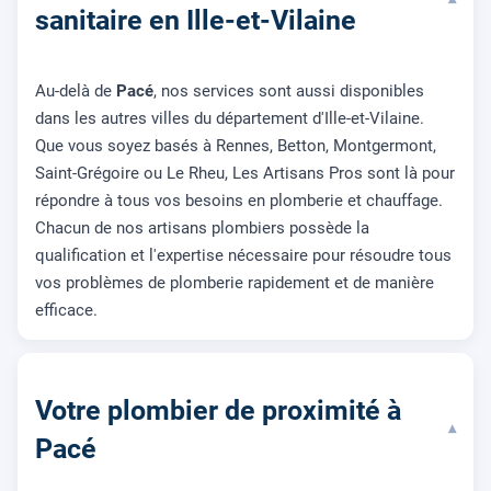
▾
sanitaire en Ille-et-Vilaine
Au-delà de
Pacé
, nos services sont aussi disponibles
dans les autres villes du département d'Ille-et-Vilaine.
Que vous soyez basés à Rennes, Betton, Montgermont,
Saint-Grégoire ou Le Rheu, Les Artisans Pros sont là pour
répondre à tous vos besoins en plomberie et chauffage.
Chacun de nos artisans plombiers possède la
qualification et l'expertise nécessaire pour résoudre tous
vos problèmes de plomberie rapidement et de manière
efficace.
Votre plombier de proximité à
▾
Pacé