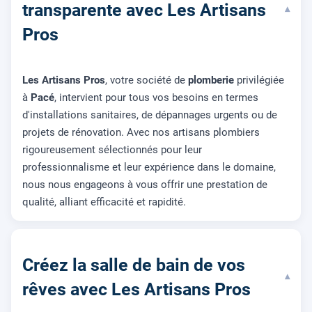
transparente avec Les Artisans
▾
Pros
Les Artisans Pros
, votre société de
plomberie
privilégiée
à
Pacé
, intervient pour tous vos besoins en termes
d'installations sanitaires, de dépannages urgents ou de
projets de rénovation. Avec nos artisans plombiers
rigoureusement sélectionnés pour leur
professionnalisme et leur expérience dans le domaine,
nous nous engageons à vous offrir une prestation de
qualité, alliant efficacité et rapidité.
Créez la salle de bain de vos
▾
rêves avec Les Artisans Pros