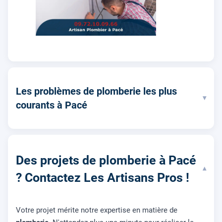
Les problèmes de plomberie les plus
▾
courants à Pacé
Des projets de plomberie à Pacé
▾
? Contactez Les Artisans Pros !
Votre projet mérite notre expertise en matière de