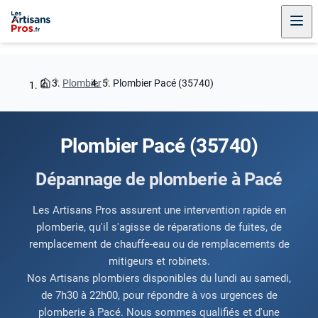
Plombier
Plombier Pacé (35740)
Plombier Pacé (35740)
Dépannage de plomberie à Pacé
Les Artisans Pros assurent une intervention rapide en
plomberie, qu'il s'agisse de réparations de fuites, de
remplacement de chauffe-eau ou de remplacements de
mitigeurs et robinets.
Nos Artisans plombiers disponibles du lundi au samedi,
de 7h30 à 22h00, pour répondre à vos urgences de
plomberie à Pacé. Nous sommes qualifiés et d'une