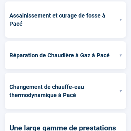
Assainissement et curage de fosse à
▾
Pacé
Réparation de Chaudière à Gaz à Pacé
▾
Changement de chauffe-eau
▾
thermodynamique à Pacé
Une large gamme de prestations