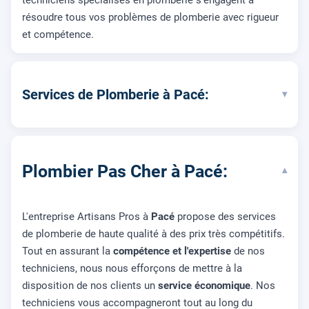
résoudre tous vos problèmes de plomberie avec rigueur
et compétence.
Services de Plomberie à Pacé:
▾
Plombier Pas Cher à Pacé:
▾
L'entreprise Artisans Pros à
Pacé
propose des services
de plomberie de haute qualité à des prix très compétitifs.
Tout en assurant la
compétence et l'expertise
de nos
techniciens, nous nous efforçons de mettre à la
disposition de nos clients un
service économique
. Nos
techniciens vous accompagneront tout au long du