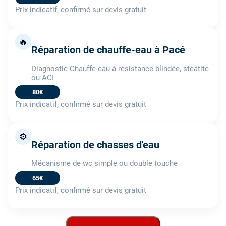
Prix indicatif, confirmé sur devis gratuit
🔥
Réparation de chauffe-eau à Pacé
Diagnostic Chauffe-eau à résistance blindée, stéatite
ou ACI
80€
Prix indicatif, confirmé sur devis gratuit
⚙️
Réparation de chasses d'eau
Mécanisme de wc simple ou double touche
65€
Prix indicatif, confirmé sur devis gratuit