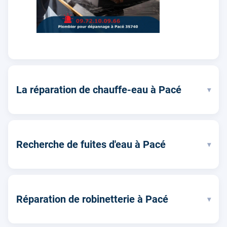
La réparation de chauffe-eau à Pacé
▾
Recherche de fuites d'eau à Pacé
▾
Réparation de robinetterie à Pacé
▾