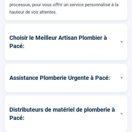
processus, pour vous offrir un service personnalisé à la
hauteur de vos attentes.
Choisir le Meilleur Artisan Plombier à
▾
Pacé:
Assistance Plomberie Urgente à Pacé:
▾
Distributeurs de matériel de plomberie à
▾
Pacé: