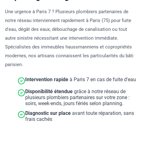
Une urgence à Paris 7 ? Plusieurs plombiers partenaires de
notre réseau interviennent rapidement à Paris (75) pour fuite
d'eau, dégât des eaux, débouchage de canalisation ou tout
autre sinistre nécessitant une intervention immédiate.
Spécialistes des immeubles haussmanniens et copropriétés
modernes, nos artisans connaissent les particularités du bâti
parisien.
Intervention rapide
à Paris 7 en cas de fuite d'eau
Disponibilité étendue
grâce à notre réseau de
plusieurs plombiers partenaires sur votre zone :
soirs, week-ends, jours fériés selon planning.
Diagnostic sur place
avant toute réparation, sans
frais cachés