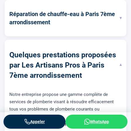
Réparation de chauffe-eau à Paris 7ème
▾
arrondissement
Quelques prestations proposées
par Les Artisans Pros à Paris
▾
7ème arrondissement
Notre entreprise propose une gamme complète de
services de plomberie visant à résoudre efficacement
tous vos problèmes de plomberie courants ou
complexes :
Appeler
WhatsApp
Réparation et remplacement de robinetterie