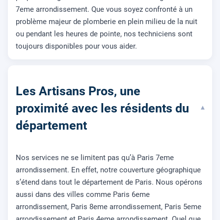
7eme arrondissement. Que vous soyez confronté à un
problème majeur de plomberie en plein milieu de la nuit
ou pendant les heures de pointe, nos techniciens sont
toujours disponibles pour vous aider.
Les Artisans Pros, une
proximité avec les résidents du
▾
département
Nos services ne se limitent pas qu’à Paris 7eme
arrondissement. En effet, notre couverture géographique
s’étend dans tout le département de Paris. Nous opérons
aussi dans des villes comme Paris 6eme
arrondissement, Paris 8eme arrondissement, Paris 5eme
arrondissement et Paris 4eme arrondissement. Quel que