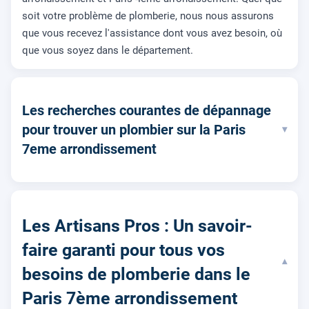
soit votre problème de plomberie, nous nous assurons
que vous recevez l'assistance dont vous avez besoin, où
que vous soyez dans le département.
Les recherches courantes de dépannage
pour trouver un plombier sur la Paris
▾
7eme arrondissement
Les Artisans Pros : Un savoir-
faire garanti pour tous vos
▾
besoins de plomberie dans le
Paris 7ème arrondissement