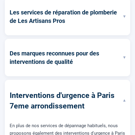
Les services de réparation de plomberie
▾
de Les Artisans Pros
Des marques reconnues pour des
▾
interventions de qualité
Interventions d'urgence à Paris
▾
7eme arrondissement
En plus de nos services de dépannage habituels, nous
proposons également des interventions d'urgence à Paris