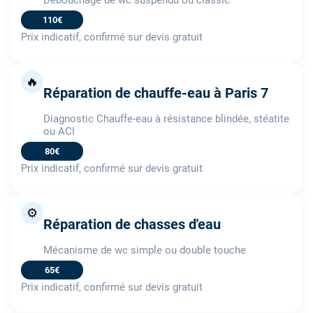
110€
Prix indicatif, confirmé sur devis gratuit
🔥
Réparation de chauffe-eau à Paris 7
Diagnostic Chauffe-eau à résistance blindée, stéatite
ou ACI
80€
Prix indicatif, confirmé sur devis gratuit
⚙️
Réparation de chasses d'eau
Mécanisme de wc simple ou double touche
65€
Prix indicatif, confirmé sur devis gratuit