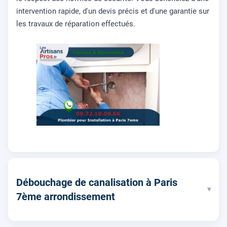
intervention rapide, d'un devis précis et d'une garantie sur
les travaux de réparation effectués.
Débouchage de canalisation à Paris
▾
7ème arrondissement