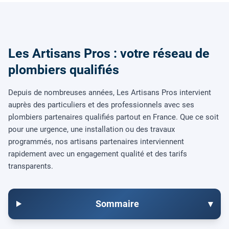
Les Artisans Pros : votre réseau de
plombiers qualifiés
Depuis de nombreuses années, Les Artisans Pros intervient
auprès des particuliers et des professionnels avec ses
plombiers partenaires qualifiés partout en France. Que ce soit
pour une urgence, une installation ou des travaux
programmés, nos artisans partenaires interviennent
rapidement avec un engagement qualité et des tarifs
transparents.
Sommaire
▾