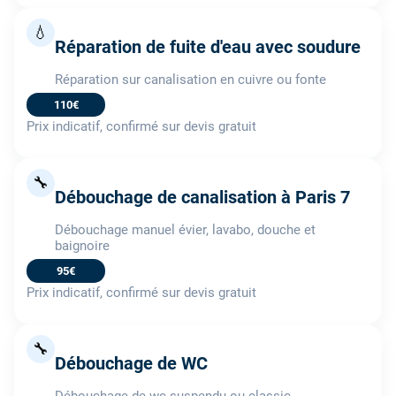
💧
Réparation de fuite d'eau avec soudure
Réparation sur canalisation en cuivre ou fonte
110€
Prix indicatif, confirmé sur devis gratuit
🔧
Débouchage de canalisation à Paris 7
Débouchage manuel évier, lavabo, douche et
baignoire
95€
Prix indicatif, confirmé sur devis gratuit
🔧
Débouchage de WC
Débouchage de wc suspendu ou classic