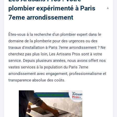
plombier expérimenté à Paris
▾
7eme arrondissement
Êtes-vous à la recherche d'un plombier expert dans le
domaine de la plomberie pour des urgences ou des
travaux d'installation à Paris 7eme arrondissement ? Ne
cherchez pas plus loin, Les Artisans Pros sont à votre
service. Depuis plusieurs années, nous avons offert nos
vastes services à la population du Paris 7eme
arrondissement avec engagement, professionnalisme et
transparence absolue des coûts.