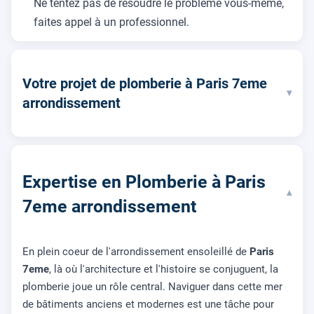
Ne tentez pas de résoudre le problème vous-même,
faites appel à un professionnel.
Votre projet de plomberie à Paris 7eme
▾
arrondissement
Expertise en Plomberie à Paris
▾
7eme arrondissement
En plein coeur de l'arrondissement ensoleillé de
Paris
7eme
, là où l'architecture et l'histoire se conjuguent, la
plomberie joue un rôle central. Naviguer dans cette mer
de bâtiments anciens et modernes est une tâche pour