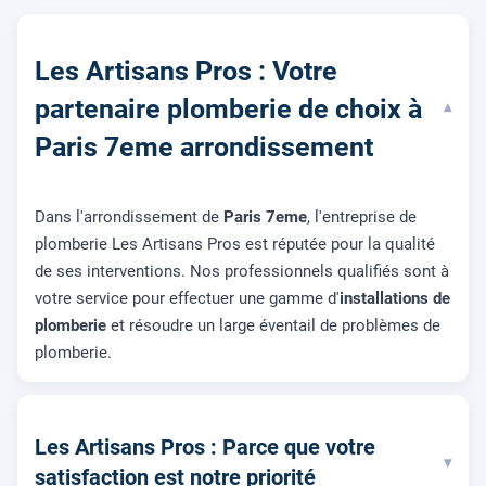
Les Artisans Pros : Votre
partenaire plomberie de choix à
▾
Paris 7eme arrondissement
Dans l'arrondissement de
Paris 7eme
, l'entreprise de
plomberie Les Artisans Pros est réputée pour la qualité
de ses interventions. Nos professionnels qualifiés sont à
votre service pour effectuer une gamme d'
installations de
plomberie
et résoudre un large éventail de problèmes de
plomberie.
Les Artisans Pros : Parce que votre
▾
satisfaction est notre priorité