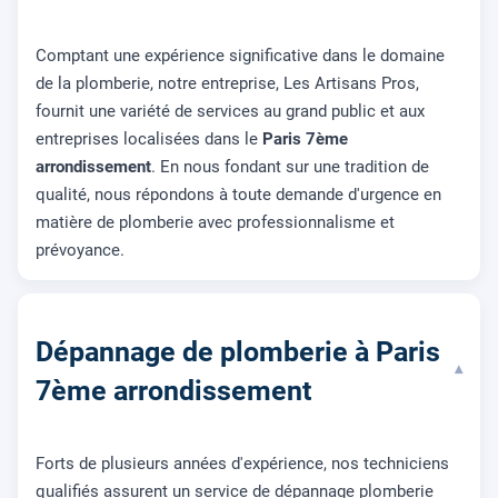
Comptant une expérience significative dans le domaine
de la plomberie, notre entreprise, Les Artisans Pros,
fournit une variété de services au grand public et aux
entreprises localisées dans le
Paris 7ème
arrondissement
. En nous fondant sur une tradition de
qualité, nous répondons à toute demande d'urgence en
matière de plomberie avec professionnalisme et
prévoyance.
Dépannage de plomberie à Paris
▾
7ème arrondissement
Forts de plusieurs années d'expérience, nos techniciens
qualifiés assurent un service de dépannage plomberie