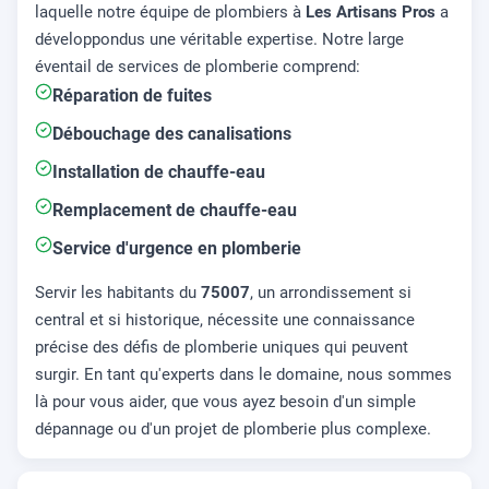
laquelle notre équipe de plombiers à
Les Artisans Pros
a
développondus une véritable expertise. Notre large
éventail de services de plomberie comprend:
Réparation de fuites
Débouchage des canalisations
Installation de chauffe-eau
Remplacement de chauffe-eau
Service d'urgence en plomberie
Servir les habitants du
75007
, un arrondissement si
central et si historique, nécessite une connaissance
précise des défis de plomberie uniques qui peuvent
surgir. En tant qu'experts dans le domaine, nous sommes
là pour vous aider, que vous ayez besoin d'un simple
dépannage ou d'un projet de plomberie plus complexe.