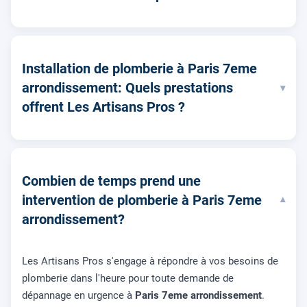
Installation de plomberie à Paris 7eme
arrondissement: Quels prestations
▾
offrent Les Artisans Pros ?
Combien de temps prend une
intervention de plomberie à Paris 7eme
▾
arrondissement?
Les Artisans Pros s'engage à répondre à vos besoins de
plomberie dans l'heure pour toute demande de
dépannage en urgence à
Paris 7eme arrondissement
.