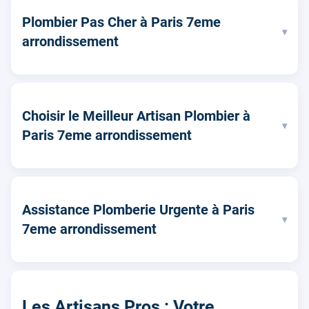
Plombier Pas Cher à Paris 7eme
▾
arrondissement
Choisir le Meilleur Artisan Plombier à
▾
Paris 7eme arrondissement
Assistance Plomberie Urgente à Paris
▾
7eme arrondissement
Les Artisans Pros : Votre