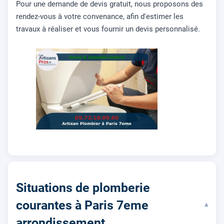
Pour une demande de devis gratuit, nous proposons des
rendez-vous à votre convenance, afin d'estimer les
travaux à réaliser et vous fournir un devis personnalisé.
Situations de plomberie
courantes à Paris 7eme
▾
arrondissement