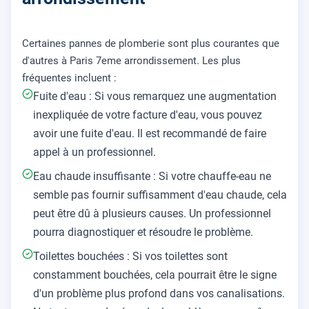
Certaines pannes de plomberie sont plus courantes que
d'autres à Paris 7eme arrondissement. Les plus
fréquentes incluent :
Fuite d'eau : Si vous remarquez une augmentation
inexpliquée de votre facture d'eau, vous pouvez
avoir une fuite d'eau. Il est recommandé de faire
appel à un professionnel.
Eau chaude insuffisante : Si votre chauffe-eau ne
semble pas fournir suffisamment d'eau chaude, cela
peut être dû à plusieurs causes. Un professionnel
pourra diagnostiquer et résoudre le problème.
Toilettes bouchées : Si vos toilettes sont
constamment bouchées, cela pourrait être le signe
d'un problème plus profond dans vos canalisations.