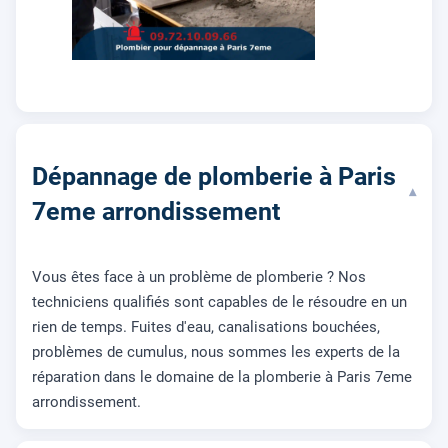
Dépannage de plomberie à Paris
▾
7eme arrondissement
Vous êtes face à un problème de plomberie ? Nos
techniciens qualifiés sont capables de le résoudre en un
rien de temps. Fuites d'eau, canalisations bouchées,
problèmes de cumulus, nous sommes les experts de la
réparation dans le domaine de la plomberie à Paris 7eme
arrondissement.