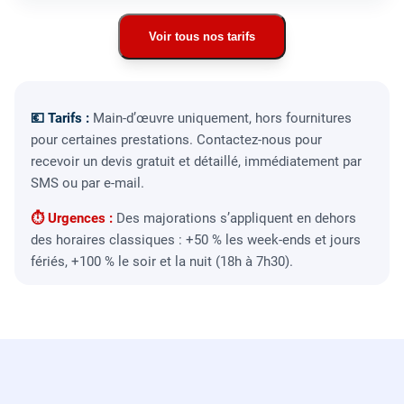
Voir tous nos tarifs
💶 Tarifs :
Main-d’œuvre uniquement, hors fournitures
pour certaines prestations. Contactez-nous pour
recevoir un devis gratuit et détaillé, immédiatement par
SMS ou par e-mail.
⏱ Urgences :
Des majorations s’appliquent en dehors
des horaires classiques : +50 % les week-ends et jours
fériés, +100 % le soir et la nuit (18h à 7h30).