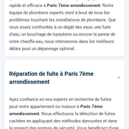
rapide et efficace à
Paris 7ème arrondissement
. Notre
équipe de plombiers experts vient à bout de tous les
problèmes touchant les installations de plomberie. Que
vous soyez confrontés à un dégât des eaux, une fuite
d'eau, un bouchage de tuyauterie ou encore la panne de
votre chauffe-eau, nous intervenons dans les meilleurs
délais pour un dépannage optimal.
Réparation de fuite à Paris 7ème
▾
arrondissement
Ayez confiance en nos experts en recherche de fuites
pour votre appartement ou maison à
Paris 7ème
arrondissement
. Nous effectuons la détection de fuites
cachées en appliquant des méthodes éprouvées et dans
le respect des normes de sécurité. Vous bénéficiez d'une