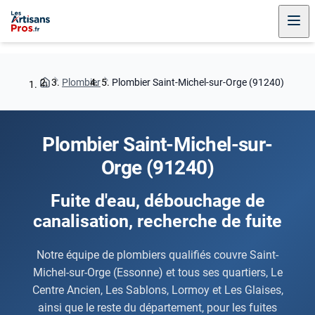
Plombier
Plombier Saint-Michel-sur-Orge (91240)
Plombier Saint-Michel-sur-
Orge (91240)
Fuite d'eau, débouchage de
canalisation, recherche de fuite
Notre équipe de plombiers qualifiés couvre Saint-
Michel-sur-Orge (Essonne) et tous ses quartiers, Le
Centre Ancien, Les Sablons, Lormoy et Les Glaises,
ainsi que le reste du département, pour les fuites