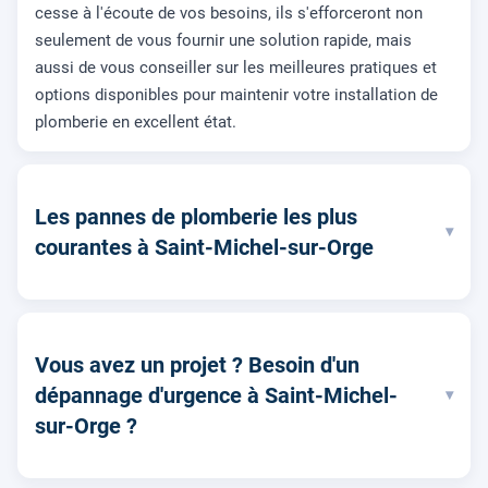
cesse à l'écoute de vos besoins, ils s'efforceront non
seulement de vous fournir une solution rapide, mais
aussi de vous conseiller sur les meilleures pratiques et
options disponibles pour maintenir votre installation de
plomberie en excellent état.
Les pannes de plomberie les plus
▾
courantes à Saint-Michel-sur-Orge
Vous avez un projet ? Besoin d'un
dépannage d'urgence à Saint-Michel-
▾
sur-Orge ?