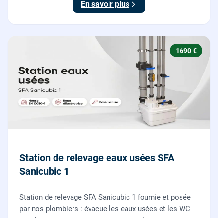
En savoir plus
1690 €
Station de relevage eaux usées SFA
Sanicubic 1
Station de relevage SFA Sanicubic 1 fournie et posée
par nos plombiers : évacue les eaux usées et les WC