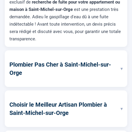
exclusif de
recherche de fuite pour votre appartement ou
maison à Saint-Michel-sur-Orge
est une prestation très
demandée. Adieu le gaspillage d'eau dû à une fuite
indétectable ! Avant toute intervention, un devis précis
sera rédigé et discuté avec vous, pour garantir une totale
transparence.
Plombier Pas Cher à Saint-Michel-sur-
▾
Orge
Choisir le Meilleur Artisan Plombier à
▾
Saint-Michel-sur-Orge