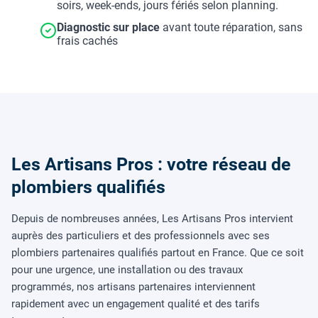
soirs, week-ends, jours fériés selon planning.
Diagnostic sur place
avant toute réparation, sans
frais cachés
Les Artisans Pros : votre réseau de
plombiers qualifiés
Depuis de nombreuses années, Les Artisans Pros intervient
auprès des particuliers et des professionnels avec ses
plombiers partenaires qualifiés partout en France. Que ce soit
pour une urgence, une installation ou des travaux
programmés, nos artisans partenaires interviennent
rapidement avec un engagement qualité et des tarifs