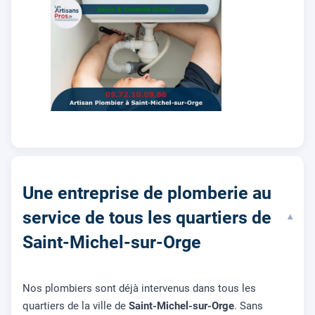
Une entreprise de plomberie au
service de tous les quartiers de
▾
Saint-Michel-sur-Orge
Nos plombiers sont déjà intervenus dans tous les
quartiers de la ville de
Saint-Michel-sur-Orge
. Sans