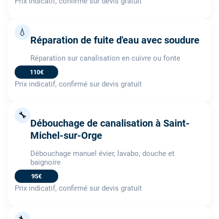
Prix indicatif, confirmé sur devis gratuit
💧
Réparation de fuite d'eau avec soudure
Réparation sur canalisation en cuivre ou fonte
110€
Prix indicatif, confirmé sur devis gratuit
🔧
Débouchage de canalisation à Saint-
Michel-sur-Orge
Débouchage manuel évier, lavabo, douche et
baignoire
95€
Prix indicatif, confirmé sur devis gratuit