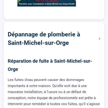
Dépannage de plomberie à
▾
Saint-Michel-sur-Orge
Réparation de fuite à Saint-Michel-sur-
Orge
Les fuites d'eau peuvent causer des dommages
importants à votre maison. Qu'elle soit due à une
mauvaise installation, à l'usure ou à un défaut de
conception, notre équipe de professionnels est prête à
intervenir pour remédier à toutes vos fuites, qu'il s'agisse