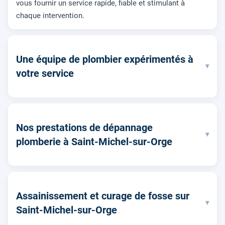
vous fournir un service rapide, fiable et stimulant à
chaque intervention.
Une équipe de plombier expérimentés à
▾
votre service
Nos prestations de dépannage
▾
plomberie à Saint-Michel-sur-Orge
Assainissement et curage de fosse sur
▾
Saint-Michel-sur-Orge