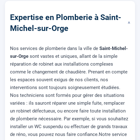
Expertise en Plomberie à Saint-
▾
Michel-sur-Orge
Nos services de plomberie dans la ville de
Saint-Michel-
sur-Orge
sont vastes et uniques, allant de la simple
réparation de robinet aux installations complexes
comme le changement de chaudière. Prenant en compte
les espaces souvent exigus de nos clients, nos
interventions sont toujours soigneusement étudiées.
Nos techniciens sont formés pour gérer des situations
variées : ils sauront réparer une simple fuite, remplacer
un robinet défectueux, ou encore faire toute installation
de plomberie nécessaire. Par exemple, si vous souhaitez
installer un WC suspendu ou effectuer de grands travaux
de réno, vous pouvez nous faire confiance.Notre service