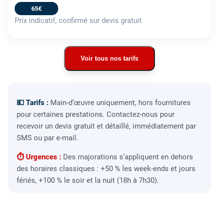
65€
Prix indicatif, confirmé sur devis gratuit
Voir tous nos tarifs
💶 Tarifs :
Main-d’œuvre uniquement, hors fournitures
pour certaines prestations. Contactez-nous pour
recevoir un devis gratuit et détaillé, immédiatement par
SMS ou par e-mail.
⏱ Urgences :
Des majorations s’appliquent en dehors
des horaires classiques : +50 % les week-ends et jours
fériés, +100 % le soir et la nuit (18h à 7h30).