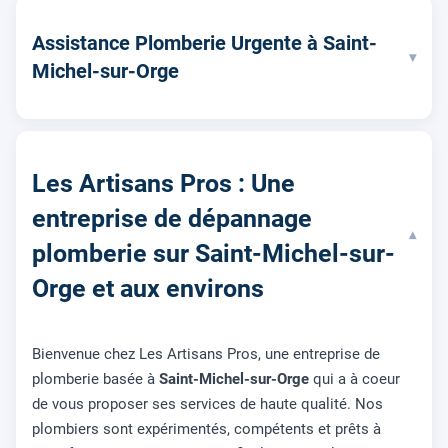
Assistance Plomberie Urgente à Saint-
▾
Michel-sur-Orge
Les Artisans Pros : Une
entreprise de dépannage
▾
plomberie sur Saint-Michel-sur-
Orge et aux environs
Bienvenue chez Les Artisans Pros, une entreprise de
plomberie basée à
Saint-Michel-sur-Orge
qui a à coeur
de vous proposer ses services de haute qualité. Nos
plombiers sont expérimentés, compétents et prêts à