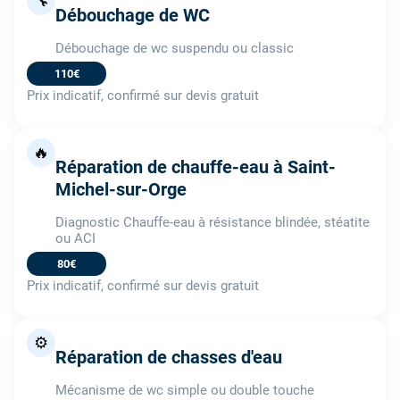
🔧
Débouchage de WC
Débouchage de wc suspendu ou classic
110€
Prix indicatif, confirmé sur devis gratuit
🔥
Réparation de chauffe-eau à Saint-
Michel-sur-Orge
Diagnostic Chauffe-eau à résistance blindée, stéatite
ou ACI
80€
Prix indicatif, confirmé sur devis gratuit
⚙️
Réparation de chasses d'eau
Mécanisme de wc simple ou double touche