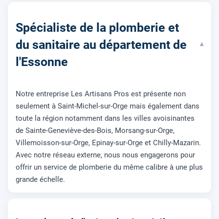
Spécialiste de la plomberie et
du sanitaire au département de
▾
l'Essonne
Notre entreprise Les Artisans Pros est présente non
seulement à Saint-Michel-sur-Orge mais également dans
toute la région notamment dans les villes avoisinantes
de Sainte-Geneviève-des-Bois, Morsang-sur-Orge,
Villemoisson-sur-Orge, Epinay-sur-Orge et Chilly-Mazarin.
Avec notre réseau externe, nous nous engagerons pour
offrir un service de plomberie du même calibre à une plus
grande échelle.