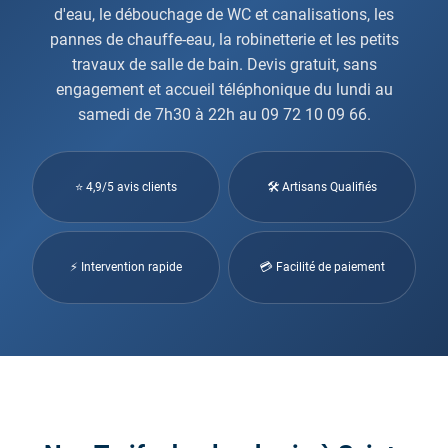
d'eau, le débouchage de WC et canalisations, les
pannes de chauffe-eau, la robinetterie et les petits
travaux de salle de bain. Devis gratuit, sans
engagement et accueil téléphonique du lundi au
samedi de 7h30 à 22h au 09 72 10 09 66.
⭐ 4,9/5 avis clients
🛠 Artisans Qualifiés
⚡ Intervention rapide
💳 Facilité de paiement