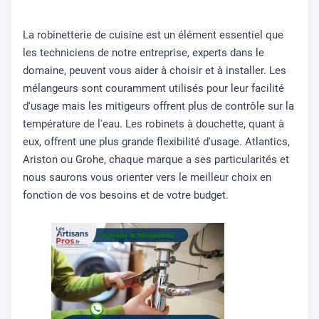
La robinetterie de cuisine est un élément essentiel que
les techniciens de notre entreprise, experts dans le
domaine, peuvent vous aider à choisir et à installer. Les
mélangeurs sont couramment utilisés pour leur facilité
d'usage mais les mitigeurs offrent plus de contrôle sur la
température de l'eau. Les robinets à douchette, quant à
eux, offrent une plus grande flexibilité d'usage. Atlantics,
Ariston ou Grohe, chaque marque a ses particularités et
nous saurons vous orienter vers le meilleur choix en
fonction de vos besoins et de votre budget.