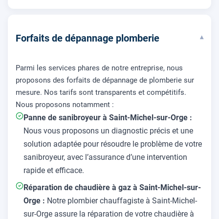
Forfaits de dépannage plomberie
▾
Parmi les services phares de notre entreprise, nous
proposons des forfaits de dépannage de plomberie sur
mesure. Nos tarifs sont transparents et compétitifs.
Nous proposons notamment :
Panne de sanibroyeur à Saint-Michel-sur-Orge :
Nous vous proposons un diagnostic précis et une
solution adaptée pour résoudre le problème de votre
sanibroyeur, avec l’assurance d’une intervention
rapide et efficace.
Réparation de chaudière à gaz à Saint-Michel-sur-
Orge :
Notre plombier chauffagiste à Saint-Michel-
sur-Orge assure la réparation de votre chaudière à