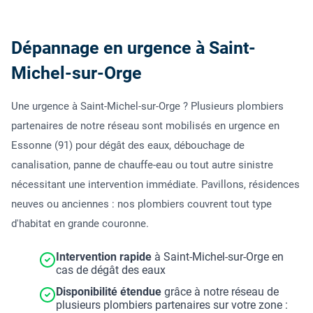
Dépannage en urgence à Saint-
Michel-sur-Orge
Une urgence à Saint-Michel-sur-Orge ? Plusieurs plombiers
partenaires de notre réseau sont mobilisés en urgence en
Essonne (91) pour dégât des eaux, débouchage de
canalisation, panne de chauffe-eau ou tout autre sinistre
nécessitant une intervention immédiate. Pavillons, résidences
neuves ou anciennes : nos plombiers couvrent tout type
d'habitat en grande couronne.
Intervention rapide
à Saint-Michel-sur-Orge en
cas de dégât des eaux
Disponibilité étendue
grâce à notre réseau de
plusieurs plombiers partenaires sur votre zone :