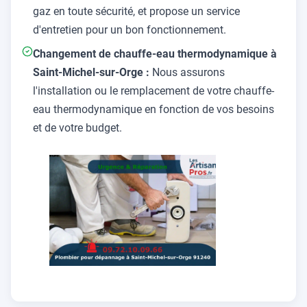
gaz en toute sécurité, et propose un service
d'entretien pour un bon fonctionnement.
Changement de chauffe-eau thermodynamique à
Saint-Michel-sur-Orge :
Nous assurons
l'installation ou le remplacement de votre chauffe-
eau thermodynamique en fonction de vos besoins
et de votre budget.