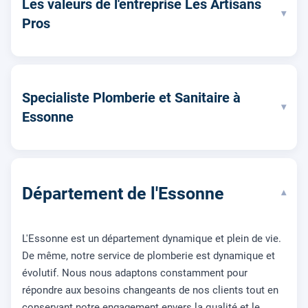
Les valeurs de l'entreprise Les Artisans
▾
Pros
Specialiste Plomberie et Sanitaire à
▾
Essonne
Département de l'Essonne
▾
L'Essonne est un département dynamique et plein de vie.
De même, notre service de plomberie est dynamique et
évolutif. Nous nous adaptons constamment pour
répondre aux besoins changeants de nos clients tout en
conservant notre engagement envers la qualité et le