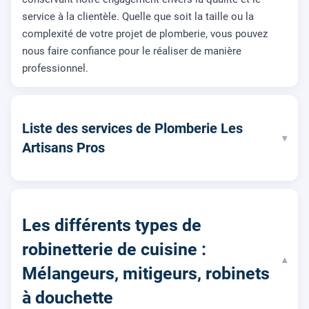
service à la clientèle. Quelle que soit la taille ou la
complexité de votre projet de plomberie, vous pouvez
nous faire confiance pour le réaliser de manière
professionnel.
Liste des services de Plomberie Les
▾
Artisans Pros
Les différents types de
robinetterie de cuisine :
▾
Mélangeurs, mitigeurs, robinets
à douchette