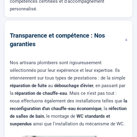
compétences certifiées et d'accompagnement
personnalisé.
Transparence et compétence : Nos
▾
garanties
Nos artisans plombiers sont rigoureusement
sélectionnés pour leur expérience et leur expertise. Ils
interviennent sur tous types de prestations : de la simple
réparation de fuite
au
débouchage d’évier
, en passant par
la
réparation de chauffe-eau
. Mais ce n'est pas tout :
nous effectuons également des installations telles que
la
reconfiguration d'un chauffe-eau économique
, la
réfection
de salles de bain
, le montage de
WC standards et
suspendus
ainsi que l'installation du mécanisme de WC.