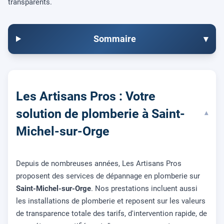
transparents.
Sommaire
▾
Les Artisans Pros : Votre
solution de plomberie à Saint-
▾
Michel-sur-Orge
Depuis de nombreuses années, Les Artisans Pros
proposent des services de dépannage en plomberie sur
Saint-Michel-sur-Orge
. Nos prestations incluent aussi
les installations de plomberie et reposent sur les valeurs
de transparence totale des tarifs, d'intervention rapide, de