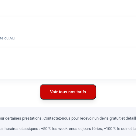
te ou ACI
Voir tous nos tarifs
r certaines prestations. Contactez-nous pour recevoir un devis gratuit et détai
 horaires classiques : +50 % les week-ends et jours fériés, +100 % le soir et la 