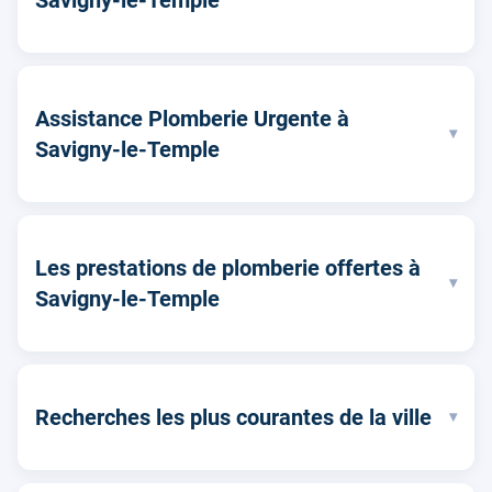
Assistance Plomberie Urgente à
▾
Savigny-le-Temple
Les prestations de plomberie offertes à
▾
Savigny-le-Temple
Recherches les plus courantes de la ville
▾