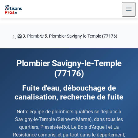
Plombier
Plombier Savigny-le-Temple (77176)
Plombier Savigny-le-Temple
(77176)
Fuite d'eau, débouchage de
canalisation, recherche de fuite
Notre équipe de plombiers qualifiés se déplace à
Savigny-le-Temple (Seine-et-Marne), dans tous les
quartiers, Plessis-le-Roi, Le Bois d'Arqueil et La
Résistance compris, et partout dans le département,