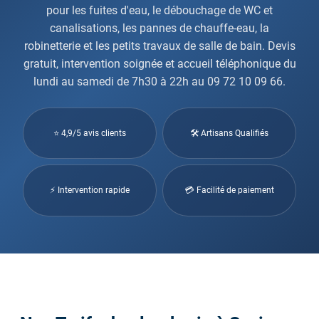
pour les fuites d'eau, le débouchage de WC et
canalisations, les pannes de chauffe-eau, la
robinetterie et les petits travaux de salle de bain. Devis
gratuit, intervention soignée et accueil téléphonique du
lundi au samedi de 7h30 à 22h au 09 72 10 09 66.
⭐ 4,9/5 avis clients
🛠 Artisans Qualifiés
⚡ Intervention rapide
💳 Facilité de paiement