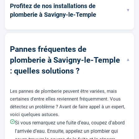
Profitez de nos installations de
▾
plomberie à Savigny-le-Temple
Pannes fréquentes de
plomberie à Savigny-le-Temple
▾
: quelles solutions ?
Les pannes de plomberie peuvent être variées, mais
certaines d'entre elles reviennent fréquemment. Vous
détectez un problème ? Avant de faire appel à un expert,
voici quelques astuces.
Si vous remarquez une fuite d’eau, coupez d'abord
l'arrivée d’eau. Ensuite, appelez un plombier qui