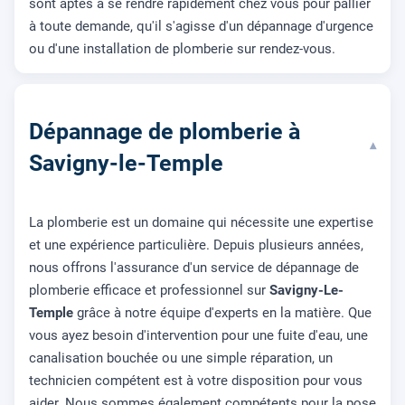
sont aptes à se rendre rapidement chez vous pour pallier
à toute demande, qu'il s'agisse d'un dépannage d'urgence
ou d'une installation de plomberie sur rendez-vous.
Dépannage de plomberie à
▾
Savigny-le-Temple
La plomberie est un domaine qui nécessite une expertise
et une expérience particulière. Depuis plusieurs années,
nous offrons l'assurance d'un service de dépannage de
plomberie efficace et professionnel sur
Savigny-Le-
Temple
grâce à notre équipe d'experts en la matière. Que
vous ayez besoin d'intervention pour une fuite d'eau, une
canalisation bouchée ou une simple réparation, un
technicien compétent est à votre disposition pour vous
aider. Nous sommes également compétents pour la pose