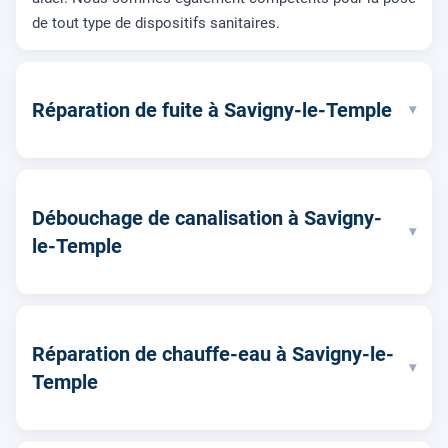
de tout type de dispositifs sanitaires.
Réparation de fuite à Savigny-le-Temple
▾
Débouchage de canalisation à Savigny-
▾
le-Temple
Réparation de chauffe-eau à Savigny-le-
▾
Temple