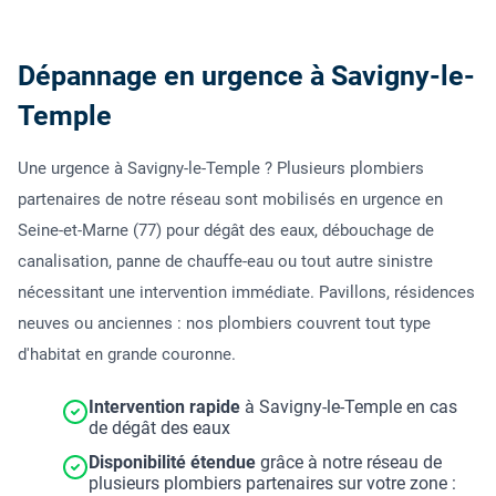
Dépannage en urgence à Savigny-le-
Temple
Une urgence à Savigny-le-Temple ? Plusieurs plombiers
partenaires de notre réseau sont mobilisés en urgence en
Seine-et-Marne (77) pour dégât des eaux, débouchage de
canalisation, panne de chauffe-eau ou tout autre sinistre
nécessitant une intervention immédiate. Pavillons, résidences
neuves ou anciennes : nos plombiers couvrent tout type
d'habitat en grande couronne.
Intervention rapide
à Savigny-le-Temple en cas
de dégât des eaux
Disponibilité étendue
grâce à notre réseau de
plusieurs plombiers partenaires sur votre zone :