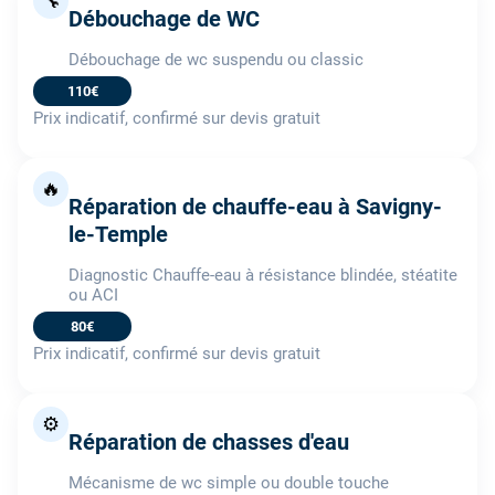
🔧
Débouchage de WC
Débouchage de wc suspendu ou classic
110€
Prix indicatif, confirmé sur devis gratuit
🔥
Réparation de chauffe-eau à Savigny-
le-Temple
Diagnostic Chauffe-eau à résistance blindée, stéatite
ou ACI
80€
Prix indicatif, confirmé sur devis gratuit
⚙️
Réparation de chasses d'eau
Mécanisme de wc simple ou double touche