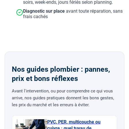
soirs, week-ends, jours fériés selon planning.
Diagnostic sur place
avant toute réparation, sans
frais cachés
Nos guides plombier : pannes,
prix et bons réflexes
Avant l'intervention, ou pour comprendre ce qui vous
arrive, nos guides pratiques donnent les bons gestes,
les prix du marché et les erreurs à éviter.
PVC, PER, multicouche ou
cuivre : quel tuyau de