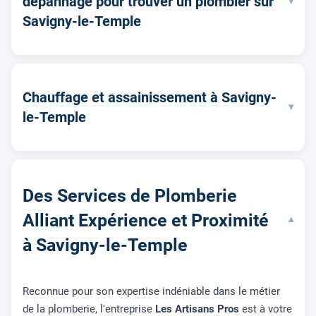
dépannage pour trouver un plombier sur
▾
Savigny-le-Temple
Chauffage et assainissement à Savigny-
▾
le-Temple
Des Services de Plomberie
Alliant Expérience et Proximité
▾
à Savigny-le-Temple
Reconnue pour son expertise indéniable dans le métier
de la plomberie, l'entreprise
Les Artisans Pros
est à votre