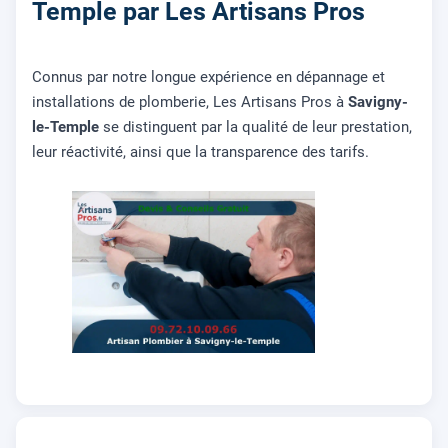
Temple par Les Artisans Pros
Connus par notre longue expérience en dépannage et
installations de plomberie, Les Artisans Pros à
Savigny-
le-Temple
se distinguent par la qualité de leur prestation,
leur réactivité, ainsi que la transparence des tarifs.