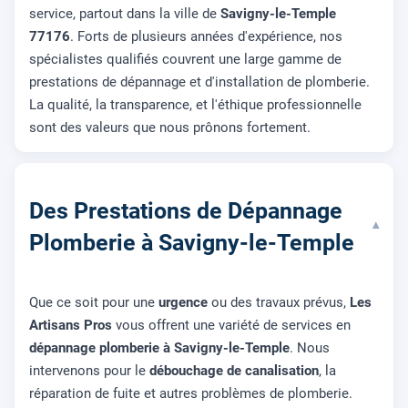
service, partout dans la ville de
Savigny-le-Temple
77176
. Forts de plusieurs années d'expérience, nos
spécialistes qualifiés couvrent une large gamme de
prestations de dépannage et d'installation de plomberie.
La qualité, la transparence, et l'éthique professionnelle
sont des valeurs que nous prônons fortement.
Des Prestations de Dépannage
▾
Plomberie à Savigny-le-Temple
Que ce soit pour une
urgence
ou des travaux prévus,
Les
Artisans Pros
vous offrent une variété de services en
dépannage plomberie à Savigny-le-Temple
. Nous
intervenons pour le
débouchage de canalisation
, la
réparation de fuite et autres problèmes de plomberie.