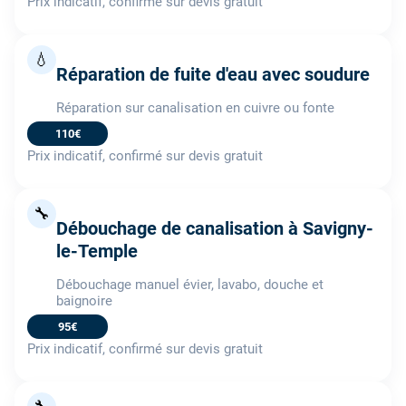
Prix indicatif, confirmé sur devis gratuit
💧
Réparation de fuite d'eau avec soudure
Réparation sur canalisation en cuivre ou fonte
110€
Prix indicatif, confirmé sur devis gratuit
🔧
Débouchage de canalisation à Savigny-
le-Temple
Débouchage manuel évier, lavabo, douche et
baignoire
95€
Prix indicatif, confirmé sur devis gratuit