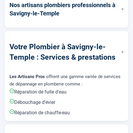
Nos artisans plombiers professionnels à
▾
Savigny-le-Temple
Votre Plombier à Savigny-le-
▾
Temple : Services & prestations
Les Artisans Pros
offrent une gamme variée de services
de dépannage en plomberie comme :
Réparation de fuite d'eau
Débouchage d'évier
Réparation de chauffe-eau