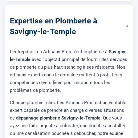
Expertise en Plomberie à
▾
Savigny-le-Temple
L'entreprise Les Artisans Pros s'est implantée à
Savigny-
le-Temple
avec l'objectif principal de fournir des services
de plomberie du plus haut standing à ses résidents. Nos
artisans experts dans le domaine mettent à profit leurs
compétences diversifiées pour résoudre tous les
problèmes de plomberie.
Chaque plombier chez Les Artisans Pros est un véritable
expert capable de prendre en charge diverses situations
de
dépannage plomberie Savigny-le-Temple
. Que vous
ayez une fuite urgente à colmater, une douche à installer
ou une canalisation bouchée à déboucher, notre équipe