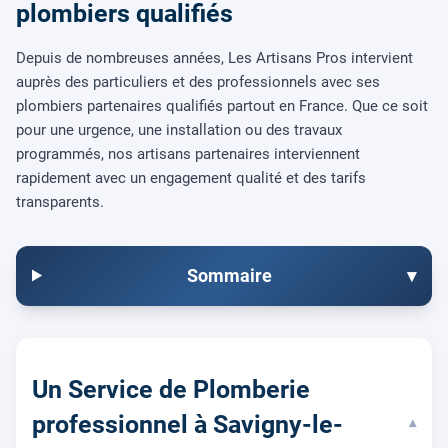
plombiers qualifiés
Depuis de nombreuses années, Les Artisans Pros intervient
auprès des particuliers et des professionnels avec ses
plombiers partenaires qualifiés partout en France. Que ce soit
pour une urgence, une installation ou des travaux
programmés, nos artisans partenaires interviennent
rapidement avec un engagement qualité et des tarifs
transparents.
Sommaire
▾
Un Service de Plomberie
professionnel à Savigny-le-
▾