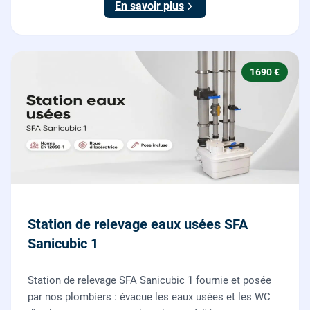
En savoir plus
1690 €
Station de relevage eaux usées SFA
Sanicubic 1
Station de relevage SFA Sanicubic 1 fournie et posée
par nos plombiers : évacue les eaux usées et les WC