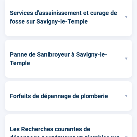
Services d'assainissement et curage de
▾
fosse sur Savigny-le-Temple
Panne de Sanibroyeur à Savigny-le-
▾
Temple
Forfaits de dépannage de plomberie
▾
Les Recherches courantes de