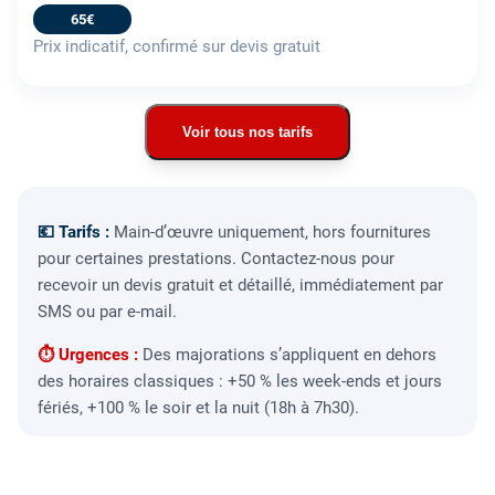
65€
Prix indicatif, confirmé sur devis gratuit
Voir tous nos tarifs
💶 Tarifs :
Main-d’œuvre uniquement, hors fournitures
pour certaines prestations. Contactez-nous pour
recevoir un devis gratuit et détaillé, immédiatement par
SMS ou par e-mail.
⏱ Urgences :
Des majorations s’appliquent en dehors
des horaires classiques : +50 % les week-ends et jours
fériés, +100 % le soir et la nuit (18h à 7h30).