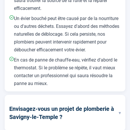
saura trouver la source de la fuite et la réparer
efficacement.
Un évier bouché peut être causé par de la nourriture
ou d'autres déchets. Essayez d'abord des méthodes
naturelles de déblocage. Si cela persiste, nos
plombiers peuvent intervenir rapidement pour
déboucher efficacement votre évier.
En cas de panne de chauffe-eau, vérifiez d'abord le
thermostat. Si le problème se répète, il vaut mieux
contacter un professionnel qui saura résoudre la
panne au mieux.
Envisagez-vous un projet de plomberie à
▾
Savigny-le-Temple ?