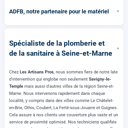
ADFB, notre partenaire pour le matériel
▾
Spécialiste de la plomberie et
▾
de la sanitaire à Seine-et-Marne
Chez
Les Artisans Pros
, nous sommes fiers de notre late
d'intervention qui englobe non seulement
Savigny-le-
Temple
mais aussi d'autres villes de la région Seine-et-
Marne. Nous intervenons rapidement dans chaque
localité, y compris dans des villes comme Le Châtelet-
en-Brie, Othis, Coubert, La Ferté-sous-Jouarre et Guignes.
Cela assure à nos clients une couverture plus vaste et un
service de proximité optimisé. Nos techniciens qualifiés