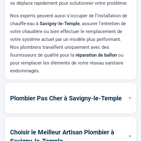
se déplace rapidement pour solutionner votre problème.
Nos experts peuvent aussi s'occuper de l’installation de
chauffe-eau à
Savigny-le-Temple
, assurer l’entretien de
votre chaudière ou bien effectuer le remplacement de
votre système actuel par un modèle plus performant.
Nos plombiers travaillent uniquement avec des
fournisseurs de qualité pour la
réparation de ballon
ou
pour remplacer les éléments de votre réseau sanitaire
endommagés.
Plombier Pas Cher à Savigny-le-Temple
▾
Choisir le Meilleur Artisan Plombier à
▾
Savigny-le-Temple