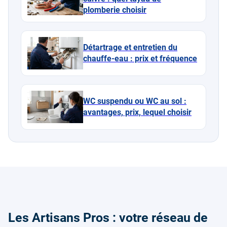
plomberie choisir
Détartrage et entretien du
chauffe-eau : prix et fréquence
WC suspendu ou WC au sol :
avantages, prix, lequel choisir
Les Artisans Pros : votre réseau de