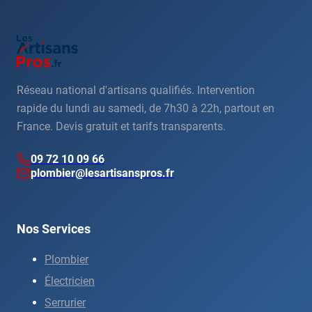
Réseau national d'artisans qualifiés. Intervention
rapide du lundi au samedi, de 7h30 à 22h, partout en
France. Devis gratuit et tarifs transparents.
09 72 10 09 66
plombier@lesartisanspros.fr
Nos Services
Plombier
Électricien
Serrurier