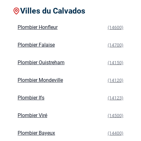
Villes du Calvados
Plombier Honfleur
(14600)
Plombier Falaise
(14700)
Plombier Ouistreham
(14150)
Plombier Mondeville
(14120)
Plombier Ifs
(14123)
Plombier Viré
(14500)
Plombier Bayeux
(14400)