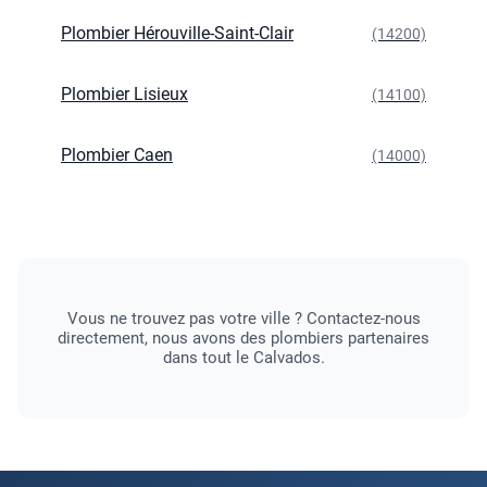
Plombier Hérouville-Saint-Clair
(14200)
Plombier Lisieux
(14100)
Plombier Caen
(14000)
Vous ne trouvez pas votre ville ? Contactez-nous
directement, nous avons des plombiers partenaires
dans tout le Calvados.