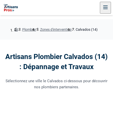
Plombier
Zones d'intervention
Calvados (14)
Artisans Plombier Calvados (14)
: Dépannage et Travaux
Sélectionnez une ville le Calvados ci-dessous pour découvrir
nos plombiers partenaires.