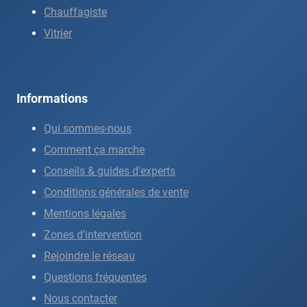
Chauffagiste
Vitrier
Informations
Qui sommes-nous
Comment ça marche
Conseils & guides d'experts
Conditions générales de vente
Mentions légales
Zones d'intervention
Rejoindre le réseau
Questions fréquentes
Nous contacter