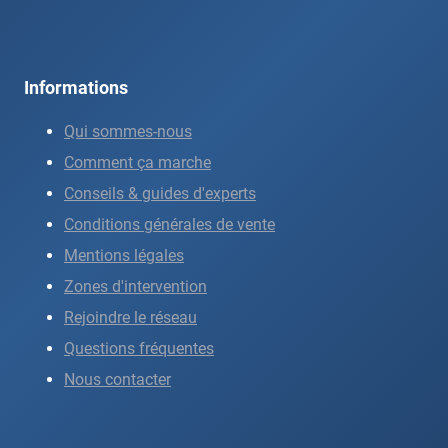
Informations
Qui sommes-nous
Comment ça marche
Conseils & guides d'experts
Conditions générales de vente
Mentions légales
Zones d'intervention
Rejoindre le réseau
Questions fréquentes
Nous contacter