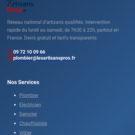
Réseau national d'artisans qualifiés. Intervention
rapide du lundi au samedi, de 7h30 à 22h, partout en
France. Devis gratuit et tarifs transparents.
09 72 10 09 66
plombier@lesartisanspros.fr
Nos Services
Plombier
Électricien
Serrurier
Chauffagiste
Vitrier