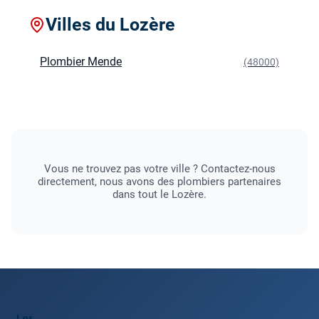
Villes du Lozère
Plombier Mende
(48000)
Vous ne trouvez pas votre ville ? Contactez-nous
directement, nous avons des plombiers partenaires
dans tout le Lozère.