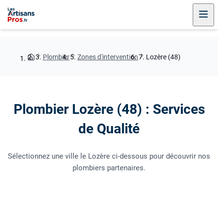
Plombier
Zones d'intervention
Lozère (48)
Plombier Lozère (48) : Services
de Qualité
Sélectionnez une ville le Lozère ci-dessous pour découvrir nos
plombiers partenaires.