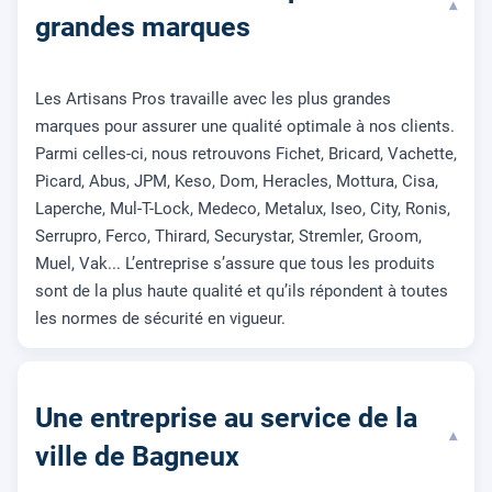
▾
grandes marques
Les Artisans Pros travaille avec les plus grandes
marques pour assurer une qualité optimale à nos clients.
Parmi celles-ci, nous retrouvons Fichet, Bricard, Vachette,
Picard, Abus, JPM, Keso, Dom, Heracles, Mottura, Cisa,
Laperche, Mul-T-Lock, Medeco, Metalux, Iseo, City, Ronis,
Serrupro, Ferco, Thirard, Securystar, Stremler, Groom,
Muel, Vak... L’entreprise s’assure que tous les produits
sont de la plus haute qualité et qu’ils répondent à toutes
les normes de sécurité en vigueur.
Une entreprise au service de la
▾
ville de Bagneux