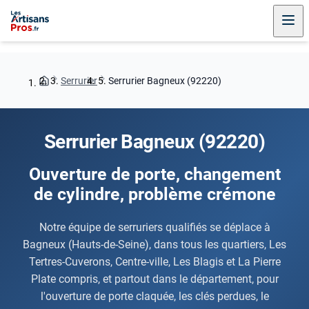
Serrurier
Serrurier Bagneux (92220)
Serrurier Bagneux (92220)
Ouverture de porte, changement
de cylindre, problème crémone
Notre équipe de serruriers qualifiés se déplace à
Bagneux (Hauts-de-Seine), dans tous les quartiers, Les
Tertres-Cuverons, Centre-ville, Les Blagis et La Pierre
Plate compris, et partout dans le département, pour
l'ouverture de porte claquée, les clés perdues, le