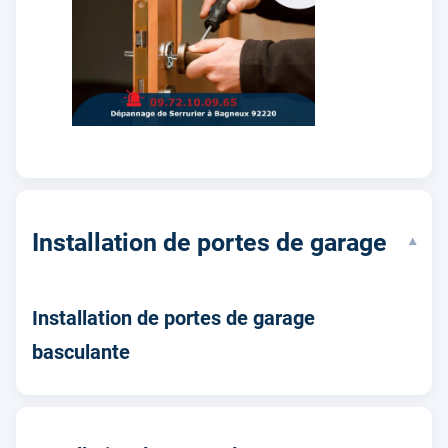
Installation de portes de garage
▾
Installation de portes de garage
basculante