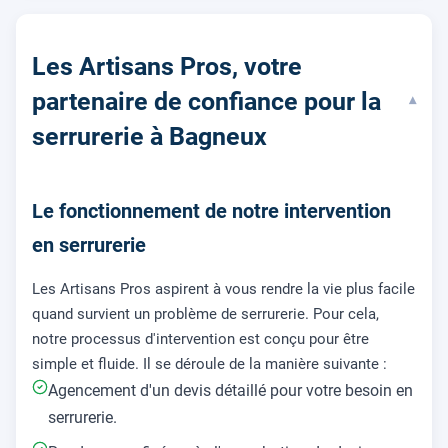
Les Artisans Pros, votre
partenaire de confiance pour la
▾
serrurerie à Bagneux
Le fonctionnement de notre intervention
en serrurerie
Les Artisans Pros aspirent à vous rendre la vie plus facile
quand survient un problème de serrurerie. Pour cela,
notre processus d'intervention est conçu pour être
simple et fluide. Il se déroule de la manière suivante :
Agencement d'un devis détaillé pour votre besoin en
serrurerie.