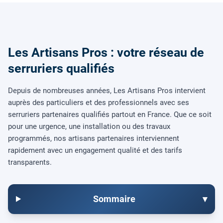
Les Artisans Pros : votre réseau de
serruriers qualifiés
Depuis de nombreuses années, Les Artisans Pros intervient
auprès des particuliers et des professionnels avec ses
serruriers partenaires qualifiés partout en France. Que ce soit
pour une urgence, une installation ou des travaux
programmés, nos artisans partenaires interviennent
rapidement avec un engagement qualité et des tarifs
transparents.
Sommaire
▾