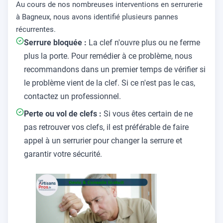
Au cours de nos nombreuses interventions en serrurerie
à Bagneux, nous avons identifié plusieurs pannes
récurrentes.
Serrure bloquée :
La clef n'ouvre plus ou ne ferme
plus la porte. Pour remédier à ce problème, nous
recommandons dans un premier temps de vérifier si
le problème vient de la clef. Si ce n'est pas le cas,
contactez un professionnel.
Perte ou vol de clefs :
Si vous êtes certain de ne
pas retrouver vos clefs, il est préférable de faire
appel à un serrurier pour changer la serrure et
garantir votre sécurité.