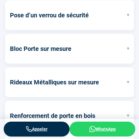
Pose d’un verrou de sécurité
▾
Bloc Porte sur mesure
▾
Rideaux Métalliques sur mesure
▾
Renforcement de porte en bois
▾
Appeler
WhatsApp