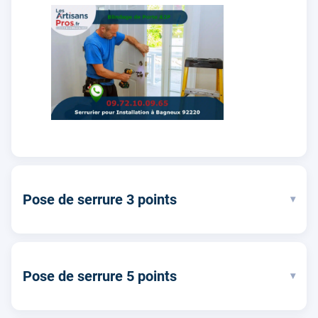
Pose de serrure 3 points
▾
Pose de serrure 5 points
▾