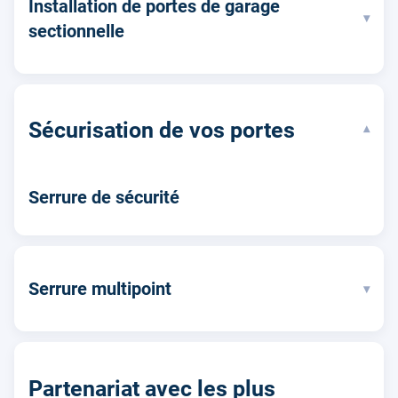
Installation de portes de garage
▾
sectionnelle
Sécurisation de vos portes
▾
Serrure de sécurité
Serrure multipoint
▾
Partenariat avec les plus