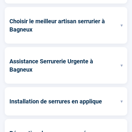
Choisir le meilleur artisan serrurier à
▾
Bagneux
Assistance Serrurerie Urgente à
▾
Bagneux
Installation de serrures en applique
▾