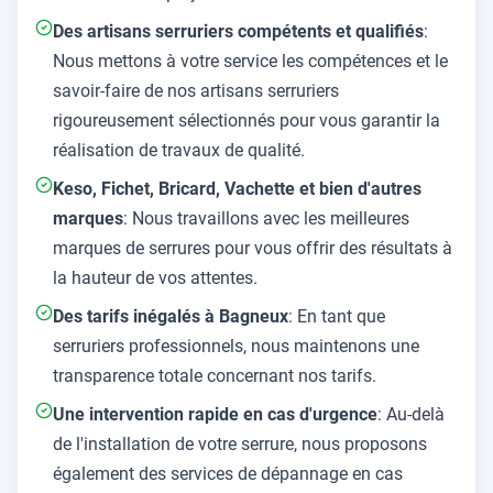
Des artisans serruriers compétents et qualifiés
:
Nous mettons à votre service les compétences et le
savoir-faire de nos artisans serruriers
rigoureusement sélectionnés pour vous garantir la
réalisation de travaux de qualité.
Keso, Fichet, Bricard, Vachette et bien d'autres
marques
: Nous travaillons avec les meilleures
marques de serrures pour vous offrir des résultats à
la hauteur de vos attentes.
Des tarifs inégalés à Bagneux
: En tant que
serruriers professionnels, nous maintenons une
transparence totale concernant nos tarifs.
Une intervention rapide en cas d'urgence
: Au-delà
de l'installation de votre serrure, nous proposons
également des services de dépannage en cas