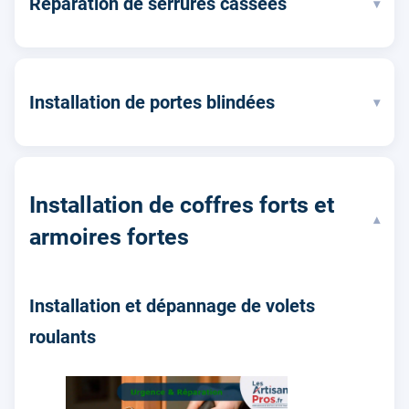
Réparation de serrures cassées
▾
Installation de portes blindées
▾
Installation de coffres forts et
▾
armoires fortes
Installation et dépannage de volets
roulants