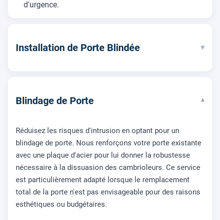
d'urgence.
Installation de Porte Blindée
▾
Blindage de Porte
▾
Réduisez les risques d'intrusion en optant pour un
blindage de porte. Nous renforçons votre porte existante
avec une plaque d'acier pour lui donner la robustesse
nécessaire à la dissuasion des cambrioleurs. Ce service
est particulièrement adapté lorsque le remplacement
total de la porte n'est pas envisageable pour des raisons
esthétiques ou budgétaires.