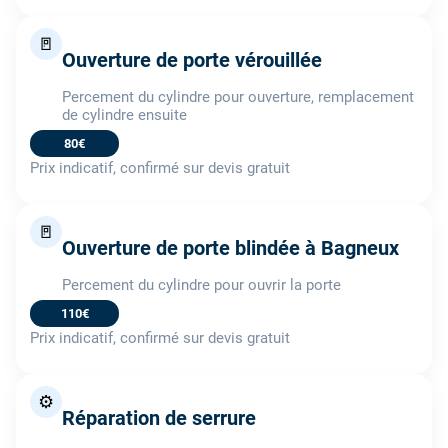
🚪
Ouverture de porte vérouillée
Percement du cylindre pour ouverture, remplacement
de cylindre ensuite
80€
Prix indicatif, confirmé sur devis gratuit
🚪
Ouverture de porte blindée à Bagneux
Percement du cylindre pour ouvrir la porte
110€
Prix indicatif, confirmé sur devis gratuit
⚙️
Réparation de serrure