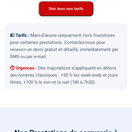
Voir tous nos tarifs
💶 Tarifs :
Main-d’œuvre uniquement, hors fournitures
pour certaines prestations. Contactez-nous pour
recevoir un devis gratuit et détaillé, immédiatement par
SMS ou par e-mail.
⏱ Urgences :
Des majorations s’appliquent en dehors
des horaires classiques : +50 % les week-ends et jours
fériés, +100 % le soir et la nuit (18h à 7h30).