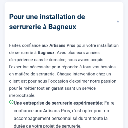
Pour une installation de
▾
serrurerie à Bagneux
Faites confiance aux
Artisans Pros
pour votre installation
de serrurerie à
Bagneux
. Avec plusieurs années
d'expérience dans le domaine, nous avons acquis
l'expertise nécessaire pour répondre à tous vos besoins
en matière de serrurerie. Chaque intervention chez un
client est pour nous l'occasion d'exprimer notre passion
pour le métier tout en garantissant un service
irréprochable.
Une entreprise de serrurerie expérimentée
: Faire
confiance aux Artisans Pros, c'est opter pour un
accompagnement personnalisé durant toute la
durée de votre projet de serrurerie.