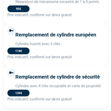
Réparation de mécanisme encastré de 1 à 5 points
95€
Prix indicatif, confirmé sur devis gratuit
🔑
Remplacement de cylindre européen
Cylindre fournit avec 3 clés
118€
Prix indicatif, confirmé sur devis gratuit
🔑
Remplacement de cylindre de sécurité
Cylindre avec 4 clés incopiable et carte de propriété
139€
Prix indicatif, confirmé sur devis gratuit