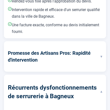
Rendez-vous fixé après l'approbation du devis.
Intervention rapide et efficace d'un serrurier qualifié
dans la ville de Bagneux.
Une facture exacte, conforme au devis initialement
fourni.
Promesse des Artisans Pros: Rapidité
▾
d'intervention
Récurrents dysfonctionnements
▾
de serrurerie à Bagneux