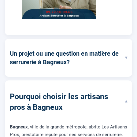
Un projet ou une question en matière de
▾
serrurerie à Bagneux?
Pourquoi choisir les artisans
▾
pros à Bagneux
Bagneux
, ville de la grande métropole, abrite Les Artisans
Pros, prestataire réputé pour ses services de serrurerie.