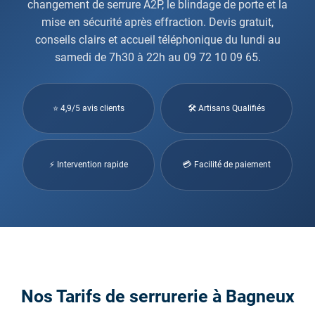
changement de serrure A2P, le blindage de porte et la
mise en sécurité après effraction. Devis gratuit,
conseils clairs et accueil téléphonique du lundi au
samedi de 7h30 à 22h au 09 72 10 09 65.
⭐ 4,9/5 avis clients
🛠 Artisans Qualifiés
⚡ Intervention rapide
💳 Facilité de paiement
Nos Tarifs de serrurerie à Bagneux