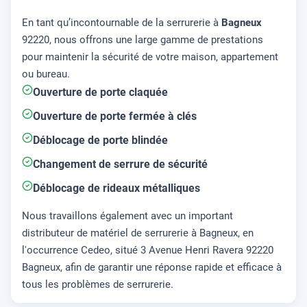
En tant qu’incontournable de la serrurerie à
Bagneux
92220, nous offrons une large gamme de prestations
pour maintenir la sécurité de votre maison, appartement
ou bureau.
Ouverture de porte claquée
Ouverture de porte fermée à clés
Déblocage de porte blindée
Changement de serrure de sécurité
Déblocage de rideaux métalliques
Nous travaillons également avec un important
distributeur de matériel de serrurerie à Bagneux, en
l'occurrence Cedeo, situé 3 Avenue Henri Ravera 92220
Bagneux, afin de garantir une réponse rapide et efficace à
tous les problèmes de serrurerie.