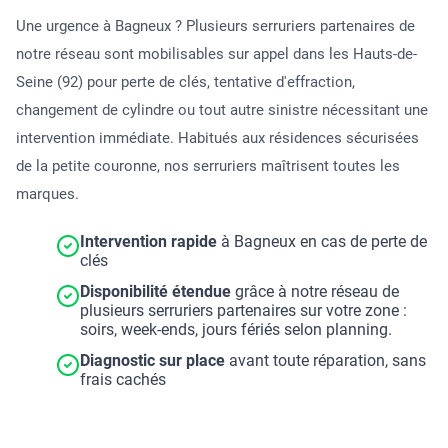
Une urgence à Bagneux ? Plusieurs serruriers partenaires de
notre réseau sont mobilisables sur appel dans les Hauts-de-
Seine (92) pour perte de clés, tentative d'effraction,
changement de cylindre ou tout autre sinistre nécessitant une
intervention immédiate. Habitués aux résidences sécurisées
de la petite couronne, nos serruriers maîtrisent toutes les
marques.
Intervention rapide
à Bagneux en cas de perte de
clés
Disponibilité étendue
grâce à notre réseau de
plusieurs serruriers partenaires sur votre zone :
soirs, week-ends, jours fériés selon planning.
Diagnostic sur place
avant toute réparation, sans
frais cachés