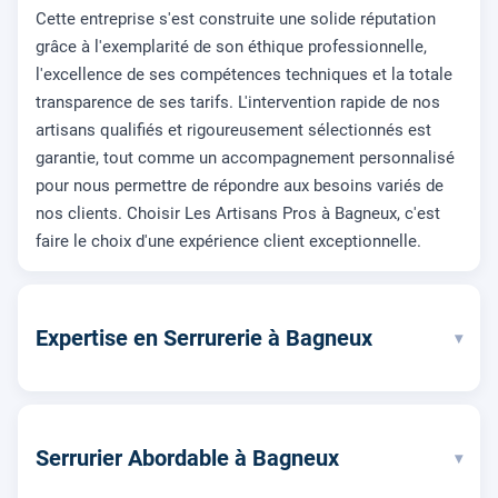
Cette entreprise s'est construite une solide réputation
grâce à l'exemplarité de son éthique professionnelle,
l'excellence de ses compétences techniques et la totale
transparence de ses tarifs. L'intervention rapide de nos
artisans qualifiés et rigoureusement sélectionnés est
garantie, tout comme un accompagnement personnalisé
pour nous permettre de répondre aux besoins variés de
nos clients. Choisir Les Artisans Pros à Bagneux, c'est
faire le choix d'une expérience client exceptionnelle.
Expertise en Serrurerie à Bagneux
▾
Serrurier Abordable à Bagneux
▾