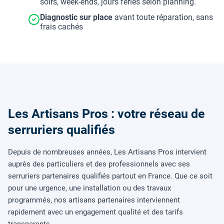
soirs, week-ends, jours fériés selon planning.
Diagnostic sur place
avant toute réparation, sans
frais cachés
Les Artisans Pros : votre réseau de
serruriers qualifiés
Depuis de nombreuses années, Les Artisans Pros intervient
auprès des particuliers et des professionnels avec ses
serruriers partenaires qualifiés partout en France. Que ce soit
pour une urgence, une installation ou des travaux
programmés, nos artisans partenaires interviennent
rapidement avec un engagement qualité et des tarifs
transparents.