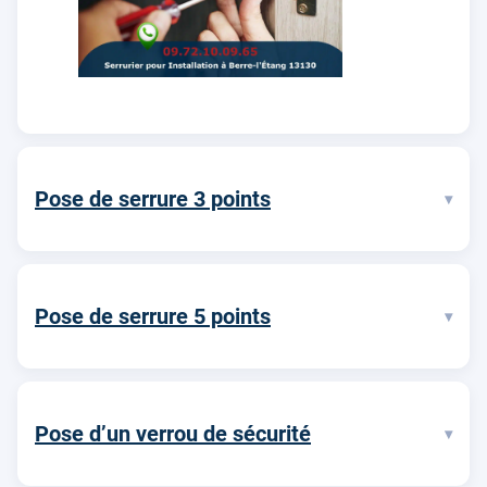
Pose de serrure 3 points
▾
Pose de serrure 5 points
▾
Pose d’un verrou de sécurité
▾