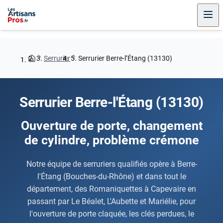
Serrurier
Serrurier Berre-l’Étang (13130)
Serrurier Berre-l'Étang (13130)
Ouverture de porte, changement
de cylindre, problème crémone
Notre équipe de serruriers qualifiés opère à Berre-
l'Étang (Bouches-du-Rhône) et dans tout le
département, des Romaniquettes à Capevaire en
passant par Le Béalet, L'Aubette et Mariélie, pour
l'ouverture de porte claquée, les clés perdues, le