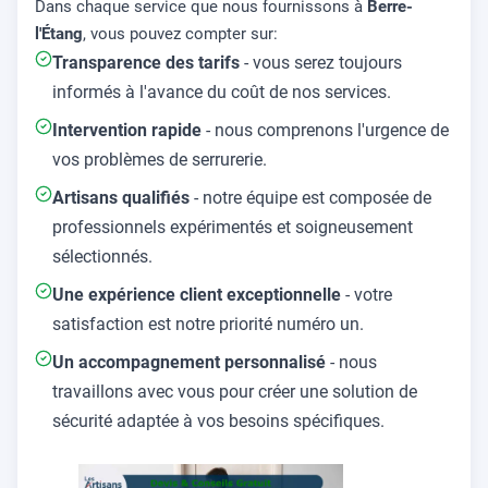
Dans chaque service que nous fournissons à
Berre-
l'Étang
, vous pouvez compter sur:
Transparence des tarifs
- vous serez toujours
informés à l'avance du coût de nos services.
Intervention rapide
- nous comprenons l'urgence de
vos problèmes de serrurerie.
Artisans qualifiés
- notre équipe est composée de
professionnels expérimentés et soigneusement
sélectionnés.
Une expérience client exceptionnelle
- votre
satisfaction est notre priorité numéro un.
Un accompagnement personnalisé
- nous
travaillons avec vous pour créer une solution de
sécurité adaptée à vos besoins spécifiques.