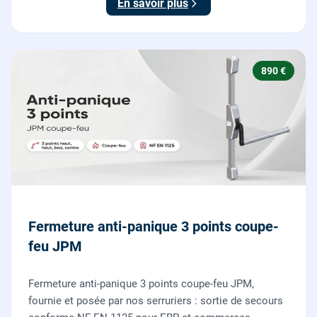
En savoir plus
890 €
Fermeture anti-panique 3 points coupe-
feu JPM
Fermeture anti-panique 3 points coupe-feu JPM,
fournie et posée par nos serruriers : sortie de secours