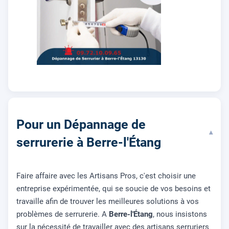
Pour un Dépannage de
▾
serrurerie à Berre-l'Étang
Faire affaire avec les Artisans Pros, c'est choisir une
entreprise expérimentée, qui se soucie de vos besoins et
travaille afin de trouver les meilleures solutions à vos
problèmes de serrurerie. A
Berre-l'Étang
, nous insistons
sur la nécessité de travailler avec des artisans serruriers