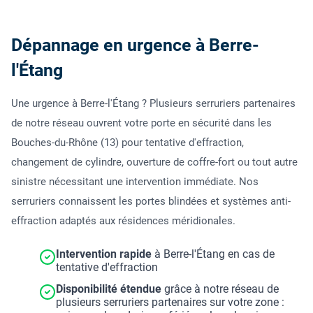
Dépannage en urgence à Berre-
l'Étang
Une urgence à Berre-l'Étang ? Plusieurs serruriers partenaires
de notre réseau ouvrent votre porte en sécurité dans les
Bouches-du-Rhône (13) pour tentative d'effraction,
changement de cylindre, ouverture de coffre-fort ou tout autre
sinistre nécessitant une intervention immédiate. Nos
serruriers connaissent les portes blindées et systèmes anti-
effraction adaptés aux résidences méridionales.
Intervention rapide
à Berre-l'Étang en cas de
tentative d'effraction
Disponibilité étendue
grâce à notre réseau de
plusieurs serruriers partenaires sur votre zone :