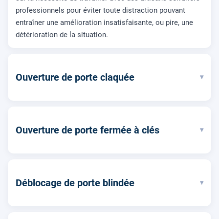
professionnels pour éviter toute distraction pouvant
entraîner une amélioration insatisfaisante, ou pire, une
détérioration de la situation.
Ouverture de porte claquée
▾
Ouverture de porte fermée à clés
▾
Déblocage de porte blindée
▾