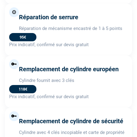
⚙️
Réparation de serrure
Réparation de mécanisme encastré de 1 à 5 points
95€
Prix indicatif, confirmé sur devis gratuit
🔑
Remplacement de cylindre européen
Cylindre fournit avec 3 clés
118€
Prix indicatif, confirmé sur devis gratuit
🔑
Remplacement de cylindre de sécurité
Cylindre avec 4 clés incopiable et carte de propriété