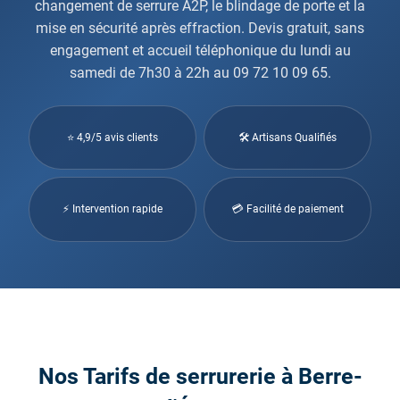
changement de serrure A2P, le blindage de porte et la
mise en sécurité après effraction. Devis gratuit, sans
engagement et accueil téléphonique du lundi au
samedi de 7h30 à 22h au 09 72 10 09 65.
⭐ 4,9/5 avis clients
🛠 Artisans Qualifiés
⚡ Intervention rapide
💳 Facilité de paiement
Nos Tarifs de serrurerie à Berre-