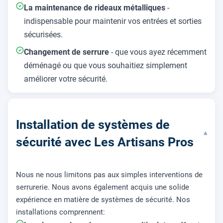
La maintenance de rideaux métalliques
-
indispensable pour maintenir vos entrées et sorties
sécurisées.
Changement de serrure
- que vous ayez récemment
déménagé ou que vous souhaitiez simplement
améliorer votre sécurité.
Installation de systèmes de
▾
sécurité avec Les Artisans Pros
Nous ne nous limitons pas aux simples interventions de
serrurerie. Nous avons également acquis une solide
expérience en matière de systèmes de sécurité. Nos
installations comprennent: