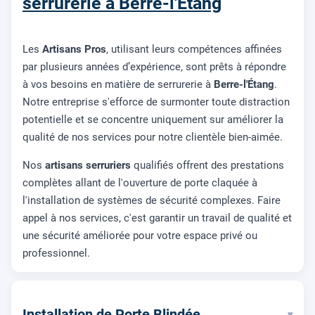
serrurerie à Berre-l'Étang
Les
Artisans Pros
, utilisant leurs compétences affinées
par plusieurs années d’expérience, sont prêts à répondre
à vos besoins en matière de serrurerie à
Berre-l'Étang
.
Notre entreprise s'efforce de surmonter toute distraction
potentielle et se concentre uniquement sur améliorer la
qualité de nos services pour notre clientèle bien-aimée.
Nos
artisans serruriers
qualifiés offrent des prestations
complètes allant de l'ouverture de porte claquée à
l'installation de systèmes de sécurité complexes. Faire
appel à nos services, c'est garantir un travail de qualité et
une sécurité améliorée pour votre espace privé ou
professionnel.
Installation de Porte Blindée
▾