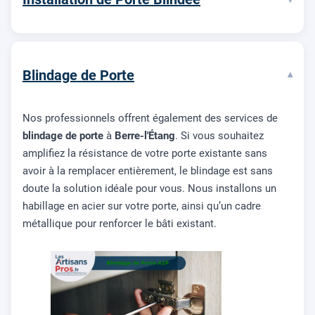
Blindage de Porte
▾
Nos professionnels offrent également des services de
blindage de porte
à
Berre-l'Étang
. Si vous souhaitez
amplifiez la résistance de votre porte existante sans
avoir à la remplacer entièrement, le blindage est sans
doute la solution idéale pour vous. Nous installons un
habillage en acier sur votre porte, ainsi qu’un cadre
métallique pour renforcer le bâti existant.