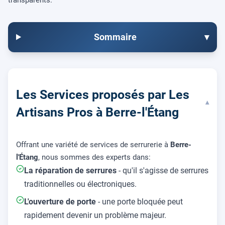
Sommaire
▾
Les Services proposés par Les
▾
Artisans Pros à Berre-l'Étang
Offrant une variété de services de serrurerie à
Berre-
l'Étang
, nous sommes des experts dans:
La réparation de serrures
- qu'il s'agisse de serrures
traditionnelles ou électroniques.
L'ouverture de porte
- une porte bloquée peut
rapidement devenir un problème majeur.