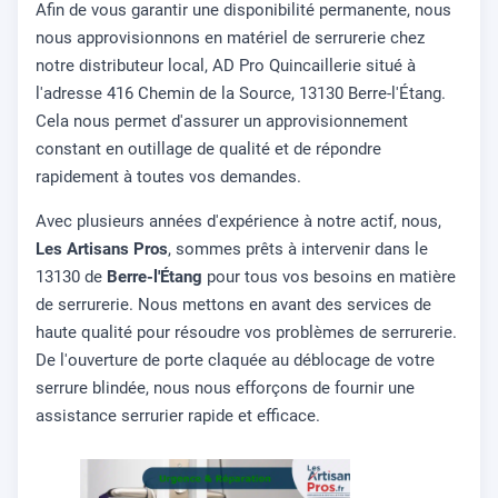
Afin de vous garantir une disponibilité permanente, nous
nous approvisionnons en matériel de serrurerie chez
notre distributeur local, AD Pro Quincaillerie situé à
l'adresse 416 Chemin de la Source, 13130 Berre-l'Étang.
Cela nous permet d'assurer un approvisionnement
constant en outillage de qualité et de répondre
rapidement à toutes vos demandes.
Avec plusieurs années d'expérience à notre actif, nous,
Les Artisans Pros
, sommes prêts à intervenir dans le
13130 de
Berre-l'Étang
pour tous vos besoins en matière
de serrurerie. Nous mettons en avant des services de
haute qualité pour résoudre vos problèmes de serrurerie.
De l'ouverture de porte claquée au déblocage de votre
serrure blindée, nous nous efforçons de fournir une
assistance serrurier rapide et efficace.