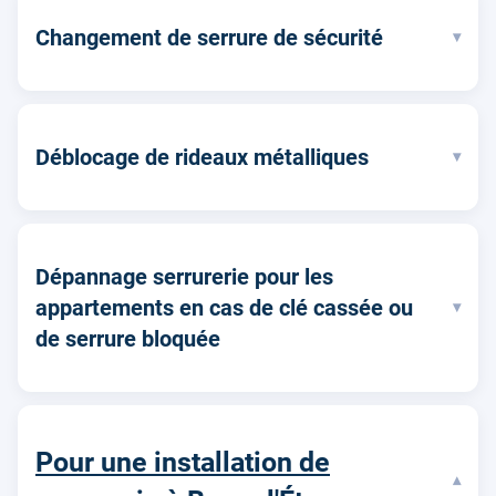
Changement de serrure de sécurité
▾
Déblocage de rideaux métalliques
▾
Dépannage serrurerie pour les
appartements en cas de clé cassée ou
▾
de serrure bloquée
Pour une installation de
▾