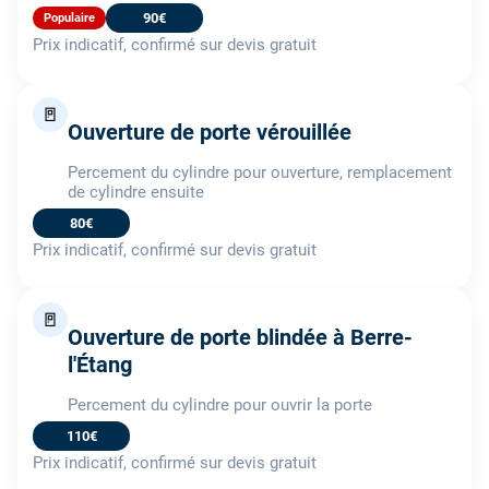
90€
Populaire
Prix indicatif, confirmé sur devis gratuit
🚪
Ouverture de porte vérouillée
Percement du cylindre pour ouverture, remplacement
de cylindre ensuite
80€
Prix indicatif, confirmé sur devis gratuit
🚪
Ouverture de porte blindée à Berre-
l'Étang
Percement du cylindre pour ouvrir la porte
110€
Prix indicatif, confirmé sur devis gratuit