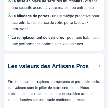
La mise en place de serrures multipoints
- offrant
une sécurité accrue à votre maison ou entreprise.
Le blindage de portes
- une stratégie proactive pour
accroître la résistance de votre porte face aux
intrusions.
Le remplacement de cylindres
- pour une fiabilité et
une performance optimale de vos serrures.
Les valeurs des Artisans Pros
▾
Être transparents, rapides, compétents et professionnels,
ces valeurs sont le pilier de notre entreprise. Nous
établissons des relations solides et durables avec nos
clients, basées sur une totale confiance et respect.