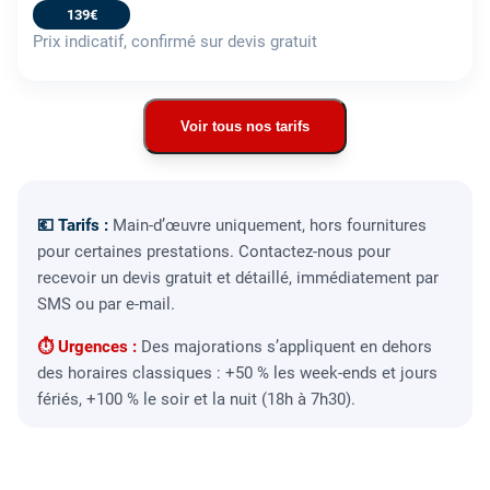
139€
Prix indicatif, confirmé sur devis gratuit
Voir tous nos tarifs
💶 Tarifs :
Main-d’œuvre uniquement, hors fournitures
pour certaines prestations. Contactez-nous pour
recevoir un devis gratuit et détaillé, immédiatement par
SMS ou par e-mail.
⏱ Urgences :
Des majorations s’appliquent en dehors
des horaires classiques : +50 % les week-ends et jours
fériés, +100 % le soir et la nuit (18h à 7h30).