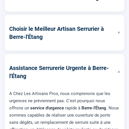
Choisir le Meilleur Artisan Serrurier à
▾
Berre-l'Étang
Assistance Serrurerie Urgente à Berre-
▾
l'Étang
A Chez Les Artisans Pros, nous comprenons que les
urgences ne préviennent pas. C'est pourquoi nous
offrons un
service d'urgence
rapide à
Berre-l'Étang
. Nous
sommes capables de réaliser une ouverture de porte
sans dégâts, un remplacement de serrure suite à une