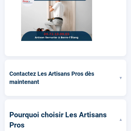
Contactez Les Artisans Pros dès
▾
maintenant
Pourquoi choisir Les Artisans
▾
Pros