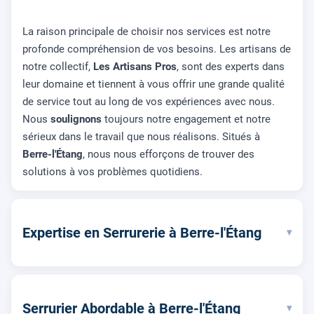
La raison principale de choisir nos services est notre
profonde compréhension de vos besoins. Les artisans de
notre collectif,
Les Artisans Pros
, sont des experts dans
leur domaine et tiennent à vous offrir une grande qualité
de service tout au long de vos expériences avec nous.
Nous
soulignons
toujours notre engagement et notre
sérieux dans le travail que nous réalisons. Situés à
Berre-l'Étang
, nous nous efforçons de trouver des
solutions à vos problèmes quotidiens.
Expertise en Serrurerie à Berre-l'Étang
▾
Serrurier Abordable à Berre-l'Étang
▾