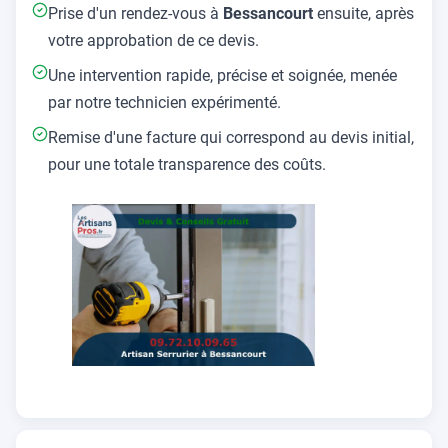
Prise d'un rendez-vous à
Bessancourt
ensuite, après
votre approbation de ce devis.
Une intervention rapide, précise et soignée, menée
par notre technicien expérimenté.
Remise d'une facture qui correspond au devis initial,
pour une totale transparence des coûts.