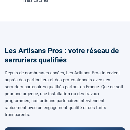
frais cachés
Les Artisans Pros : votre réseau de
serruriers qualifiés
Depuis de nombreuses années, Les Artisans Pros intervient
auprès des particuliers et des professionnels avec ses
serruriers partenaires qualifiés partout en France. Que ce soit
pour une urgence, une installation ou des travaux
programmés, nos artisans partenaires interviennent
rapidement avec un engagement qualité et des tarifs
transparents.