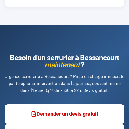
Besoin d'un serrurier à Bessancourt
maintenant
?
Urgence serrurerie à Bessancourt ? Prise en charge immédiate
par téléphone, intervention dans la journée, souvent même
dans l'heure. 6j/7 de 7h30 à 22h. Devis gratuit.
Demander un devis gratuit