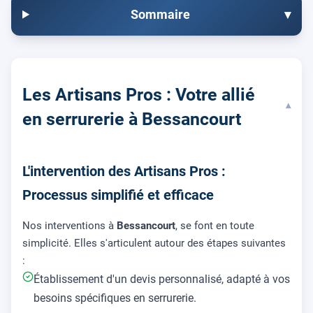
Sommaire
▾
Les Artisans Pros : Votre allié
▾
en serrurerie à Bessancourt
L'intervention des Artisans Pros :
Processus simplifié et efficace
Nos interventions à
Bessancourt
, se font en toute
simplicité. Elles s'articulent autour des étapes suivantes
:
Établissement d'un devis personnalisé, adapté à vos
besoins spécifiques en serrurerie.