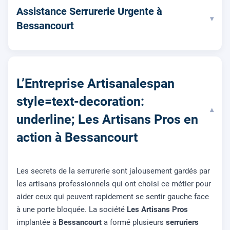
Assistance Serrurerie Urgente à
▾
Bessancourt
L’Entreprise Artisanalespan
style=text-decoration:
▾
underline; Les Artisans Pros en
action à Bessancourt
Les secrets de la serrurerie sont jalousement gardés par
les artisans professionnels qui ont choisi ce métier pour
aider ceux qui peuvent rapidement se sentir gauche face
à une porte bloquée. La société
Les Artisans Pros
implantée à
Bessancourt
a formé plusieurs
serruriers