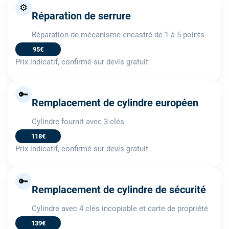
⚙️
Réparation de serrure
Réparation de mécanisme encastré de 1 à 5 points
95€
Prix indicatif, confirmé sur devis gratuit
🔑
Remplacement de cylindre européen
Cylindre fournit avec 3 clés
118€
Prix indicatif, confirmé sur devis gratuit
🔑
Remplacement de cylindre de sécurité
Cylindre avec 4 clés incopiable et carte de propriété
139€