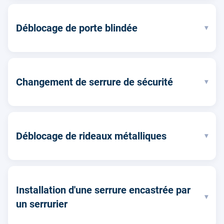
Déblocage de porte blindée
▾
Changement de serrure de sécurité
▾
Déblocage de rideaux métalliques
▾
Installation d'une serrure encastrée par
▾
un serrurier