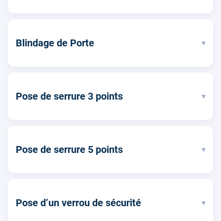
Blindage de Porte
▾
Pose de serrure 3 points
▾
Pose de serrure 5 points
▾
Pose d’un verrou de sécurité
▾