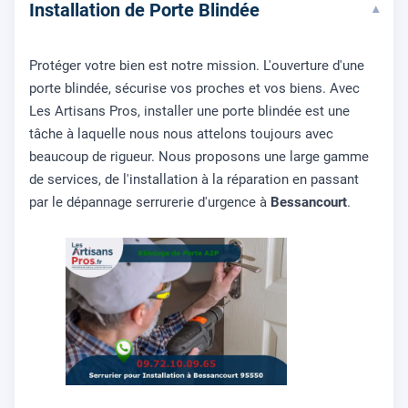
Installation de Porte Blindée
▾
Protéger votre bien est notre mission. L'ouverture d'une
porte blindée, sécurise vos proches et vos biens. Avec
Les Artisans Pros, installer une porte blindée est une
tâche à laquelle nous nous attelons toujours avec
beaucoup de rigueur. Nous proposons une large gamme
de services, de l'installation à la réparation en passant
par le dépannage serrurerie d'urgence à
Bessancourt
.