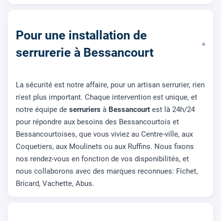
Pour une installation de
▾
serrurerie à Bessancourt
La sécurité est notre affaire, pour un artisan serrurier, rien
n'est plus important. Chaque intervention est unique, et
notre équipe de
serruriers
à
Bessancourt
est là 24h/24
pour répondre aux besoins des Bessancourtois et
Bessancourtoises, que vous viviez au Centre-ville, aux
Coquetiers, aux Moulinets ou aux Ruffins. Nous fixons
nos rendez-vous en fonction de vos disponibilités, et
nous collaborons avec des marques reconnues: Fichet,
Bricard, Vachette, Abus.