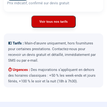
Prix indicatif, confirmé sur devis gratuit
Voir tous nos tarifs
💶 Tarifs :
Main-d’œuvre uniquement, hors fournitures
pour certaines prestations. Contactez-nous pour
recevoir un devis gratuit et détaillé, immédiatement par
SMS ou par e-mail.
⏱ Urgences :
Des majorations s’appliquent en dehors
des horaires classiques : +50 % les week-ends et jours
fériés, +100 % le soir et la nuit (18h à 7h30).