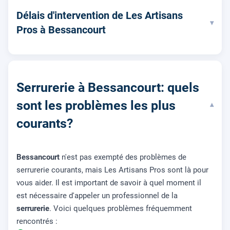
Délais d'intervention de Les Artisans
▾
Pros à Bessancourt
Serrurerie à Bessancourt: quels
sont les problèmes les plus
▾
courants?
Bessancourt
n'est pas exempté des problèmes de
serrurerie courants, mais Les Artisans Pros sont là pour
vous aider. Il est important de savoir à quel moment il
est nécessaire d'appeler un professionnel de la
serrurerie
. Voici quelques problèmes fréquemment
rencontrés :