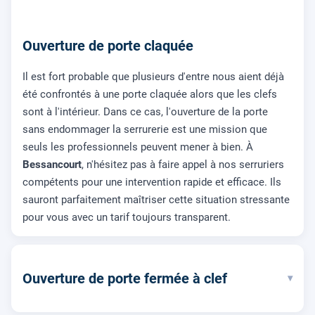
Ouverture de porte claquée
Il est fort probable que plusieurs d'entre nous aient déjà
été confrontés à une porte claquée alors que les clefs
sont à l'intérieur. Dans ce cas, l'ouverture de la porte
sans endommager la serrurerie est une mission que
seuls les professionnels peuvent mener à bien. À
Bessancourt
, n'hésitez pas à faire appel à nos serruriers
compétents pour une intervention rapide et efficace. Ils
sauront parfaitement maîtriser cette situation stressante
pour vous avec un tarif toujours transparent.
Ouverture de porte fermée à clef
▾