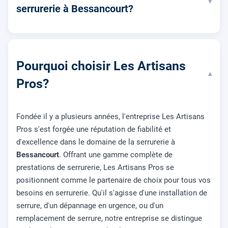
▾
serrurerie à Bessancourt?
Pourquoi choisir Les Artisans
▾
Pros?
Fondée il y a plusieurs années, l'entreprise Les Artisans
Pros s'est forgée une réputation de fiabilité et
d'excellence dans le domaine de la serrurerie à
Bessancourt
. Offrant une gamme complète de
prestations de serrurerie, Les Artisans Pros se
positionnent comme le partenaire de choix pour tous vos
besoins en serrurerie. Qu'il s'agisse d'une installation de
serrure, d'un dépannage en urgence, ou d'un
remplacement de serrure, notre entreprise se distingue