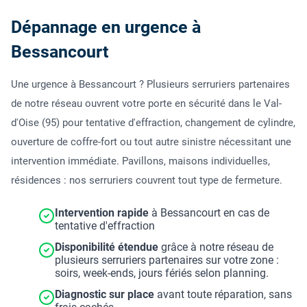
Dépannage en urgence à
Bessancourt
Une urgence à Bessancourt ? Plusieurs serruriers partenaires
de notre réseau ouvrent votre porte en sécurité dans le Val-
d'Oise (95) pour tentative d'effraction, changement de cylindre,
ouverture de coffre-fort ou tout autre sinistre nécessitant une
intervention immédiate. Pavillons, maisons individuelles,
résidences : nos serruriers couvrent tout type de fermeture.
Intervention rapide
à Bessancourt en cas de
tentative d'effraction
Disponibilité étendue
grâce à notre réseau de
plusieurs serruriers partenaires sur votre zone :
soirs, week-ends, jours fériés selon planning.
Diagnostic sur place
avant toute réparation, sans