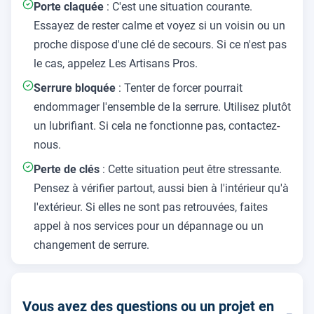
Porte claquée
: C'est une situation courante.
Essayez de rester calme et voyez si un voisin ou un
proche dispose d'une clé de secours. Si ce n'est pas
le cas, appelez Les Artisans Pros.
Serrure bloquée
: Tenter de forcer pourrait
endommager l'ensemble de la serrure. Utilisez plutôt
un lubrifiant. Si cela ne fonctionne pas, contactez-
nous.
Perte de clés
: Cette situation peut être stressante.
Pensez à vérifier partout, aussi bien à l'intérieur qu'à
l'extérieur. Si elles ne sont pas retrouvées, faites
appel à nos services pour un dépannage ou un
changement de serrure.
Vous avez des questions ou un projet en