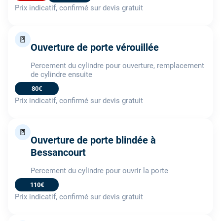
Prix indicatif, confirmé sur devis gratuit
🚪
Ouverture de porte vérouillée
Percement du cylindre pour ouverture, remplacement
de cylindre ensuite
80€
Prix indicatif, confirmé sur devis gratuit
🚪
Ouverture de porte blindée à
Bessancourt
Percement du cylindre pour ouvrir la porte
110€
Prix indicatif, confirmé sur devis gratuit