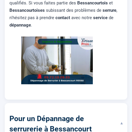
qualifiés. Si vous faites partie des
Bessancourtois
et
Bessancourtoises
subissant des problèmes de
serrure
,
n'hésitez pas à prendre
contact
avec notre
service
de
dépannage
.
Pour un Dépannage de
▾
serrurerie à Bessancourt