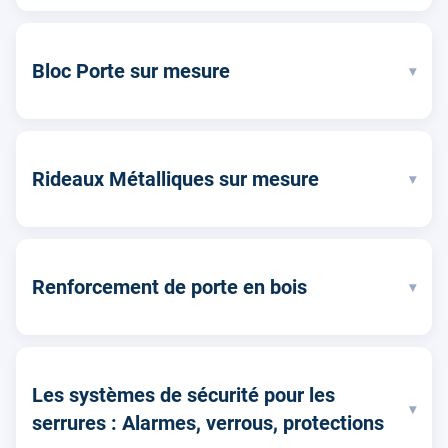
Bloc Porte sur mesure
▾
Rideaux Métalliques sur mesure
▾
Renforcement de porte en bois
▾
Les systèmes de sécurité pour les
▾
serrures : Alarmes, verrous, protections