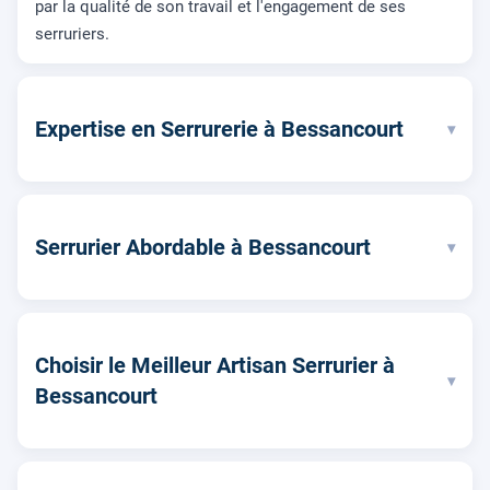
par la qualité de son travail et l'engagement de ses
serruriers.
Expertise en Serrurerie à Bessancourt
▾
Serrurier Abordable à Bessancourt
▾
Choisir le Meilleur Artisan Serrurier à
▾
Bessancourt