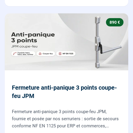
890 €
Fermeture anti-panique 3 points coupe-
feu JPM
Fermeture anti-panique 3 points coupe-feu JPM,
fournie et posée par nos serruriers : sortie de secours
conforme NF EN 1125 pour ERP et commerces,