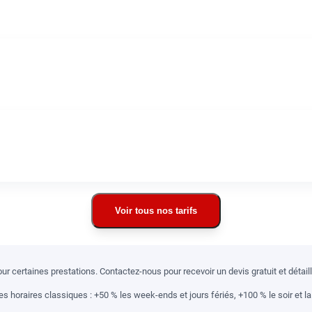
Voir tous nos tarifs
r certaines prestations. Contactez-nous pour recevoir un devis gratuit et détai
 horaires classiques : +50 % les week-ends et jours fériés, +100 % le soir et la 