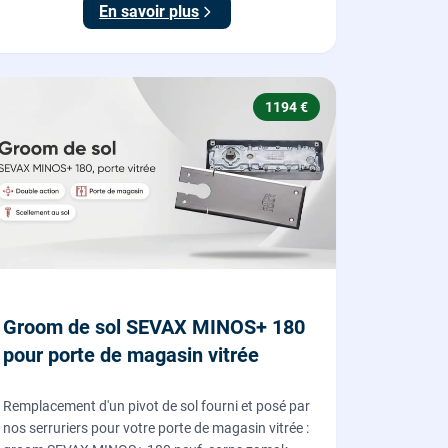
En savoir plus
1194 €
Groom de sol SEVAX MINOS+ 180
pour porte de magasin vitrée
Remplacement d'un pivot de sol fourni et posé par
nos serruriers pour votre porte de magasin vitrée :