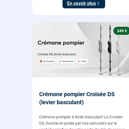
En savoir plus
349 €
Crémone pompier Croisée DS
(levier basculant)
Crémone pompier à levier basculant La Croisée
DS, fournie et posée par nos serruriers sur le