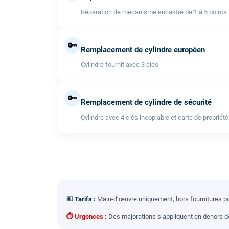
Réparation de mécanisme encastré de 1 à 5 points
🔑
Remplacement de cylindre européen
Cylindre fournit avec 3 clés
🔑
Remplacement de cylindre de sécurité
Cylindre avec 4 clés incopiable et carte de propriété
💶 Tarifs :
Main-d’œuvre uniquement, hors fournitures pou
⏱ Urgences :
Des majorations s’appliquent en dehors des