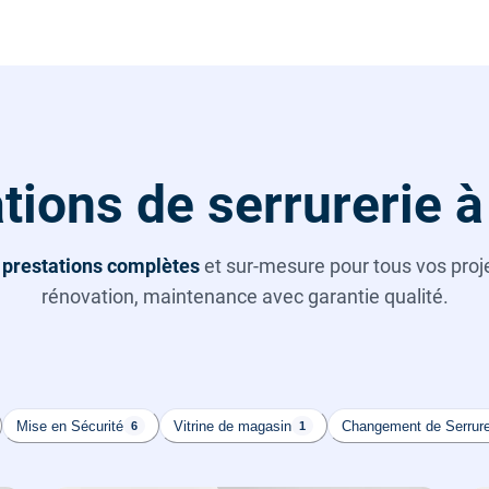
tions de serrurerie 
s
prestations complètes
et sur-mesure pour tous vos projet
rénovation, maintenance avec garantie qualité.
Mise en Sécurité
Vitrine de magasin
Changement de Serrur
6
1