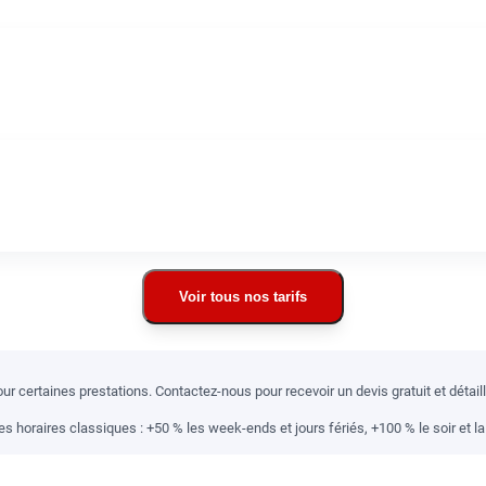
Voir tous nos tarifs
r certaines prestations. Contactez-nous pour recevoir un devis gratuit et détai
 horaires classiques : +50 % les week-ends et jours fériés, +100 % le soir et la 