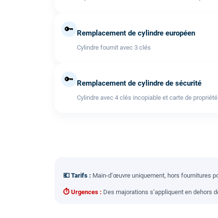
🔑
Remplacement de cylindre européen
Cylindre fournit avec 3 clés
🔑
Remplacement de cylindre de sécurité
Cylindre avec 4 clés incopiable et carte de propriété
💶 Tarifs :
Main-d’œuvre uniquement, hors fournitures pou
⏱ Urgences :
Des majorations s’appliquent en dehors des