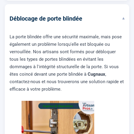
Déblocage de porte blindée
▾
La porte blindée offre une sécurité maximale, mais pose
également un problème lorsqu'elle est bloquée ou
verrouillée. Nos artisans sont formés pour débloquer
tous les types de portes blindées en évitant les
dommages à l'intégrité structurelle de la porte. Si vous
êtes coincé devant une porte blindée à
Cugnaux
,
contactez-nous et nous trouverons une solution rapide et
efficace à votre problème.