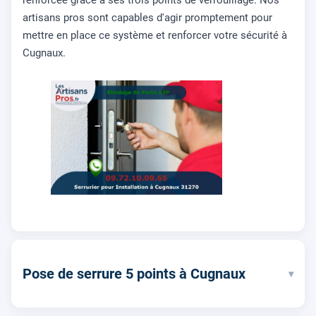
renforcée grâce à ses trois points de verrouillage. Nos
artisans pros sont capables d'agir promptement pour
mettre en place ce système et renforcer votre sécurité à
Cugnaux.
Pose de serrure 5 points à Cugnaux
▾