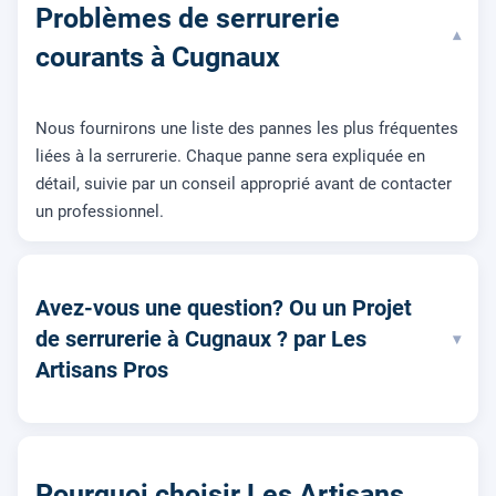
Problèmes de serrurerie
▾
courants à Cugnaux
Nous fournirons une liste des pannes les plus fréquentes
liées à la serrurerie. Chaque panne sera expliquée en
détail, suivie par un conseil approprié avant de contacter
un professionnel.
Avez-vous une question? Ou un Projet
de serrurerie à Cugnaux ? par Les
▾
Artisans Pros
Pourquoi choisir Les Artisans