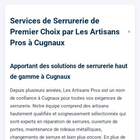
Services de Serrurerie de
Premier Choix par Les Artisans
▾
Pros à Cugnaux
Apportant des solutions de serrurerie haut
de gamme à Cugnaux
Depuis plusieurs années, Les Artisans Pros est un nom
de confiance à Cugnaux pour toutes vos exigences de
serrurerie. Notre équipe comprend des artisans
hautement qualifiés et soigneusement sélectionnés qui
sont experts en réparation de serrures, ouverture de
portes, maintenance de rideaux métalliques,
changements de serrure et bien plus encore. En plus de