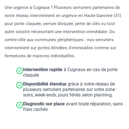
Une urgence à Cugnaux ? Plusieurs serruriers partenaires de
notre réseau interviennent en urgence en Haute-Garonne (31)
pour porte claquée, serrure bloquée, perte de clés ou tout
autre sinistre nécessitant une intervention immédiate. Du
centre-ville aux communes périphériques : nos serruriers
interviennent sur portes blindées d'immeubles comme sur
fermetures de maisons individuelles.
Intervention rapide
à Cugnaux en cas de porte
claquée
Disponibilité étendue
grâce à notre réseau de
plusieurs serruriers partenaires sur votre zone :
soirs, week-ends, jours fériés selon planning.
Diagnostic sur place
avant toute réparation, sans
frais cachés