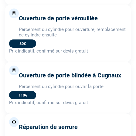
🚪
Ouverture de porte vérouillée
Percement du cylindre pour ouverture, remplacement
de cylindre ensuite
80€
Prix indicatif, confirmé sur devis gratuit
🚪
Ouverture de porte blindée à Cugnaux
Percement du cylindre pour ouvrir la porte
110€
Prix indicatif, confirmé sur devis gratuit
⚙️
Réparation de serrure