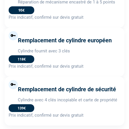
Réparation de mécanisme encastré de 1 à 5 points
95€
Prix indicatif, confirmé sur devis gratuit
🔑
Remplacement de cylindre européen
Cylindre fournit avec 3 clés
118€
Prix indicatif, confirmé sur devis gratuit
🔑
Remplacement de cylindre de sécurité
Cylindre avec 4 clés incopiable et carte de propriété
139€
Prix indicatif, confirmé sur devis gratuit