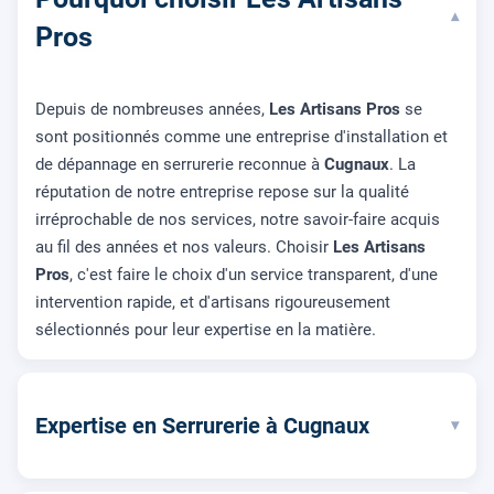
▾
Pros
Depuis de nombreuses années,
Les Artisans Pros
se
sont positionnés comme une entreprise d'installation et
de dépannage en serrurerie reconnue à
Cugnaux
. La
réputation de notre entreprise repose sur la qualité
irréprochable de nos services, notre savoir-faire acquis
au fil des années et nos valeurs. Choisir
Les Artisans
Pros
, c'est faire le choix d'un service transparent, d'une
intervention rapide, et d'artisans rigoureusement
sélectionnés pour leur expertise en la matière.
Expertise en Serrurerie à Cugnaux
▾