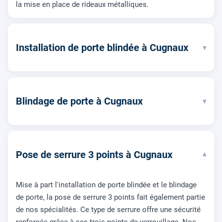
la mise en place de rideaux métalliques.
Installation de porte blindée à Cugnaux
▾
Blindage de porte à Cugnaux
▾
Pose de serrure 3 points à Cugnaux
▾
Mise à part l'installation de porte blindée et le blindage
de porte, la pose de serrure 3 points fait également partie
de nos spécialités. Ce type de serrure offre une sécurité