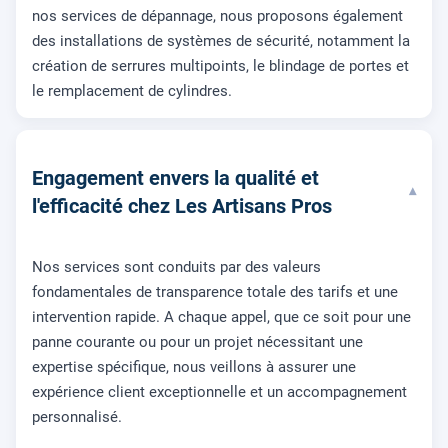
nos services de dépannage, nous proposons également
des installations de systèmes de sécurité, notamment la
création de serrures multipoints, le blindage de portes et
le remplacement de cylindres.
Engagement envers la qualité et
▾
l'efficacité chez Les Artisans Pros
Nos services sont conduits par des valeurs
fondamentales de transparence totale des tarifs et une
intervention rapide. A chaque appel, que ce soit pour une
panne courante ou pour un projet nécessitant une
expertise spécifique, nous veillons à assurer une
expérience client exceptionnelle et un accompagnement
personnalisé.