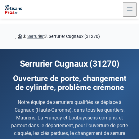
Serrurier
Serrurier Cugnaux (31270)
Serrurier Cugnaux (31270)
Ouverture de porte, changement
de cylindre, problème crémone
Notre équipe de serruriers qualifiés se déplace à
Cugnaux (Haute-Garonne), dans tous les quartiers,
Maurens, La Françoy et Loubayssens compris, et
partout dans le département, pour l'ouverture de porte
claquée, les clés perdues, le changement de serrure