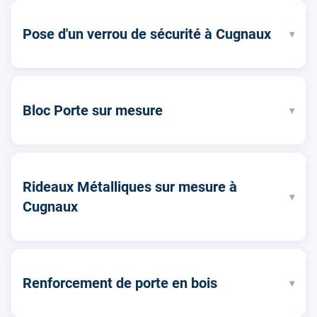
Pose d'un verrou de sécurité à Cugnaux
▾
Bloc Porte sur mesure
▾
Rideaux Métalliques sur mesure à
▾
Cugnaux
Renforcement de porte en bois
▾