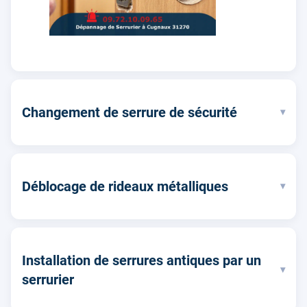
Changement de serrure de sécurité
▾
Déblocage de rideaux métalliques
▾
Installation de serrures antiques par un
▾
serrurier