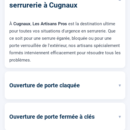
▾
serrurerie à Cugnaux
À
Cugnaux
,
Les Artisans Pros
est la destination ultime
pour toutes vos situations d'urgence en serrurerie. Que
ce soit pour une serrure égarée, bloquée ou pour une
porte verrouillée de l'extérieur, nos artisans spécialement
formés interviennent efficacement pour résoudre tous les
problèmes.
Ouverture de porte claquée
▾
Ouverture de porte fermée à clés
▾