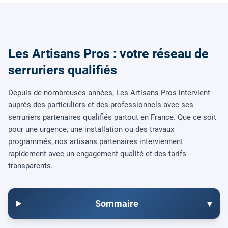
Les Artisans Pros : votre réseau de
serruriers qualifiés
Depuis de nombreuses années, Les Artisans Pros intervient
auprès des particuliers et des professionnels avec ses
serruriers partenaires qualifiés partout en France. Que ce soit
pour une urgence, une installation ou des travaux
programmés, nos artisans partenaires interviennent
rapidement avec un engagement qualité et des tarifs
transparents.
Sommaire
▾