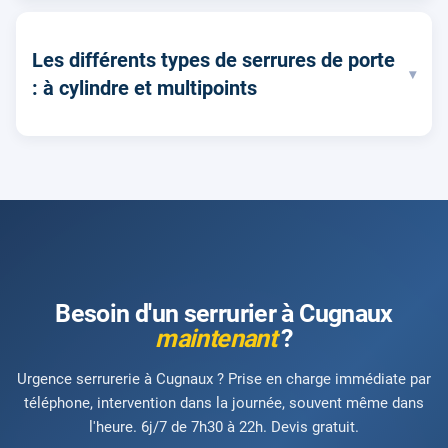
Les différents types de serrures de porte
▾
: à cylindre et multipoints
Besoin d'un serrurier à Cugnaux
maintenant
?
Urgence serrurerie à Cugnaux ? Prise en charge immédiate par
téléphone, intervention dans la journée, souvent même dans
l'heure. 6j/7 de 7h30 à 22h. Devis gratuit.