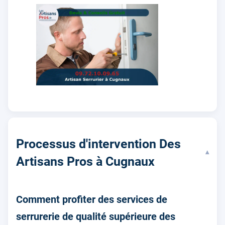
Processus d'intervention Des
▾
Artisans Pros à Cugnaux
Comment profiter des services de
serrurerie de qualité supérieure des