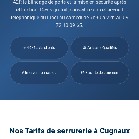
A2P, le blindage de porte et la mise en sécurité après
effraction. Devis gratuit, conseils clairs et accueil
téléphonique du lundi au samedi de 7h30 à 22h au 09
72 10 09 65.
⭐ 4,9/5 avis clients
🛠 Artisans Qualifiés
⚡ Intervention rapide
💳 Facilité de paiement
Nos Tarifs de serrurerie à Cugnaux