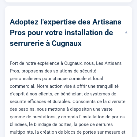
Adoptez l'expertise des Artisans
Pros pour votre installation de
▾
serrurerie à Cugnaux
Fort de notre expérience à Cugnaux, nous, Les Artisans
Pros, proposons des solutions de sécurité
personnalisées pour chaque domicile et local
commercial. Notre action vise à offrir une tranquillité
d'esprit à nos clients, en bénéficiant de systèmes de
sécurité efficaces et durables. Conscients de la diversité
des besoins, nous mettons à dispositon une vaste
gamme de prestations, y compris l'installation de portes
blindées, le blindage de portes, la pose de serrures
multipoints, la création de blocs de portes sur mesure et