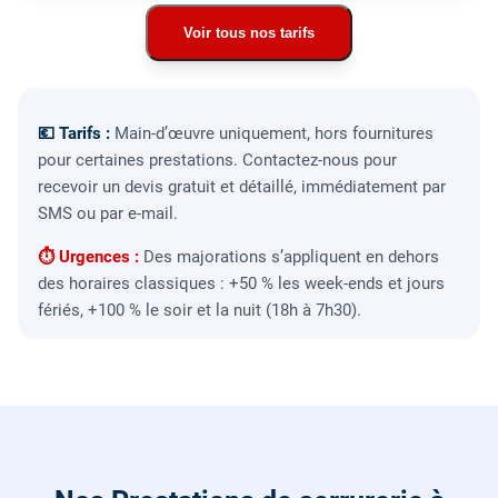
Voir tous nos tarifs
💶 Tarifs :
Main-d’œuvre uniquement, hors fournitures
pour certaines prestations. Contactez-nous pour
recevoir un devis gratuit et détaillé, immédiatement par
SMS ou par e-mail.
⏱ Urgences :
Des majorations s’appliquent en dehors
des horaires classiques : +50 % les week-ends et jours
fériés, +100 % le soir et la nuit (18h à 7h30).