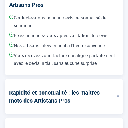
Artisans Pros
Contactez-nous pour un devis personnalisé de
serrurerie
Fixez un rendez-vous après validation du devis
Nos artisans interviennent à l'heure convenue
Vous recevez votre facture qui aligne parfaitement
avec le devis initial, sans aucune surprise
Rapidité et ponctualité : les maîtres
▾
mots des Artistans Pros