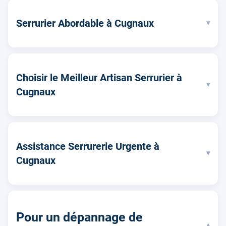
Serrurier Abordable à Cugnaux
▾
Choisir le Meilleur Artisan Serrurier à
▾
Cugnaux
Assistance Serrurerie Urgente à
▾
Cugnaux
Pour un dépannage de