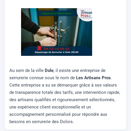
Au sein de la ville
Dole
, il existe une entreprise de
serrurerie connue sous le nom de
Les Artisans Pros
.
Cette entreprise a su se démarquer grâce à ses valeurs
de transparence totale des tarifs, une intervention rapide,
des artisans qualifiés et rigoureusement sélectionnés,
une expérience client exceptionnelle et un
accompagnement personnalisé pour répondre aux
besoins en serrurerie des Dolois.