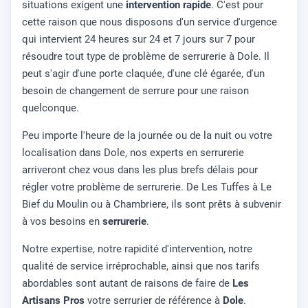
situations exigent une
intervention rapide
. C'est pour
cette raison que nous disposons d'un service d'urgence
qui intervient 24 heures sur 24 et 7 jours sur 7 pour
résoudre tout type de problème de serrurerie à Dole. Il
peut s'agir d'une porte claquée, d'une clé égarée, d'un
besoin de changement de serrure pour une raison
quelconque.
Peu importe l'heure de la journée ou de la nuit ou votre
localisation dans Dole, nos experts en serrurerie
arriveront chez vous dans les plus brefs délais pour
régler votre problème de serrurerie. De Les Tuffes à Le
Bief du Moulin ou à Chambriere, ils sont prêts à subvenir
à vos besoins en
serrurerie
.
Notre expertise, notre rapidité d'intervention, notre
qualité de service irréprochable, ainsi que nos tarifs
abordables sont autant de raisons de faire de
Les
Artisans Pros
votre serrurier de référence à
Dole
.