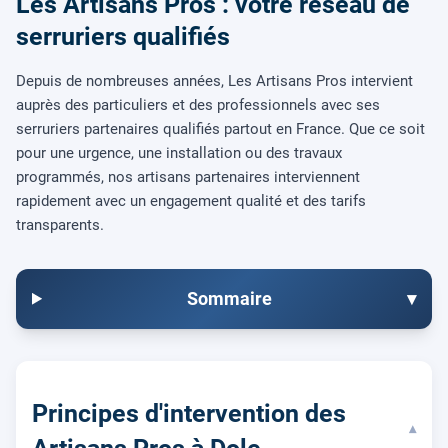
Les Artisans Pros : votre réseau de
serruriers qualifiés
Depuis de nombreuses années, Les Artisans Pros intervient
auprès des particuliers et des professionnels avec ses
serruriers partenaires qualifiés partout en France. Que ce soit
pour une urgence, une installation ou des travaux
programmés, nos artisans partenaires interviennent
rapidement avec un engagement qualité et des tarifs
transparents.
Sommaire
▾
Principes d'intervention des
▾