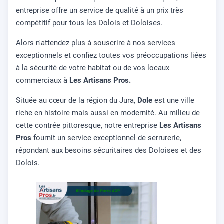
entreprise offre un service de qualité à un prix très
compétitif pour tous les Dolois et Doloises.
Alors n'attendez plus à souscrire à nos services
exceptionnels et confiez toutes vos préoccupations liées
à la sécurité de votre habitat ou de vos locaux
commerciaux à
Les Artisans Pros.
Située au cœur de la région du Jura,
Dole
est une ville
riche en histoire mais aussi en modernité. Au milieu de
cette contrée pittoresque, notre entreprise
Les Artisans
Pros
fournit un service exceptionnel de serrurerie,
répondant aux besoins sécuritaires des Doloises et des
Dolois.