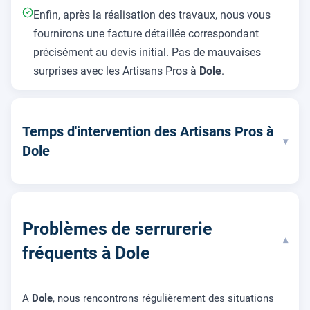
Enfin, après la réalisation des travaux, nous vous
fournirons une facture détaillée correspondant
précisément au devis initial. Pas de mauvaises
surprises avec les Artisans Pros à
Dole
.
Temps d'intervention des Artisans Pros à
▾
Dole
Problèmes de serrurerie
▾
fréquents à Dole
A
Dole
, nous rencontrons régulièrement des situations