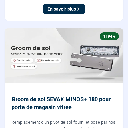
En savoir plus
1194 €
Groom de sol SEVAX MINOS+ 180 pour
porte de magasin vitrée
Remplacement d'un pivot de sol fourni et posé par nos