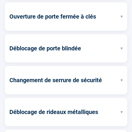
Ouverture de porte fermée à clés
▾
Déblocage de porte blindée
▾
Changement de serrure de sécurité
▾
Déblocage de rideaux métalliques
▾