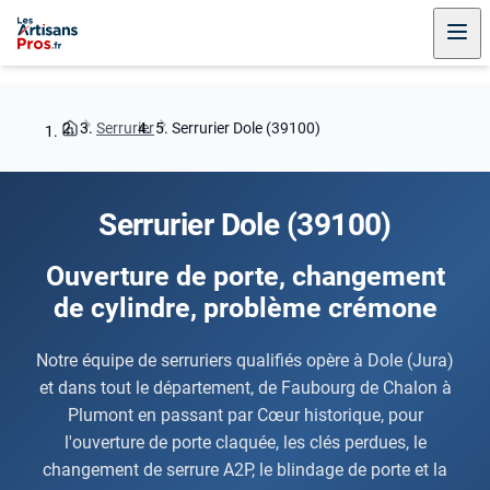
Serrurier
Serrurier Dole (39100)
Serrurier Dole (39100)
Ouverture de porte, changement
de cylindre, problème crémone
Notre équipe de serruriers qualifiés opère à Dole (Jura)
et dans tout le département, de Faubourg de Chalon à
Plumont en passant par Cœur historique, pour
l'ouverture de porte claquée, les clés perdues, le
changement de serrure A2P, le blindage de porte et la