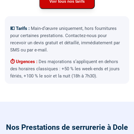
Voir tous nos tarifs
💶 Tarifs :
Main-d’œuvre uniquement, hors fournitures
pour certaines prestations. Contactez-nous pour
recevoir un devis gratuit et détaillé, immédiatement par
SMS ou par e-mail.
⏱ Urgences :
Des majorations s’appliquent en dehors
des horaires classiques : +50 % les week-ends et jours
fériés, +100 % le soir et la nuit (18h à 7h30).
Nos Prestations de serrurerie à Dole