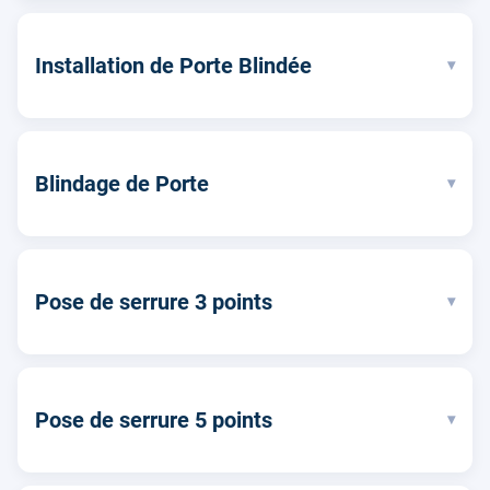
Installation de Porte Blindée
▾
Blindage de Porte
▾
Pose de serrure 3 points
▾
Pose de serrure 5 points
▾