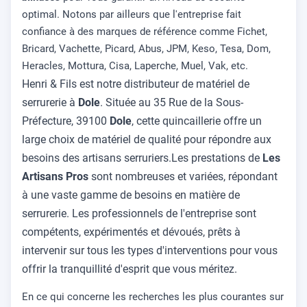
optimal. Notons par ailleurs que l'entreprise fait
confiance à des marques de référence comme Fichet,
Bricard, Vachette, Picard, Abus, JPM, Keso, Tesa, Dom,
Heracles, Mottura, Cisa, Laperche, Muel, Vak, etc.
Henri & Fils est notre distributeur de matériel de
serrurerie à
Dole
. Située au 35 Rue de la Sous-
Préfecture, 39100
Dole
, cette quincaillerie offre un
large choix de matériel de qualité pour répondre aux
besoins des artisans serruriers.Les prestations de
Les
Artisans Pros
sont nombreuses et variées, répondant
à une vaste gamme de besoins en matière de
serrurerie. Les professionnels de l'entreprise sont
compétents, expérimentés et dévoués, prêts à
intervenir sur tous les types d'interventions pour vous
offrir la tranquillité d'esprit que vous méritez.
En ce qui concerne les recherches les plus courantes sur