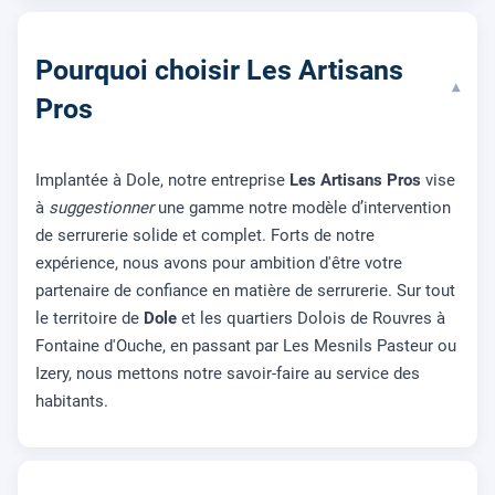
Pourquoi choisir Les Artisans
▾
Pros
Implantée à Dole, notre entreprise
Les Artisans Pros
vise
à
suggestionner
une gamme notre modèle d’intervention
de serrurerie solide et complet. Forts de notre
expérience, nous avons pour ambition d'être votre
partenaire de confiance en matière de serrurerie. Sur tout
le territoire de
Dole
et les quartiers Dolois de Rouvres à
Fontaine d'Ouche, en passant par Les Mesnils Pasteur ou
Izery, nous mettons notre savoir-faire au service des
habitants.