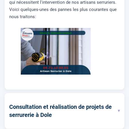
qui nécessitent l'intervention de nos artisans serruriers.
Voici quelques-unes des pannes les plus courantes que
nous traitons:
Consultation et réalisation de projets de
▾
serrurerie à Dole