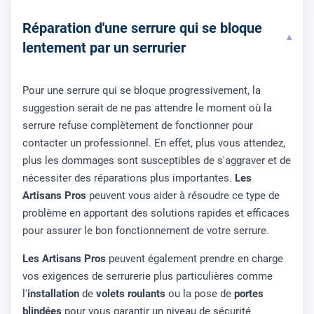
Réparation d'une serrure qui se bloque
▾
lentement par un serrurier
Pour une serrure qui se bloque progressivement, la
suggestion serait de ne pas attendre le moment où la
serrure refuse complètement de fonctionner pour
contacter un professionnel. En effet, plus vous attendez,
plus les dommages sont susceptibles de s'aggraver et de
nécessiter des réparations plus importantes.
Les
Artisans Pros
peuvent vous aider à résoudre ce type de
problème en apportant des solutions rapides et efficaces
pour assurer le bon fonctionnement de votre serrure.
Les Artisans Pros
peuvent également prendre en charge
vos exigences de serrurerie plus particulières comme
l'
installation
de
volets roulants
ou la pose de
portes
blindées
pour vous garantir un niveau de sécurité