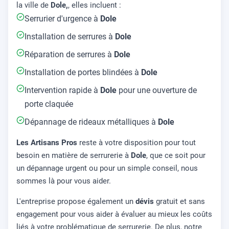
la ville de
Dole,
, elles incluent :
Serrurier d'urgence à
Dole
Installation de serrures à
Dole
Réparation de serrures à
Dole
Installation de portes blindées à
Dole
Intervention rapide à
Dole
pour une ouverture de
porte claquée
Dépannage de rideaux métalliques à
Dole
Les Artisans Pros
reste à votre disposition pour tout
besoin en matière de serrurerie à
Dole
, que ce soit pour
un dépannage urgent ou pour un simple conseil, nous
sommes là pour vous aider.
L'entreprise propose également un
dévis
gratuit et sans
engagement pour vous aider à évaluer au mieux les coûts
liés à votre problématique de serrurerie. De plus, notre