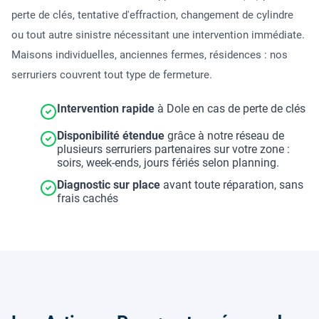
perte de clés, tentative d'effraction, changement de cylindre
ou tout autre sinistre nécessitant une intervention immédiate.
Maisons individuelles, anciennes fermes, résidences : nos
serruriers couvrent tout type de fermeture.
Intervention rapide
à Dole en cas de perte de clés
Disponibilité étendue
grâce à notre réseau de
plusieurs serruriers partenaires sur votre zone :
soirs, week-ends, jours fériés selon planning.
Diagnostic sur place
avant toute réparation, sans
frais cachés