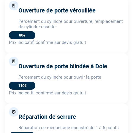
🚪
Ouverture de porte vérouillée
Percement du cylindre pour ouverture, remplacement
de cylindre ensuite
80€
Prix indicatif, confirmé sur devis gratuit
🚪
Ouverture de porte blindée à Dole
Percement du cylindre pour ouvrir la porte
110€
Prix indicatif, confirmé sur devis gratuit
⚙️
Réparation de serrure
Réparation de mécanisme encastré de 1 à 5 points