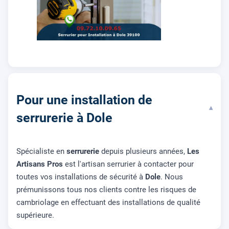
Pour une installation de
▾
serrurerie à Dole
Spécialiste en
serrurerie
depuis plusieurs années,
Les
Artisans Pros
est l'artisan serrurier à contacter pour
toutes vos installations de sécurité à
Dole
. Nous
prémunissons tous nos clients contre les risques de
cambriolage en effectuant des installations de qualité
supérieure.