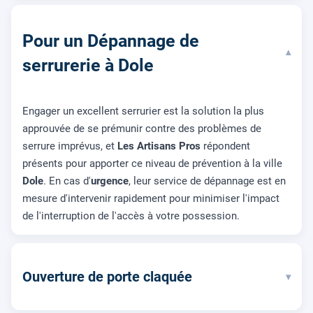
Pour un Dépannage de
▾
serrurerie à Dole
Engager un excellent serrurier est la solution la plus
approuvée de se prémunir contre des problèmes de
serrure imprévus, et
Les Artisans Pros
répondent
présents pour apporter ce niveau de prévention à la ville
Dole
. En cas d'
urgence
, leur service de d
é
pannage est en
mesure d'intervenir rapidement pour minimiser l'impact
de l'interruption de l'accès à votre possession.
Ouverture de porte claquée
▾