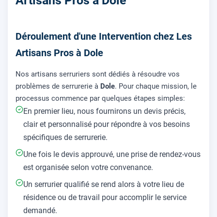
Artisans Pros à Dole
Déroulement d'une Intervention chez Les
Artisans Pros à Dole
Nos artisans serruriers sont dédiés à résoudre vos
problèmes de serrurerie à
Dole
. Pour chaque mission, le
processus commence par quelques étapes simples:
En premier lieu, nous fournirons un devis précis,
clair et personnalisé pour répondre à vos besoins
spécifiques de serrurerie.
Une fois le devis approuvé, une prise de rendez-vous
est organisée selon votre convenance.
Un serrurier qualifié se rend alors à votre lieu de
résidence ou de travail pour accomplir le service
demandé.