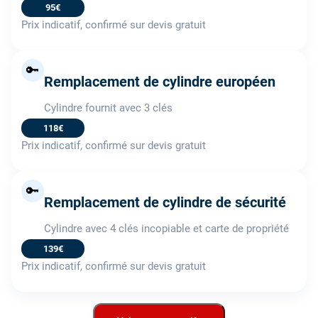
95€
Prix indicatif, confirmé sur devis gratuit
🔑
Remplacement de cylindre européen
Cylindre fournit avec 3 clés
118€
Prix indicatif, confirmé sur devis gratuit
🔑
Remplacement de cylindre de sécurité
Cylindre avec 4 clés incopiable et carte de propriété
139€
Prix indicatif, confirmé sur devis gratuit