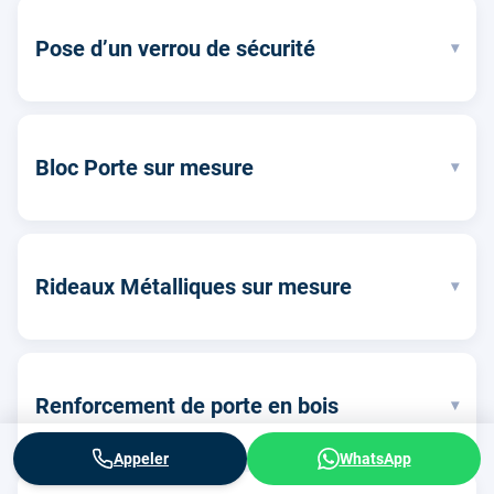
Pose d’un verrou de sécurité
▾
Bloc Porte sur mesure
▾
Rideaux Métalliques sur mesure
▾
Renforcement de porte en bois
▾
Appeler
WhatsApp