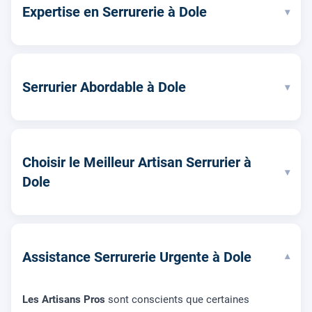
Expertise en Serrurerie à Dole
▾
Serrurier Abordable à Dole
▾
Choisir le Meilleur Artisan Serrurier à
▾
Dole
Assistance Serrurerie Urgente à Dole
▾
Les Artisans Pros
sont conscients que certaines