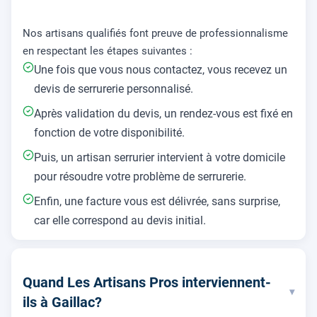
Nos artisans qualifiés font preuve de professionnalisme
en respectant les étapes suivantes :
Une fois que vous nous contactez, vous recevez un
devis de serrurerie personnalisé.
Après validation du devis, un rendez-vous est fixé en
fonction de votre disponibilité.
Puis, un artisan serrurier intervient à votre domicile
pour résoudre votre problème de serrurerie.
Enfin, une facture vous est délivrée, sans surprise,
car elle correspond au devis initial.
Quand Les Artisans Pros interviennent-
▾
ils à Gaillac?