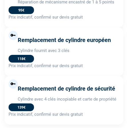
Réparation de mécanisme encastré de 1 à 5 points
95€
Prix indicatif, confirmé sur devis gratuit
🔑
Remplacement de cylindre européen
Cylindre fournit avec 3 clés
118€
Prix indicatif, confirmé sur devis gratuit
🔑
Remplacement de cylindre de sécurité
Cylindre avec 4 clés incopiable et carte de propriété
139€
Prix indicatif, confirmé sur devis gratuit