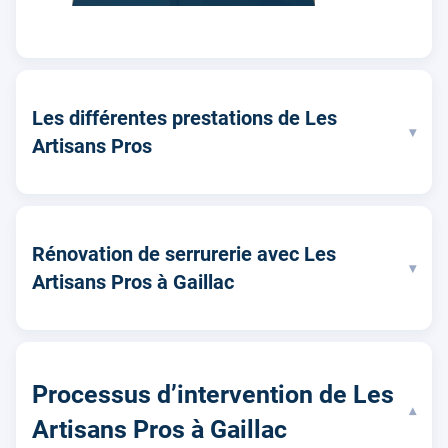
Les différentes prestations de Les
▾
Artisans Pros
Rénovation de serrurerie avec Les
▾
Artisans Pros à Gaillac
Processus d’intervention de Les
▾
Artisans Pros à Gaillac