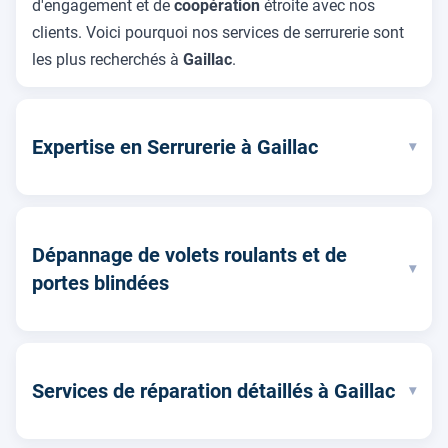
d'engagement et de
coopération
étroite avec nos
clients. Voici pourquoi nos services de serrurerie sont
les plus recherchés à
Gaillac
.
Expertise en Serrurerie à Gaillac
▾
Dépannage de volets roulants et de
▾
portes blindées
Services de réparation détaillés à Gaillac
▾