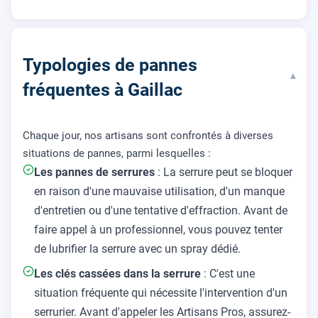
Typologies de pannes
▾
fréquentes à Gaillac
Chaque jour, nos artisans sont confrontés à diverses
situations de pannes, parmi lesquelles :
Les pannes de serrures
: La serrure peut se bloquer
en raison d'une mauvaise utilisation, d'un manque
d'entretien ou d'une tentative d'effraction. Avant de
faire appel à un professionnel, vous pouvez tenter
de lubrifier la serrure avec un spray dédié.
Les clés cassées dans la serrure
: C'est une
situation fréquente qui nécessite l'intervention d'un
serrurier. Avant d'appeler les Artisans Pros, assurez-