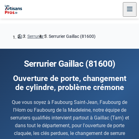
Serrurier
Serrurier Gaillac (81600)
Serrurier Gaillac (81600)
Ouverture de porte, changement
de cylindre, problème crémone
Que vous soyez à Faubourg Saint-Jean, Faubourg de
l'Hom ou Faubourg de la Madeleine, notre équipe de
serruriers qualifiés intervient partout à Gaillac (Tarn) et
dans tout le département, pour l'ouverture de porte
claquée, les clés perdues, le changement de serrure