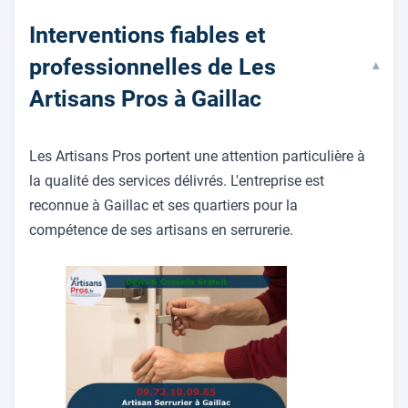
Interventions fiables et
professionnelles de Les
▾
Artisans Pros à Gaillac
Les Artisans Pros portent une attention particulière à
la qualité des services délivrés. L'entreprise est
reconnue à Gaillac et ses quartiers pour la
compétence de ses artisans en serrurerie.