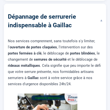
Dépannage de serrurerie
▾
indispensable à Gaillac
Nos services comprennent, sans toutefois s'y limiter,
l'
ouverture de portes claquées
, l'intervention sur des
portes fermées à clé
, le déblocage de
portes blindées
, le
changement de
serrures de sécurité
et le déblocage de
rideaux métalliques
. Cela signifie que peu importe le défi
que votre serrure présente, nos formidables artisans
serruriers à
Gaillac
sont à votre service grâce à nos
services d'urgence disponibles 24h/24.