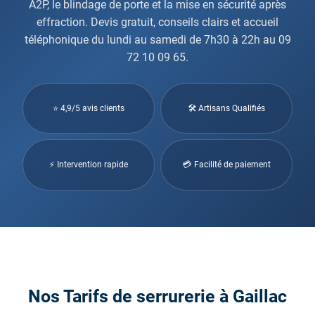
A2P, le blindage de porte et la mise en sécurité après
effraction. Devis gratuit, conseils clairs et accueil
téléphonique du lundi au samedi de 7h30 à 22h au 09
72 10 09 65.
⭐ 4,9/5 avis clients
🛠 Artisans Qualifiés
⚡ Intervention rapide
💳 Facilité de paiement
Nos Tarifs de serrurerie à Gaillac