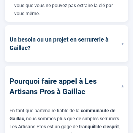
vous que vous ne pouvez pas extraire la clé par
vous-même.
Un besoin ou un projet en serrurerie à
▾
Gaillac?
Pourquoi faire appel à Les
▾
Artisans Pros à Gaillac
En tant que partenaire fiable de la
communauté de
Gaillac
, nous sommes plus que de simples serruriers.
Les Artisans Pros est un gage de
tranquillité d'esprit
,