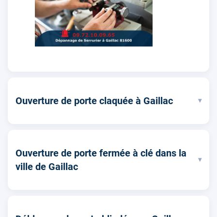
Ouverture de porte claquée à Gaillac
▾
Ouverture de porte fermée à clé dans la
▾
ville de Gaillac