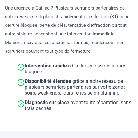
Une urgence à Gaillac ? Plusieurs serruriers partenaires de
notre réseau se déplacent rapidement dans le Tarn (81) pour
serrure bloquée, perte de clés, tentative d'effraction ou tout
autre sinistre nécessitant une intervention immédiate.
Maisons individuelles, anciennes fermes, résidences : nos
serruriers couvrent tout type de fermeture.
Intervention rapide
à Gaillac en cas de serrure
bloquée
Disponibilité étendue
grâce à notre réseau de
plusieurs serruriers partenaires sur votre zone :
soirs, week-ends, jours fériés selon planning.
Diagnostic sur place
avant toute réparation, sans
frais cachés