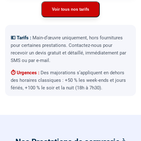
Voir tous nos tarifs
💶 Tarifs :
Main-d’œuvre uniquement, hors fournitures
pour certaines prestations. Contactez-nous pour
recevoir un devis gratuit et détaillé, immédiatement par
SMS ou par e-mail.
⏱ Urgences :
Des majorations s’appliquent en dehors
des horaires classiques : +50 % les week-ends et jours
fériés, +100 % le soir et la nuit (18h à 7h30).