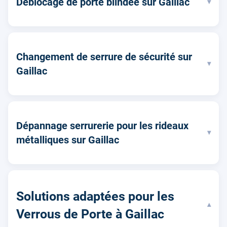
Déblocage de porte blindée sur Gaillac
▾
Changement de serrure de sécurité sur
▾
Gaillac
Dépannage serrurerie pour les rideaux
▾
métalliques sur Gaillac
Solutions adaptées pour les
▾
Verrous de Porte à Gaillac