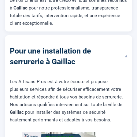
de nos clients est notre credo et nous sommes reconnus
à
Gaillac
pour notre professionnalisme, transparence
totale des tarifs, intervention rapide, et une expérience
client exceptionnelle.
Pour une installation de
▾
serrurerie à Gaillac
Les Artisans Pros est à votre écoute et propose
plusieurs services afin de sécuriser efficacement votre
habitation et répondre à tous vos besoins de serrurerie.
Nos artisans qualifiés interviennent sur toute la ville de
Gaillac
pour installer des systèmes de sécurité
hautement performants et adaptés à vos besoins.