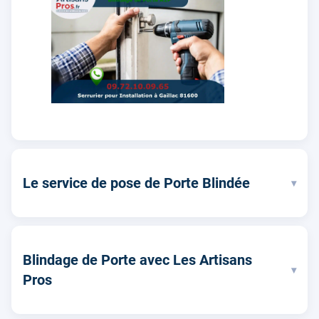
Le service de pose de Porte Blindée
▾
Blindage de Porte avec Les Artisans
▾
Pros