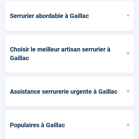
Serrurier abordable à Gaillac
▾
Choisir le meilleur artisan serrurier à
▾
Gaillac
Assistance serrurerie urgente à Gaillac
▾
Populaires à Gaillac
▾