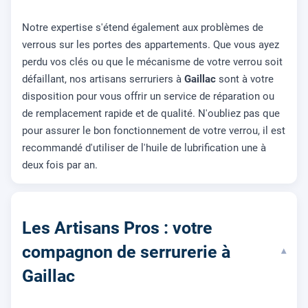
Notre expertise s'étend également aux problèmes de
verrous sur les portes des appartements. Que vous ayez
perdu vos clés ou que le mécanisme de votre verrou soit
défaillant, nos artisans serruriers à
Gaillac
sont à votre
disposition pour vous offrir un service de réparation ou
de remplacement rapide et de qualité. N'oubliez pas que
pour assurer le bon fonctionnement de votre verrou, il est
recommandé d'utiliser de l'huile de lubrification une à
deux fois par an.
Les Artisans Pros : votre
compagnon de serrurerie à
▾
Gaillac