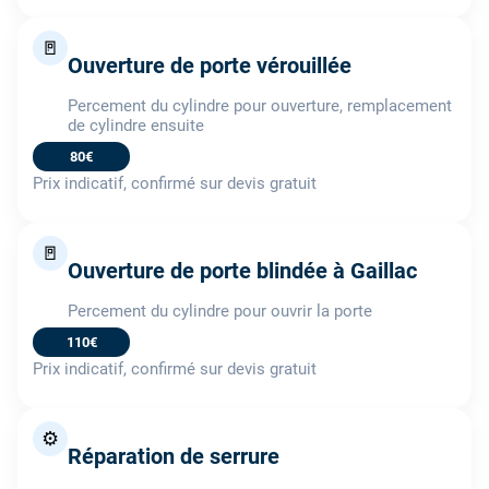
🚪
Ouverture de porte vérouillée
Percement du cylindre pour ouverture, remplacement
de cylindre ensuite
80€
Prix indicatif, confirmé sur devis gratuit
🚪
Ouverture de porte blindée à Gaillac
Percement du cylindre pour ouvrir la porte
110€
Prix indicatif, confirmé sur devis gratuit
⚙️
Réparation de serrure