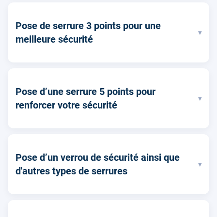
Pose de serrure 3 points pour une
▾
meilleure sécurité
Pose d’une serrure 5 points pour
▾
renforcer votre sécurité
Pose d’un verrou de sécurité ainsi que
▾
d'autres types de serrures