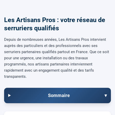
Les Artisans Pros : votre réseau de
serruriers qualifiés
Depuis de nombreuses années, Les Artisans Pros intervient
auprès des particuliers et des professionnels avec ses
serruriers partenaires qualifiés partout en France. Que ce soit
pour une urgence, une installation ou des travaux
programmés, nos artisans partenaires interviennent
rapidement avec un engagement qualité et des tarifs
transparents.
Sommaire
▾