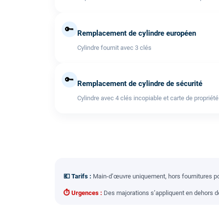
🔑
Remplacement de cylindre européen
Cylindre fournit avec 3 clés
🔑
Remplacement de cylindre de sécurité
Cylindre avec 4 clés incopiable et carte de propriété
💶 Tarifs :
Main-d’œuvre uniquement, hors fournitures pou
⏱ Urgences :
Des majorations s’appliquent en dehors des