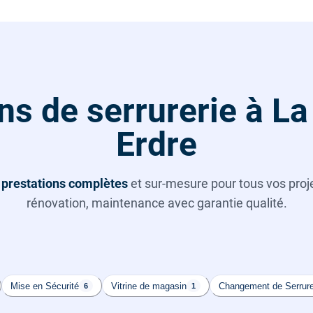
ns de serrurerie à La
Erdre
s
prestations complètes
et sur-mesure pour tous vos projet
rénovation, maintenance avec garantie qualité.
Mise en Sécurité
Vitrine de magasin
Changement de Serrur
6
1