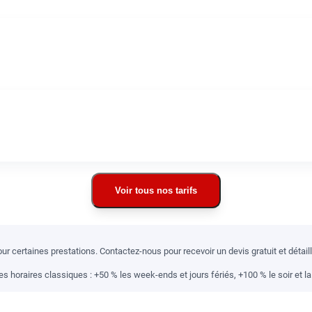
Voir tous nos tarifs
r certaines prestations. Contactez-nous pour recevoir un devis gratuit et détai
 horaires classiques : +50 % les week-ends et jours fériés, +100 % le soir et la 