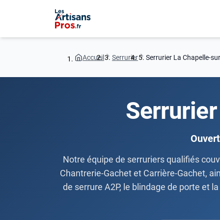
Accueil
Serrurier
Serrurier La Chapelle-su
Serrurie
Ouvert
Notre équipe de serruriers qualifiés couv
Chantrerie-Gachet et Carrière-Gachet, ain
de serrure A2P, le blindage de porte et la