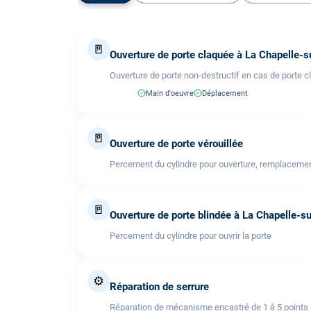
🚪
Ouverture de porte claquée à La Chapelle-s
Ouverture de porte non-destructif en cas de porte c
Main d'oeuvre
Déplacement
🚪
Ouverture de porte vérouillée
Percement du cylindre pour ouverture, remplacemen
🚪
Ouverture de porte blindée à La Chapelle-su
Percement du cylindre pour ouvrir la porte
⚙️
Réparation de serrure
Réparation de mécanisme encastré de 1 à 5 points