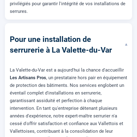
privilégiés pour garantir l'intégrité de vos installations de
serrures.
Pour une installation de
▾
serrurerie à La Valette-du-Var
La Valette-du-Var est a aujourd'hui la chance d'accueillir
Les Artisans Pros
, un prestataire hors pair en équipement
de protection des bâtiments. Nos services englobent un
éventail complet d'installations en serrurerie,
garantissant assiduité et perfection à chaque
intervention. En tant qu'entreprise détenant plusieurs
années d'expérience, notre expert-maître serrurier n'a
cessé d'offrir satisfaction et confiance aux Vallettois et
Vallettoises, contribuant à la consolidation de leur