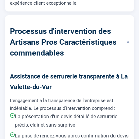
expérience client exceptionnelle.
Processus d'intervention des
Artisans Pros Caractéristiques
▾
commendables
Assistance de serrurerie transparente à La
Valette-du-Var
L'engagement à la transparence de l'entreprise est
indéniable. Le processus d'intervention comprend :
La présentation d'un devis détaillé de serrurerie
précis, clair et sans surprise
La prise de rendez-vous après confirmation du devis