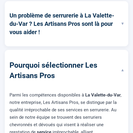
Un problème de serrurerie à La Valette-
du-Var ? Les Artisans Pros sont là pour
▾
vous aider !
Pourquoi sélectionner Les
▾
Artisans Pros
Parmi les compétences disponibles à
La Valette-du-Var
,
notre entreprise, Les Artisans Pros, se distingue par la
qualité irréprochable de ses services en serrurerie. Au
sein de notre équipe se trouvent des serruriers
chevronnés et dévoués qui visent à réaliser une
prestation de
service
irréprochable, alliant