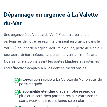
Dépannage en urgence à La Valette-
du-Var
Une urgence à La Valette-du-Var ? Plusieurs serruriers
partenaires de notre réseau interviennent en urgence dans le
Var (83) pour porte claquée, serrure bloquée, perte de clés ou
tout autre sinistre nécessitant une intervention immédiate.
Nos serruriers connaissent les portes blindées et systèmes
anti-effraction adaptés aux résidences méridionales.
Intervention rapide
à La Valette-du-Var en cas de
porte claquée
Disponibilité étendue
grâce à notre réseau de
plusieurs serruriers partenaires sur votre zone :
soirs, week-ends, jours fériés selon planning.