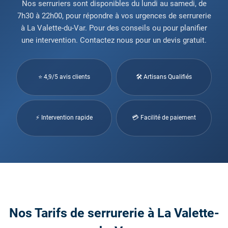
Nos serruriers sont disponibles du lundi au samedi, de
7h30 à 22h00, pour répondre à vos urgences de serrurerie
à La Valette-du-Var. Pour des conseils ou pour planifier
une intervention. Contactez nous pour un devis gratuit.
⭐ 4,9/5 avis clients
🛠 Artisans Qualifiés
⚡ Intervention rapide
💳 Facilité de paiement
Nos Tarifs de serrurerie à La Valette-