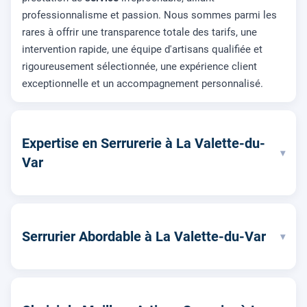
professionnalisme et passion. Nous sommes parmi les
rares à offrir une transparence totale des tarifs, une
intervention rapide, une équipe d'artisans qualifiée et
rigoureusement sélectionnée, une expérience client
exceptionnelle et un accompagnement personnalisé.
Expertise en Serrurerie à La Valette-du-
▾
Var
Serrurier Abordable à La Valette-du-Var
▾