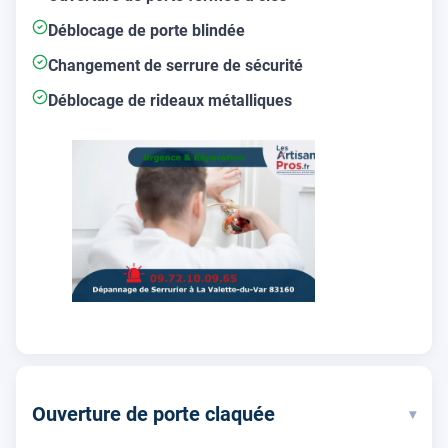
Déblocage de porte blindée
Changement de serrure de sécurité
Déblocage de rideaux métalliques
Ouverture de porte claquée
▾