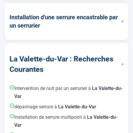
Installation d'une serrure encastrable par
▾
un serrurier
La Valette-du-Var : Recherches
▾
Courantes
Intervention de nuit par un serrurier à
La Valette-du-
Var
dépannage serrure à
La Valette-du-Var
Installation de serrure multipoint à
La Valette-du-
Var