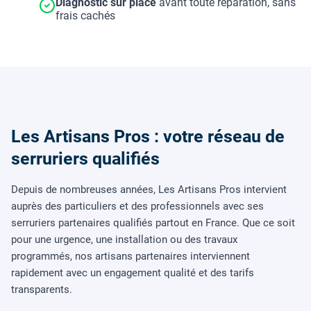
Diagnostic sur place
avant toute réparation, sans
frais cachés
Les Artisans Pros : votre réseau de
serruriers qualifiés
Depuis de nombreuses années, Les Artisans Pros intervient
auprès des particuliers et des professionnels avec ses
serruriers partenaires qualifiés partout en France. Que ce soit
pour une urgence, une installation ou des travaux
programmés, nos artisans partenaires interviennent
rapidement avec un engagement qualité et des tarifs
transparents.