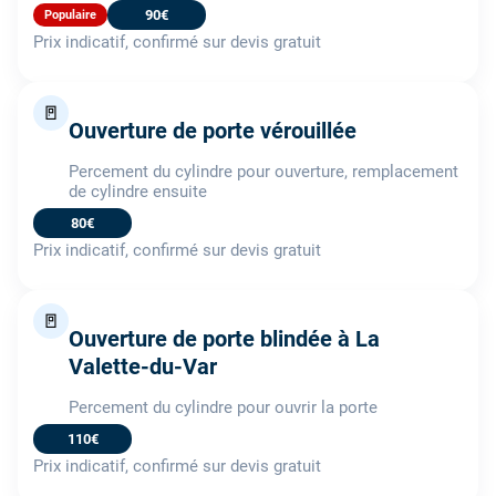
90€
Populaire
Prix indicatif, confirmé sur devis gratuit
🚪
Ouverture de porte vérouillée
Percement du cylindre pour ouverture, remplacement
de cylindre ensuite
80€
Prix indicatif, confirmé sur devis gratuit
🚪
Ouverture de porte blindée à La
Valette-du-Var
Percement du cylindre pour ouvrir la porte
110€
Prix indicatif, confirmé sur devis gratuit