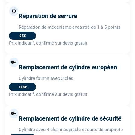
⚙️
Réparation de serrure
Réparation de mécanisme encastré de 1 à 5 points
95€
Prix indicatif, confirmé sur devis gratuit
🔑
Remplacement de cylindre européen
Cylindre fournit avec 3 clés
118€
Prix indicatif, confirmé sur devis gratuit
🔑
Remplacement de cylindre de sécurité
Cylindre avec 4 clés incopiable et carte de propriété