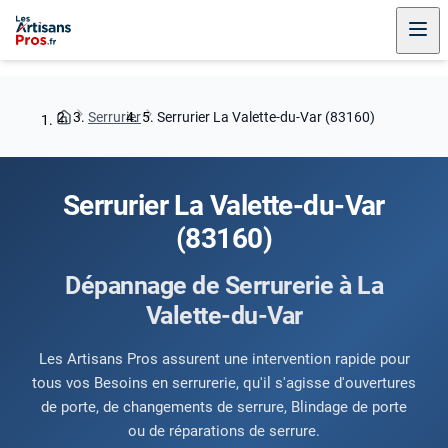
Serrurier
Serrurier La Valette-du-Var (83160)
Serrurier La Valette-du-Var
(83160)
Dépannage de Serrurerie à La
Valette-du-Var
Les Artisans Pros assurent une intervention rapide pour
tous vos Besoins en serrurerie, qu'il s'agisse d'ouvertures
de porte, de changements de serrure, Blindage de porte
ou de réparations de serrure.