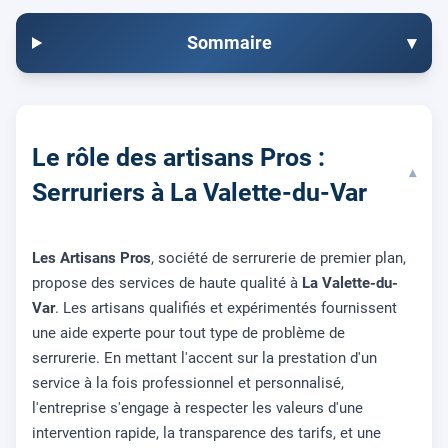
Sommaire
▾
Le rôle des artisans Pros :
▾
Serruriers à La Valette-du-Var
Les Artisans Pros
, société de serrurerie de premier plan,
propose des services de haute qualité à
La Valette-du-
Var
. Les artisans qualifiés et expérimentés fournissent
une aide experte pour tout type de problème de
serrurerie. En mettant l'accent sur la prestation d'un
service à la fois professionnel et personnalisé,
l'entreprise s'engage à respecter les valeurs d'une
intervention rapide, la transparence des tarifs, et une