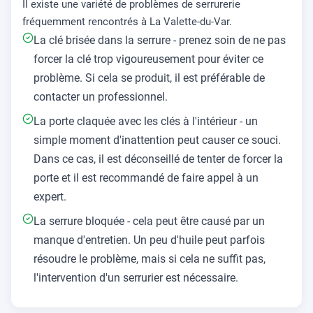
Il existe une variété de problèmes de serrurerie
fréquemment rencontrés à La Valette-du-Var.
La clé brisée dans la serrure - prenez soin de ne pas
forcer la clé trop vigoureusement pour éviter ce
problème. Si cela se produit, il est préférable de
contacter un professionnel.
La porte claquée avec les clés à l'intérieur - un
simple moment d'inattention peut causer ce souci.
Dans ce cas, il est déconseillé de tenter de forcer la
porte et il est recommandé de faire appel à un
expert.
La serrure bloquée - cela peut être causé par un
manque d'entretien. Un peu d'huile peut parfois
résoudre le problème, mais si cela ne suffit pas,
l'intervention d'un serrurier est nécessaire.