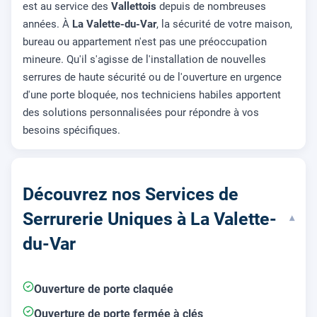
est au service des
Vallettois
depuis de nombreuses
années. À
La Valette-du-Var
, la sécurité de votre maison,
bureau ou appartement n'est pas une préoccupation
mineure. Qu'il s'agisse de l'installation de nouvelles
serrures de haute sécurité ou de l'ouverture en urgence
d'une porte bloquée, nos techniciens habiles apportent
des solutions personnalisées pour répondre à vos
besoins spécifiques.
Découvrez nos Services de
Serrurerie Uniques à La Valette-
▾
du-Var
Ouverture de porte claquée
Ouverture de porte fermée à clés