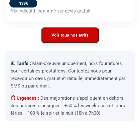
139€
Prix indicatif, confirmé sur devis gratuit
Voir tous nos tarifs
💶 Tarifs :
Main-d’œuvre uniquement, hors fournitures
pour certaines prestations. Contactez-nous pour
recevoir un devis gratuit et détaillé, immédiatement par
SMS ou par e-mail.
⏱ Urgences :
Des majorations s’appliquent en dehors
des horaires classiques : +50 % les week-ends et jours
fériés, +100 % le soir et la nuit (18h à 7h30).