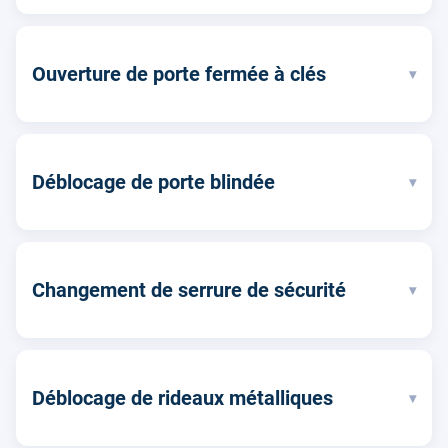
Ouverture de porte fermée à clés
▾
Déblocage de porte blindée
▾
Changement de serrure de sécurité
▾
Déblocage de rideaux métalliques
▾