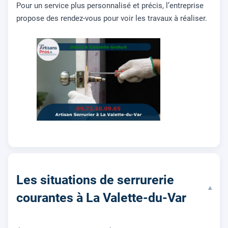
Pour un service plus personnalisé et précis, l’entreprise
propose des rendez-vous pour voir les travaux à réaliser.
Les situations de serrurerie
▾
courantes à La Valette-du-Var