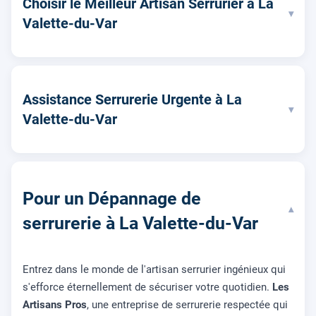
Choisir le Meilleur Artisan Serrurier à La
▾
Valette-du-Var
Assistance Serrurerie Urgente à La
▾
Valette-du-Var
Pour un Dépannage de
▾
serrurerie à La Valette-du-Var
Entrez dans le monde de l'artisan serrurier ingénieux qui
s'efforce éternellement de sécuriser votre quotidien.
Les
Artisans Pros
, une entreprise de serrurerie respectée qui