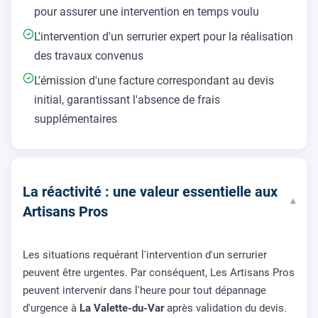
pour assurer une intervention en temps voulu
L'intervention d'un serrurier expert pour la réalisation
des travaux convenus
L'émission d'une facture correspondant au devis
initial, garantissant l'absence de frais
supplémentaires
La réactivité : une valeur essentielle aux
▾
Artisans Pros
Les situations requérant l'intervention d'un serrurier
peuvent être urgentes. Par conséquent, Les Artisans Pros
peuvent intervenir dans l'heure pour tout dépannage
d'urgence à
La Valette-du-Var
après validation du devis.