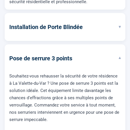
sécurité résidentielle et professionnelle.
Installation de Porte Blindée
▾
Pose de serrure 3 points
▾
Souhaitez-vous rehausser la sécurité de votre résidence
à La Valette-du-Var ? Une pose de serrure 3 points est la
solution idéale. Cet équipement limite davantage les
chances d'effractions grâce à ses multiples points de
verrouillage. Commandez votre service à tout moment,
nos serruriers interviennent en urgence pour une pose de
serrure impeccable.