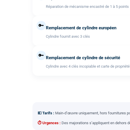
Réparation de mécanisme encastré de 1 à 5 points
🔑
Remplacement de cylindre européen
Cylindre fournit avec 3 clés
🔑
Remplacement de cylindre de sécurité
Cylindre avec 4 clés incopiable et carte de propriété
💶 Tarifs :
Main-d’œuvre uniquement, hors fournitures pou
⏱ Urgences :
Des majorations s’appliquent en dehors des