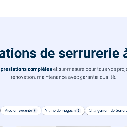
ations de serrurerie
s
prestations complètes
et sur-mesure pour tous vos projet
rénovation, maintenance avec garantie qualité.
Mise en Sécurité
Vitrine de magasin
Changement de Serrur
6
1