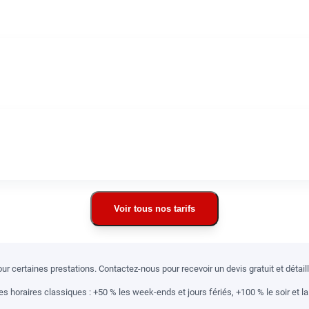
Voir tous nos tarifs
r certaines prestations. Contactez-nous pour recevoir un devis gratuit et détai
 horaires classiques : +50 % les week-ends et jours fériés, +100 % le soir et la 