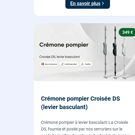
En savoir plus
349 €
Crémone pompier Croisée DS
(levier basculant)
Crémone pompier à levier basculant La Croisée
DS, fournie et posée par nos serruriers sur le