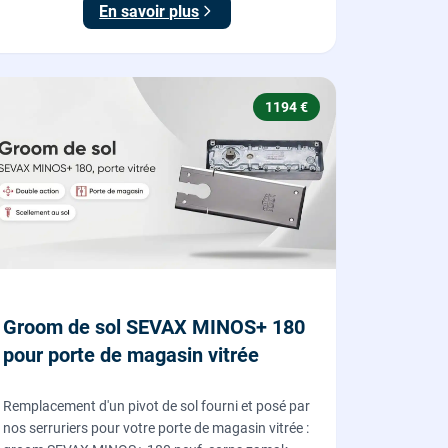
En savoir plus
1194 €
Groom de sol SEVAX MINOS+ 180
pour porte de magasin vitrée
Remplacement d'un pivot de sol fourni et posé par
nos serruriers pour votre porte de magasin vitrée :