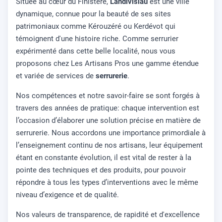
Située au cœur du Finistère,
Landivisiau
est une ville
dynamique, connue pour la beauté de ses sites
patrimoniaux comme Kérouzéré ou Kerdévot qui
témoignent d'une histoire riche. Comme serrurier
expérimenté dans cette belle localité, nous vous
proposons chez Les Artisans Pros une gamme étendue
et variée de services de
serrurerie
.
Nos compétences et notre savoir-faire se sont forgés à
travers des années de pratique: chaque intervention est
l’occasion d’élaborer une solution précise en matière de
serrurerie. Nous accordons une importance primordiale à
l’enseignement continu de nos artisans, leur équipement
étant en constante évolution, il est vital de rester à la
pointe des techniques et des produits, pour pouvoir
répondre à tous les types d’interventions avec le même
niveau d’exigence et de qualité.
Nos valeurs de transparence, de rapidité et d'excellence