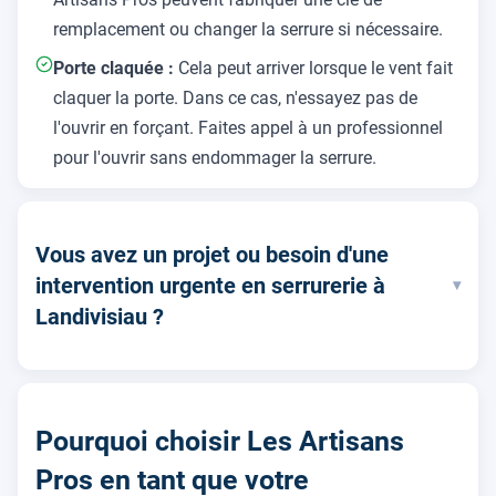
remplacement ou changer la serrure si nécessaire.
Porte claquée :
Cela peut arriver lorsque le vent fait
claquer la porte. Dans ce cas, n'essayez pas de
l'ouvrir en forçant. Faites appel à un professionnel
pour l'ouvrir sans endommager la serrure.
Vous avez un projet ou besoin d'une
intervention urgente en serrurerie à
▾
Landivisiau ?
Pourquoi choisir Les Artisans
Pros en tant que votre