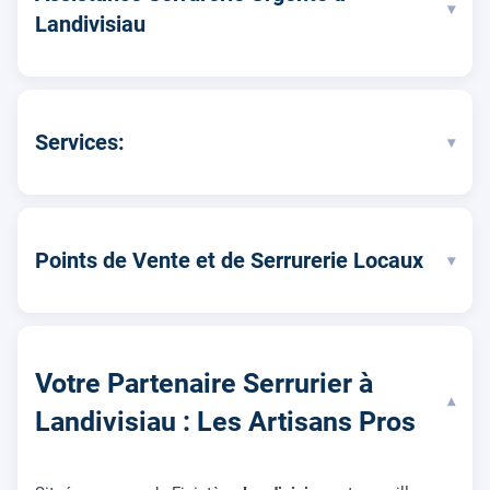
▾
Landivisiau
Services:
▾
Points de Vente et de Serrurerie Locaux
▾
Votre Partenaire Serrurier à
▾
Landivisiau : Les Artisans Pros