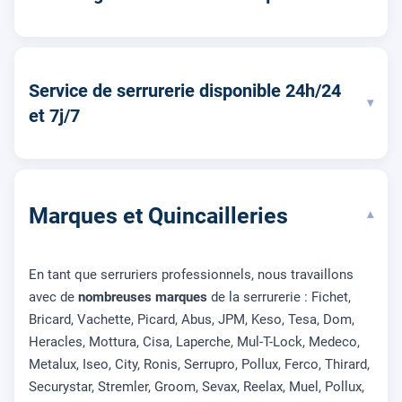
Service de serrurerie disponible 24h/24
▾
et 7j/7
Marques et Quincailleries
▾
En tant que serruriers professionnels, nous travaillons
avec de
nombreuses marques
de la serrurerie : Fichet,
Bricard, Vachette, Picard, Abus, JPM, Keso, Tesa, Dom,
Heracles, Mottura, Cisa, Laperche, Mul-T-Lock, Medeco,
Metalux, Iseo, City, Ronis, Serrupro, Pollux, Ferco, Thirard,
Securystar, Stremler, Groom, Sevax, Reelax, Muel, Pollux,