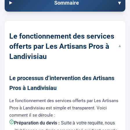
Sommaire
▾
Le fonctionnement des services
offerts par Les Artisans Pros à
▾
Landivisiau
Le processus d’intervention des Artisans
Pros à Landivisiau
Le fonctionnement des services offerts par Les Artisans
Pros à Landivisiau est simple et transparent. Voici
comment il se déroule :
Préparation du devis :
Suite à votre requête, nous