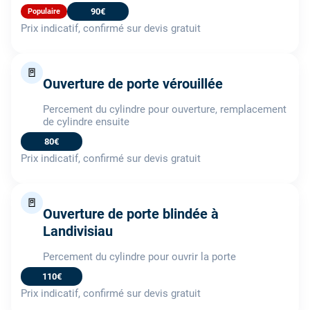
90€
Populaire
Prix indicatif, confirmé sur devis gratuit
🚪
Ouverture de porte vérouillée
Percement du cylindre pour ouverture, remplacement
de cylindre ensuite
80€
Prix indicatif, confirmé sur devis gratuit
🚪
Ouverture de porte blindée à
Landivisiau
Percement du cylindre pour ouvrir la porte
110€
Prix indicatif, confirmé sur devis gratuit