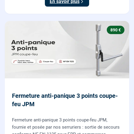
En savoir plus
890 €
Fermeture anti-panique 3 points coupe-
feu JPM
Fermeture anti-panique 3 points coupe-feu JPM,
fournie et posée par nos serruriers : sortie de secours