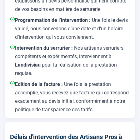
établissons un devis personnalisé qui tient compte
de vos besoins en matière de serrurerie.
Programmation de l’intervention :
Une fois le devis
validé, nous convenons d’une date et d’un horaire
d’intervention qui vous conviennent.
Intervention du serrurier :
Nos artisans serruriers,
compétents et expérimentés, interviennent à
Landivisiau
pour la réalisation de la prestation
requise.
Edition de la facture :
Une fois la prestation
accomplie, vous recevez une facture qui correspond
exactement au devis initial, conformément à notre
politique de transparence des tarifs.
Délais d'intervention des Artisans Pros à