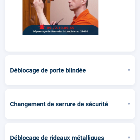
Déblocage de porte blindée
▾
Changement de serrure de sécurité
▾
Déblocage de rideaux métalliques
▾