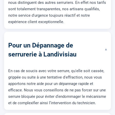
nous distinguent des autres serruriers. En effet nos tarifs
sont totalement transparentes, nos artisans qualifiés,
notre service d'urgence toujours réactif et notre
expérience client exceptionnelle.
Pour un Dépannage de
▾
serrurerie à Landivisiau
En cas de soucis avec votre serrure, qu'elle soit cassée,
grippée ou suite à une tentative d'effraction, nous vous
apportons notre aide pour un dépannage rapide et
efficace. Nous vous conseillons de ne pas forcer sur une
serrure bloquée pour éviter d’endommager le mécanisme
et de complexifier ainsi l’intervention du technicien.