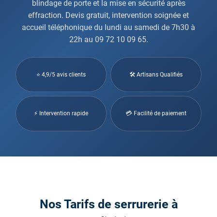
blindage de porte et la mise en sécurité après
effraction. Devis gratuit, intervention soignée et
accueil téléphonique du lundi au samedi de 7h30 à
22h au 09 72 10 09 65.
⭐ 4,9/5 avis clients
🛠 Artisans Qualifiés
⚡ Intervention rapide
💳 Facilité de paiement
Nos Tarifs de serrurerie à