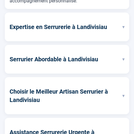
accompagnement personnalisé.
Expertise en Serrurerie à Landivisiau
▾
Serrurier Abordable à Landivisiau
▾
Choisir le Meilleur Artisan Serrurier à
▾
Landivisiau
Assistance Serrurerie Urgente à