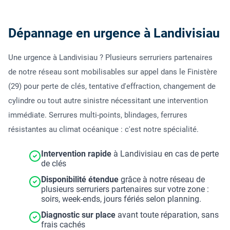
Dépannage en urgence à Landivisiau
Une urgence à Landivisiau ? Plusieurs serruriers partenaires
de notre réseau sont mobilisables sur appel dans le Finistère
(29) pour perte de clés, tentative d'effraction, changement de
cylindre ou tout autre sinistre nécessitant une intervention
immédiate. Serrures multi-points, blindages, ferrures
résistantes au climat océanique : c'est notre spécialité.
Intervention rapide
à Landivisiau en cas de perte
de clés
Disponibilité étendue
grâce à notre réseau de
plusieurs serruriers partenaires sur votre zone :
soirs, week-ends, jours fériés selon planning.
Diagnostic sur place
avant toute réparation, sans
frais cachés