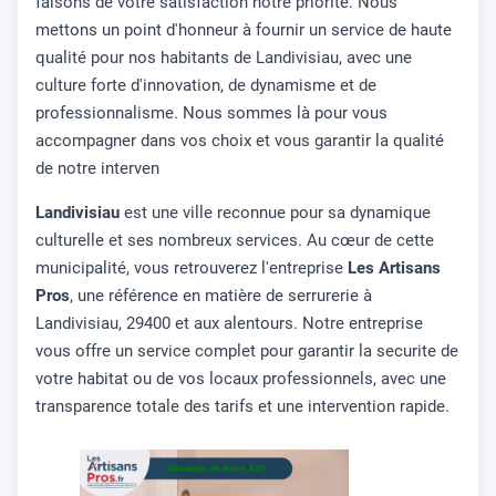
faisons de votre satisfaction notre priorité. Nous
mettons un point d'honneur à fournir un service de haute
qualité pour nos habitants de Landivisiau, avec une
culture forte d'innovation, de dynamisme et de
professionnalisme. Nous sommes là pour vous
accompagner dans vos choix et vous garantir la qualité
de notre interven
Landivisiau
est une ville reconnue pour sa dynamique
culturelle et ses nombreux services. Au cœur de cette
municipalité, vous retrouverez l'entreprise
Les Artisans
Pros
, une référence en matière de serrurerie à
Landivisiau, 29400 et aux alentours. Notre entreprise
vous offre un service complet pour garantir la securite de
votre habitat ou de vos locaux professionnels, avec une
transparence totale des tarifs et une intervention rapide.