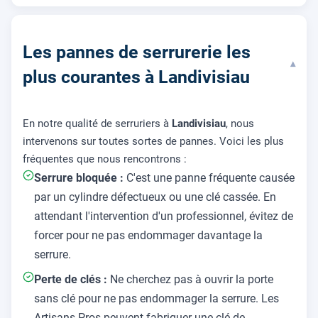
Les pannes de serrurerie les
▾
plus courantes à Landivisiau
En notre qualité de serruriers à
Landivisiau
, nous
intervenons sur toutes sortes de pannes. Voici les plus
fréquentes que nous rencontrons :
Serrure bloquée :
C'est une panne fréquente causée
par un cylindre défectueux ou une clé cassée. En
attendant l'intervention d'un professionnel, évitez de
forcer pour ne pas endommager davantage la
serrure.
Perte de clés :
Ne cherchez pas à ouvrir la porte
sans clé pour ne pas endommager la serrure. Les
Artisans Pros peuvent fabriquer une clé de