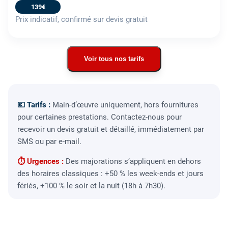
139€
Prix indicatif, confirmé sur devis gratuit
Voir tous nos tarifs
💶 Tarifs :
Main-d’œuvre uniquement, hors fournitures
pour certaines prestations. Contactez-nous pour
recevoir un devis gratuit et détaillé, immédiatement par
SMS ou par e-mail.
⏱ Urgences :
Des majorations s’appliquent en dehors
des horaires classiques : +50 % les week-ends et jours
fériés, +100 % le soir et la nuit (18h à 7h30).