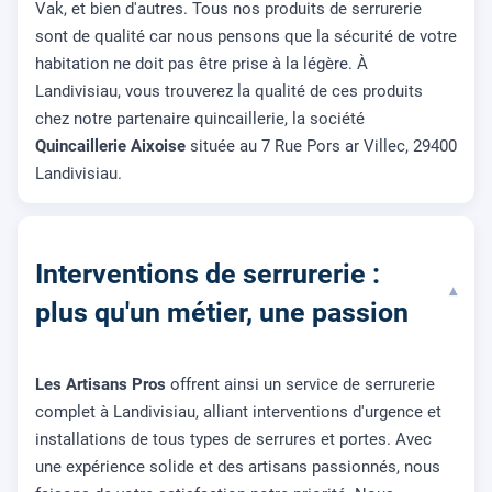
Vak, et bien d'autres. Tous nos produits de serrurerie
sont de qualité car nous pensons que la sécurité de votre
habitation ne doit pas être prise à la légère. À
Landivisiau, vous trouverez la qualité de ces produits
chez notre partenaire quincaillerie, la société
Quincaillerie Aixoise
située au 7 Rue Pors ar Villec, 29400
Landivisiau.
Interventions de serrurerie :
▾
plus qu'un métier, une passion
Les Artisans Pros
offrent ainsi un service de serrurerie
complet à Landivisiau, alliant interventions d'urgence et
installations de tous types de serrures et portes. Avec
une expérience solide et des artisans passionnés, nous