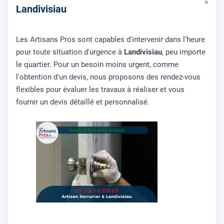
▾
Landivisiau
Les Artisans Pros sont capables d'intervenir dans l’heure
pour toute situation d'urgence à
Landivisiau
, peu importe
le quartier. Pour un besoin moins urgent, comme
l'obtention d'un devis, nous proposons des rendez-vous
flexibles pour évaluer les travaux à réaliser et vous
fournir un devis détaillé et personnalisé.