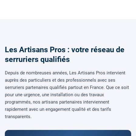
Les Artisans Pros : votre réseau de
serruriers qualifiés
Depuis de nombreuses années, Les Artisans Pros intervient
auprès des particuliers et des professionnels avec ses
serruriers partenaires qualifiés partout en France. Que ce soit
pour une urgence, une installation ou des travaux
programmés, nos artisans partenaires interviennent
rapidement avec un engagement qualité et des tarifs
transparents.