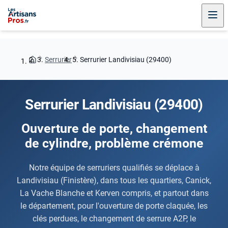
Serrurier
Serrurier Landivisiau (29400)
Serrurier Landivisiau (29400)
Ouverture de porte, changement
de cylindre, problème crémone
Notre équipe de serruriers qualifiés se déplace à
Landivisiau (Finistère), dans tous les quartiers, Canick,
La Vache Blanche et Kerven compris, et partout dans
le département, pour l'ouverture de porte claquée, les
clés perdues, le changement de serrure A2P, le