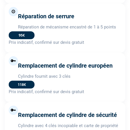
⚙️
Réparation de serrure
Réparation de mécanisme encastré de 1 à 5 points
95€
Prix indicatif, confirmé sur devis gratuit
🔑
Remplacement de cylindre européen
Cylindre fournit avec 3 clés
118€
Prix indicatif, confirmé sur devis gratuit
🔑
Remplacement de cylindre de sécurité
Cylindre avec 4 clés incopiable et carte de propriété