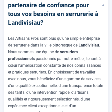
partenaire de confiance pour
▾
tous vos besoins en serrurerie à
Landivisiau?
Les Artisans Pros sont plus qu'une simple entreprise
de serrurerie dans la ville pittoresque de
Landivisiau
.
Nous sommes une équipe de
serruriers
professionnels
passionnés par notre métier, tenant à
cœur l'amélioration constante de nos connaissances
et pratiques serruriers. En choisissant de travailler
avec nous, vous bénéficiez d'une gamme de services
d'une qualité exceptionnelle, d'une transparence totale
des tarifs, d'une intervention rapide, d'artisans
qualifiés et rigoureusement sélectionnés, d'une
expérience client exceptionnelle et d'un