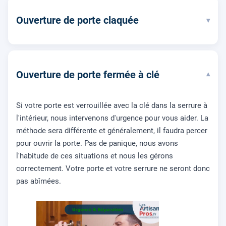
Ouverture de porte claquée
▾
Ouverture de porte fermée à clé
▾
Si votre porte est verrouillée avec la clé dans la serrure à
l'intérieur, nous intervenons d'urgence pour vous aider. La
méthode sera différente et généralement, il faudra percer
pour ouvrir la porte. Pas de panique, nous avons
l'habitude de ces situations et nous les gérons
correctement. Votre porte et votre serrure ne seront donc
pas abîmées.