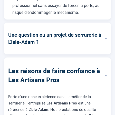
professionnel sans essayer de forcer la porte, au
risque d’endommager le mécanisme.
Une question ou un projet de serrurerie à
▾
L'Isle-Adam ?
Les raisons de faire confiance à
▾
Les Artisans Pros
Forte d’une riche expérience dans le métier de la
serrurerie, l’entreprise
Les Artisans Pros
est une
référence à
L'Isle-Adam
. Nos prestations de qualité