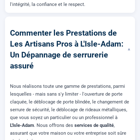
l'intégrité, la confiance et le respect.
Commenter les Prestations de
Les Artisans Pros à L'Isle-Adam:
▾
Un Dépannage de serrurerie
assuré
Nous réalisons toute une gamme de prestations, parmi
lesquelles - mais sans s'y limiter - l'ouverture de porte
claquée, le déblocage de porte blindée, le changement de
serrure de sécurité, le déblocage de rideaux métalliques,
que vous soyez un particulier ou un professionnel à
L'Isle-Adam
. Nous offrons des
services de qualité
,
assurant que votre maison ou votre entreprise soit sûre