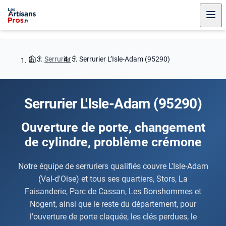
Serrurier
Serrurier L’Isle-Adam (95290)
Serrurier L'Isle-Adam (95290)
Ouverture de porte, changement
de cylindre, problème crémone
Notre équipe de serruriers qualifiés couvre L'Isle-Adam
(Val-d'Oise) et tous ses quartiers, Stors, La
Faisanderie, Parc de Cassan, Les Bonshommes et
Nogent, ainsi que le reste du département, pour
l'ouverture de porte claquée, les clés perdues, le