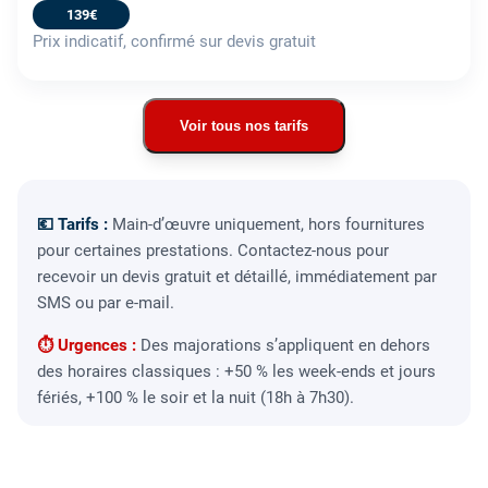
139€
Prix indicatif, confirmé sur devis gratuit
Voir tous nos tarifs
💶 Tarifs :
Main-d’œuvre uniquement, hors fournitures
pour certaines prestations. Contactez-nous pour
recevoir un devis gratuit et détaillé, immédiatement par
SMS ou par e-mail.
⏱ Urgences :
Des majorations s’appliquent en dehors
des horaires classiques : +50 % les week-ends et jours
fériés, +100 % le soir et la nuit (18h à 7h30).