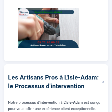
Les Artisans Pros à L'Isle-Adam:
▾
le Processus d'intervention
Notre processus d'intervention à
L'Isle-Adam
est conçu
pour vous offrir une expérience client exceptionnelle.