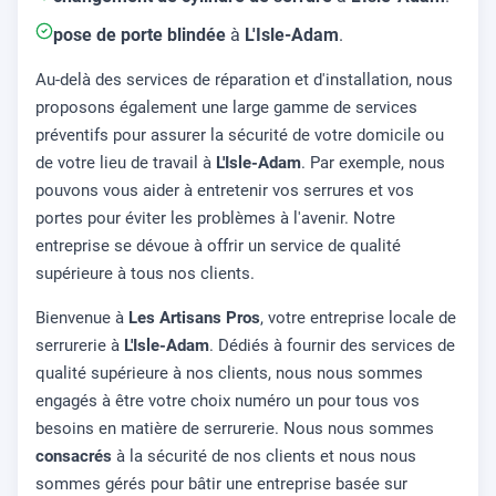
pose de porte blindée
à
L'Isle-Adam
.
Au-delà des services de réparation et d'installation, nous
proposons également une large gamme de services
préventifs pour assurer la sécurité de votre domicile ou
de votre lieu de travail à
L'Isle-Adam
. Par exemple, nous
pouvons vous aider à entretenir vos serrures et vos
portes pour éviter les problèmes à l'avenir. Notre
entreprise se dévoue à offrir un service de qualité
supérieure à tous nos clients.
Bienvenue à
Les Artisans Pros
, votre entreprise locale de
serrurerie à
L'Isle-Adam
. Dédiés à fournir des services de
qualité supérieure à nos clients, nous nous sommes
engagés à être votre choix numéro un pour tous vos
besoins en matière de serrurerie. Nous nous sommes
consacrés
à la sécurité de nos clients et nous nous
sommes gérés pour bâtir une entreprise basée sur