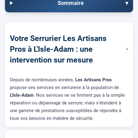
Sommaire
▾
Votre Serrurier Les Artisans
Pros à L'Isle-Adam : une
▾
intervention sur mesure
Depuis de nombreuses années,
Les Artisans Pros
propose ses services en serrurerie à la population de
L'Isle-Adam
. Nos services ne se limitent pas à la simple
réparation ou dépannage de serrure, mais s'étendent à
une gamme de prestations susceptibles de répondre à
tous vos besoins en matière de sécurité.