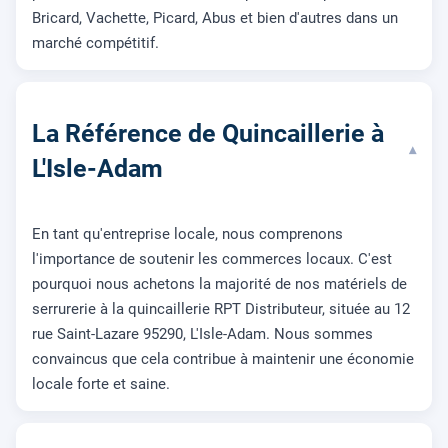
Bricard, Vachette, Picard, Abus et bien d'autres dans un
marché compétitif.
La Référence de Quincaillerie à
▾
L'Isle-Adam
En tant qu'entreprise locale, nous comprenons
l'importance de soutenir les commerces locaux. C'est
pourquoi nous achetons la majorité de nos matériels de
serrurerie à la quincaillerie RPT Distributeur, située au 12
rue Saint-Lazare 95290, L'Isle-Adam. Nous sommes
convaincus que cela contribue à maintenir une économie
locale forte et saine.