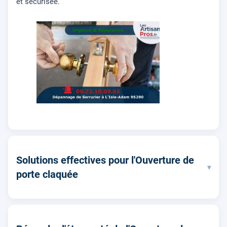
et sécurisée.
Solutions effectives pour l'Ouverture de
▾
porte claquée