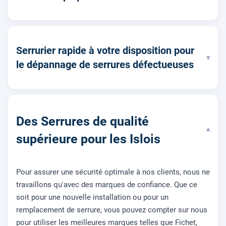
Serrurier rapide à votre disposition pour
▾
le dépannage de serrures défectueuses
Des Serrures de qualité
▾
supérieure pour les Islois
Pour assurer une sécurité optimale à nos clients, nous ne
travaillons qu'avec des marques de confiance. Que ce
soit pour une nouvelle installation ou pour un
remplacement de serrure, vous pouvez compter sur nous
pour utiliser les meilleures marques telles que Fichet,