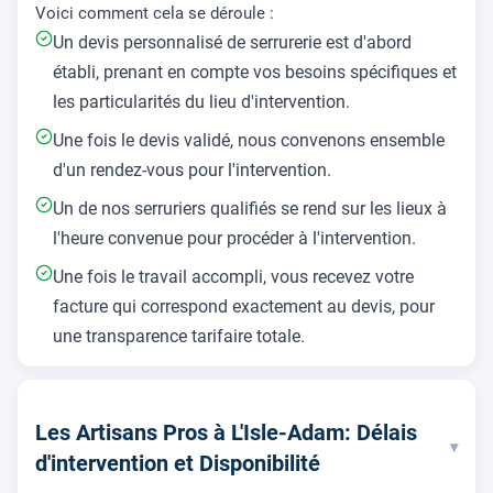
Voici comment cela se déroule :
Un devis personnalisé de serrurerie est d'abord
établi, prenant en compte vos besoins spécifiques et
les particularités du lieu d'intervention.
Une fois le devis validé, nous convenons ensemble
d'un rendez-vous pour l'intervention.
Un de nos serruriers qualifiés se rend sur les lieux à
l'heure convenue pour procéder à l'intervention.
Une fois le travail accompli, vous recevez votre
facture qui correspond exactement au devis, pour
une transparence tarifaire totale.
Les Artisans Pros à L'Isle-Adam: Délais
▾
d'intervention et Disponibilité