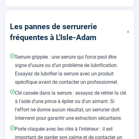
Les pannes de serrurerie
▾
fréquentes à L'Isle-Adam
Serrure grippée : une serrure qui force peut être
signe d’usure ou d’un problème de lubrification.
Essayez de lubrifier la serrure avec un produit
spécifique avant de contacter un professionnel.
Clé cassée dans la serrure : essayez de retirer la clé
à l'aide d'une pince à épiler ou d'un aimant. Si
l'effort ne donne aucun résultat, un serrurier doit
intervenir pour garantir une extraction sécuritaire.
Porte claquée avec les clés à l'intérieur : il est
important de garder son calme et de contacter un