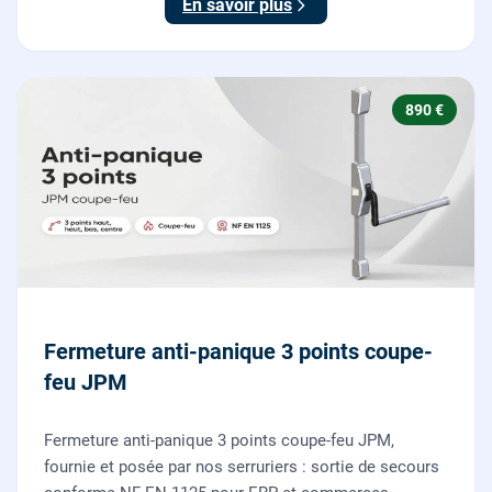
En savoir plus
890 €
Fermeture anti-panique 3 points coupe-
feu JPM
Fermeture anti-panique 3 points coupe-feu JPM,
fournie et posée par nos serruriers : sortie de secours