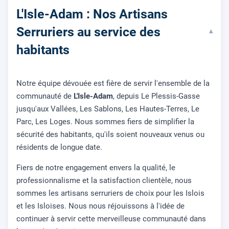
L'Isle-Adam : Nos Artisans
Serruriers au service des
▾
habitants
Notre équipe dévouée est fière de servir l'ensemble de la
communauté de
L'Isle-Adam
, depuis Le Plessis-Gasse
jusqu'aux Vallées, Les Sablons, Les Hautes-Terres, Le
Parc, Les Loges. Nous sommes fiers de simplifier la
sécurité des habitants, qu'ils soient nouveaux venus ou
résidents de longue date.
Fiers de notre engagement envers la qualité, le
professionnalisme et la satisfaction clientèle, nous
sommes les artisans serruriers de choix pour les Islois
et les Isloises. Nous nous réjouissons à l'idée de
continuer à servir cette merveilleuse communauté dans