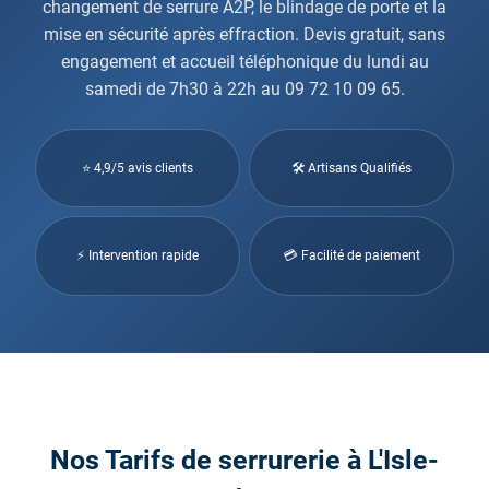
changement de serrure A2P, le blindage de porte et la
mise en sécurité après effraction. Devis gratuit, sans
engagement et accueil téléphonique du lundi au
samedi de 7h30 à 22h au 09 72 10 09 65.
⭐ 4,9/5 avis clients
🛠 Artisans Qualifiés
⚡ Intervention rapide
💳 Facilité de paiement
Nos Tarifs de serrurerie à L'Isle-