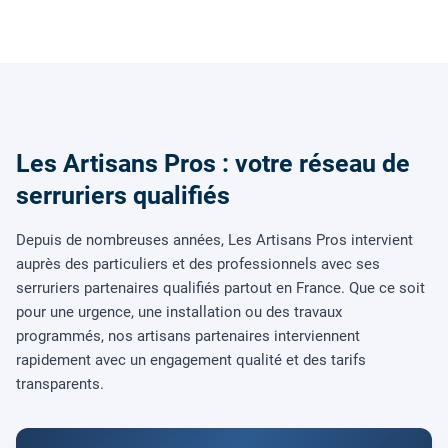
Les Artisans Pros : votre réseau de
serruriers qualifiés
Depuis de nombreuses années, Les Artisans Pros intervient
auprès des particuliers et des professionnels avec ses
serruriers partenaires qualifiés partout en France. Que ce soit
pour une urgence, une installation ou des travaux
programmés, nos artisans partenaires interviennent
rapidement avec un engagement qualité et des tarifs
transparents.