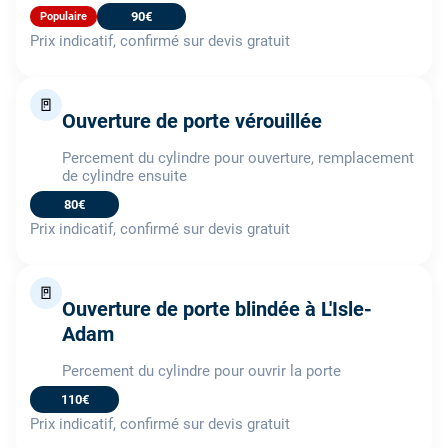
90€
Populaire
Prix indicatif, confirmé sur devis gratuit
🚪
Ouverture de porte vérouillée
Percement du cylindre pour ouverture, remplacement
de cylindre ensuite
80€
Prix indicatif, confirmé sur devis gratuit
🚪
Ouverture de porte blindée à L'Isle-
Adam
Percement du cylindre pour ouvrir la porte
110€
Prix indicatif, confirmé sur devis gratuit