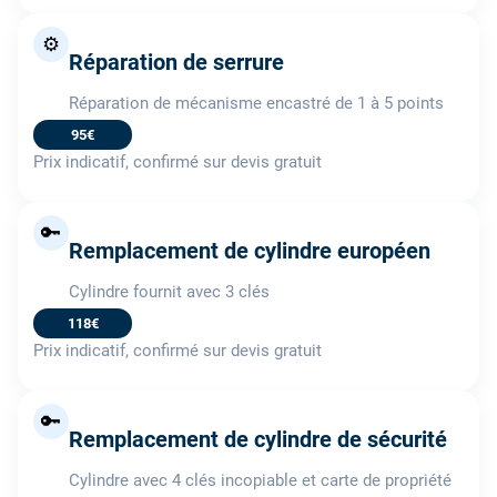
⚙️
Réparation de serrure
Réparation de mécanisme encastré de 1 à 5 points
95€
Prix indicatif, confirmé sur devis gratuit
🔑
Remplacement de cylindre européen
Cylindre fournit avec 3 clés
118€
Prix indicatif, confirmé sur devis gratuit
🔑
Remplacement de cylindre de sécurité
Cylindre avec 4 clés incopiable et carte de propriété