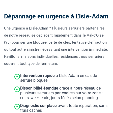
Dépannage en urgence à L'Isle-Adam
Une urgence à L'Isle-Adam ? Plusieurs serruriers partenaires
de notre réseau se déplacent rapidement dans le Val-d'Oise
(95) pour serrure bloquée, perte de clés, tentative d'effraction
ou tout autre sinistre nécessitant une intervention immédiate.
Pavillons, maisons individuelles, résidences : nos serruriers
couvrent tout type de fermeture.
Intervention rapide
à L'Isle-Adam en cas de
serrure bloquée
Disponibilité étendue
grâce à notre réseau de
plusieurs serruriers partenaires sur votre zone :
soirs, week-ends, jours fériés selon planning.
Diagnostic sur place
avant toute réparation, sans
frais cachés