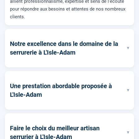
allient professionnalisme, expertise et sens de l’écoute
pour répondre aux besoins et attentes de nos nombreux
clients.
Notre excellence dans le domaine de la
▾
serrurerie à L'Isle-Adam
Une prestation abordable proposée à
▾
L'Isle-Adam
Faire le choix du meilleur artisan
▾
serrurier à L'Isle-Adam