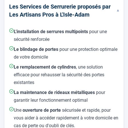
Les Services de Serrurerie proposés par
▾
Les Artisans Pros à L'Isle-Adam
L'installation de serrures multipoints
pour une
sécurité renforcée
Le blindage de portes
pour une protection optimale
de votre domicile
Le remplacement de cylindres
, une solution
efficace pour rehausser la sécurité des portes
existantes
La maintenance de rideaux métalliques
pour
garantir leur fonctionnement optimal
Une
ouverture de porte
sécurisée et rapide, pour
vous aider à accéder rapidement à votre domicile en
cas de perte ou d'oubli de clés.