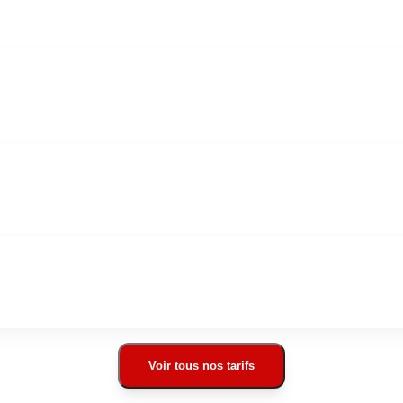
Voir tous nos tarifs