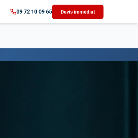
09 72 10 09 65
Devis immédiat