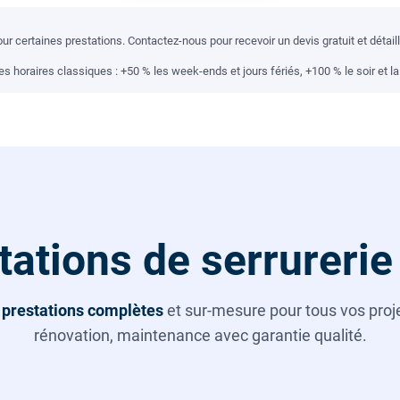
r certaines prestations. Contactez-nous pour recevoir un devis gratuit et détai
 horaires classiques : +50 % les week-ends et jours fériés, +100 % le soir et la 
tations de serrurerie
s
prestations complètes
et sur-mesure pour tous vos projet
rénovation, maintenance avec garantie qualité.