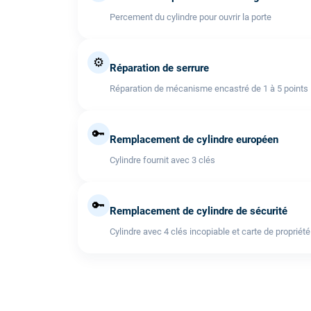
Percement du cylindre pour ouvrir la porte
⚙️
Réparation de serrure
Réparation de mécanisme encastré de 1 à 5 points
🔑
Remplacement de cylindre européen
Cylindre fournit avec 3 clés
🔑
Remplacement de cylindre de sécurité
Cylindre avec 4 clés incopiable et carte de propriété