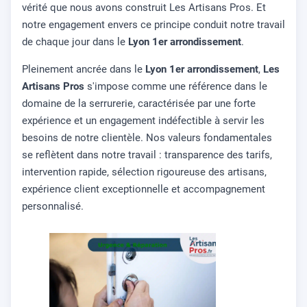
vérité que nous avons construit Les Artisans Pros. Et
notre engagement envers ce principe conduit notre travail
de chaque jour dans le
Lyon 1er arrondissement
.
Pleinement ancrée dans le
Lyon 1er arrondissement
,
Les
Artisans Pros
s'impose comme une référence dans le
domaine de la serrurerie, caractérisée par une forte
expérience et un engagement indéfectible à servir les
besoins de notre clientèle. Nos valeurs fondamentales
se reflètent dans notre travail : transparence des tarifs,
intervention rapide, sélection rigoureuse des artisans,
expérience client exceptionnelle et accompagnement
personnalisé.