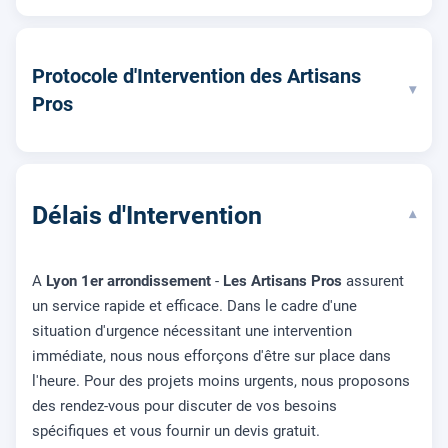
Protocole d'Intervention des Artisans
▾
Pros
Délais d'Intervention
▾
A
Lyon 1er arrondissement
-
Les Artisans Pros
assurent
un service rapide et efficace. Dans le cadre d'une
situation d'urgence nécessitant une intervention
immédiate, nous nous efforçons d'être sur place dans
l'heure. Pour des projets moins urgents, nous proposons
des rendez-vous pour discuter de vos besoins
spécifiques et vous fournir un devis gratuit.