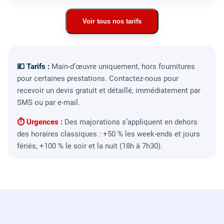
Voir tous nos tarifs
💶 Tarifs :
Main-d’œuvre uniquement, hors fournitures
pour certaines prestations. Contactez-nous pour
recevoir un devis gratuit et détaillé, immédiatement par
SMS ou par e-mail.
⏱ Urgences :
Des majorations s’appliquent en dehors
des horaires classiques : +50 % les week-ends et jours
fériés, +100 % le soir et la nuit (18h à 7h30).