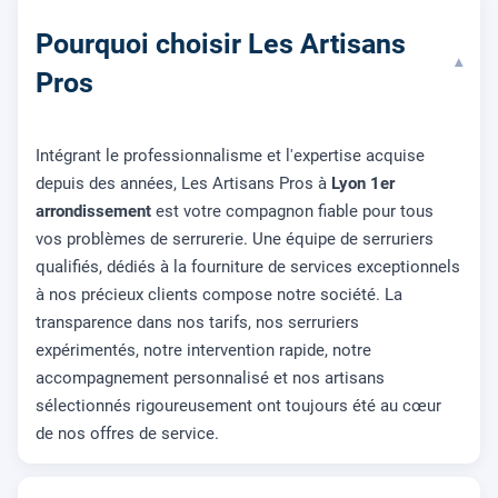
Pourquoi choisir Les Artisans
▾
Pros
Intégrant le professionnalisme et l'expertise acquise
depuis des années, Les Artisans Pros à
Lyon 1er
arrondissement
est votre compagnon fiable pour tous
vos problèmes de serrurerie. Une équipe de serruriers
qualifiés, dédiés à la fourniture de services exceptionnels
à nos précieux clients compose notre société. La
transparence dans nos tarifs, nos serruriers
expérimentés, notre intervention rapide, notre
accompagnement personnalisé et nos artisans
sélectionnés rigoureusement ont toujours été au cœur
de nos offres de service.