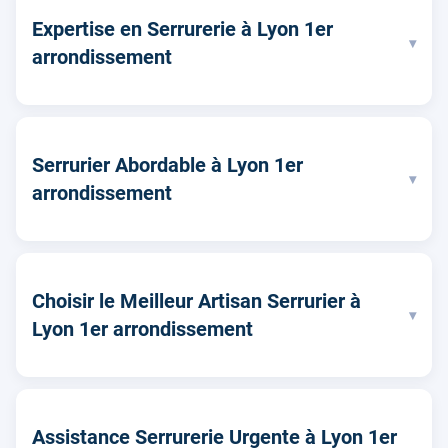
Expertise en Serrurerie à Lyon 1er
▾
arrondissement
Serrurier Abordable à Lyon 1er
▾
arrondissement
Choisir le Meilleur Artisan Serrurier à
▾
Lyon 1er arrondissement
Assistance Serrurerie Urgente à Lyon 1er