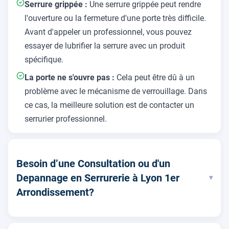
Serrure grippée :
Une serrure grippée peut rendre
l'ouverture ou la fermeture d'une porte très difficile.
Avant d'appeler un professionnel, vous pouvez
essayer de lubrifier la serrure avec un produit
spécifique.
La porte ne s'ouvre pas :
Cela peut être dû à un
problème avec le mécanisme de verrouillage. Dans
ce cas, la meilleure solution est de contacter un
serrurier professionnel.
Besoin d’une Consultation ou d'un
Depannage en Serrurerie à Lyon 1er
▾
Arrondissement?