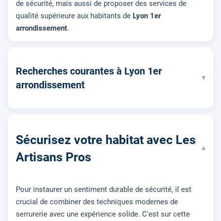
de sécurité, mais aussi de proposer des services de
qualité supérieure aux habitants de
Lyon 1er
arrondissement
.
Recherches courantes à Lyon 1er
▾
arrondissement
Sécurisez votre habitat avec Les
▾
Artisans Pros
Pour instaurer un sentiment durable de sécurité, il est
crucial de combiner des techniques modernes de
serrurerie avec une expérience solide. C'est sur cette