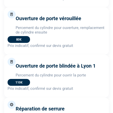
🚪
Ouverture de porte vérouillée
Percement du cylindre pour ouverture, remplacement
de cylindre ensuite
80€
Prix indicatif, confirmé sur devis gratuit
🚪
Ouverture de porte blindée à Lyon 1
Percement du cylindre pour ouvrir la porte
110€
Prix indicatif, confirmé sur devis gratuit
⚙️
Réparation de serrure