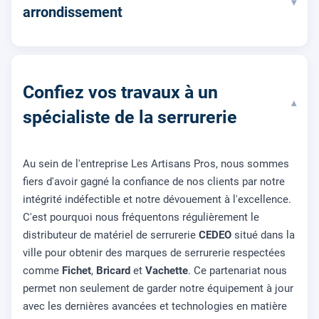
▾
arrondissement
Confiez vos travaux à un
▾
spécialiste de la serrurerie
Au sein de l'entreprise Les Artisans Pros, nous sommes
fiers d'avoir gagné la confiance de nos clients par notre
intégrité indéfectible et notre dévouement à l'excellence.
C'est pourquoi nous fréquentons régulièrement le
distributeur de matériel de serrurerie
CEDEO
situé dans la
ville pour obtenir des marques de serrurerie respectées
comme
Fichet
,
Bricard
et
Vachette
. Ce partenariat nous
permet non seulement de garder notre équipement à jour
avec les dernières avancées et technologies en matière