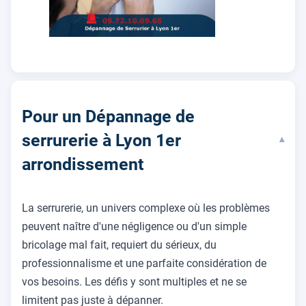
Pour un Dépannage de
serrurerie à Lyon 1er
▾
arrondissement
La serrurerie, un univers complexe où les problèmes
peuvent naître d'une négligence ou d'un simple
bricolage mal fait, requiert du sérieux, du
professionnalisme et une parfaite considération de
vos besoins. Les défis y sont multiples et ne se
limitent pas juste à dépanner.