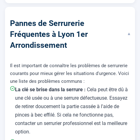
Pannes de Serrurerie
Fréquentes à Lyon 1er
▾
Arrondissement
Il est important de connaître les problèmes de serrurerie
courants pour mieux gérer les situations d'urgence. Voici
une liste des problèmes communs :
La clé se brise dans la serrure :
Cela peut être dû à
une clé usée ou à une serrure défectueuse. Essayez
de retirer doucement la partie cassée à l'aide de
pinces à bec effilé. Si cela ne fonctionne pas,
contacter un serrurier professionnel est la meilleure
option.