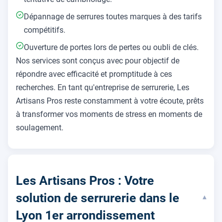
Dépannage de serrures toutes marques à des tarifs
compétitifs.
Ouverture de portes lors de pertes ou oubli de clés.
Nos services sont conçus avec pour objectif de
répondre avec efficacité et promptitude à ces
recherches. En tant qu'entreprise de serrurerie, Les
Artisans Pros reste constamment à votre écoute, prêts
à transformer vos moments de stress en moments de
soulagement.
Les Artisans Pros : Votre
solution de serrurerie dans le
▾
Lyon 1er arrondissement