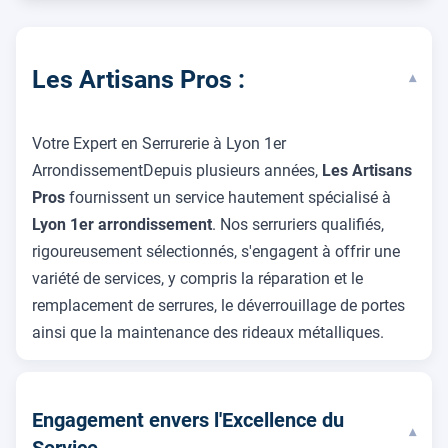
Les Artisans Pros :
▾
Votre Expert en Serrurerie à Lyon 1er
ArrondissementDepuis plusieurs années,
Les Artisans
Pros
fournissent un service hautement spécialisé à
Lyon 1er arrondissement
. Nos serruriers qualifiés,
rigoureusement sélectionnés, s'engagent à offrir une
variété de services, y compris la réparation et le
remplacement de serrures, le déverrouillage de portes
ainsi que la maintenance des rideaux métalliques.
Engagement envers l'Excellence du
▾
Service