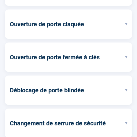
Ouverture de porte claquée
▾
Ouverture de porte fermée à clés
▾
Déblocage de porte blindée
▾
Changement de serrure de sécurité
▾