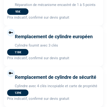
Réparation de mécanisme encastré de 1 à 5 points
95€
Prix indicatif, confirmé sur devis gratuit
🔑
Remplacement de cylindre européen
Cylindre fournit avec 3 clés
118€
Prix indicatif, confirmé sur devis gratuit
🔑
Remplacement de cylindre de sécurité
Cylindre avec 4 clés incopiable et carte de propriété
139€
Prix indicatif, confirmé sur devis gratuit