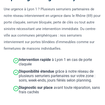
Une urgence à Lyon 1 ? Plusieurs serruriers partenaires de
notre réseau interviennent en urgence dans le Rhône (69) pour
porte claquée, serrure bloquée, perte de clés ou tout autre
sinistre nécessitant une intervention immédiate. Du centre-
ville aux communes périphériques : nos serruriers
interviennent sur portes blindées d'immeubles comme sur
fermetures de maisons individuelles.
Intervention rapide
à Lyon 1 en cas de porte
claquée
Disponibilité étendue
grâce à notre réseau de
plusieurs serruriers partenaires sur votre zone :
soirs, week-ends, jours fériés selon planning.
Diagnostic sur place
avant toute réparation, sans
frais cachés