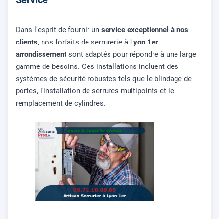
Dans l'esprit de fournir un
service exceptionnel à nos
clients
, nos forfaits de serrurerie à
Lyon 1er
arrondissement
sont adaptés pour répondre à une large
gamme de besoins. Ces installations incluent des
systèmes de sécurité robustes tels que le blindage de
portes, l'installation de serrures multipoints et le
remplacement de cylindres.