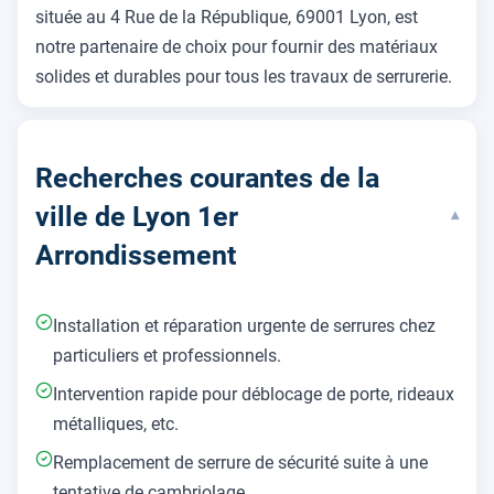
située au 4 Rue de la République, 69001 Lyon, est
notre partenaire de choix pour fournir des matériaux
solides et durables pour tous les travaux de serrurerie.
Recherches courantes de la
ville de Lyon 1er
▾
Arrondissement
Installation et réparation urgente de serrures chez
particuliers et professionnels.
Intervention rapide pour déblocage de porte, rideaux
métalliques, etc.
Remplacement de serrure de sécurité suite à une
tentative de cambriolage.