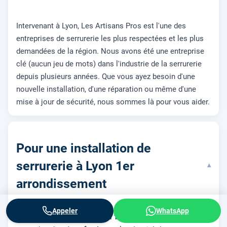
Intervenant à Lyon, Les Artisans Pros est l'une des
entreprises de serrurerie les plus respectées et les plus
demandées de la région. Nous avons été une entreprise
clé (aucun jeu de mots) dans l'industrie de la serrurerie
depuis plusieurs années. Que vous ayez besoin d'une
nouvelle installation, d'une réparation ou même d'une
mise à jour de sécurité, nous sommes là pour vous aider.
Pour une installation de
serrurerie à Lyon 1er
▾
arrondissement
Appeler
WhatsApp
Si vous habitez dans le
Lyon 1er arrondissement
et que