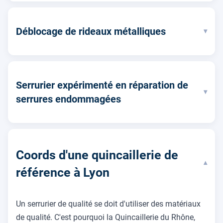
Déblocage de rideaux métalliques
▾
Serrurier expérimenté en réparation de
▾
serrures endommagées
Coords d'une quincaillerie de
▾
référence à Lyon
Un serrurier de qualité se doit d'utiliser des matériaux
de qualité. C'est pourquoi la Quincaillerie du Rhône,