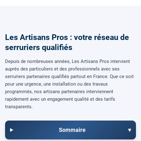
Les Artisans Pros : votre réseau de
serruriers qualifiés
Depuis de nombreuses années, Les Artisans Pros intervient
auprès des particuliers et des professionnels avec ses
serruriers partenaires qualifiés partout en France. Que ce soit
pour une urgence, une installation ou des travaux
programmés, nos artisans partenaires interviennent
rapidement avec un engagement qualité et des tarifs
transparents.
Sommaire
▾