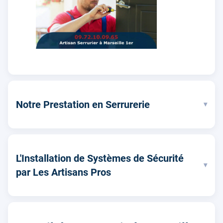
Notre Prestation en Serrurerie
▾
L'Installation de Systèmes de Sécurité
▾
par Les Artisans Pros