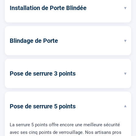
Installation de Porte Blindée
▾
Blindage de Porte
▾
Pose de serrure 3 points
▾
Pose de serrure 5 points
▾
La serrure 5 points offre encore une meilleure sécurité
avec ses cinq points de verrouillage. Nos artisans pros