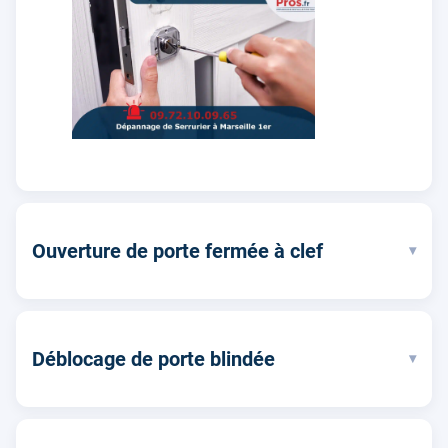
Ouverture de porte fermée à clef
▾
Déblocage de porte blindée
▾