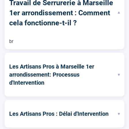
Travail de Serrurerie à Marseille
1er arrondissement : Comment
▾
cela fonctionne-t-il ?
br
Les Artisans Pros à Marseille 1er
arrondissement: Processus
▾
d'Intervention
Les Artisans Pros : Délai d'Intervention
▾