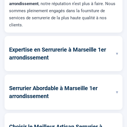
arrondissement
, notre réputation n’est plus à faire. Nous
sommes pleinement engagés dans la fourniture de
services de serrurerie de la plus haute qualité à nos
clients.
Expertise en Serrurerie à Marseille 1er
▾
arrondissement
Serrurier Abordable à Marseille 1er
▾
arrondissement
Choisir le Meilleur Artisan Serrurier à