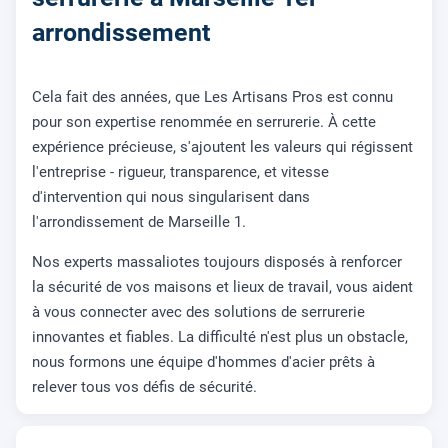
arrondissement
Cela fait des années, que Les Artisans Pros est connu
pour son expertise renommée en serrurerie. À cette
expérience précieuse, s'ajoutent les valeurs qui régissent
l'entreprise - rigueur, transparence, et vitesse
d'intervention qui nous singularisent dans
l'arrondissement de Marseille 1.
Nos experts massaliotes toujours disposés à renforcer
la sécurité de vos maisons et lieux de travail, vous aident
à vous connecter avec des solutions de serrurerie
innovantes et fiables. La difficulté n'est plus un obstacle,
nous formons une équipe d'hommes d'acier prêts à
relever tous vos défis de sécurité.