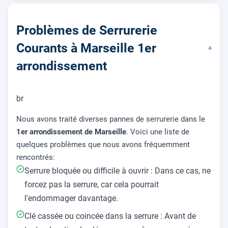
Problèmes de Serrurerie
Courants à Marseille 1er
▾
arrondissement
br
Nous avons traité diverses pannes de serrurerie dans le
1er arrondissement de Marseille
. Voici une liste de
quelques problèmes que nous avons fréquemment
rencontrés:
Serrure bloquée ou difficile à ouvrir : Dans ce cas, ne
forcez pas la serrure, car cela pourrait
l'endommager davantage.
Clé cassée ou coincée dans la serrure : Avant de