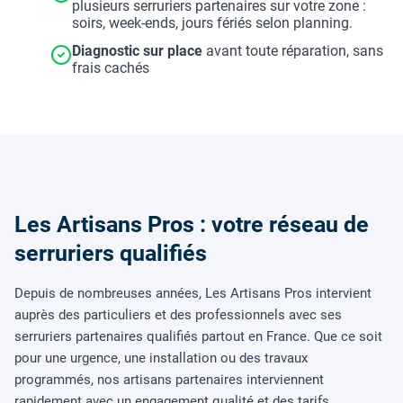
plusieurs serruriers partenaires sur votre zone :
soirs, week-ends, jours fériés selon planning.
Diagnostic sur place
avant toute réparation, sans
frais cachés
Les Artisans Pros : votre réseau de
serruriers qualifiés
Depuis de nombreuses années, Les Artisans Pros intervient
auprès des particuliers et des professionnels avec ses
serruriers partenaires qualifiés partout en France. Que ce soit
pour une urgence, une installation ou des travaux
programmés, nos artisans partenaires interviennent
rapidement avec un engagement qualité et des tarifs