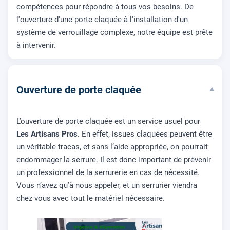
compétences pour répondre à tous vos besoins. De
l'ouverture d'une porte claquée à l'installation d'un
système de verrouillage complexe, notre équipe est prête
à intervenir.
Ouverture de porte claquée
▾
L’ouverture de porte claquée est un service usuel pour
Les Artisans Pros
. En effet, issues claquées peuvent être
un véritable tracas, et sans l’aide appropriée, on pourrait
endommager la serrure. Il est donc important de prévenir
un professionnel de la serrurerie en cas de nécessité.
Vous n’avez qu’à nous appeler, et un serrurier viendra
chez vous avec tout le matériel nécessaire.