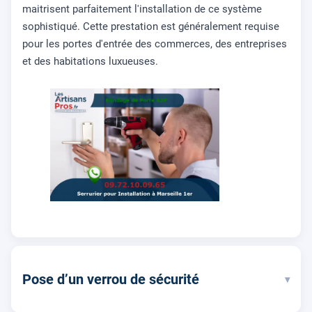
maitrisent parfaitement l'installation de ce système
sophistiqué. Cette prestation est généralement requise
pour les portes d'entrée des commerces, des entreprises
et des habitations luxueuses.
Pose d’un verrou de sécurité
▾