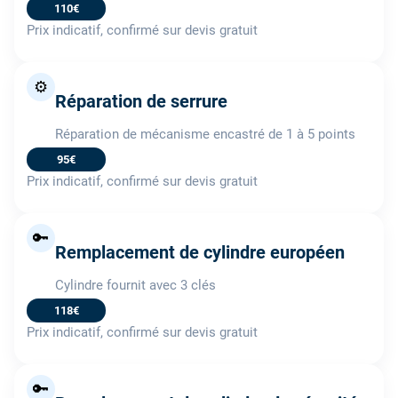
110€
Prix indicatif, confirmé sur devis gratuit
⚙️
Réparation de serrure
Réparation de mécanisme encastré de 1 à 5 points
95€
Prix indicatif, confirmé sur devis gratuit
🔑
Remplacement de cylindre européen
Cylindre fournit avec 3 clés
118€
Prix indicatif, confirmé sur devis gratuit
🔑