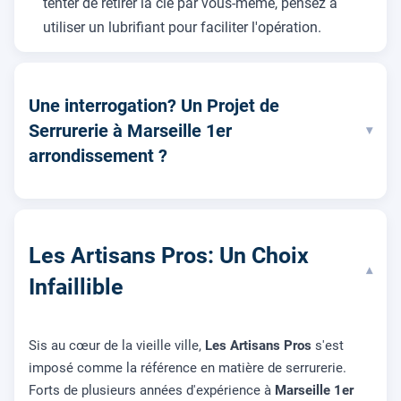
tenter de retirer la clé par vous-même, pensez à
utiliser un lubrifiant pour faciliter l'opération.
Une interrogation? Un Projet de
Serrurerie à Marseille 1er
▾
arrondissement ?
Les Artisans Pros: Un Choix
▾
Infaillible
Sis au cœur de la vieille ville,
Les Artisans Pros
s'est
imposé comme la référence en matière de serrurerie.
Forts de plusieurs années d'expérience à
Marseille 1er