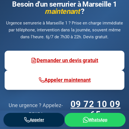
Besoin d'un serrurier à Marseille 1
maintenant
?
Urgence serrurerie à Marseille 1 ? Prise en charge immédiate
par téléphone, intervention dans la journée, souvent même
dans l'heure. 6j/7 de 7h30 à 22h. Devis gratuit.
Demander un devis gratuit
Appeler maintenant
09 72 10 09
Une urgence ? Appelez-
65
nous :
Appeler
WhatsApp