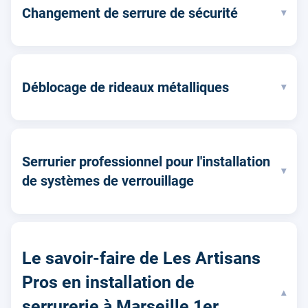
Changement de serrure de sécurité
▾
Déblocage de rideaux métalliques
▾
Serrurier professionnel pour l'installation
▾
de systèmes de verrouillage
Le savoir-faire de Les Artisans
Pros en installation de
▾
serrurerie à Marseille 1er