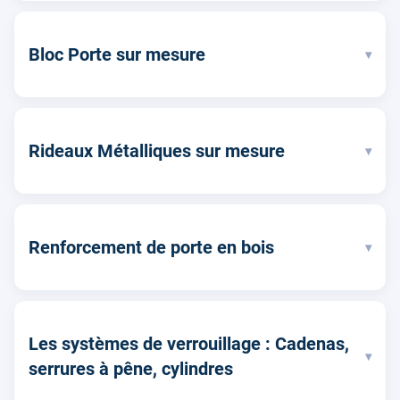
Bloc Porte sur mesure
▾
Rideaux Métalliques sur mesure
▾
Renforcement de porte en bois
▾
Les systèmes de verrouillage : Cadenas,
▾
serrures à pêne, cylindres