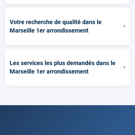
Votre recherche de qualité dans le
▾
Marseille 1er arrondissement
Les services les plus demandés dans le
▾
Marseille 1er arrondissement