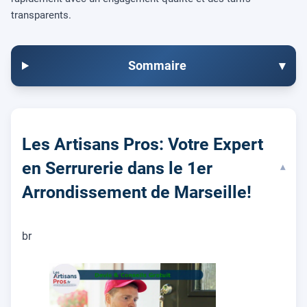
transparents.
Sommaire
▾
Les Artisans Pros: Votre Expert
en Serrurerie dans le 1er
▾
Arrondissement de Marseille!
br