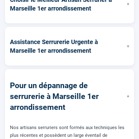
▾
Marseille 1er arrondissement
Assistance Serrurerie Urgente à
▾
Marseille 1er arrondissement
Pour un dépannage de
serrurerie à Marseille 1er
▾
arrondissement
Nos artisans serruriers sont formés aux techniques les
plus récentes et possèdent un large éventail de