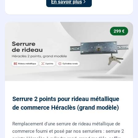
En savoir plus
299 €
Serrure 2 points pour rideau métallique
de commerce Héraclès (grand modèle)
Remplacement d'une serrure de rideau métallique de
commerce fourni et posé par nos serruriers : serrure 2