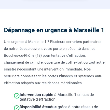
Dépannage en urgence à Marseille 1
Une urgence à Marseille 1 ? Plusieurs serruriers partenaires
de notre réseau ouvrent votre porte en sécurité dans les
Bouches-du-Rhône (13) pour tentative d'effraction,
changement de cylindre, ouverture de coffre-fort ou tout autre
sinistre nécessitant une intervention immédiate. Nos
serruriers connaissent les portes blindées et systèmes anti-
effraction adaptés aux résidences méridionales.
Intervention rapide
à Marseille 1 en cas de
tentative d'effraction
Disponibilité étendue
grâce à notre réseau de