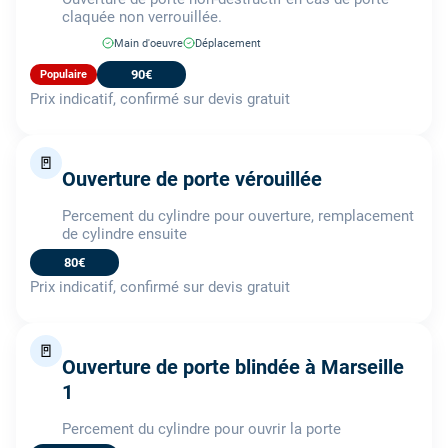
claquée non verrouillée.
Main d'oeuvre
Déplacement
90€
Populaire
Prix indicatif, confirmé sur devis gratuit
🚪
Ouverture de porte vérouillée
Percement du cylindre pour ouverture, remplacement
de cylindre ensuite
80€
Prix indicatif, confirmé sur devis gratuit
🚪
Ouverture de porte blindée à Marseille
1
Percement du cylindre pour ouvrir la porte