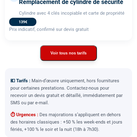
Remplacement de cylindre de sécurité
Cylindre avec 4 clés incopiable et carte de propriété
139€
Prix indicatif, confirmé sur devis gratuit
Voir tous nos tarifs
💶 Tarifs :
Main-d’œuvre uniquement, hors fournitures
pour certaines prestations. Contactez-nous pour
recevoir un devis gratuit et détaillé, immédiatement par
SMS ou par e-mail.
⏱ Urgences :
Des majorations s’appliquent en dehors
des horaires classiques : +50 % les week-ends et jours
fériés, +100 % le soir et la nuit (18h à 7h30).