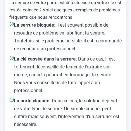
La serrure de votre porte est défectueuse ou votre clé est
restée coincée ? Voici quelques exemples de problèmes
fréquents que nous rencontrons :
La serrure bloquée
: Il est souvent possible de
résoudre ce problème en lubrifiant la serrure.
Toutefois, si le problème persiste, il est recommandé
de recourir à un professionnel.
La clé cassée dans la serrure
: Dans ce cas, il est
fortement déconseillé de tenter de l'extraire soi-
même, car cela pourrait endommager la serrure.
Nous vous conseillons de faire appel à un
professionnel.
La porte claquée
: Dans ce cas, la solution dépend
de votre type de serrure. Un simple crochet peut
suffire mais souvent, l'intervention d'un serrurier est
nécessaire.