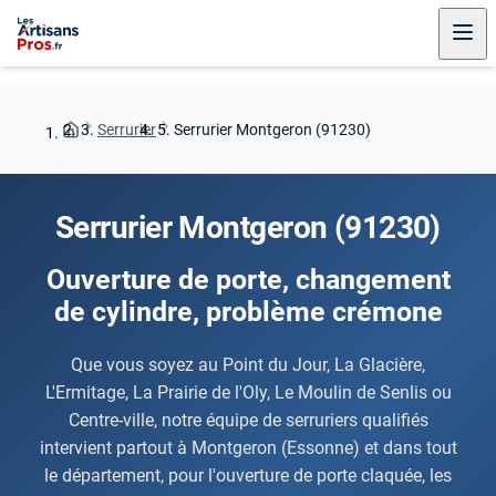
Serrurier
Serrurier Montgeron (91230)
Serrurier Montgeron (91230)
Ouverture de porte, changement
de cylindre, problème crémone
Que vous soyez au Point du Jour, La Glacière,
L'Ermitage, La Prairie de l'Oly, Le Moulin de Senlis ou
Centre-ville, notre équipe de serruriers qualifiés
intervient partout à Montgeron (Essonne) et dans tout
le département, pour l'ouverture de porte claquée, les