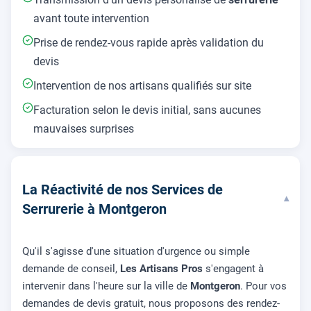
avant toute intervention
Prise de rendez-vous rapide après validation du
devis
Intervention de nos artisans qualifiés sur site
Facturation selon le devis initial, sans aucunes
mauvaises surprises
La Réactivité de nos Services de
▾
Serrurerie à Montgeron
Qu'il s'agisse d'une situation d'urgence ou simple
demande de conseil,
Les Artisans Pros
s'engagent à
intervenir dans l'heure sur la ville de
Montgeron
. Pour vos
demandes de devis gratuit, nous proposons des rendez-