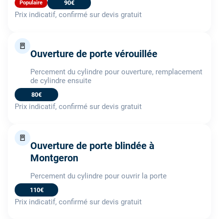
90€
Populaire
Prix indicatif, confirmé sur devis gratuit
🚪
Ouverture de porte vérouillée
Percement du cylindre pour ouverture, remplacement
de cylindre ensuite
80€
Prix indicatif, confirmé sur devis gratuit
🚪
Ouverture de porte blindée à
Montgeron
Percement du cylindre pour ouvrir la porte
110€
Prix indicatif, confirmé sur devis gratuit