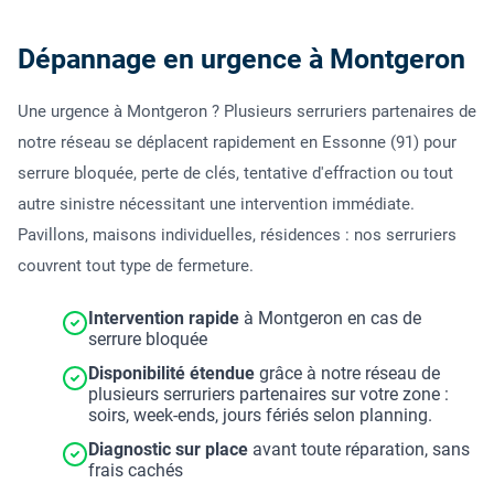
Dépannage en urgence à Montgeron
Une urgence à Montgeron ? Plusieurs serruriers partenaires de
notre réseau se déplacent rapidement en Essonne (91) pour
serrure bloquée, perte de clés, tentative d'effraction ou tout
autre sinistre nécessitant une intervention immédiate.
Pavillons, maisons individuelles, résidences : nos serruriers
couvrent tout type de fermeture.
Intervention rapide
à Montgeron en cas de
serrure bloquée
Disponibilité étendue
grâce à notre réseau de
plusieurs serruriers partenaires sur votre zone :
soirs, week-ends, jours fériés selon planning.
Diagnostic sur place
avant toute réparation, sans
frais cachés