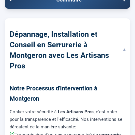
Dépannage, Installation et
Conseil en Serrurerie à
▾
Montgeron avec Les Artisans
Pros
Notre Processus d'Intervention à
Montgeron
Confier votre sécurité à
Les Artisans Pros
, c'est opter
pour la transparence et l'efficacité. Nos interventions se
déroulent de la manière suivante:
Transmission d'un devis personalisé de
serrurerie