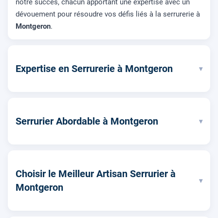
notre succès, chacun apportant une expertise avec un
dévouement pour résoudre vos défis liés à la serrurerie à
Montgeron
.
Expertise en Serrurerie à Montgeron
▾
Serrurier Abordable à Montgeron
▾
Choisir le Meilleur Artisan Serrurier à
▾
Montgeron