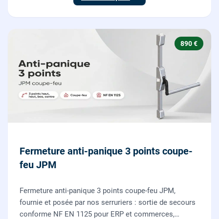
890 €
Fermeture anti-panique 3 points coupe-
feu JPM
Fermeture anti-panique 3 points coupe-feu JPM,
fournie et posée par nos serruriers : sortie de secours
conforme NF EN 1125 pour ERP et commerces,