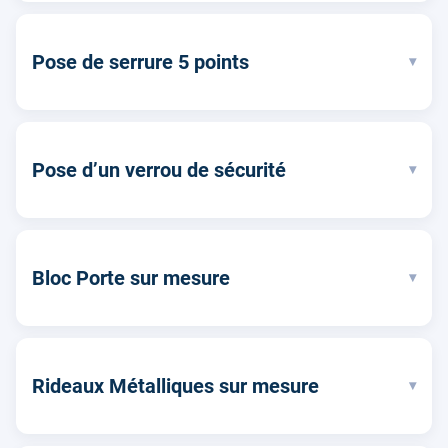
Pose de serrure 5 points
▾
Pose d’un verrou de sécurité
▾
Bloc Porte sur mesure
▾
Rideaux Métalliques sur mesure
▾