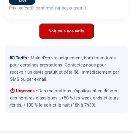
139€
Prix indicatif, confirmé sur devis gratuit
Voir tous nos tarifs
💶 Tarifs :
Main-d’œuvre uniquement, hors fournitures
pour certaines prestations. Contactez-nous pour
recevoir un devis gratuit et détaillé, immédiatement par
SMS ou par e-mail.
⏱ Urgences :
Des majorations s’appliquent en dehors
des horaires classiques : +50 % les week-ends et jours
fériés, +100 % le soir et la nuit (18h à 7h30).