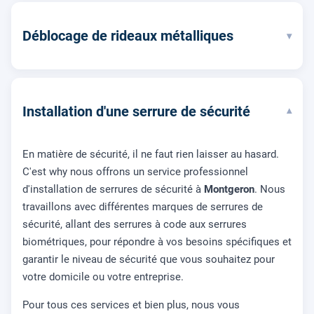
Déblocage de rideaux métalliques
▾
Installation d'une serrure de sécurité
▾
En matière de sécurité, il ne faut rien laisser au hasard.
C'est why nous offrons un service professionnel
d'installation de serrures de sécurité à
Montgeron
. Nous
travaillons avec différentes marques de serrures de
sécurité, allant des serrures à code aux serrures
biométriques, pour répondre à vos besoins spécifiques et
garantir le niveau de sécurité que vous souhaitez pour
votre domicile ou votre entreprise.
Pour tous ces services et bien plus, nous vous