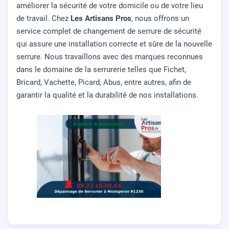
améliorer la sécurité de votre domicile ou de votre lieu
de travail. Chez
Les Artisans Pros
, nous offrons un
service complet de changement de serrure de sécurité
qui assure une installation correcte et sûre de la nouvelle
serrure. Nous travaillons avec des marques reconnues
dans le domaine de la serrurerie telles que Fichet,
Bricard, Vachette, Picard, Abus, entre autres, afin de
garantir la qualité et la durabilité de nos installations.