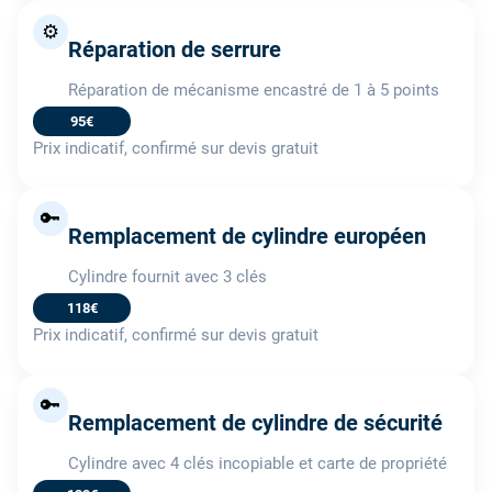
⚙️
Réparation de serrure
Réparation de mécanisme encastré de 1 à 5 points
95€
Prix indicatif, confirmé sur devis gratuit
🔑
Remplacement de cylindre européen
Cylindre fournit avec 3 clés
118€
Prix indicatif, confirmé sur devis gratuit
🔑
Remplacement de cylindre de sécurité
Cylindre avec 4 clés incopiable et carte de propriété