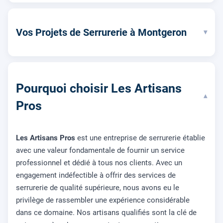
Vos Projets de Serrurerie à Montgeron
▾
Pourquoi choisir Les Artisans
▾
Pros
Les Artisans Pros
est une entreprise de serrurerie établie
avec une valeur fondamentale de fournir un service
professionnel et dédié à tous nos clients. Avec un
engagement indéfectible à offrir des services de
serrurerie de qualité supérieure, nous avons eu le
privilège de rassembler une expérience considérable
dans ce domaine. Nos artisans qualifiés sont la clé de