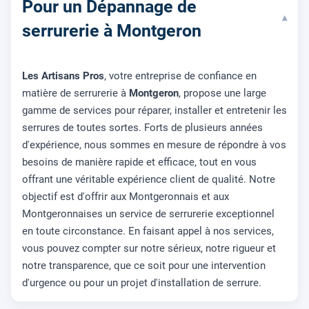
Pour un Dépannage de
▾
serrurerie à Montgeron
Les Artisans Pros
, votre entreprise de confiance en
matière de serrurerie à
Montgeron
, propose une large
gamme de services pour réparer, installer et entretenir les
serrures de toutes sortes. Forts de plusieurs années
d'expérience, nous sommes en mesure de répondre à vos
besoins de manière rapide et efficace, tout en vous
offrant une véritable expérience client de qualité. Notre
objectif est d'offrir aux Montgeronnais et aux
Montgeronnaises un service de serrurerie exceptionnel
en toute circonstance. En faisant appel à nos services,
vous pouvez compter sur notre sérieux, notre rigueur et
notre transparence, que ce soit pour une intervention
d'urgence ou pour un projet d'installation de serrure.