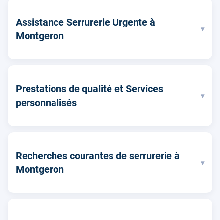
Assistance Serrurerie Urgente à
▾
Montgeron
Prestations de qualité et Services
▾
personnalisés
Recherches courantes de serrurerie à
▾
Montgeron