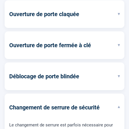
Ouverture de porte claquée
▾
Ouverture de porte fermée à clé
▾
Déblocage de porte blindée
▾
Changement de serrure de sécurité
▾
Le changement de serrure est parfois nécessaire pour