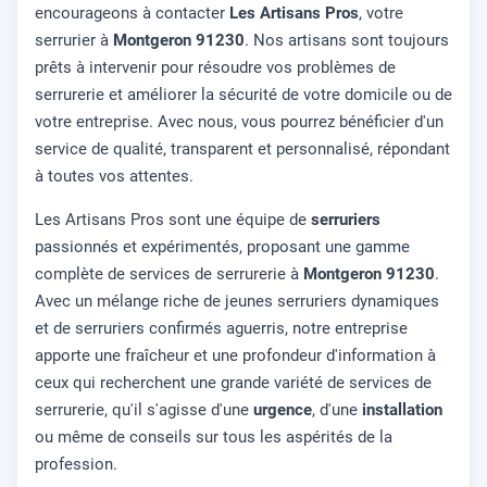
encourageons à contacter
Les Artisans Pros
, votre
serrurier à
Montgeron 91230
. Nos artisans sont toujours
prêts à intervenir pour résoudre vos problèmes de
serrurerie et améliorer la sécurité de votre domicile ou de
votre entreprise. Avec nous, vous pourrez bénéficier d'un
service de qualité, transparent et personnalisé, répondant
à toutes vos attentes.
Les Artisans Pros sont une équipe de
serruriers
passionnés et expérimentés, proposant une gamme
complète de services de serrurerie à
Montgeron 91230
.
Avec un mélange riche de jeunes serruriers dynamiques
et de serruriers confirmés aguerris, notre entreprise
apporte une fraîcheur et une profondeur d'information à
ceux qui recherchent une grande variété de services de
serrurerie, qu'il s'agisse d'une
urgence
, d'une
installation
ou même de conseils sur tous les aspérités de la
profession.