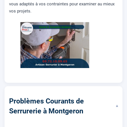
vous adaptés à vos contraintes pour examiner au mieux
vos projets.
Problèmes Courants de
▾
Serrurerie à Montgeron