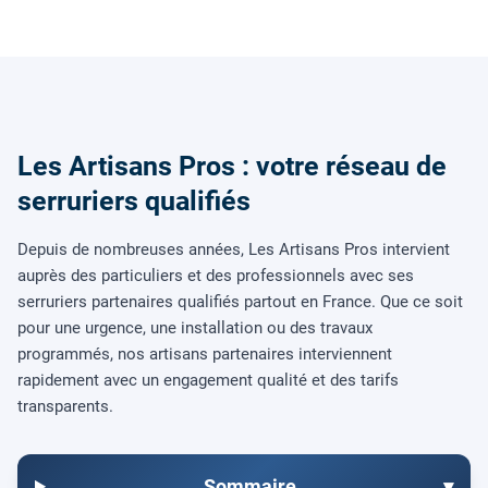
Les Artisans Pros : votre réseau de
serruriers qualifiés
Depuis de nombreuses années, Les Artisans Pros intervient
auprès des particuliers et des professionnels avec ses
serruriers partenaires qualifiés partout en France. Que ce soit
pour une urgence, une installation ou des travaux
programmés, nos artisans partenaires interviennent
rapidement avec un engagement qualité et des tarifs
transparents.
Sommaire
▾