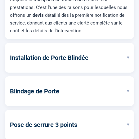
prestations. C'est l'une des raisons pour lesquelles nous
offrons un
devis
détaillé dès la première notification de
service, donnant aux clients une clarté complète sur le
coût et les détails de l'intervention.
Installation de Porte Blindée
▾
Blindage de Porte
▾
Pose de serrure 3 points
▾