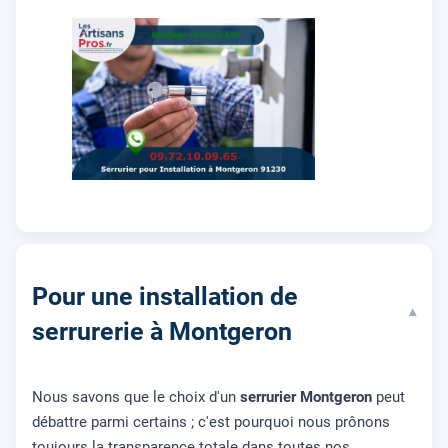
Pour une installation de
▾
serrurerie à Montgeron
Nous savons que le choix d'un
serrurier Montgeron
peut
débattre parmi certains ; c'est pourquoi nous prônons
toujours la transparence totale dans toutes nos