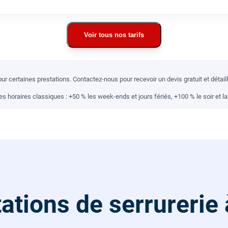
Voir tous nos tarifs
r certaines prestations. Contactez-nous pour recevoir un devis gratuit et détai
 horaires classiques : +50 % les week-ends et jours fériés, +100 % le soir et la 
ations de serrurerie 