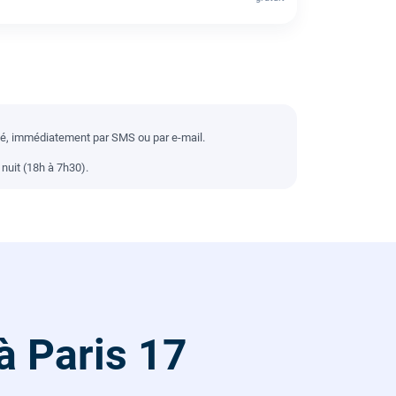
llé, immédiatement par SMS ou par e-mail.
nuit (18h à 7h30).
à Paris 17