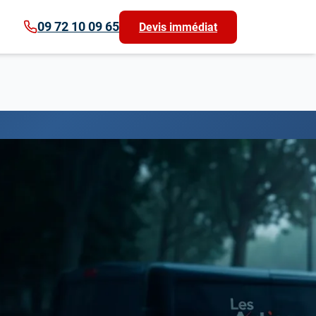
09 72 10 09 65
Devis immédiat