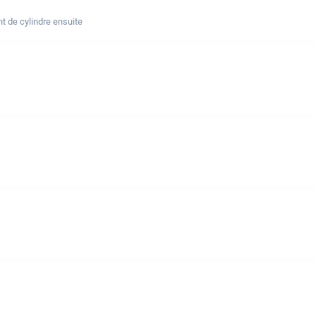
t de cylindre ensuite