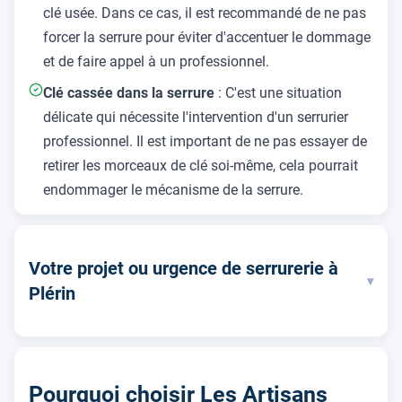
clé usée. Dans ce cas, il est recommandé de ne pas
forcer la serrure pour éviter d'accentuer le dommage
et de faire appel à un professionnel.
Clé cassée dans la serrure
: C'est une situation
délicate qui nécessite l'intervention d'un serrurier
professionnel. Il est important de ne pas essayer de
retirer les morceaux de clé soi-même, cela pourrait
endommager le mécanisme de la serrure.
Votre projet ou urgence de serrurerie à
▾
Plérin
Pourquoi choisir Les Artisans