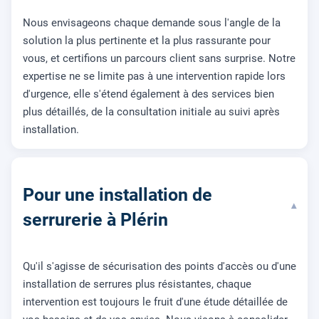
Nous envisageons chaque demande sous l'angle de la
solution la plus pertinente et la plus rassurante pour
vous, et certifions un parcours client sans surprise. Notre
expertise ne se limite pas à une intervention rapide lors
d'urgence, elle s'étend également à des services bien
plus détaillés, de la consultation initiale au suivi après
installation.
Pour une installation de
▾
serrurerie à Plérin
Qu'il s'agisse de sécurisation des points d'accès ou d'une
installation de serrures plus résistantes, chaque
intervention est toujours le fruit d'une étude détaillée de