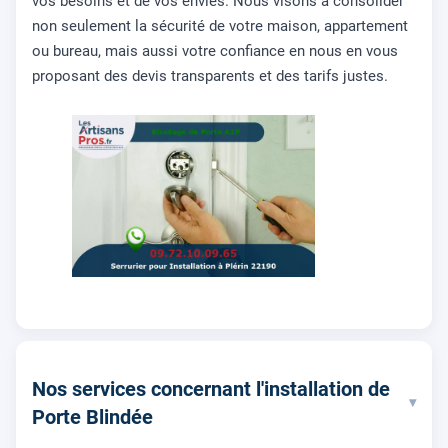
vos besoins et de vos envies. Nous visons à consolider
non seulement la sécurité de votre maison, appartement
ou bureau, mais aussi votre confiance en nous en vous
proposant des devis transparents et des tarifs justes.
Nos services concernant l'installation de
▾
Porte Blindée