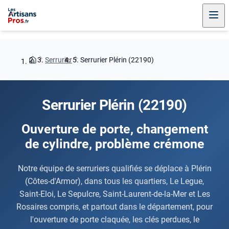
Serrurier
Serrurier Plérin (22190)
Serrurier Plérin (22190)
Ouverture de porte, changement
de cylindre, problème crémone
Notre équipe de serruriers qualifiés se déplace à Plérin
(Côtes-d'Armor), dans tous les quartiers, Le Legue,
Saint-Eloi, Le Sepulcre, Saint-Laurent-de-la-Mer et Les
Rosaires compris, et partout dans le département, pour
l'ouverture de porte claquée, les clés perdues, le