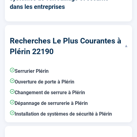
dans les entreprises
Recherches Le Plus Courantes à
▾
Plérin 22190
Serrurier Plérin
Ouverture de porte à Plérin
Changement de serrure à Plérin
Dépannage de serrurerie à Plérin
Installation de systèmes de sécurité à Plérin