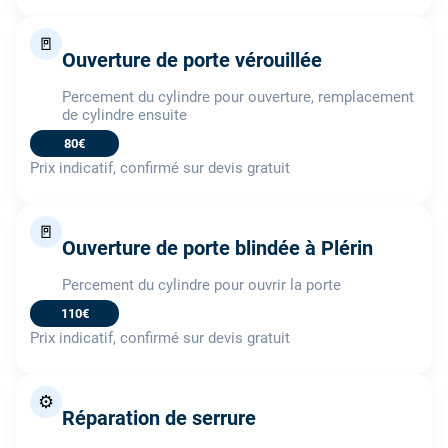
🚪
Ouverture de porte vérouillée
Percement du cylindre pour ouverture, remplacement
de cylindre ensuite
80€
Prix indicatif, confirmé sur devis gratuit
🚪
Ouverture de porte blindée à Plérin
Percement du cylindre pour ouvrir la porte
110€
Prix indicatif, confirmé sur devis gratuit
⚙️
Réparation de serrure