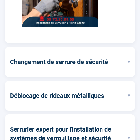
Changement de serrure de sécurité
▾
Déblocage de rideaux métalliques
▾
Serrurier expert pour l'installation de
systèmes de verrouillage et sécurité
▾