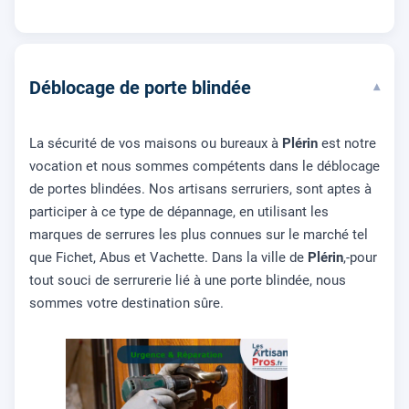
Déblocage de porte blindée
▾
La sécurité de vos maisons ou bureaux à
Plérin
est notre
vocation et nous sommes compétents dans le déblocage
de portes blindées. Nos artisans serruriers, sont aptes à
participer à ce type de dépannage, en utilisant les
marques de serrures les plus connues sur le marché tel
que Fichet, Abus et Vachette. Dans la ville de
Plérin
,-pour
tout souci de serrurerie lié à une porte blindée, nous
sommes votre destination sûre.