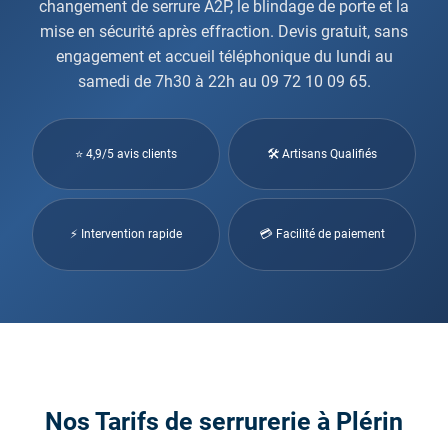
changement de serrure A2P, le blindage de porte et la
mise en sécurité après effraction. Devis gratuit, sans
engagement et accueil téléphonique du lundi au
samedi de 7h30 à 22h au 09 72 10 09 65.
⭐ 4,9/5 avis clients
🛠 Artisans Qualifiés
⚡ Intervention rapide
💳 Facilité de paiement
Nos Tarifs de serrurerie à Plérin