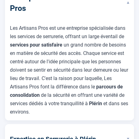
▾
Pros
Les Artisans Pros est une entreprise spécialisée dans
les services de serrurerie, offrant un large éventail de
services pour satisfaire
un grand nombre de besoins
en matière de sécurité des accès. Chaque service est
centré autour de l'idée principale que les personnes
doivent se sentir en sécurité dans leur demeure ou leur
lieu de travail. C'est la raison pour laquelle, Les
Artisans Pros font la différence dans le
parcours de
consolidation
de la sécurité en offrant une variété de
services dédiés à votre tranquillité à
Plérin
et dans ses
environs.
Expertise en Serrurerie à Plérin
▾