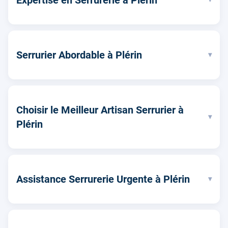
Serrurier Abordable à Plérin
▾
Choisir le Meilleur Artisan Serrurier à
▾
Plérin
Assistance Serrurerie Urgente à Plérin
▾