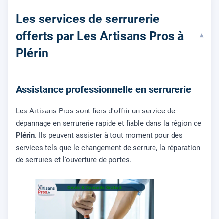
Les services de serrurerie
offerts par Les Artisans Pros à
▾
Plérin
Assistance professionnelle en serrurerie
Les Artisans Pros sont fiers d'offrir un service de
dépannage en serrurerie rapide et fiable dans la région de
Plérin
. Ils peuvent assister à tout moment pour des
services tels que le changement de serrure, la réparation
de serrures et l'ouverture de portes.