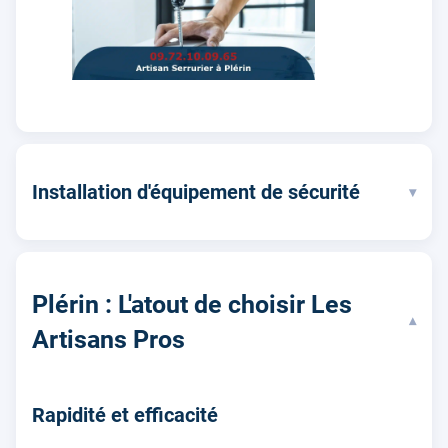
Installation d'équipement de sécurité
▾
Plérin : L'atout de choisir Les
▾
Artisans Pros
Rapidité et efficacité