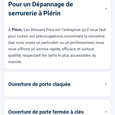
Pour un Dépannage de
▾
serrurerie à Plérin
À
Plérin
, Les Artisans Pros est l'entreprise qu'il vous faut
pour toutes vos préoccupations concernant la serrurerie.
Que vous soyez un particulier ou un professionnel, nous
vous offrons un service rapide, efficace, et surtout
qualifié, respectant les tarifs le plus accessibles du
marché.
Ouverture de porte claquée
▾
Ouverture de porte fermée à clés
▾