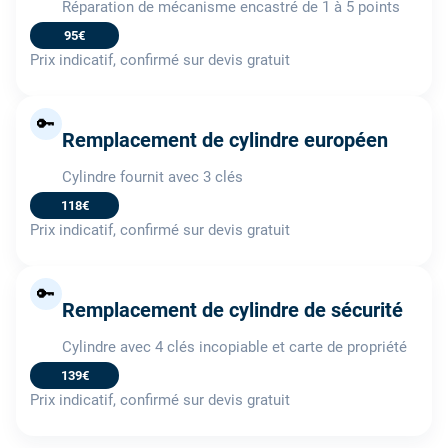
Réparation de mécanisme encastré de 1 à 5 points
95€
Prix indicatif, confirmé sur devis gratuit
🔑
Remplacement de cylindre européen
Cylindre fournit avec 3 clés
118€
Prix indicatif, confirmé sur devis gratuit
🔑
Remplacement de cylindre de sécurité
Cylindre avec 4 clés incopiable et carte de propriété
139€
Prix indicatif, confirmé sur devis gratuit