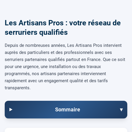
Les Artisans Pros : votre réseau de
serruriers qualifiés
Depuis de nombreuses années, Les Artisans Pros intervient
auprès des particuliers et des professionnels avec ses
serruriers partenaires qualifiés partout en France. Que ce soit
pour une urgence, une installation ou des travaux
programmés, nos artisans partenaires interviennent
rapidement avec un engagement qualité et des tarifs
transparents.
Sommaire
▾