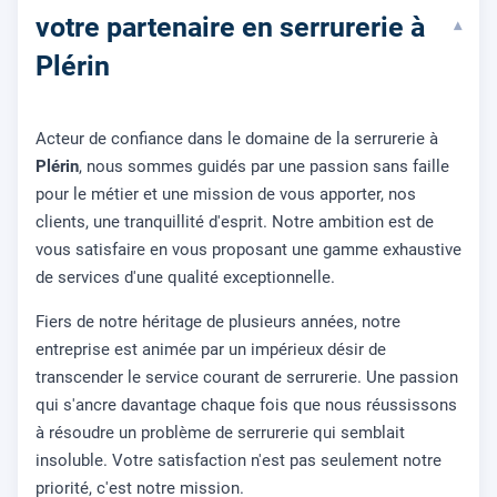
votre partenaire en serrurerie à
▾
Plérin
Acteur de confiance dans le domaine de la serrurerie à
Plérin
, nous sommes guidés par une passion sans faille
pour le métier et une mission de vous apporter, nos
clients, une tranquillité d'esprit. Notre ambition est de
vous satisfaire en vous proposant une gamme exhaustive
de services d'une qualité exceptionnelle.
Fiers de notre héritage de plusieurs années, notre
entreprise est animée par un impérieux désir de
transcender le service courant de serrurerie. Une passion
qui s'ancre davantage chaque fois que nous réussissons
à résoudre un problème de serrurerie qui semblait
insoluble. Votre satisfaction n'est pas seulement notre
priorité, c'est notre mission.