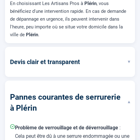
En choisissant Les Artisans Pros à
Plérin
, vous
bénéficiez d'une intervention rapide. En cas de demande
de dépannage en urgence, ils peuvent intervenir dans
l'heure, peu importe où se situe votre domicile dans la
ville de
Plérin
.
Devis clair et transparent
▾
Pannes courantes de serrurerie
▾
à Plérin
Problème de verrouillage et de déverrouillage
:
Cela peut être dû à une serrure endommagée ou une