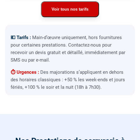
Voir tous nos tarifs
💶 Tarifs :
Main-d’œuvre uniquement, hors fournitures
pour certaines prestations. Contactez-nous pour
recevoir un devis gratuit et détaillé, immédiatement par
SMS ou par e-mail.
⏱ Urgences :
Des majorations s’appliquent en dehors
des horaires classiques : +50 % les week-ends et jours
fériés, +100 % le soir et la nuit (18h à 7h30).