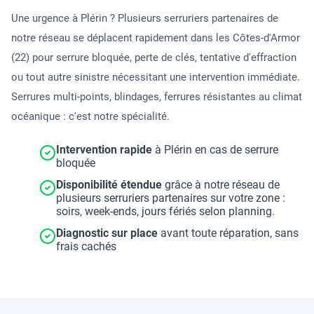
Une urgence à Plérin ? Plusieurs serruriers partenaires de
notre réseau se déplacent rapidement dans les Côtes-d'Armor
(22) pour serrure bloquée, perte de clés, tentative d'effraction
ou tout autre sinistre nécessitant une intervention immédiate.
Serrures multi-points, blindages, ferrures résistantes au climat
océanique : c'est notre spécialité.
Intervention rapide
à Plérin en cas de serrure
bloquée
Disponibilité étendue
grâce à notre réseau de
plusieurs serruriers partenaires sur votre zone :
soirs, week-ends, jours fériés selon planning.
Diagnostic sur place
avant toute réparation, sans
frais cachés