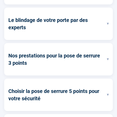
Le blindage de votre porte par des
▾
experts
Nos prestations pour la pose de serrure
▾
3 points
Choisir la pose de serrure 5 points pour
▾
votre sécurité